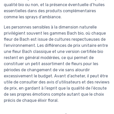
qualité bio ou non, et la présence éventuelle d’huiles
essentielles dans des produits complémentaires
comme les sprays d’ambiance.
Les personnes sensibles à la dimension naturelle
privilégient souvent les gammes Bach bio, où chaque
fleur de Bach est issue de cultures respectueuses de
l’environnement. Les différences de prix unitaire entre
une fleur Bach classique et une version certifiée bio
restent en général modérées, ce qui permet de
constituer un petit assortiment de fleurs pour les
périodes de changement de vie sans alourdir
excessivement le budget. Avant d’acheter, il peut être
utile de consulter des avis d’utilisateurs et des reviews
de prix, en gardant à l’esprit que la qualité de l’écoute
de ses propres émotions compte autant que le choix
précis de chaque élixir floral.