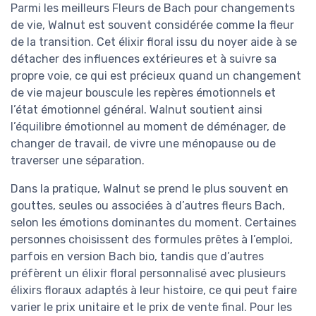
Parmi les meilleurs Fleurs de Bach pour changements
de vie, Walnut est souvent considérée comme la fleur
de la transition. Cet élixir floral issu du noyer aide à se
détacher des influences extérieures et à suivre sa
propre voie, ce qui est précieux quand un changement
de vie majeur bouscule les repères émotionnels et
l’état émotionnel général. Walnut soutient ainsi
l’équilibre émotionnel au moment de déménager, de
changer de travail, de vivre une ménopause ou de
traverser une séparation.
Dans la pratique, Walnut se prend le plus souvent en
gouttes, seules ou associées à d’autres fleurs Bach,
selon les émotions dominantes du moment. Certaines
personnes choisissent des formules prêtes à l’emploi,
parfois en version Bach bio, tandis que d’autres
préfèrent un élixir floral personnalisé avec plusieurs
élixirs floraux adaptés à leur histoire, ce qui peut faire
varier le prix unitaire et le prix de vente final. Pour les