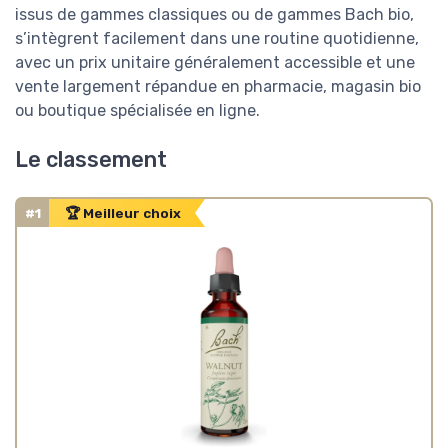
issus de gammes classiques ou de gammes Bach bio,
s’intègrent facilement dans une routine quotidienne,
avec un prix unitaire généralement accessible et une
vente largement répandue en pharmacie, magasin bio
ou boutique spécialisée en ligne.
Le classement
#1
🏆 Meilleur choix