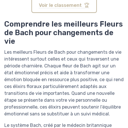
Voir le classement 🏆
Comprendre les meilleurs Fleurs
de Bach pour changements de
vie
Les meilleurs Fleurs de Bach pour changements de vie
intéressent surtout celles et ceux qui traversent une
période charnière. Chaque fleur de Bach agit sur un
état émotionnel précis et aide à transformer une
émotion bloquée en ressource plus positive, ce qui rend
ces élixirs floraux particulièrement adaptés aux
transitions de vie importantes. Quand une nouvelle
étape se présente dans votre vie personnelle ou
professionnelle, ces élixirs peuvent soutenir l’équilibre
émotionnel sans se substituer à un suivi médical.
Le système Bach, créé par le médecin britannique