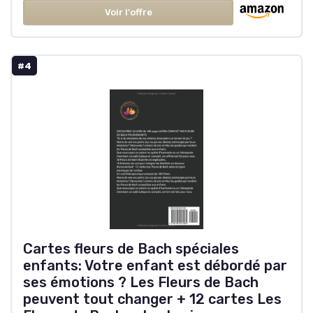
Voir l'offre
#4
Cartes fleurs de Bach spéciales
enfants: Votre enfant est débordé par
ses émotions ? Les Fleurs de Bach
peuvent tout changer + 12 cartes Les