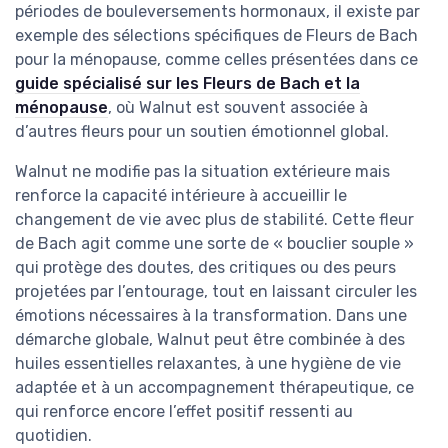
périodes de bouleversements hormonaux, il existe par
exemple des sélections spécifiques de Fleurs de Bach
pour la ménopause, comme celles présentées dans ce
guide spécialisé sur les Fleurs de Bach et la
ménopause
, où Walnut est souvent associée à
d’autres fleurs pour un soutien émotionnel global.
Walnut ne modifie pas la situation extérieure mais
renforce la capacité intérieure à accueillir le
changement de vie avec plus de stabilité. Cette fleur
de Bach agit comme une sorte de « bouclier souple »
qui protège des doutes, des critiques ou des peurs
projetées par l’entourage, tout en laissant circuler les
émotions nécessaires à la transformation. Dans une
démarche globale, Walnut peut être combinée à des
huiles essentielles relaxantes, à une hygiène de vie
adaptée et à un accompagnement thérapeutique, ce
qui renforce encore l’effet positif ressenti au
quotidien.