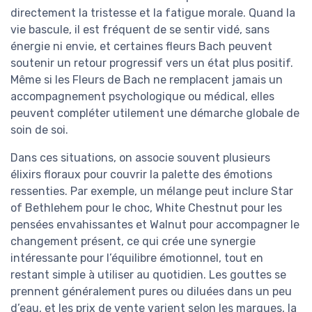
directement la tristesse et la fatigue morale. Quand la
vie bascule, il est fréquent de se sentir vidé, sans
énergie ni envie, et certaines fleurs Bach peuvent
soutenir un retour progressif vers un état plus positif.
Même si les Fleurs de Bach ne remplacent jamais un
accompagnement psychologique ou médical, elles
peuvent compléter utilement une démarche globale de
soin de soi.
Dans ces situations, on associe souvent plusieurs
élixirs floraux pour couvrir la palette des émotions
ressenties. Par exemple, un mélange peut inclure Star
of Bethlehem pour le choc, White Chestnut pour les
pensées envahissantes et Walnut pour accompagner le
changement présent, ce qui crée une synergie
intéressante pour l’équilibre émotionnel, tout en
restant simple à utiliser au quotidien. Les gouttes se
prennent généralement pures ou diluées dans un peu
d’eau, et les prix de vente varient selon les marques, la