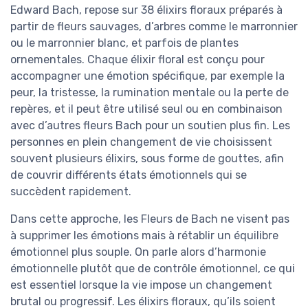
Edward Bach, repose sur 38 élixirs floraux préparés à
partir de fleurs sauvages, d’arbres comme le marronnier
ou le marronnier blanc, et parfois de plantes
ornementales. Chaque élixir floral est conçu pour
accompagner une émotion spécifique, par exemple la
peur, la tristesse, la rumination mentale ou la perte de
repères, et il peut être utilisé seul ou en combinaison
avec d’autres fleurs Bach pour un soutien plus fin. Les
personnes en plein changement de vie choisissent
souvent plusieurs élixirs, sous forme de gouttes, afin
de couvrir différents états émotionnels qui se
succèdent rapidement.
Dans cette approche, les Fleurs de Bach ne visent pas
à supprimer les émotions mais à rétablir un équilibre
émotionnel plus souple. On parle alors d’harmonie
émotionnelle plutôt que de contrôle émotionnel, ce qui
est essentiel lorsque la vie impose un changement
brutal ou progressif. Les élixirs floraux, qu’ils soient