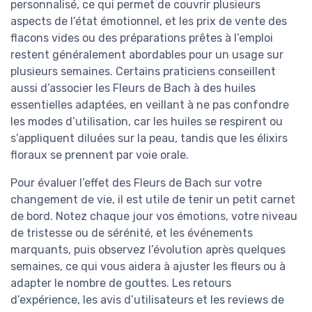
personnalisé, ce qui permet de couvrir plusieurs
aspects de l’état émotionnel, et les prix de vente des
flacons vides ou des préparations prêtes à l’emploi
restent généralement abordables pour un usage sur
plusieurs semaines. Certains praticiens conseillent
aussi d’associer les Fleurs de Bach à des huiles
essentielles adaptées, en veillant à ne pas confondre
les modes d’utilisation, car les huiles se respirent ou
s’appliquent diluées sur la peau, tandis que les élixirs
floraux se prennent par voie orale.
Pour évaluer l’effet des Fleurs de Bach sur votre
changement de vie, il est utile de tenir un petit carnet
de bord. Notez chaque jour vos émotions, votre niveau
de tristesse ou de sérénité, et les événements
marquants, puis observez l’évolution après quelques
semaines, ce qui vous aidera à ajuster les fleurs ou à
adapter le nombre de gouttes. Les retours
d’expérience, les avis d’utilisateurs et les reviews de