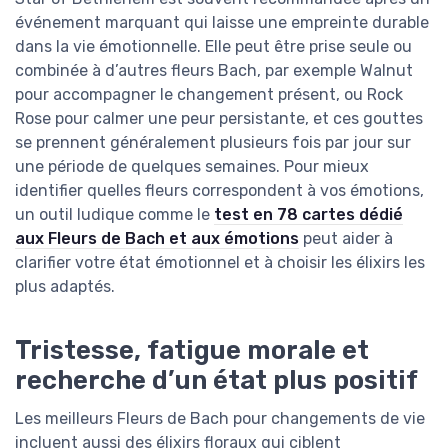
événement marquant qui laisse une empreinte durable
dans la vie émotionnelle. Elle peut être prise seule ou
combinée à d’autres fleurs Bach, par exemple Walnut
pour accompagner le changement présent, ou Rock
Rose pour calmer une peur persistante, et ces gouttes
se prennent généralement plusieurs fois par jour sur
une période de quelques semaines. Pour mieux
identifier quelles fleurs correspondent à vos émotions,
un outil ludique comme le
test en 78 cartes dédié
aux Fleurs de Bach et aux émotions
peut aider à
clarifier votre état émotionnel et à choisir les élixirs les
plus adaptés.
Tristesse, fatigue morale et
recherche d’un état plus positif
Les meilleurs Fleurs de Bach pour changements de vie
incluent aussi des élixirs floraux qui ciblent