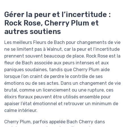
Gérer la peur et l’incertitude :
Rock Rose, Cherry Plum et
autres soutiens
Les meilleurs Fleurs de Bach pour changements de vie
ne se limitent pas à Walnut, car la peur et l’incertitude
prennent souvent beaucoup de place. Rock Rose est la
fleur de Bach associée aux peurs intenses et aux
paniques soudaines, tandis que Cherry Plum aide
lorsque l’on craint de perdre le contrôle de ses
émotions ou de ses actes. Dans un changement de vie
brutal, comme un licenciement ou une rupture, ces
élixirs floraux peuvent être utilisés ensemble pour
apaiser l’état émotionnel et retrouver un minimum de
calme intérieur.
Cherry Plum, parfois appelée Bach Cherry dans