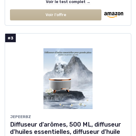
Voir le test complet →
Voir l'offre
#3
JEPEERBZ
Diffuseur d'arômes, 500 ML, diffuseur
d'huiles essentielles, diffuseur d'huile