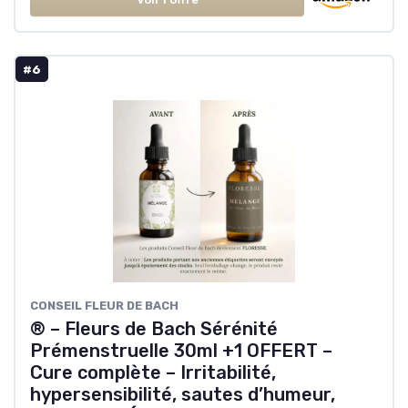
#6
‎CONSEIL FLEUR DE BACH
® – Fleurs de Bach Sérénité
Prémenstruelle 30ml +1 OFFERT –
Cure complète – Irritabilité,
hypersensibilité, sautes d’humeur,