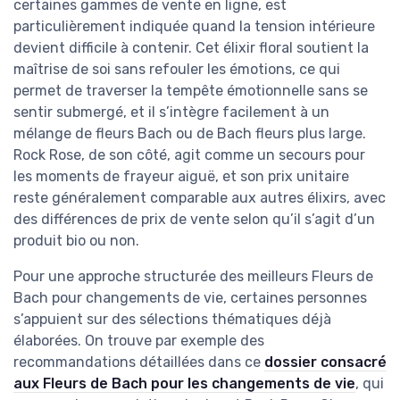
certaines gammes de vente en ligne, est
particulièrement indiquée quand la tension intérieure
devient difficile à contenir. Cet élixir floral soutient la
maîtrise de soi sans refouler les émotions, ce qui
permet de traverser la tempête émotionnelle sans se
sentir submergé, et il s’intègre facilement à un
mélange de fleurs Bach ou de Bach fleurs plus large.
Rock Rose, de son côté, agit comme un secours pour
les moments de frayeur aiguë, et son prix unitaire
reste généralement comparable aux autres élixirs, avec
des différences de prix de vente selon qu’il s’agit d’un
produit bio ou non.
Pour une approche structurée des meilleurs Fleurs de
Bach pour changements de vie, certaines personnes
s’appuient sur des sélections thématiques déjà
élaborées. On trouve par exemple des
recommandations détaillées dans ce
dossier consacré
aux Fleurs de Bach pour les changements de vie
, qui