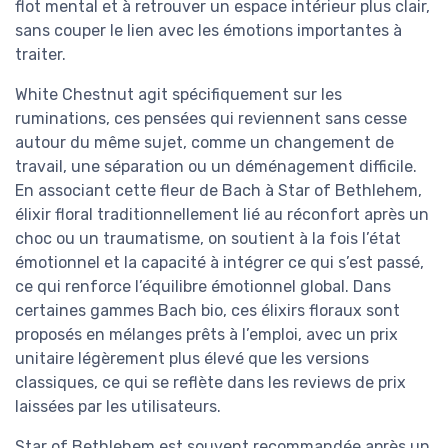
flot mental et à retrouver un espace intérieur plus clair,
sans couper le lien avec les émotions importantes à
traiter.
White Chestnut agit spécifiquement sur les
ruminations, ces pensées qui reviennent sans cesse
autour du même sujet, comme un changement de
travail, une séparation ou un déménagement difficile.
En associant cette fleur de Bach à Star of Bethlehem,
élixir floral traditionnellement lié au réconfort après un
choc ou un traumatisme, on soutient à la fois l’état
émotionnel et la capacité à intégrer ce qui s’est passé,
ce qui renforce l’équilibre émotionnel global. Dans
certaines gammes Bach bio, ces élixirs floraux sont
proposés en mélanges prêts à l’emploi, avec un prix
unitaire légèrement plus élevé que les versions
classiques, ce qui se reflète dans les reviews de prix
laissées par les utilisateurs.
Star of Bethlehem est souvent recommandée après un