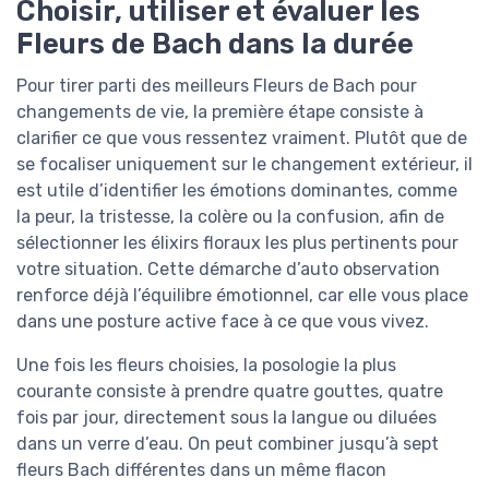
Choisir, utiliser et évaluer les
Fleurs de Bach dans la durée
Pour tirer parti des meilleurs Fleurs de Bach pour
changements de vie, la première étape consiste à
clarifier ce que vous ressentez vraiment. Plutôt que de
se focaliser uniquement sur le changement extérieur, il
est utile d’identifier les émotions dominantes, comme
la peur, la tristesse, la colère ou la confusion, afin de
sélectionner les élixirs floraux les plus pertinents pour
votre situation. Cette démarche d’auto observation
renforce déjà l’équilibre émotionnel, car elle vous place
dans une posture active face à ce que vous vivez.
Une fois les fleurs choisies, la posologie la plus
courante consiste à prendre quatre gouttes, quatre
fois par jour, directement sous la langue ou diluées
dans un verre d’eau. On peut combiner jusqu’à sept
fleurs Bach différentes dans un même flacon