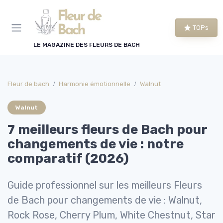
Panneau de gestion des cookies
TOPs
LE MAGAZINE DES FLEURS DE BACH
Fleur de bach
Harmonie émotionnelle
Walnut
Walnut
7 meilleurs fleurs de Bach pour
changements de vie : notre
comparatif (2026)
Guide professionnel sur les meilleurs Fleurs
de Bach pour changements de vie : Walnut,
Rock Rose, Cherry Plum, White Chestnut, Star