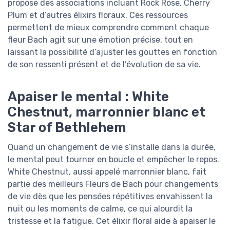
propose des associations incluant Rock Rose, Cherry
Plum et d’autres élixirs floraux. Ces ressources
permettent de mieux comprendre comment chaque
fleur Bach agit sur une émotion précise, tout en
laissant la possibilité d’ajuster les gouttes en fonction
de son ressenti présent et de l’évolution de sa vie.
Apaiser le mental : White
Chestnut, marronnier blanc et
Star of Bethlehem
Quand un changement de vie s’installe dans la durée,
le mental peut tourner en boucle et empêcher le repos.
White Chestnut, aussi appelé marronnier blanc, fait
partie des meilleurs Fleurs de Bach pour changements
de vie dès que les pensées répétitives envahissent la
nuit ou les moments de calme, ce qui alourdit la
tristesse et la fatigue. Cet élixir floral aide à apaiser le