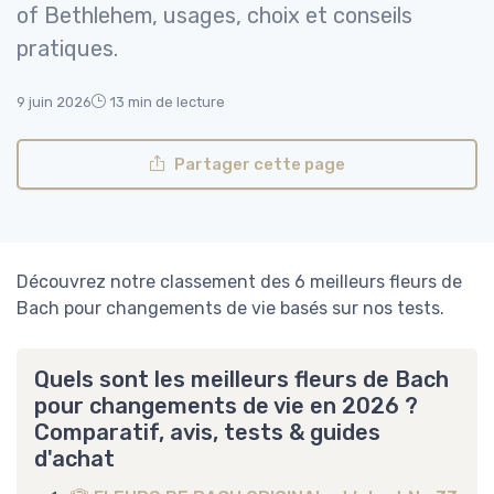
of Bethlehem, usages, choix et conseils
pratiques.
9 juin 2026
13 min de lecture
Partager cette page
Découvrez notre classement des 6 meilleurs fleurs de
Bach pour changements de vie basés sur nos tests.
Quels sont les meilleurs fleurs de Bach
pour changements de vie en 2026 ?
Comparatif, avis, tests & guides
d'achat