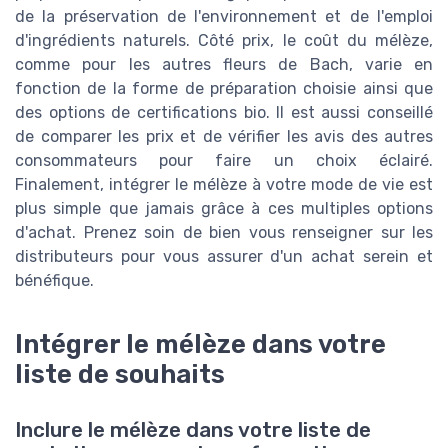
de la préservation de l'environnement et de l'emploi
d'ingrédients naturels. Côté prix, le coût du mélèze,
comme pour les autres fleurs de Bach, varie en
fonction de la forme de préparation choisie ainsi que
des options de certifications bio. Il est aussi conseillé
de comparer les prix et de vérifier les avis des autres
consommateurs pour faire un choix éclairé.
Finalement, intégrer le mélèze à votre mode de vie est
plus simple que jamais grâce à ces multiples options
d'achat. Prenez soin de bien vous renseigner sur les
distributeurs pour vous assurer d'un achat serein et
bénéfique.
Intégrer le mélèze dans votre
liste de souhaits
Inclure le mélèze dans votre liste de