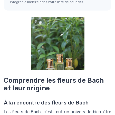
Intégrer le mélèze dans votre liste de souhaits
Comprendre les fleurs de Bach
et leur origine
À la rencontre des fleurs de Bach
Les fleurs de Bach, c’est tout un univers de bien-être