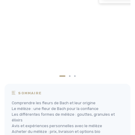
SOMMAIRE
Comprendre les fleurs de Bach et leur origine
Le mélèze : une fleur de Bach pour la confiance
Les différentes formes de mélèze : gouttes, granules et
élixirs
Avis et expériences personnelles avec le mélèze
Acheter du mélèze : prix, livraison et options bio