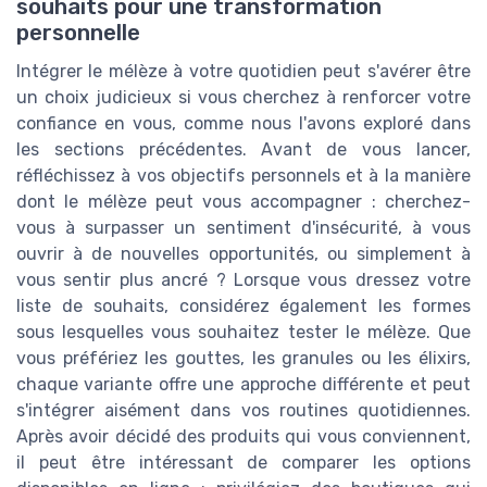
souhaits pour une transformation
personnelle
Intégrer le mélèze à votre quotidien peut s'avérer être
un choix judicieux si vous cherchez à renforcer votre
confiance en vous, comme nous l'avons exploré dans
les sections précédentes. Avant de vous lancer,
réfléchissez à vos objectifs personnels et à la manière
dont le mélèze peut vous accompagner : cherchez-
vous à surpasser un sentiment d'insécurité, à vous
ouvrir à de nouvelles opportunités, ou simplement à
vous sentir plus ancré ? Lorsque vous dressez votre
liste de souhaits, considérez également les formes
sous lesquelles vous souhaitez tester le mélèze. Que
vous préfériez les gouttes, les granules ou les élixirs,
chaque variante offre une approche différente et peut
s'intégrer aisément dans vos routines quotidiennes.
Après avoir décidé des produits qui vous conviennent,
il peut être intéressant de comparer les options