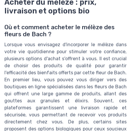
Acheter du mélèze : prix,
livraison et options bio
Où et comment acheter le mélèze des
fleurs de Bach ?
Lorsque vous envisagez d'incorporer le mélèze dans
votre vie quotidienne pour stimuler votre confiance,
plusieurs options d'achat s'offrent à vous. Il est crucial
de choisir des produits de qualité pour garantir
l'efficacité des bienfaits offerts par cette fleur de Bach.
En premier lieu, vous pouvez vous diriger vers des
boutiques en ligne spécialisées dans les fleurs de Bach
qui offrent une large gamme de produits, allant des
gouttes aux granules et élixirs. Souvent, ces
plateformes garantissent une livraison rapide et
sécurisée, vous permettant de recevoir vos produits
directement chez vous. De plus, certains sites
proposent des options biologiques pour ceux soucieux