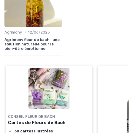
•
Agrimony
12/06/2025
Agrimony fleur de bach : une
solution naturelle pour le
bien-être émotionnel
CONSEIL FLEUR DE BACH
Cartes de Fleurs de Bach
＋
38 cartes illustrées