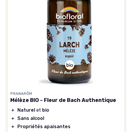
PRANARÔM
Mélèze BIO - Fleur de Bach Authentique
＋
Naturel
et
bio
＋
Sans alcool
＋
Propriétés apaisantes