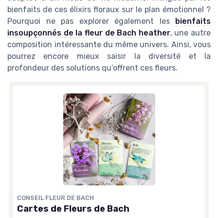
bienfaits de ces élixirs floraux sur le plan émotionnel ?
Pourquoi ne pas explorer également les
bienfaits
insoupçonnés de la fleur de Bach heather
, une autre
composition intéressante du même univers. Ainsi, vous
pourrez encore mieux saisir la diversité et la
profondeur des solutions qu’offrent ces fleurs.
CONSEIL FLEUR DE BACH
Cartes de Fleurs de Bach