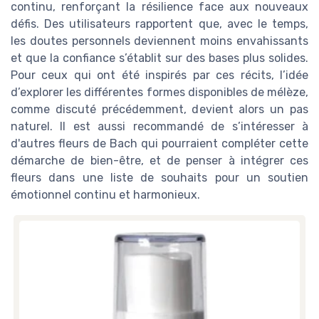
continu, renforçant la résilience face aux nouveaux
défis. Des utilisateurs rapportent que, avec le temps,
les doutes personnels deviennent moins envahissants
et que la confiance s’établit sur des bases plus solides.
Pour ceux qui ont été inspirés par ces récits, l’idée
d’explorer les différentes formes disponibles de mélèze,
comme discuté précédemment, devient alors un pas
naturel. Il est aussi recommandé de s’intéresser à
d'autres fleurs de Bach qui pourraient compléter cette
démarche de bien-être, et de penser à intégrer ces
fleurs dans une liste de souhaits pour un soutien
émotionnel continu et harmonieux.