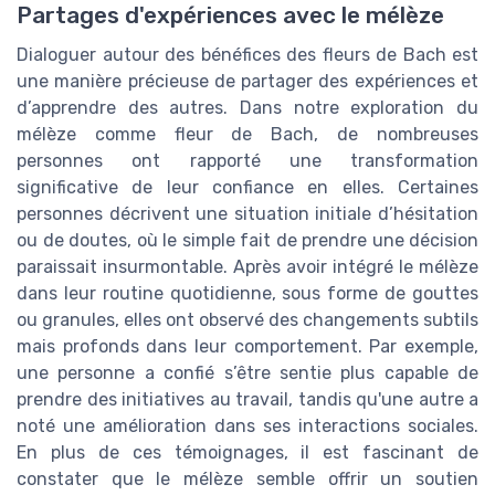
Partages d'expériences avec le mélèze
Dialoguer autour des bénéfices des fleurs de Bach est
une manière précieuse de partager des expériences et
d’apprendre des autres. Dans notre exploration du
mélèze comme fleur de Bach, de nombreuses
personnes ont rapporté une transformation
significative de leur confiance en elles. Certaines
personnes décrivent une situation initiale d’hésitation
ou de doutes, où le simple fait de prendre une décision
paraissait insurmontable. Après avoir intégré le mélèze
dans leur routine quotidienne, sous forme de gouttes
ou granules, elles ont observé des changements subtils
mais profonds dans leur comportement. Par exemple,
une personne a confié s’être sentie plus capable de
prendre des initiatives au travail, tandis qu'une autre a
noté une amélioration dans ses interactions sociales.
En plus de ces témoignages, il est fascinant de
constater que le mélèze semble offrir un soutien