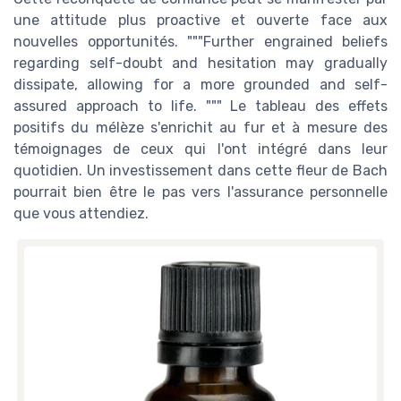
une attitude plus proactive et ouverte face aux
nouvelles opportunités. """Further engrained beliefs
regarding self-doubt and hesitation may gradually
dissipate, allowing for a more grounded and self-
assured approach to life. """ Le tableau des effets
positifs du mélèze s'enrichit au fur et à mesure des
témoignages de ceux qui l'ont intégré dans leur
quotidien. Un investissement dans cette fleur de Bach
pourrait bien être le pas vers l'assurance personnelle
que vous attendiez.