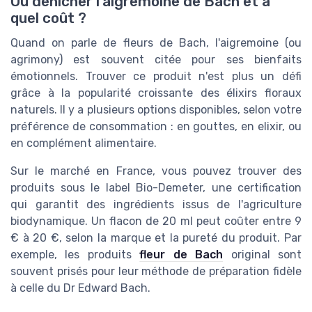
Où dénicher l'aigremoine de Bach et à
quel coût ?
Quand on parle de fleurs de Bach, l'aigremoine (ou
agrimony) est souvent citée pour ses bienfaits
émotionnels. Trouver ce produit n'est plus un défi
grâce à la popularité croissante des élixirs floraux
naturels. Il y a plusieurs options disponibles, selon votre
préférence de consommation : en gouttes, en elixir, ou
en complément alimentaire.
Sur le marché en France, vous pouvez trouver des
produits sous le label Bio-Demeter, une certification
qui garantit des ingrédients issus de l'agriculture
biodynamique. Un flacon de 20 ml peut coûter entre 9
€ à 20 €, selon la marque et la pureté du produit. Par
exemple, les produits
fleur de Bach
original sont
souvent prisés pour leur méthode de préparation fidèle
à celle du Dr Edward Bach.