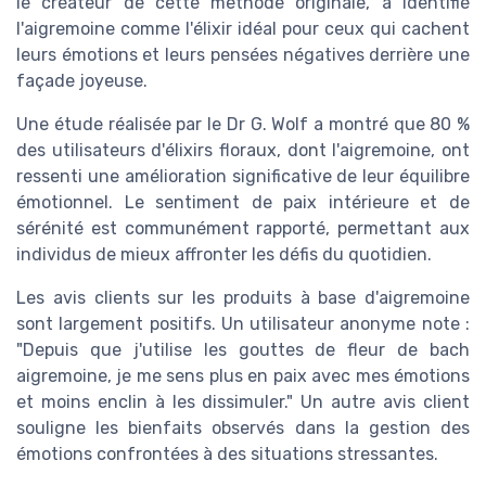
le créateur de cette méthode originale, a identifié
l'aigremoine comme l'élixir idéal pour ceux qui cachent
leurs émotions et leurs pensées négatives derrière une
façade joyeuse.
Une étude réalisée par le Dr G. Wolf a montré que 80 %
des utilisateurs d'élixirs floraux, dont l'aigremoine, ont
ressenti une amélioration significative de leur équilibre
émotionnel. Le sentiment de paix intérieure et de
sérénité est communément rapporté, permettant aux
individus de mieux affronter les défis du quotidien.
Les avis clients sur les produits à base d'aigremoine
sont largement positifs. Un utilisateur anonyme note :
"Depuis que j'utilise les gouttes de fleur de bach
aigremoine, je me sens plus en paix avec mes émotions
et moins enclin à les dissimuler." Un autre avis client
souligne les bienfaits observés dans la gestion des
émotions confrontées à des situations stressantes.