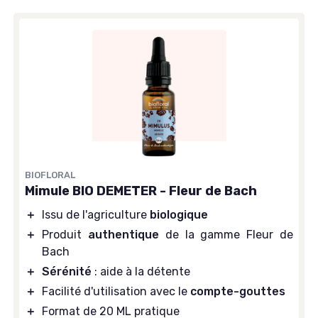
BIOFLORAL
Mimule BIO DEMETER - Fleur de Bach
＋
Issu de l'agriculture
biologique
＋
Produit
authentique
de la gamme Fleur de
Bach
＋
Sérénité
: aide à la détente
＋
Facilité d'utilisation avec le
compte-gouttes
＋
Format de 20 ML pratique