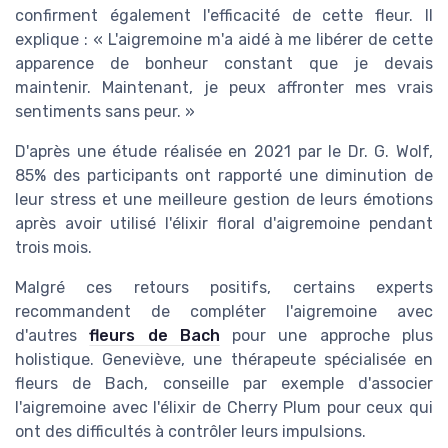
confirment également l'efficacité de cette fleur. Il
explique : « L'aigremoine m'a aidé à me libérer de cette
apparence de bonheur constant que je devais
maintenir. Maintenant, je peux affronter mes vrais
sentiments sans peur. »
D'après une étude réalisée en 2021 par le Dr. G. Wolf,
85% des participants ont rapporté une diminution de
leur stress et une meilleure gestion de leurs émotions
après avoir utilisé l'élixir floral d'aigremoine pendant
trois mois.
Malgré ces retours positifs, certains experts
recommandent de compléter l'aigremoine avec
d'autres
fleurs de Bach
pour une approche plus
holistique. Geneviève, une thérapeute spécialisée en
fleurs de Bach, conseille par exemple d'associer
l'aigremoine avec l'élixir de Cherry Plum pour ceux qui
ont des difficultés à contrôler leurs impulsions.