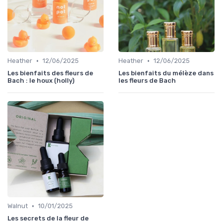
•
•
Heather
12/06/2025
Heather
12/06/2025
Les bienfaits des fleurs de
Les bienfaits du mélèze dans
Bach : le houx (holly)
les fleurs de Bach
•
Walnut
10/01/2025
Les secrets de la fleur de