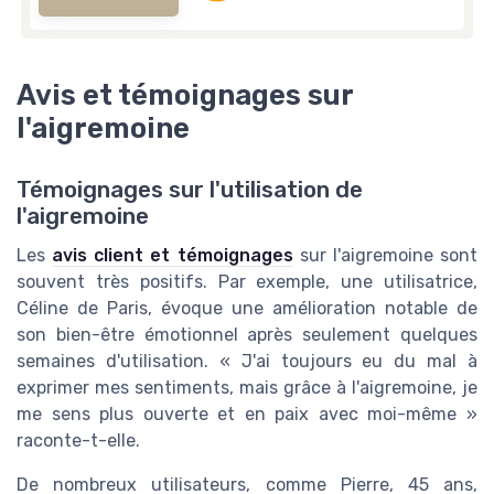
Avis et témoignages sur
l'aigremoine
Témoignages sur l'utilisation de
l'aigremoine
Les
avis client et témoignages
sur l'aigremoine sont
souvent très positifs. Par exemple, une utilisatrice,
Céline de Paris, évoque une amélioration notable de
son bien-être émotionnel après seulement quelques
semaines d'utilisation. « J'ai toujours eu du mal à
exprimer mes sentiments, mais grâce à l'aigremoine, je
me sens plus ouverte et en paix avec moi-même »
raconte-t-elle.
De nombreux utilisateurs, comme Pierre, 45 ans,