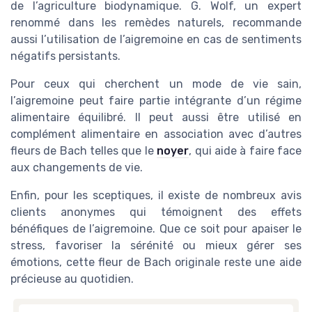
de l’agriculture biodynamique. G. Wolf, un expert
renommé dans les remèdes naturels, recommande
aussi l’utilisation de l’aigremoine en cas de sentiments
négatifs persistants.
Pour ceux qui cherchent un mode de vie sain,
l’aigremoine peut faire partie intégrante d’un régime
alimentaire équilibré. Il peut aussi être utilisé en
complément alimentaire en association avec d’autres
fleurs de Bach telles que le
noyer
, qui aide à faire face
aux changements de vie.
Enfin, pour les sceptiques, il existe de nombreux avis
clients anonymes qui témoignent des effets
bénéfiques de l’aigremoine. Que ce soit pour apaiser le
stress, favoriser la sérénité ou mieux gérer ses
émotions, cette fleur de Bach originale reste une aide
précieuse au quotidien.