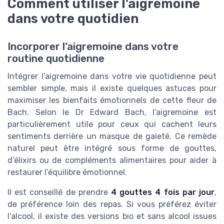
Comment utiliser l'aigremoine
dans votre quotidien
Incorporer l’aigremoine dans votre
routine quotidienne
Intégrer l’aigremoine dans votre vie quotidienne peut
sembler simple, mais il existe quelques astuces pour
maximiser les bienfaits émotionnels de cette fleur de
Bach. Selon le Dr Edward Bach, l’aigremoine est
particulièrement utile pour ceux qui cachent leurs
sentiments derrière un masque de gaieté. Ce remède
naturel peut être intégré sous forme de gouttes,
d’élixirs ou de compléments alimentaires pour aider à
restaurer l’équilibre émotionnel.
Il est conseillé de prendre
4 gouttes 4 fois par jour
,
de préférence loin des repas. Si vous préférez éviter
l’alcool, il existe des versions bio et sans alcool issues