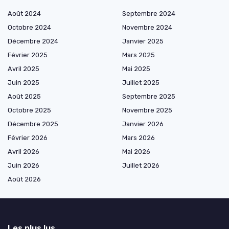
Août 2024
Septembre 2024
Octobre 2024
Novembre 2024
Décembre 2024
Janvier 2025
Février 2025
Mars 2025
Avril 2025
Mai 2025
Juin 2025
Juillet 2025
Août 2025
Septembre 2025
Octobre 2025
Novembre 2025
Décembre 2025
Janvier 2026
Février 2026
Mars 2026
Avril 2026
Mai 2026
Juin 2026
Juillet 2026
Août 2026
Les plus lus