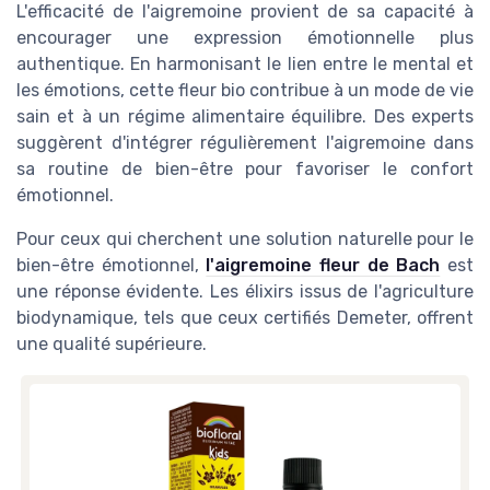
L'efficacité de l'aigremoine provient de sa capacité à
encourager une expression émotionnelle plus
authentique. En harmonisant le lien entre le mental et
les émotions, cette fleur bio contribue à un mode de vie
sain et à un régime alimentaire équilibre. Des experts
suggèrent d'intégrer régulièrement l'aigremoine dans
sa routine de bien-être pour favoriser le confort
émotionnel.
Pour ceux qui cherchent une solution naturelle pour le
bien-être émotionnel,
l'aigremoine fleur de Bach
est
une réponse évidente. Les élixirs issus de l'agriculture
biodynamique, tels que ceux certifiés Demeter, offrent
une qualité supérieure.