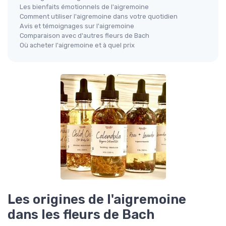
Les bienfaits émotionnels de l'aigremoine
Comment utiliser l'aigremoine dans votre quotidien
Avis et témoignages sur l'aigremoine
Comparaison avec d'autres fleurs de Bach
Où acheter l'aigremoine et à quel prix
Les origines de l'aigremoine
dans les fleurs de Bach