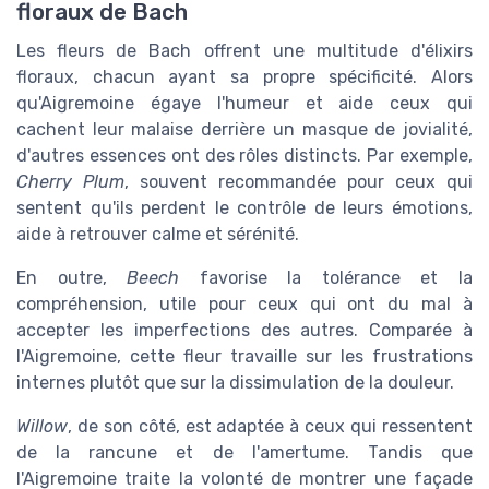
floraux de Bach
Les fleurs de Bach offrent une multitude d'élixirs
floraux, chacun ayant sa propre spécificité. Alors
qu'Aigremoine égaye l'humeur et aide ceux qui
cachent leur malaise derrière un masque de jovialité,
d'autres essences ont des rôles distincts. Par exemple,
Cherry Plum
, souvent recommandée pour ceux qui
sentent qu'ils perdent le contrôle de leurs émotions,
aide à retrouver calme et sérénité.
En outre,
Beech
favorise la tolérance et la
compréhension, utile pour ceux qui ont du mal à
accepter les imperfections des autres. Comparée à
l'Aigremoine, cette fleur travaille sur les frustrations
internes plutôt que sur la dissimulation de la douleur.
Willow
, de son côté, est adaptée à ceux qui ressentent
de la rancune et de l'amertume. Tandis que
l'Aigremoine traite la volonté de montrer une façade