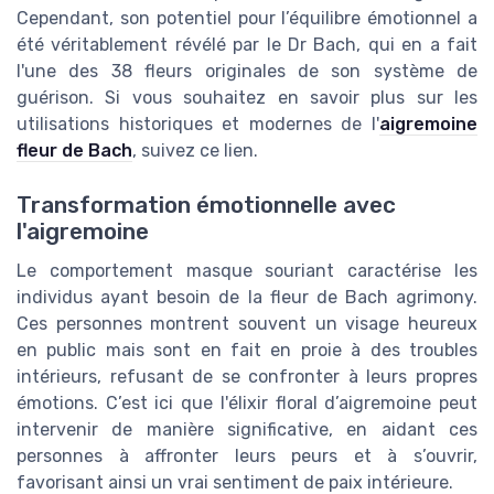
Cependant, son potentiel pour l’équilibre émotionnel a
été véritablement révélé par le Dr Bach, qui en a fait
l'une des 38 fleurs originales de son système de
guérison. Si vous souhaitez en savoir plus sur les
utilisations historiques et modernes de l'
aigremoine
fleur de Bach
, suivez ce lien.
Transformation émotionnelle avec
l'aigremoine
Le comportement masque souriant caractérise les
individus ayant besoin de la fleur de Bach agrimony.
Ces personnes montrent souvent un visage heureux
en public mais sont en fait en proie à des troubles
intérieurs, refusant de se confronter à leurs propres
émotions. C’est ici que l'élixir floral d’aigremoine peut
intervenir de manière significative, en aidant ces
personnes à affronter leurs peurs et à s’ouvrir,
favorisant ainsi un vrai sentiment de paix intérieure.