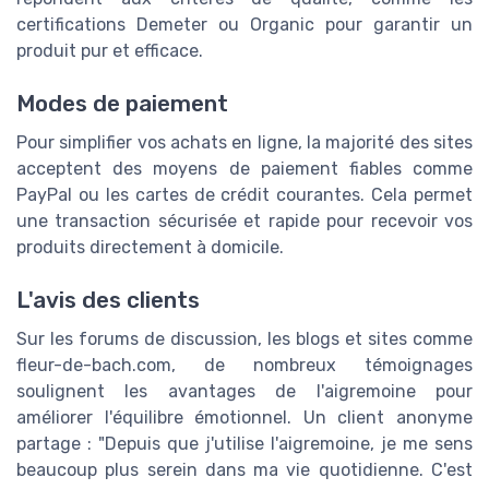
certifications Demeter ou Organic pour garantir un
produit pur et efficace.
Modes de paiement
Pour simplifier vos achats en ligne, la majorité des sites
acceptent des moyens de paiement fiables comme
PayPal ou les cartes de crédit courantes. Cela permet
une transaction sécurisée et rapide pour recevoir vos
produits directement à domicile.
L'avis des clients
Sur les forums de discussion, les blogs et sites comme
fleur-de-bach.com, de nombreux témoignages
soulignent les avantages de l'aigremoine pour
améliorer l'équilibre émotionnel. Un client anonyme
partage : "Depuis que j'utilise l'aigremoine, je me sens
beaucoup plus serein dans ma vie quotidienne. C'est