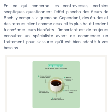
En ce qui concerne les controverses, certains
sceptiques questionnent l'effet placebo des fleurs de
Bach, y compris l'aigremoine. Cependant, des études et
des retours client comme ceux cités plus haut tendent
à confirmer leurs bienfaits. L'important est de toujours
consulter un spécialiste avant de commencer un
traitement pour s'assurer qu'il est bien adapté à vos
besoins.