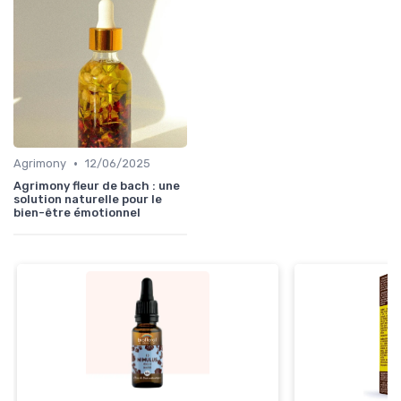
•
Agrimony
12/06/2025
Agrimony fleur de bach : une
solution naturelle pour le
bien-être émotionnel