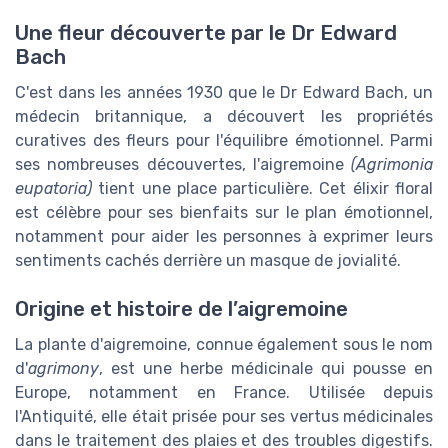
Une fleur découverte par le Dr Edward
Bach
C'est dans les années 1930 que le Dr Edward Bach, un
médecin britannique, a découvert les propriétés
curatives des fleurs pour l'équilibre émotionnel. Parmi
ses nombreuses découvertes, l'aigremoine
(Agrimonia
eupatoria)
tient une place particulière. Cet élixir floral
est célèbre pour ses bienfaits sur le plan émotionnel,
notamment pour aider les personnes à exprimer leurs
sentiments cachés derrière un masque de jovialité.
Origine et histoire de l’aigremoine
La plante d'aigremoine, connue également sous le nom
d'
agrimony
, est une herbe médicinale qui pousse en
Europe, notamment en France. Utilisée depuis
l'Antiquité, elle était prisée pour ses vertus médicinales
dans le traitement des plaies et des troubles digestifs.