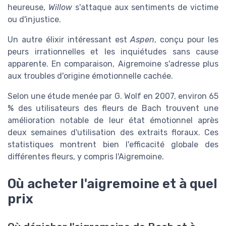
heureuse,
Willow
s'attaque aux sentiments de victime
ou d'injustice.
Un autre élixir intéressant est
Aspen
, conçu pour les
peurs irrationnelles et les inquiétudes sans cause
apparente. En comparaison, Aigremoine s'adresse plus
aux troubles d'origine émotionnelle cachée.
Selon une étude menée par G. Wolf en 2007, environ 65
% des utilisateurs des fleurs de Bach trouvent une
amélioration notable de leur état émotionnel après
deux semaines d'utilisation des extraits floraux. Ces
statistiques montrent bien l'efficacité globale des
différentes fleurs, y compris l'Aigremoine.
Où acheter l'aigremoine et à quel
prix