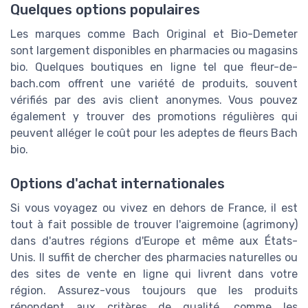
Quelques options populaires
Les marques comme Bach Original et Bio-Demeter
sont largement disponibles en pharmacies ou magasins
bio. Quelques boutiques en ligne tel que fleur-de-
bach.com offrent une variété de produits, souvent
vérifiés par des avis client anonymes. Vous pouvez
également y trouver des promotions régulières qui
peuvent alléger le coût pour les adeptes de fleurs Bach
bio.
Options d'achat internationales
Si vous voyagez ou vivez en dehors de France, il est
tout à fait possible de trouver l'aigremoine (agrimony)
dans d'autres régions d'Europe et même aux États-
Unis. Il suffit de chercher des pharmacies naturelles ou
des sites de vente en ligne qui livrent dans votre
région. Assurez-vous toujours que les produits
répondent aux critères de qualité, comme les