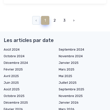
‹
1
2
3
›
Les articles par date
Août 2024
Septembre 2024
Octobre 2024
Novembre 2024
Décembre 2024
Janvier 2025
Février 2025
Mars 2025
Avril 2025
Mai 2025
Juin 2025
Juillet 2025
Août 2025
Septembre 2025
Octobre 2025
Novembre 2025
Décembre 2025
Janvier 2026
Février 2026
Mars 2026