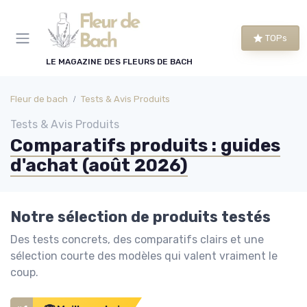
Panneau de gestion des cookies
TOPs
LE MAGAZINE DES FLEURS DE BACH
Fleur de bach
Tests & Avis Produits
Tests & Avis Produits
Comparatifs produits : guides
d'achat (août 2026)
Notre sélection de produits testés
Des tests concrets, des comparatifs clairs et une
sélection courte des modèles qui valent vraiment le
coup.