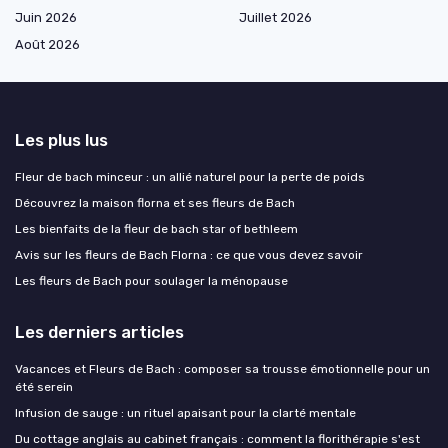
Juin 2026
Juillet 2026
Août 2026
Les plus lus
Fleur de bach minceur : un allié naturel pour la perte de poids
Découvrez la maison florna et ses fleurs de Bach
Les bienfaits de la fleur de bach star of bethleem
Avis sur les fleurs de Bach Florna : ce que vous devez savoir
Les fleurs de Bach pour soulager la ménopause
Les derniers articles
Vacances et Fleurs de Bach : composer sa trousse émotionnelle pour un
été serein
Infusion de sauge : un rituel apaisant pour la clarté mentale
Du cottage anglais au cabinet français : comment la florithérapie s'est