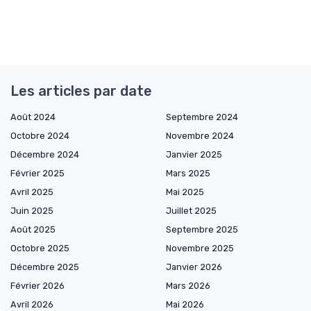
Les articles par date
Août 2024
Septembre 2024
Octobre 2024
Novembre 2024
Décembre 2024
Janvier 2025
Février 2025
Mars 2025
Avril 2025
Mai 2025
Juin 2025
Juillet 2025
Août 2025
Septembre 2025
Octobre 2025
Novembre 2025
Décembre 2025
Janvier 2026
Février 2026
Mars 2026
Avril 2026
Mai 2026