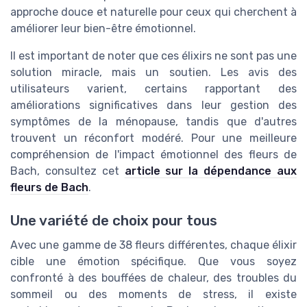
approche douce et naturelle pour ceux qui cherchent à
améliorer leur bien-être émotionnel.
Il est important de noter que ces élixirs ne sont pas une
solution miracle, mais un soutien. Les avis des
utilisateurs varient, certains rapportant des
améliorations significatives dans leur gestion des
symptômes de la ménopause, tandis que d'autres
trouvent un réconfort modéré. Pour une meilleure
compréhension de l'impact émotionnel des fleurs de
Bach, consultez cet
article sur la dépendance aux
fleurs de Bach
.
Une variété de choix pour tous
Avec une gamme de 38 fleurs différentes, chaque élixir
cible une émotion spécifique. Que vous soyez
confronté à des bouffées de chaleur, des troubles du
sommeil ou des moments de stress, il existe