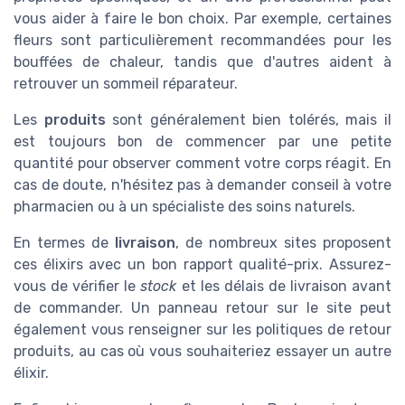
vous aider à faire le bon choix. Par exemple, certaines
fleurs sont particulièrement recommandées pour les
bouffées de chaleur, tandis que d'autres aident à
retrouver un sommeil réparateur.
Les
produits
sont généralement bien tolérés, mais il
est toujours bon de commencer par une petite
quantité pour observer comment votre corps réagit. En
cas de doute, n'hésitez pas à demander conseil à votre
pharmacien ou à un spécialiste des soins naturels.
En termes de
livraison
, de nombreux sites proposent
ces élixirs avec un bon rapport qualité-prix. Assurez-
vous de vérifier le
stock
et les délais de livraison avant
de commander. Un panneau retour sur le site peut
également vous renseigner sur les politiques de retour
produits, au cas où vous souhaiteriez essayer un autre
élixir.