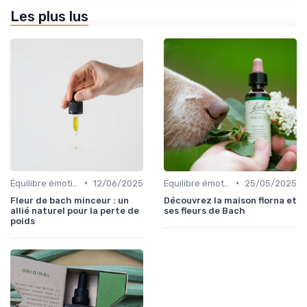
Les plus lus
•
•
Équilibre émotionnel
12/06/2025
Équilibre émotionnel
25/05/2025
Fleur de bach minceur : un
Découvrez la maison florna et
allié naturel pour la perte de
ses fleurs de Bach
poids