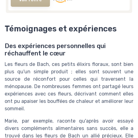
Témoignages et expériences
Des expériences personnelles qui
réchauffent le cœur
Les fleurs de Bach, ces petits élixirs floraux, sont bien
plus qu'un simple produit ; elles sont souvent une
source de réconfort pour celles qui traversent la
ménopause. De nombreuses femmes ont partagé leurs
expériences avec ces fleurs, décrivant comment elles
ont pu apaiser les bouffées de chaleur et améliorer leur
sommeil.
Marie, par exemple, raconte qu'après avoir essayé
divers compléments alimentaires sans succès, elle a
trouvé dans les fleurs de Bach un allié précieux. Elle