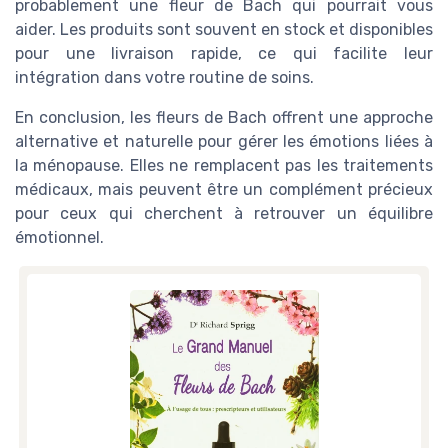
probablement une fleur de Bach qui pourrait vous
aider. Les produits sont souvent en stock et disponibles
pour une livraison rapide, ce qui facilite leur
intégration dans votre routine de soins.
En conclusion, les fleurs de Bach offrent une approche
alternative et naturelle pour gérer les émotions liées à
la ménopause. Elles ne remplacent pas les traitements
médicaux, mais peuvent être un complément précieux
pour ceux qui cherchent à retrouver un équilibre
émotionnel.