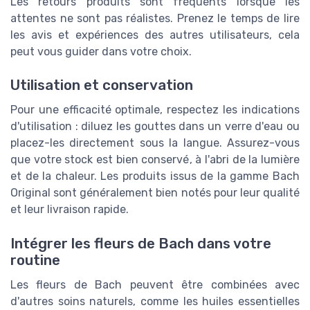
Les retours produits sont fréquents lorsque les
attentes ne sont pas réalistes. Prenez le temps de lire
les avis et expériences des autres utilisateurs, cela
peut vous guider dans votre choix.
Utilisation et conservation
Pour une efficacité optimale, respectez les indications
d'utilisation : diluez les gouttes dans un verre d'eau ou
placez-les directement sous la langue. Assurez-vous
que votre stock est bien conservé, à l'abri de la lumière
et de la chaleur. Les produits issus de la gamme Bach
Original sont généralement bien notés pour leur qualité
et leur livraison rapide.
Intégrer les fleurs de Bach dans votre
routine
Les fleurs de Bach peuvent être combinées avec
d'autres soins naturels, comme les huiles essentielles