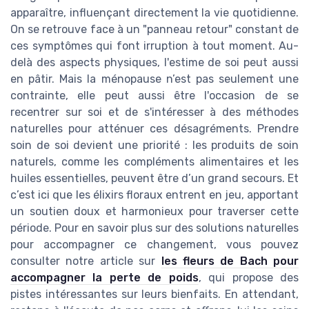
apparaître, influençant directement la vie quotidienne.
On se retrouve face à un "panneau retour" constant de
ces symptômes qui font irruption à tout moment. Au-
delà des aspects physiques, l'estime de soi peut aussi
en pâtir. Mais la ménopause n’est pas seulement une
contrainte, elle peut aussi être l'occasion de se
recentrer sur soi et de s'intéresser à des méthodes
naturelles pour atténuer ces désagréments. Prendre
soin de soi devient une priorité : les produits de soin
naturels, comme les compléments alimentaires et les
huiles essentielles, peuvent être d’un grand secours. Et
c’est ici que les élixirs floraux entrent en jeu, apportant
un soutien doux et harmonieux pour traverser cette
période. Pour en savoir plus sur des solutions naturelles
pour accompagner ce changement, vous pouvez
consulter notre article sur
les fleurs de Bach pour
accompagner la perte de poids
, qui propose des
pistes intéressantes sur leurs bienfaits. En attendant,