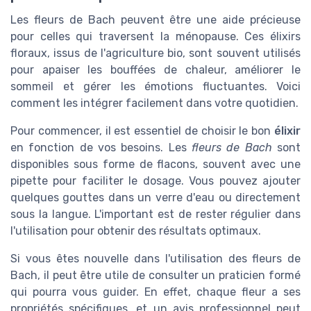
Les fleurs de Bach peuvent être une aide précieuse
pour celles qui traversent la ménopause. Ces élixirs
floraux, issus de l'agriculture bio, sont souvent utilisés
pour apaiser les bouffées de chaleur, améliorer le
sommeil et gérer les émotions fluctuantes. Voici
comment les intégrer facilement dans votre quotidien.
Pour commencer, il est essentiel de choisir le bon
élixir
en fonction de vos besoins. Les
fleurs de Bach
sont
disponibles sous forme de flacons, souvent avec une
pipette pour faciliter le dosage. Vous pouvez ajouter
quelques gouttes dans un verre d'eau ou directement
sous la langue. L'important est de rester régulier dans
l'utilisation pour obtenir des résultats optimaux.
Si vous êtes nouvelle dans l'utilisation des fleurs de
Bach, il peut être utile de consulter un praticien formé
qui pourra vous guider. En effet, chaque fleur a ses
propriétés spécifiques, et un avis professionnel peut