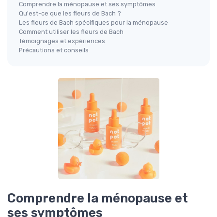
Comprendre la ménopause et ses symptômes
Qu'est-ce que les fleurs de Bach ?
Les fleurs de Bach spécifiques pour la ménopause
Comment utiliser les fleurs de Bach
Témoignages et expériences
Précautions et conseils
Comprendre la ménopause et
ses symptômes