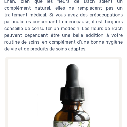
Enfin, bien que les fleurs de Bach soient un
complément naturel, elles ne remplacent pas un
traitement médical. Si vous avez des préoccupations
particulières concernant la ménopause, il est toujours
conseillé de consulter un médecin. Les fleurs de Bach
peuvent cependant être une belle addition à votre
routine de soins, en complément d'une bonne hygiène
de vie et de produits de soins adaptés.