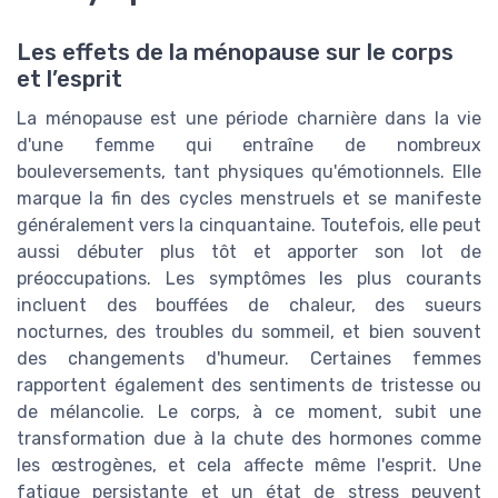
Les effets de la ménopause sur le corps
et l’esprit
La ménopause est une période charnière dans la vie
d'une femme qui entraîne de nombreux
bouleversements, tant physiques qu'émotionnels. Elle
marque la fin des cycles menstruels et se manifeste
généralement vers la cinquantaine. Toutefois, elle peut
aussi débuter plus tôt et apporter son lot de
préoccupations. Les symptômes les plus courants
incluent des bouffées de chaleur, des sueurs
nocturnes, des troubles du sommeil, et bien souvent
des changements d'humeur. Certaines femmes
rapportent également des sentiments de tristesse ou
de mélancolie. Le corps, à ce moment, subit une
transformation due à la chute des hormones comme
les œstrogènes, et cela affecte même l'esprit. Une
fatigue persistante et un état de stress peuvent