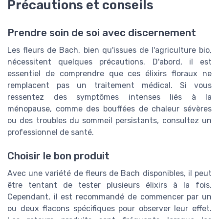
Précautions et conseils
Prendre soin de soi avec discernement
Les fleurs de Bach, bien qu'issues de l'agriculture bio,
nécessitent quelques précautions. D'abord, il est
essentiel de comprendre que ces élixirs floraux ne
remplacent pas un traitement médical. Si vous
ressentez des symptômes intenses liés à la
ménopause, comme des bouffées de chaleur sévères
ou des troubles du sommeil persistants, consultez un
professionnel de santé.
Choisir le bon produit
Avec une variété de fleurs de Bach disponibles, il peut
être tentant de tester plusieurs élixirs à la fois.
Cependant, il est recommandé de commencer par un
ou deux flacons spécifiques pour observer leur effet.