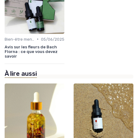
•
Bien-être mental
05/06/2025
Avis sur les fleurs de Bach
Florna : ce que vous devez
savoir
À lire aussi