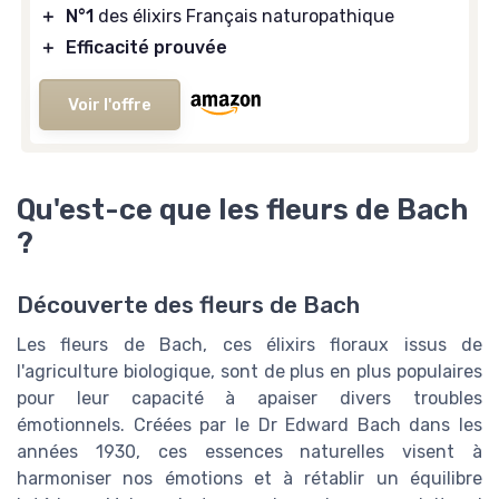
＋
N°1
des élixirs Français naturopathique
＋
Efficacité prouvée
Voir l'offre
Qu'est-ce que les fleurs de Bach
?
Découverte des fleurs de Bach
Les fleurs de Bach, ces élixirs floraux issus de
l'agriculture biologique, sont de plus en plus populaires
pour leur capacité à apaiser divers troubles
émotionnels. Créées par le Dr Edward Bach dans les
années 1930, ces essences naturelles visent à
harmoniser nos émotions et à rétablir un équilibre