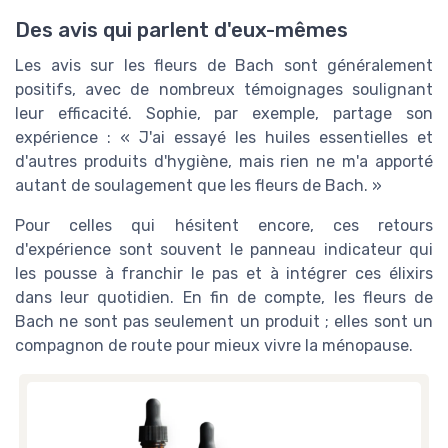
Des avis qui parlent d'eux-mêmes
Les avis sur les fleurs de Bach sont généralement
positifs, avec de nombreux témoignages soulignant
leur efficacité. Sophie, par exemple, partage son
expérience : « J'ai essayé les huiles essentielles et
d'autres produits d'hygiène, mais rien ne m'a apporté
autant de soulagement que les fleurs de Bach. »
Pour celles qui hésitent encore, ces retours
d'expérience sont souvent le panneau indicateur qui
les pousse à franchir le pas et à intégrer ces élixirs
dans leur quotidien. En fin de compte, les fleurs de
Bach ne sont pas seulement un produit ; elles sont un
compagnon de route pour mieux vivre la ménopause.