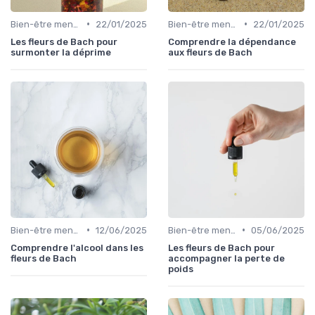
•
•
Bien-être mental
22/01/2025
Bien-être mental
22/01/2025
Les fleurs de Bach pour
Comprendre la dépendance
surmonter la déprime
aux fleurs de Bach
•
•
Bien-être mental
12/06/2025
Bien-être mental
05/06/2025
Comprendre l'alcool dans les
Les fleurs de Bach pour
fleurs de Bach
accompagner la perte de
poids