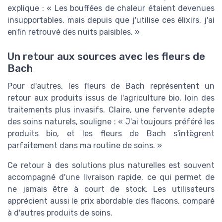
explique : « Les bouffées de chaleur étaient devenues
insupportables, mais depuis que j'utilise ces élixirs, j'ai
enfin retrouvé des nuits paisibles. »
Un retour aux sources avec les fleurs de
Bach
Pour d'autres, les fleurs de Bach représentent un
retour aux produits issus de l'agriculture bio, loin des
traitements plus invasifs. Claire, une fervente adepte
des soins naturels, souligne : « J'ai toujours préféré les
produits bio, et les fleurs de Bach s'intègrent
parfaitement dans ma routine de soins. »
Ce retour à des solutions plus naturelles est souvent
accompagné d'une livraison rapide, ce qui permet de
ne jamais être à court de stock. Les utilisateurs
apprécient aussi le prix abordable des flacons, comparé
à d'autres produits de soins.