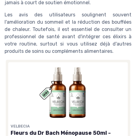
jamais à court de soutien émotionnel.
Les avis des utilisateurs soulignent souvent
l'amélioration du sommeil et la réduction des bouffées
de chaleur. Toutefois, il est essentiel de consulter un
professionnel de santé avant d'intégrer ces élixirs à
votre routine, surtout si vous utilisez déjà d'autres
produits de soins ou compléments alimentaires.
VELBECIA
Fleurs du Dr Bach Ménopause 50ml -