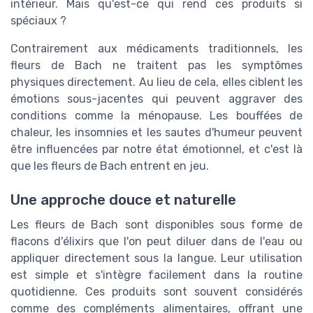
intérieur. Mais qu'est-ce qui rend ces produits si
spéciaux ?
Contrairement aux médicaments traditionnels, les
fleurs de Bach ne traitent pas les symptômes
physiques directement. Au lieu de cela, elles ciblent les
émotions sous-jacentes qui peuvent aggraver des
conditions comme la ménopause. Les bouffées de
chaleur, les insomnies et les sautes d'humeur peuvent
être influencées par notre état émotionnel, et c'est là
que les fleurs de Bach entrent en jeu.
Une approche douce et naturelle
Les fleurs de Bach sont disponibles sous forme de
flacons d'élixirs que l'on peut diluer dans de l'eau ou
appliquer directement sous la langue. Leur utilisation
est simple et s'intègre facilement dans la routine
quotidienne. Ces produits sont souvent considérés
comme des compléments alimentaires, offrant une