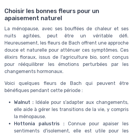
Choisir les bonnes fleurs pour un
apaisement naturel
La ménopause, avec ses bouffées de chaleur et ses
nuits agitées, peut être un véritable défi.
Heureusement, les fleurs de Bach offrent une approche
douce et naturelle pour atténuer ces symptômes. Ces
élixirs floraux, issus de l'agriculture bio, sont conçus
pour rééquilibrer les émotions perturbées par les
changements hormonaux.
Voici quelques fleurs de Bach qui peuvent être
bénéfiques pendant cette période :
Walnut :
Idéale pour s'adapter aux changements,
elle aide à gérer les transitions de la vie, y compris
la ménopause.
Hottonia palustris :
Connue pour apaiser les
sentiments d'isolement, elle est utile pour les