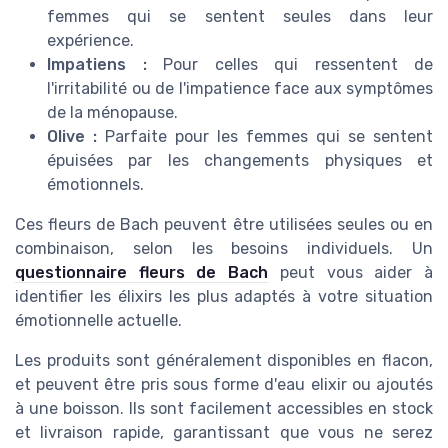
femmes qui se sentent seules dans leur
expérience.
Impatiens :
Pour celles qui ressentent de
l'irritabilité ou de l'impatience face aux symptômes
de la ménopause.
Olive :
Parfaite pour les femmes qui se sentent
épuisées par les changements physiques et
émotionnels.
Ces fleurs de Bach peuvent être utilisées seules ou en
combinaison, selon les besoins individuels. Un
questionnaire fleurs de Bach
peut vous aider à
identifier les élixirs les plus adaptés à votre situation
émotionnelle actuelle.
Les produits sont généralement disponibles en flacon,
et peuvent être pris sous forme d'eau elixir ou ajoutés
à une boisson. Ils sont facilement accessibles en stock
et livraison rapide, garantissant que vous ne serez