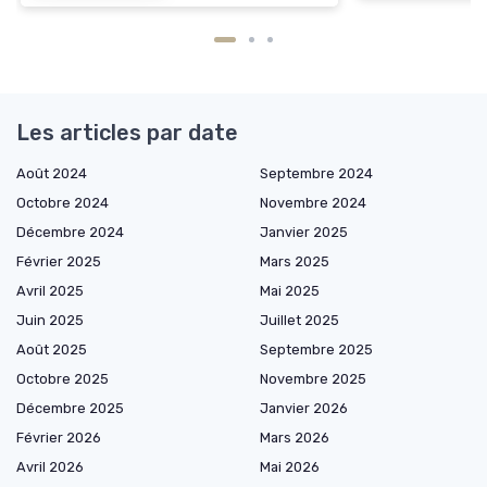
Les articles par date
Août 2024
Septembre 2024
Octobre 2024
Novembre 2024
Décembre 2024
Janvier 2025
Février 2025
Mars 2025
Avril 2025
Mai 2025
Juin 2025
Juillet 2025
Août 2025
Septembre 2025
Octobre 2025
Novembre 2025
Décembre 2025
Janvier 2026
Février 2026
Mars 2026
Avril 2026
Mai 2026