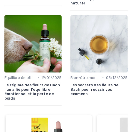
naturel
•
•
Équilibre émotionnel
19/01/2025
Bien-être mental
08/12/2025
Le régime des fleurs de Bach
Les secrets des fleurs de
: un allié pour l'équilibre
Bach pour réussir vos
émotionnel et la perte de
examens
poids