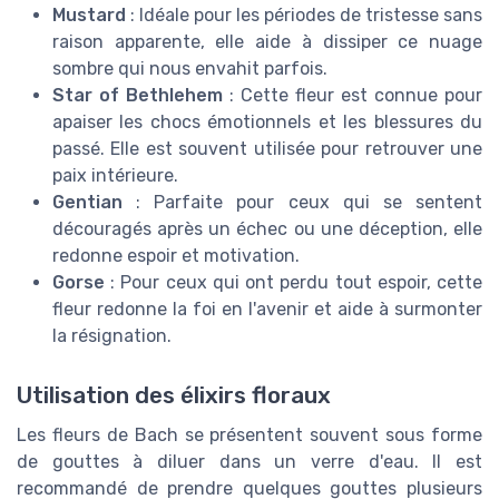
Mustard
: Idéale pour les périodes de tristesse sans
raison apparente, elle aide à dissiper ce nuage
sombre qui nous envahit parfois.
Star of Bethlehem
: Cette fleur est connue pour
apaiser les chocs émotionnels et les blessures du
passé. Elle est souvent utilisée pour retrouver une
paix intérieure.
Gentian
: Parfaite pour ceux qui se sentent
découragés après un échec ou une déception, elle
redonne espoir et motivation.
Gorse
: Pour ceux qui ont perdu tout espoir, cette
fleur redonne la foi en l'avenir et aide à surmonter
la résignation.
Utilisation des élixirs floraux
Les fleurs de Bach se présentent souvent sous forme
de gouttes à diluer dans un verre d'eau. Il est
recommandé de prendre quelques gouttes plusieurs