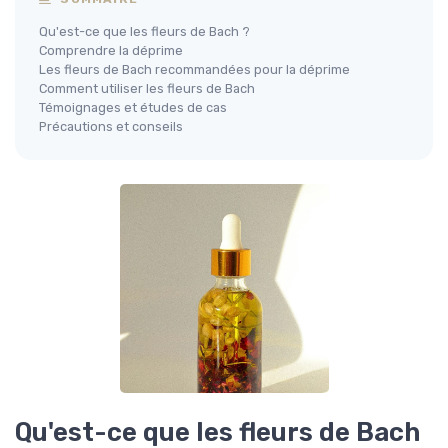
Qu'est-ce que les fleurs de Bach ?
Comprendre la déprime
Les fleurs de Bach recommandées pour la déprime
Comment utiliser les fleurs de Bach
Témoignages et études de cas
Précautions et conseils
Qu'est-ce que les fleurs de Bach