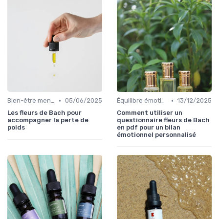
•
•
Bien-être mental
05/06/2025
Équilibre émotionnel
13/12/2025
Les fleurs de Bach pour
Comment utiliser un
accompagner la perte de
questionnaire fleurs de Bach
poids
en pdf pour un bilan
émotionnel personnalisé