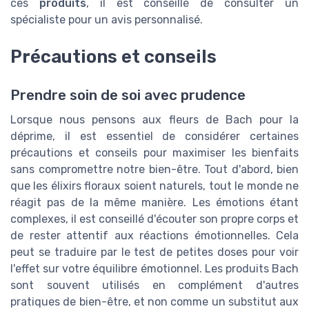
ces
produits
, il est conseillé de consulter un
spécialiste pour un avis personnalisé.
Précautions et conseils
Prendre soin de soi avec prudence
Lorsque nous pensons aux fleurs de Bach pour la
déprime, il est essentiel de considérer certaines
précautions et conseils pour maximiser les bienfaits
sans compromettre notre bien-être. Tout d'abord, bien
que les élixirs floraux soient naturels, tout le monde ne
réagit pas de la même manière. Les émotions étant
complexes, il est conseillé d'écouter son propre corps et
de rester attentif aux réactions émotionnelles. Cela
peut se traduire par le test de petites doses pour voir
l'effet sur votre équilibre émotionnel. Les produits Bach
sont souvent utilisés en complément d'autres
pratiques de bien-être, et non comme un substitut aux