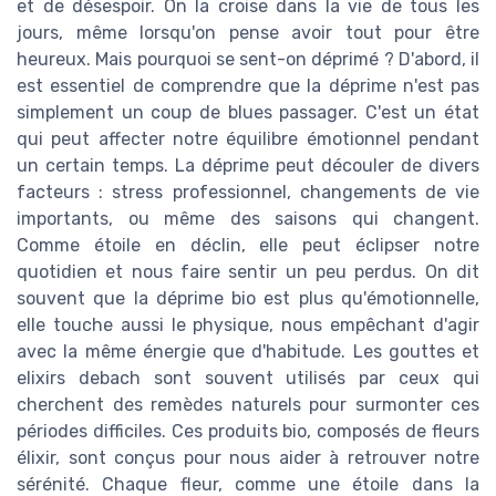
et de désespoir. On la croise dans la vie de tous les
jours, même lorsqu'on pense avoir tout pour être
heureux. Mais pourquoi se sent-on déprimé ? D'abord, il
est essentiel de comprendre que la déprime n'est pas
simplement un coup de blues passager. C'est un état
qui peut affecter notre équilibre émotionnel pendant
un certain temps. La déprime peut découler de divers
facteurs : stress professionnel, changements de vie
importants, ou même des saisons qui changent.
Comme étoile en déclin, elle peut éclipser notre
quotidien et nous faire sentir un peu perdus. On dit
souvent que la déprime bio est plus qu'émotionnelle,
elle touche aussi le physique, nous empêchant d'agir
avec la même énergie que d'habitude. Les gouttes et
elixirs debach sont souvent utilisés par ceux qui
cherchent des remèdes naturels pour surmonter ces
périodes difficiles. Ces produits bio, composés de fleurs
élixir, sont conçus pour nous aider à retrouver notre
sérénité. Chaque fleur, comme une étoile dans la