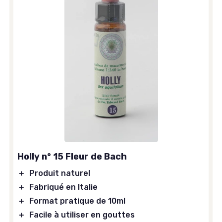
Holly n° 15 Fleur de Bach
＋
Produit naturel
＋
Fabriqué en Italie
＋
Format pratique de 10ml
＋
Facile à utiliser en gouttes