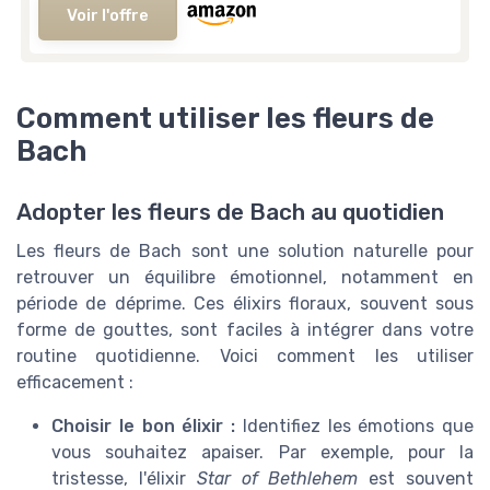
Voir l'offre
Comment utiliser les fleurs de
Bach
Adopter les fleurs de Bach au quotidien
Les fleurs de Bach sont une solution naturelle pour
retrouver un équilibre émotionnel, notamment en
période de déprime. Ces élixirs floraux, souvent sous
forme de gouttes, sont faciles à intégrer dans votre
routine quotidienne. Voici comment les utiliser
efficacement :
Choisir le bon élixir :
Identifiez les émotions que
vous souhaitez apaiser. Par exemple, pour la
tristesse, l'élixir
Star of Bethlehem
est souvent