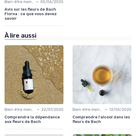
•
Bien-être mental
05/06/2025
Avis sur les fleurs de Bach
Florna : ce que vous devez
savoir
À lire aussi
•
•
Bien-être mental
22/01/2025
Bien-être mental
12/06/2025
Comprendre la dépendance
Comprendre l'alcool dans les
aux fleurs de Bach
fleurs de Bach