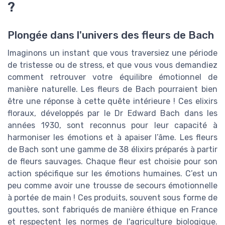
?
Plongée dans l'univers des fleurs de Bach
Imaginons un instant que vous traversiez une période
de tristesse ou de stress, et que vous vous demandiez
comment retrouver votre équilibre émotionnel de
manière naturelle. Les fleurs de Bach pourraient bien
être une réponse à cette quête intérieure ! Ces elixirs
floraux, développés par le Dr Edward Bach dans les
années 1930, sont reconnus pour leur capacité à
harmoniser les émotions et à apaiser l’âme. Les fleurs
de Bach sont une gamme de 38 élixirs préparés à partir
de fleurs sauvages. Chaque fleur est choisie pour son
action spécifique sur les émotions humaines. C’est un
peu comme avoir une trousse de secours émotionnelle
à portée de main ! Ces produits, souvent sous forme de
gouttes, sont fabriqués de manière éthique en France
et respectent les normes de l'agriculture biologique.