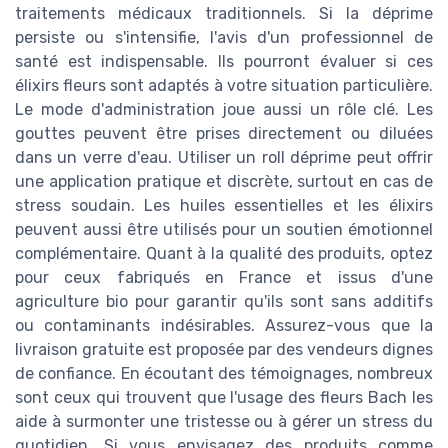
traitements médicaux traditionnels. Si la déprime
persiste ou s'intensifie, l'avis d'un professionnel de
santé est indispensable. Ils pourront évaluer si ces
élixirs fleurs sont adaptés à votre situation particulière.
Le mode d'administration joue aussi un rôle clé. Les
gouttes peuvent être prises directement ou diluées
dans un verre d'eau. Utiliser un roll déprime peut offrir
une application pratique et discrète, surtout en cas de
stress soudain. Les huiles essentielles et les élixirs
peuvent aussi être utilisés pour un soutien émotionnel
complémentaire. Quant à la qualité des produits, optez
pour ceux fabriqués en France et issus d'une
agriculture bio pour garantir qu'ils sont sans additifs
ou contaminants indésirables. Assurez-vous que la
livraison gratuite est proposée par des vendeurs dignes
de confiance. En écoutant des témoignages, nombreux
sont ceux qui trouvent que l'usage des fleurs Bach les
aide à surmonter une tristesse ou à gérer un stress du
quotidien. Si vous envisagez des produits comme