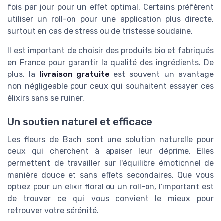
fois par jour pour un effet optimal. Certains préfèrent
utiliser un roll-on pour une application plus directe,
surtout en cas de stress ou de tristesse soudaine.
Il est important de choisir des produits bio et fabriqués
en France pour garantir la qualité des ingrédients. De
plus, la
livraison gratuite
est souvent un avantage
non négligeable pour ceux qui souhaitent essayer ces
élixirs sans se ruiner.
Un soutien naturel et efficace
Les fleurs de Bach sont une solution naturelle pour
ceux qui cherchent à apaiser leur déprime. Elles
permettent de travailler sur l'équilibre émotionnel de
manière douce et sans effets secondaires. Que vous
optiez pour un élixir floral ou un roll-on, l'important est
de trouver ce qui vous convient le mieux pour
retrouver votre sérénité.