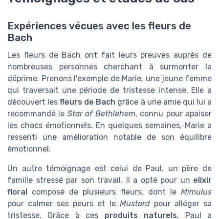
Expériences vécues avec les fleurs de
Bach
Les fleurs de Bach ont fait leurs preuves auprès de
nombreuses personnes cherchant à surmonter la
déprime. Prenons l'exemple de Marie, une jeune femme
qui traversait une période de tristesse intense. Elle a
découvert les
fleurs de Bach
grâce à une amie qui lui a
recommandé le
Star of Bethlehem
, connu pour apaiser
les chocs émotionnels. En quelques semaines, Marie a
ressenti une amélioration notable de son équilibre
émotionnel.
Un autre témoignage est celui de Paul, un père de
famille stressé par son travail. Il a opté pour un
elixir
floral
composé de plusieurs fleurs, dont le
Mimulus
pour calmer ses peurs et le
Mustard
pour alléger sa
tristesse. Grâce à ces
produits naturels
, Paul a