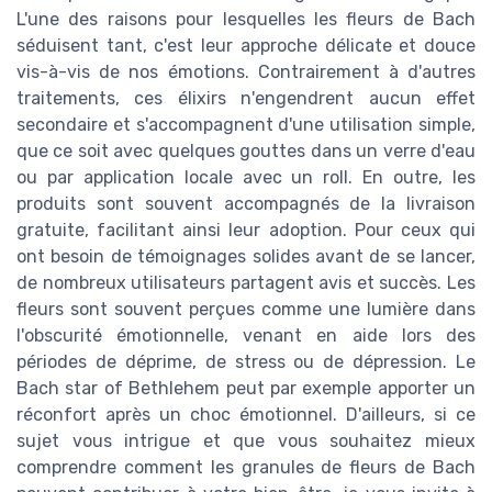
L'une des raisons pour lesquelles les fleurs de Bach
séduisent tant, c'est leur approche délicate et douce
vis-à-vis de nos émotions. Contrairement à d'autres
traitements, ces élixirs n'engendrent aucun effet
secondaire et s'accompagnent d'une utilisation simple,
que ce soit avec quelques gouttes dans un verre d'eau
ou par application locale avec un roll. En outre, les
produits sont souvent accompagnés de la livraison
gratuite, facilitant ainsi leur adoption. Pour ceux qui
ont besoin de témoignages solides avant de se lancer,
de nombreux utilisateurs partagent avis et succès. Les
fleurs sont souvent perçues comme une lumière dans
l'obscurité émotionnelle, venant en aide lors des
périodes de déprime, de stress ou de dépression. Le
Bach star of Bethlehem peut par exemple apporter un
réconfort après un choc émotionnel. D'ailleurs, si ce
sujet vous intrigue et que vous souhaitez mieux
comprendre comment les granules de fleurs de Bach