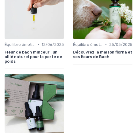
•
•
Équilibre émotionnel
12/06/2025
Équilibre émotionnel
25/05/2025
Fleur de bach minceur : un
Découvrez la maison florna et
allié naturel pour la perte de
ses fleurs de Bach
poids