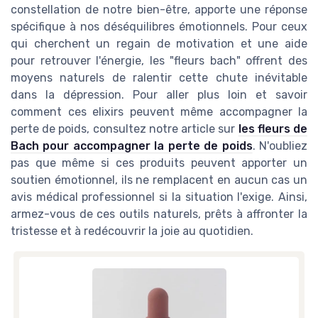
constellation de notre bien-être, apporte une réponse
spécifique à nos déséquilibres émotionnels. Pour ceux
qui cherchent un regain de motivation et une aide
pour retrouver l'énergie, les "fleurs bach" offrent des
moyens naturels de ralentir cette chute inévitable
dans la dépression. Pour aller plus loin et savoir
comment ces elixirs peuvent même accompagner la
perte de poids, consultez notre article sur
les fleurs de
Bach pour accompagner la perte de poids
. N'oubliez
pas que même si ces produits peuvent apporter un
soutien émotionnel, ils ne remplacent en aucun cas un
avis médical professionnel si la situation l'exige. Ainsi,
armez-vous de ces outils naturels, prêts à affronter la
tristesse et à redécouvrir la joie au quotidien.