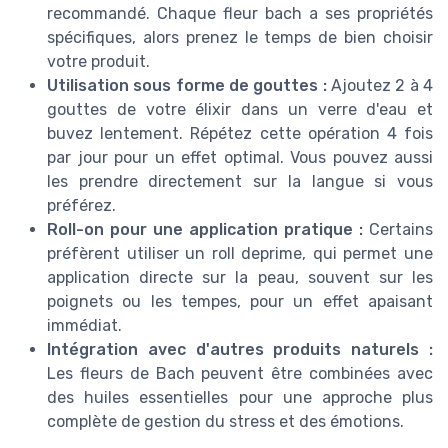
recommandé. Chaque fleur bach a ses propriétés
spécifiques, alors prenez le temps de bien choisir
votre produit.
Utilisation sous forme de gouttes :
Ajoutez 2 à 4
gouttes de votre élixir dans un verre d'eau et
buvez lentement. Répétez cette opération 4 fois
par jour pour un effet optimal. Vous pouvez aussi
les prendre directement sur la langue si vous
préférez.
Roll-on pour une application pratique :
Certains
préfèrent utiliser un roll deprime, qui permet une
application directe sur la peau, souvent sur les
poignets ou les tempes, pour un effet apaisant
immédiat.
Intégration avec d'autres produits naturels :
Les fleurs de Bach peuvent être combinées avec
des huiles essentielles pour une approche plus
complète de gestion du stress et des émotions.