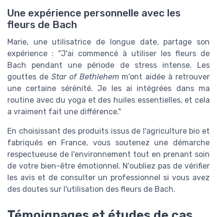
Une expérience personnelle avec les
fleurs de Bach
Marie, une utilisatrice de longue date, partage son
expérience : "J'ai commencé à utiliser les fleurs de
Bach pendant une période de stress intense. Les
gouttes de
Star of Bethlehem
m'ont aidée à retrouver
une certaine sérénité. Je les ai intégrées dans ma
routine avec du yoga et des huiles essentielles, et cela
a vraiment fait une différence."
En choisissant des produits issus de l'agriculture bio et
fabriqués en France, vous soutenez une démarche
respectueuse de l'environnement tout en prenant soin
de votre bien-être émotionnel. N'oubliez pas de vérifier
les avis et de consulter un professionnel si vous avez
des doutes sur l'utilisation des fleurs de Bach.
Témoignages et études de cas