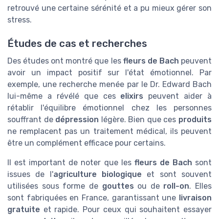
retrouvé une certaine sérénité et a pu mieux gérer son
stress.
Études de cas et recherches
Des études ont montré que les
fleurs de Bach
peuvent
avoir un impact positif sur l'état émotionnel. Par
exemple, une recherche menée par le Dr. Edward Bach
lui-même a révélé que ces
elixirs
peuvent aider à
rétablir l'équilibre émotionnel chez les personnes
souffrant de
dépression
légère. Bien que ces
produits
ne remplacent pas un traitement médical, ils peuvent
être un complément efficace pour certains.
Il est important de noter que les
fleurs de Bach
sont
issues de l'
agriculture biologique
et sont souvent
utilisées sous forme de
gouttes
ou de
roll-on
. Elles
sont fabriquées en France, garantissant une
livraison
gratuite
et rapide. Pour ceux qui souhaitent essayer