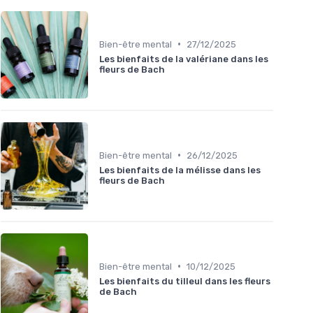
•
Bien-être mental
27/12/2025
Les bienfaits de la valériane dans les
fleurs de Bach
•
Bien-être mental
26/12/2025
Les bienfaits de la mélisse dans les
fleurs de Bach
•
Bien-être mental
10/12/2025
Les bienfaits du tilleul dans les fleurs
de Bach