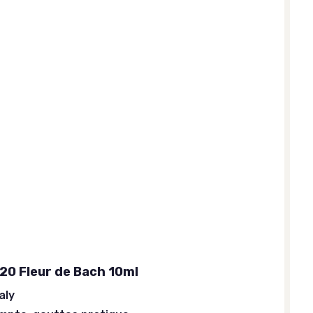
 20 Fleur de Bach 10ml
aly