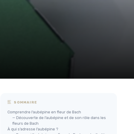
SOMMAIRE
Comprendre l’aubépine en fleur de Bach
— Découverte de l’aubépine et de son rôle dans les
fleurs de Bach
À qui s’adresse l’aubépine ?