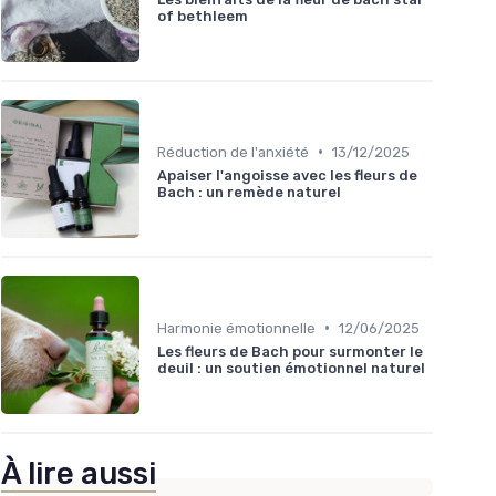
of bethleem
•
Réduction de l'anxiété
13/12/2025
Apaiser l'angoisse avec les fleurs de
Bach : un remède naturel
•
Harmonie émotionnelle
12/06/2025
Les fleurs de Bach pour surmonter le
deuil : un soutien émotionnel naturel
À lire aussi