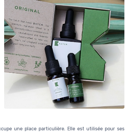
ccupe une place particulière. Elle est utilisée pour ses