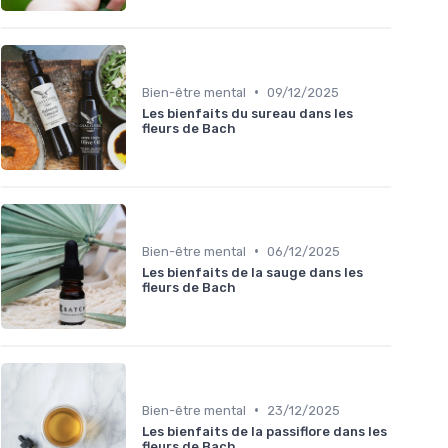
•
Bien-être mental
09/12/2025
Les bienfaits du sureau dans les
fleurs de Bach
•
Bien-être mental
06/12/2025
Les bienfaits de la sauge dans les
fleurs de Bach
•
Bien-être mental
23/12/2025
Les bienfaits de la passiflore dans les
fleurs de Bach