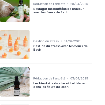
•
Réduction de l'anxiété
28/04/2025
Soulager les bouffées de chaleur
avec les fleurs de Bach
•
Gestion du stress
04/04/2025
Gestion du stress avec les fleurs de
Bach
•
Réduction de l'anxiété
03/04/2025
Les bienfaits du star of bethlehem
dans les fleurs de Bach