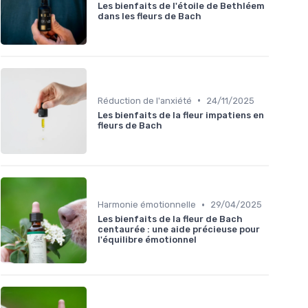
Les bienfaits de l'étoile de Bethléem
dans les fleurs de Bach
•
Réduction de l'anxiété
24/11/2025
Les bienfaits de la fleur impatiens en
fleurs de Bach
•
Harmonie émotionnelle
29/04/2025
Les bienfaits de la fleur de Bach
centaurée : une aide précieuse pour
l'équilibre émotionnel