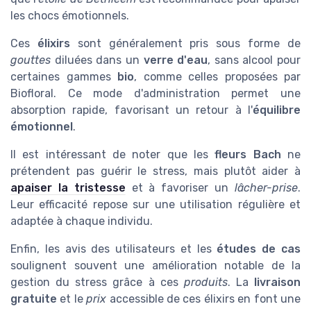
les chocs émotionnels.
Ces
élixirs
sont généralement pris sous forme de
gouttes
diluées dans un
verre d'eau
, sans alcool pour
certaines gammes
bio
, comme celles proposées par
Biofloral. Ce mode d'administration permet une
absorption rapide, favorisant un retour à l'
équilibre
émotionnel
.
Il est intéressant de noter que les
fleurs Bach
ne
prétendent pas guérir le stress, mais plutôt aider à
apaiser la tristesse
et à favoriser un
lâcher-prise
.
Leur efficacité repose sur une utilisation régulière et
adaptée à chaque individu.
Enfin, les avis des utilisateurs et les
études de cas
soulignent souvent une amélioration notable de la
gestion du stress grâce à ces
produits
. La
livraison
gratuite
et le
prix
accessible de ces élixirs en font une