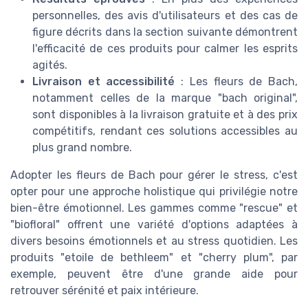
personnelles, des avis d'utilisateurs et des cas de
figure décrits dans la section suivante démontrent
l'efficacité de ces produits pour calmer les esprits
agités.
Livraison et accessibilité
: Les fleurs de Bach,
notamment celles de la marque "bach original",
sont disponibles à la livraison gratuite et à des prix
compétitifs, rendant ces solutions accessibles au
plus grand nombre.
Adopter les fleurs de Bach pour gérer le stress, c'est
opter pour une approche holistique qui privilégie notre
bien-être émotionnel. Les gammes comme "rescue" et
"biofloral" offrent une variété d'options adaptées à
divers besoins émotionnels et au stress quotidien. Les
produits "etoile de bethleem" et "cherry plum", par
exemple, peuvent être d'une grande aide pour
retrouver sérénité et paix intérieure.