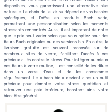
disponibles, vous garantissant une alternative plus
naturelle. Le choix de l'elixir su dépend de vos besoins
spécifiques, et l'offre en produits Bach varie,
permettant une personnalisation selon les moments
stressants rencontrés. Aussi, il est important de noter
que le prix peut varier selon que vous optiez pour des
fleurs Bach originales ou des versions bio. En outre, la
livraison gratuite est souvent proposée sur de
nombreux sites de vente, facilitant l'accès à ces
précieux alliés contre le stress. Pour intégrer au mieux
ces fleurs à votre routine, il est conseillé de les diluer
dans un verre d'eau et de les consommer
régulièrement. Le « bach bio » devient alors un outil
précieux pour dompter votre stress quotidien et
retrouver une paix intérieure, boostant ainsi votre
bien-être général.