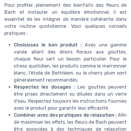
Pour profiter pleinement des bienfaits des fleurs de
Bach et instaurer un équilibre émotionnel, il est
essentiel de les intégrer de manière cohérente dans
votre routine quotidienne. Voici quelques conseils
pratiques :
Choisissez le bon produit :
Avec une gamme
variée allant des élixirs floraux aux gouttes,
chaque fleur sert un besoin particulier. Pour le
stress quotidien, les produits comme le marronnier
blanc, l'étoile de Bethléem, ou le cherry plum sont
généralement recommandés.
Respectez les dosages :
Les gouttes peuvent
être prises directement ou diluées dans un verre
d'eau. Respectez toujours les instructions fournies
avec le produit pour garantir leur efficacité.
Combiner avec des pratiques de relaxation :
Afin
de maximiser les effets, les fleurs de Bach peuvent
être associées à des techniques de relaxation