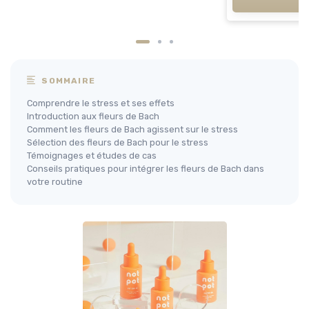
SOMMAIRE
Comprendre le stress et ses effets
Introduction aux fleurs de Bach
Comment les fleurs de Bach agissent sur le stress
Sélection des fleurs de Bach pour le stress
Témoignages et études de cas
Conseils pratiques pour intégrer les fleurs de Bach dans
votre routine