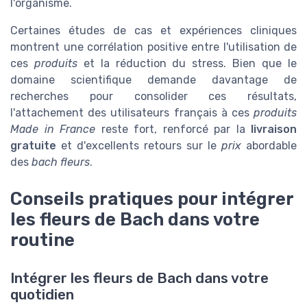
l'organisme.
Certaines études de cas et expériences cliniques
montrent une corrélation positive entre l'utilisation de
ces
produits
et la réduction du stress. Bien que le
domaine scientifique demande davantage de
recherches pour consolider ces résultats,
l'attachement des utilisateurs français à ces
produits
Made in France
reste fort, renforcé par la
livraison
gratuite
et d'excellents retours sur le
prix
abordable
des
bach fleurs
.
Conseils pratiques pour intégrer
les fleurs de Bach dans votre
routine
Intégrer les fleurs de Bach dans votre
quotidien