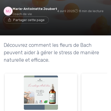
Marie-Antoinette Joubert
4 avril 2025
8 min de lecture
Coach de vie
Partager cette page
Découvrez comment les fleurs de Bach
peuvent aider à gérer le stress de manière
naturelle et efficace.