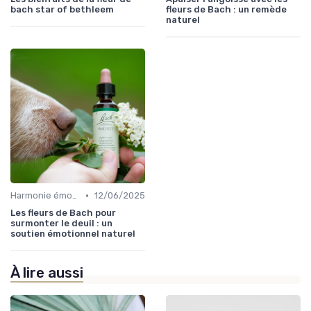
bach star of bethleem
fleurs de Bach : un remède
naturel
•
Harmonie émotionnelle
12/06/2025
Les fleurs de Bach pour
surmonter le deuil : un
soutien émotionnel naturel
À lire aussi