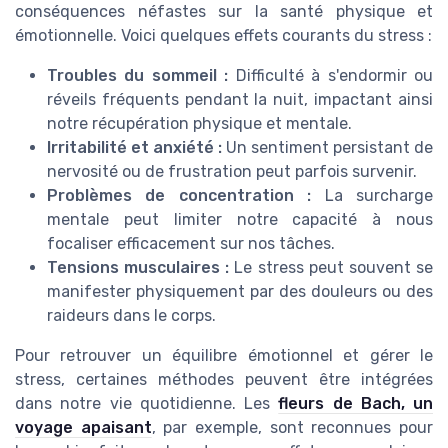
conséquences néfastes sur la santé physique et
émotionnelle. Voici quelques effets courants du stress :
Troubles du sommeil :
Difficulté à s'endormir ou
réveils fréquents pendant la nuit, impactant ainsi
notre récupération physique et mentale.
Irritabilité et anxiété :
Un sentiment persistant de
nervosité ou de frustration peut parfois survenir.
Problèmes de concentration :
La surcharge
mentale peut limiter notre capacité à nous
focaliser efficacement sur nos tâches.
Tensions musculaires :
Le stress peut souvent se
manifester physiquement par des douleurs ou des
raideurs dans le corps.
Pour retrouver un équilibre émotionnel et gérer le
stress, certaines méthodes peuvent être intégrées
dans notre vie quotidienne. Les
fleurs de Bach, un
voyage apaisant
, par exemple, sont reconnues pour