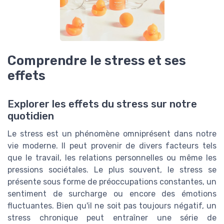
Comprendre le stress et ses
effets
Explorer les effets du stress sur notre
quotidien
Le stress est un phénomène omniprésent dans notre
vie moderne. Il peut provenir de divers facteurs tels
que le travail, les relations personnelles ou même les
pressions sociétales. Le plus souvent, le stress se
présente sous forme de préoccupations constantes, un
sentiment de surcharge ou encore des émotions
fluctuantes. Bien qu'il ne soit pas toujours négatif, un
stress chronique peut entraîner une série de