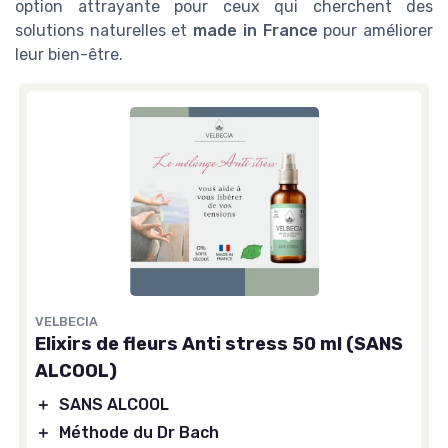
option attrayante pour ceux qui cherchent des
solutions naturelles et
made in France
pour améliorer
leur bien-être.
VELBECIA
Elixirs de fleurs Anti stress 50 ml (SANS
ALCOOL)
＋
SANS ALCOOL
＋
Méthode du Dr Bach