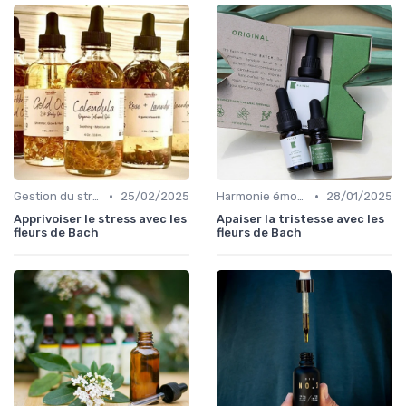
•
•
Gestion du stress
25/02/2025
Harmonie émotionnelle
28/01/2025
Apprivoiser le stress avec les
Apaiser la tristesse avec les
fleurs de Bach
fleurs de Bach