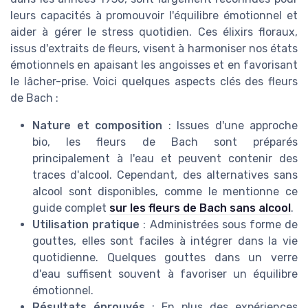
leurs capacités à promouvoir l'équilibre émotionnel et
aider à gérer le stress quotidien. Ces élixirs floraux,
issus d'extraits de fleurs, visent à harmoniser nos états
émotionnels en apaisant les angoisses et en favorisant
le lâcher-prise. Voici quelques aspects clés des fleurs
de Bach :
Nature et composition
: Issues d'une approche
bio, les fleurs de Bach sont préparés
principalement à l'eau et peuvent contenir des
traces d'alcool. Cependant, des alternatives sans
alcool sont disponibles, comme le mentionne ce
guide complet
sur les fleurs de Bach sans alcool
.
Utilisation pratique
: Administrées sous forme de
gouttes, elles sont faciles à intégrer dans la vie
quotidienne. Quelques gouttes dans un verre
d'eau suffisent souvent à favoriser un équilibre
émotionnel.
Résultats éprouvés
: En plus des expériences