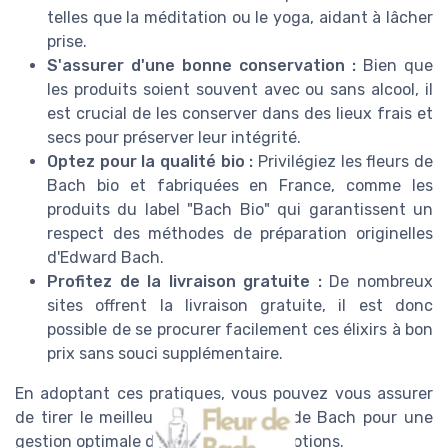
telles que la méditation ou le yoga, aidant à lâcher
prise.
S'assurer d'une bonne conservation :
Bien que
les produits soient souvent avec ou sans alcool, il
est crucial de les conserver dans des lieux frais et
secs pour préserver leur intégrité.
Optez pour la qualité bio :
Privilégiez les fleurs de
Bach bio et fabriquées en France, comme les
produits du label "Bach Bio" qui garantissent un
respect des méthodes de préparation originelles
d'Edward Bach.
Profitez de la livraison gratuite :
De nombreux
sites offrent la livraison gratuite, il est donc
possible de se procurer facilement ces élixirs à bon
prix sans souci supplémentaire.
En adoptant ces pratiques, vous pouvez vous assurer
de tirer le meilleur parti des fleurs de Bach pour une
gestion optimale du stress et des émotions.