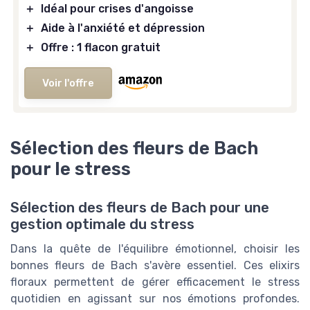
＋
Idéal pour crises d'angoisse
＋
Aide à l'anxiété et dépression
＋
Offre : 1 flacon gratuit
Voir l'offre
Sélection des fleurs de Bach
pour le stress
Sélection des fleurs de Bach pour une
gestion optimale du stress
Dans la quête de l'équilibre émotionnel, choisir les
bonnes fleurs de Bach s'avère essentiel. Ces elixirs
floraux permettent de gérer efficacement le stress
quotidien en agissant sur nos émotions profondes.