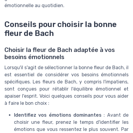
émotionnelle au quotidien.
Conseils pour choisir la bonne
fleur de Bach
Choisir la fleur de Bach adaptée à vos
besoins émotionnels
Lorsqu'il s'agit de sélectionner la bonne fleur de Bach, il
est essentiel de considérer vos besoins émotionnels
spécifiques. Les fleurs de Bach, y compris l'impatiens,
sont conçues pour rétablir l'équilibre émotionnel et
apaiser l'esprit. Voici quelques conseils pour vous aider
à faire le bon choix :
Identifiez vos émotions dominantes
: Avant de
choisir une fleur, prenez le temps d'identifier les
émotions que vous ressentez le plus souvent. Par