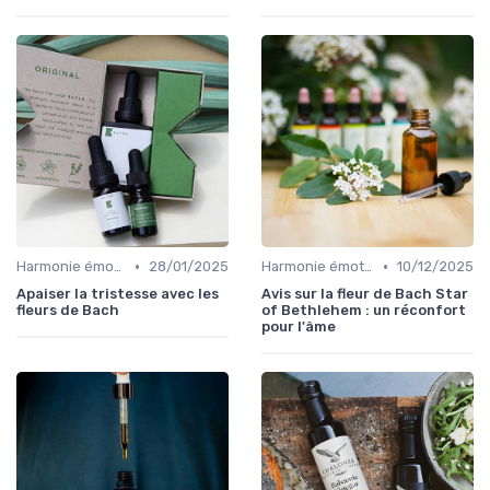
•
•
Harmonie émotionnelle
28/01/2025
Harmonie émotionnelle
10/12/2025
Apaiser la tristesse avec les
Avis sur la fleur de Bach Star
fleurs de Bach
of Bethlehem : un réconfort
pour l'âme