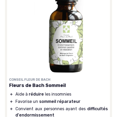
CONSEIL FLEUR DE BACH
Fleurs de Bach Sommeil
＋
Aide à
réduire
les insomnies
＋
Favorise un
sommeil réparateur
＋
Convient aux personnes ayant des
difficultés
d'endormissement