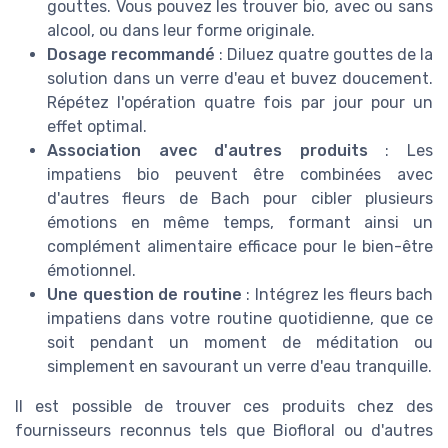
gouttes. Vous pouvez les trouver bio, avec ou sans
alcool, ou dans leur forme originale.
Dosage recommandé
: Diluez quatre gouttes de la
solution dans un verre d'eau et buvez doucement.
Répétez l'opération quatre fois par jour pour un
effet optimal.
Association avec d'autres produits
: Les
impatiens bio peuvent être combinées avec
d'autres fleurs de Bach pour cibler plusieurs
émotions en même temps, formant ainsi un
complément alimentaire efficace pour le bien-être
émotionnel.
Une question de routine
: Intégrez les fleurs bach
impatiens dans votre routine quotidienne, que ce
soit pendant un moment de méditation ou
simplement en savourant un verre d'eau tranquille.
Il est possible de trouver ces produits chez des
fournisseurs reconnus tels que Biofloral ou d'autres