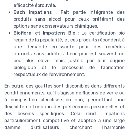
efficacité éprouvée.
Bach Impatiens
: Fait partie intégrante des
produits sans alcool pour ceux préférant des
options sans conservateurs chimiques.
Biofloral et Impatiens Bio
: La certification bio
regain de la popularité, et ces produits répondent à
une demande croissante pour des remèdes
naturels sans additifs. Leur prix est souvent un
peu plus élevé, mais justifié par leur origine
biologique et le processus de fabrication
respectueux de l'environnement.
En outre, ces gouttes sont disponibles dans différents
conditionnements, qu'il s'agisse de flacons de verre ou
à composition alcoolisée ou non, permettant une
flexibilité en fonction des préférences personnelles et
des besoins spécifiques. Cela rend l'Impatiens
particulièrement compétitive et adaptée à une large
gamme d'utilisateurs cherchant l'harmonie