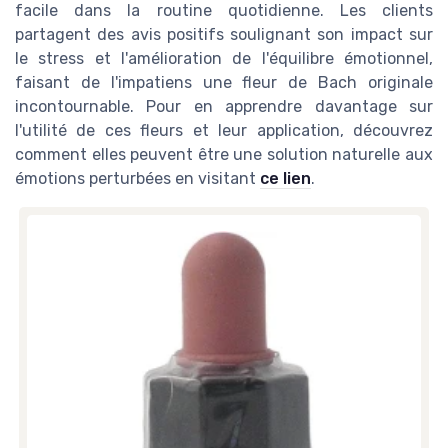
facile dans la routine quotidienne. Les clients
partagent des avis positifs soulignant son impact sur
le stress et l'amélioration de l'équilibre émotionnel,
faisant de l'impatiens une fleur de Bach originale
incontournable. Pour en apprendre davantage sur
l'utilité de ces fleurs et leur application, découvrez
comment elles peuvent être une solution naturelle aux
émotions perturbées en visitant
ce lien
.