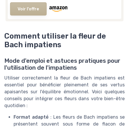
Voir l'offre
Comment utiliser la fleur de
Bach impatiens
Mode d'emploi et astuces pratiques pour
l'utilisation de l'impatiens
Utiliser correctement la fleur de Bach impatiens est
essentiel pour bénéficier pleinement de ses vertus
apaisantes sur l'équilibre émotionnel. Voici quelques
conseils pour intégrer ces fleurs dans votre bien-être
quotidien :
Format adapté
: Les fleurs de Bach impatiens se
présentent souvent sous forme de flacon de