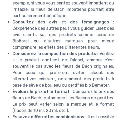
exemple, si vous vous sentez souvent impatient ou
irritable, la fleur de Bach impatiens pourrait être
particulièrement bénéfique.
Consultez des avis et des témoignages
:
L'expérience des autres peut vous guider. Lisez des
avis clients sur des produits comme ceux de
Biofloral ou d'autres marques pour mieux
comprendre les effets des différentes fleurs.
Considérez la composition des produits
: Vérifiez
si le produit contient de l'alcool, comme c'est
souvent le cas avec les fleurs de Bach originales.
Pour ceux qui préfèrent éviter l'alcool, des
alternatives existent, notamment des produits à
base de sève de bouleau ou certifiés bio Demeter.
Évaluez le prix et le format
: Comparez le prix des
fleurs de Bach, notamment les flacons de gouttes.
Le prix peut varier selon la marque et le format
(flacon de 10 ml, 20 ml, etc.).
Essayez différentes combinaisons
: Il est possible