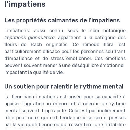
l'impatiens
Les propriétés calmantes de l'impatiens
L'impatiens, aussi connu sous le nom botanique
Impatiens glandulifera
, appartient à la catégorie des
fleurs de Bach originales. Ce remède floral est
particulièrement efficace pour les personnes souffrant
d'impatience et de stress émotionnel. Ces émotions
peuvent souvent mener à une déséquilibre émotionnel,
impactant la qualité de vie.
Un soutien pour ralentir le rythme mental
La fleur bach impatiens est prisée pour sa capacité à
apaiser l'agitation intérieure et à ralentir un rythme
mental souvent trop rapide. Cela est particulièrement
utile pour ceux qui ont tendance à se sentir pressés
par la vie quotidienne ou qui ressentent une irritabilité