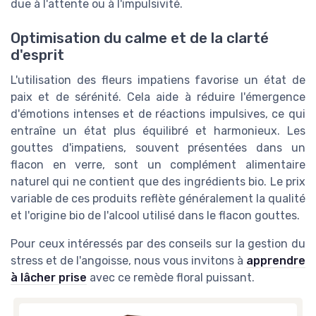
due à l'attente ou à l'impulsivité.
Optimisation du calme et de la clarté
d'esprit
L'utilisation des fleurs impatiens favorise un état de
paix et de sérénité. Cela aide à réduire l'émergence
d'émotions intenses et de réactions impulsives, ce qui
entraîne un état plus équilibré et harmonieux. Les
gouttes d'impatiens, souvent présentées dans un
flacon en verre, sont un complément alimentaire
naturel qui ne contient que des ingrédients bio. Le prix
variable de ces produits reflète généralement la qualité
et l'origine bio de l'alcool utilisé dans le flacon gouttes.
Pour ceux intéressés par des conseils sur la gestion du
stress et de l'angoisse, nous vous invitons à
apprendre
à lâcher prise
avec ce remède floral puissant.