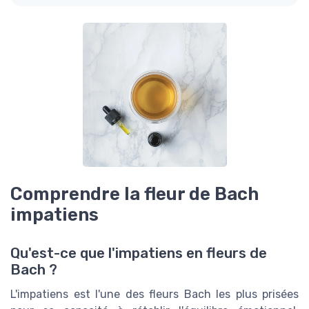
Comprendre la fleur de Bach
impatiens
Qu'est-ce que l'impatiens en fleurs de
Bach ?
L'impatiens est l'une des fleurs Bach les plus prisées