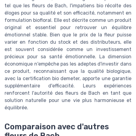
tel que les fleurs de Bach, l'impatiens bio récolte des
éloges pour sa qualité et son efficacité, notamment en
formulation biofloral. Elle est décrite comme un produit
original et essentiel pour retrouver un équilibre
émotionnel stable. Bien que le prix de la fleur puisse
varier en fonction du stock et des distributeurs, elle
est souvent considérée comme un investissement
précieux pour sa santé émotionnelle. La dimension
économique n'empêche pas les adeptes d'investir dans
ce produit, reconnaissant que la qualité biologique,
avec la certification bio demeter, apporte une garantie
supplémentaire d'efficacité. Leurs expériences
renforcent l'autorité des fleurs de Bach en tant que
solution naturelle pour une vie plus harmonieuse et
équilibrée.
Comparaison avec d'autres
fleurs de Bach