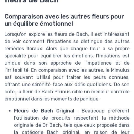
Comparaison avec les autres fleurs pour
un équilibre émotionnel
Lorsqu'on explore les fleurs de Bach, il est intéressant
de voir comment l'Impatiens se distingue des autres
remèdes floraux. Alors que chaque fleur a sa propre
spécialité pour équilibrer les émotions, l'Impatiens est
unique dans son approche de l'impatience et de
l'irritabilité. En comparaison avec les autres, le Mimulus
est souvent utilisé pour traiter les peurs connues,
offrant une sérénité face aux défis quotidiens. De son
côté, la fleur de Bach Prunus cible un meilleur contrôle
émotionnel dans les moments de panique.
Fleurs de Bach Original
: Beaucoup préfèrent
l'utilisation de produits respectant la méthode
originale de Dr Bach, tels que ceux proposés dans
la catégorie Bach original, en raison de leur