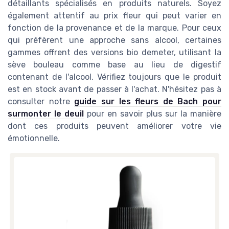
détaillants spécialisés en produits naturels. Soyez
également attentif au prix fleur qui peut varier en
fonction de la provenance et de la marque. Pour ceux
qui préfèrent une approche sans alcool, certaines
gammes offrent des versions bio demeter, utilisant la
sève bouleau comme base au lieu de digestif
contenant de l'alcool. Vérifiez toujours que le produit
est en stock avant de passer à l'achat. N'hésitez pas à
consulter notre
guide sur les fleurs de Bach pour
surmonter le deuil
pour en savoir plus sur la manière
dont ces produits peuvent améliorer votre vie
émotionnelle.