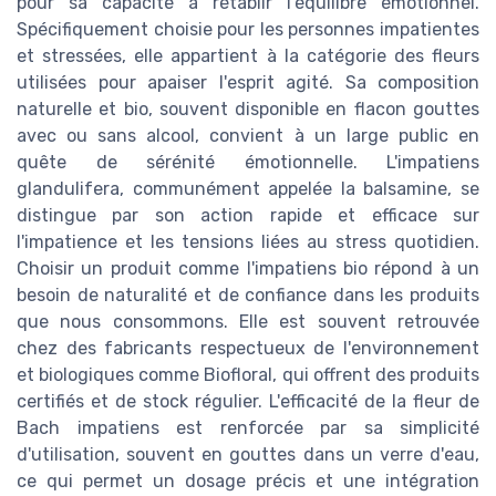
pour sa capacité à rétablir l'équilibre émotionnel.
Spécifiquement choisie pour les personnes impatientes
et stressées, elle appartient à la catégorie des fleurs
utilisées pour apaiser l'esprit agité. Sa composition
naturelle et bio, souvent disponible en flacon gouttes
avec ou sans alcool, convient à un large public en
quête de sérénité émotionnelle. L'impatiens
glandulifera, communément appelée la balsamine, se
distingue par son action rapide et efficace sur
l'impatience et les tensions liées au stress quotidien.
Choisir un produit comme l'impatiens bio répond à un
besoin de naturalité et de confiance dans les produits
que nous consommons. Elle est souvent retrouvée
chez des fabricants respectueux de l'environnement
et biologiques comme Biofloral, qui offrent des produits
certifiés et de stock régulier. L'efficacité de la fleur de
Bach impatiens est renforcée par sa simplicité
d'utilisation, souvent en gouttes dans un verre d'eau,
ce qui permet un dosage précis et une intégration