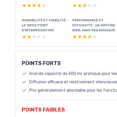
★★★★★
★★★★★
★★★★★
★★★★★
DURABILITÉ ET FIABILITÉ :
PERFORMANCE ET
LE GROS POINT
EFFICACITÉ : ÇA DIFFUSE
D’INTERROGATION
BIEN, MAIS PAS MAGIQUE
★★★★★
★★★★★
★★★★★
★★★★★
POINTS FORTS
Grande capacité de 500 ml, pratique pour les
Diffusion efficace et relativement silencieus
Prix généralement abordable pour les foncti
POINTS FAIBLES