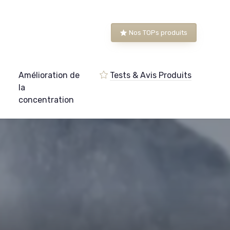
Nos TOPs produits
Amélioration de
Tests & Avis Produits
e
la
concentration