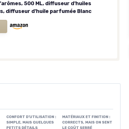
'arômes, 500 ML, diffuseur d'huiles
s, diffuseur d'huile parfumée Blanc
CONFORT D’UTILISATION :
MATÉRIAUX ET FINITION :
SIMPLE, MAIS QUELQUES
CORRECTS, MAIS ON SENT
PETITS DÉTAILS
LE COÛT SERRÉ