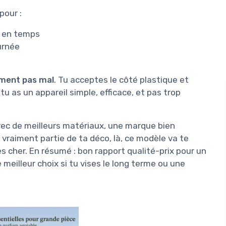
pour :
s en temps
urnée
ment pas mal
. Tu acceptes le côté plastique et
tu as un appareil simple, efficace, et pas trop
avec de meilleurs matériaux, une marque bien
 vraiment partie de ta déco, là, ce modèle va te
s cher. En résumé : bon rapport qualité-prix pour un
meilleur choix si tu vises le long terme ou une