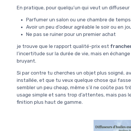
En pratique, pour quelqu’un qui veut un diffuseur 
Parfumer un salon ou une chambre de temp
Avoir un peu d’odeur agréable le soir ou en jo
Ne pas se ruiner pour un premier achat
je trouve que le rapport qualité-prix est
franche
l’incertitude sur la durée de vie, mais en échange 
bruyant.
Si par contre tu cherches un objet plus soigné, 
installée, et que tu veux quelque chose qui fasse
sembler un peu cheap, même s’il ne coûte pas trè
usage simple et sans trop d’attentes, mais pas le 
finition plus haut de gamme.