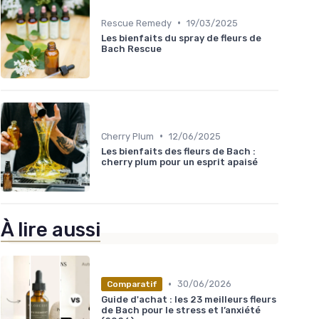
•
Rescue Remedy
19/03/2025
Les bienfaits du spray de fleurs de
Bach Rescue
•
Cherry Plum
12/06/2025
Les bienfaits des fleurs de Bach :
cherry plum pour un esprit apaisé
À lire aussi
•
30/06/2026
Comparatif
Guide d'achat : les 23 meilleurs fleurs
de Bach pour le stress et l’anxiété