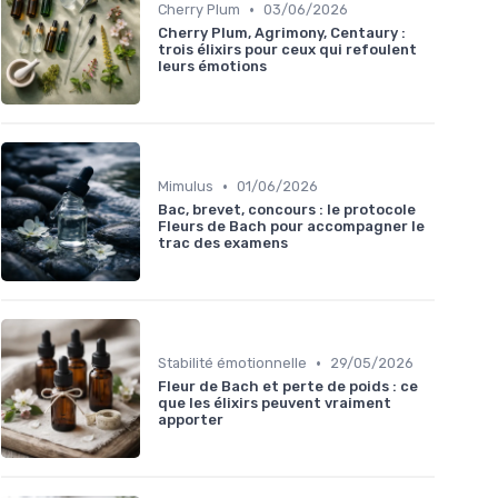
•
Cherry Plum
03/06/2026
Cherry Plum, Agrimony, Centaury :
trois élixirs pour ceux qui refoulent
leurs émotions
•
Mimulus
01/06/2026
Bac, brevet, concours : le protocole
Fleurs de Bach pour accompagner le
trac des examens
•
Stabilité émotionnelle
29/05/2026
Fleur de Bach et perte de poids : ce
que les élixirs peuvent vraiment
apporter