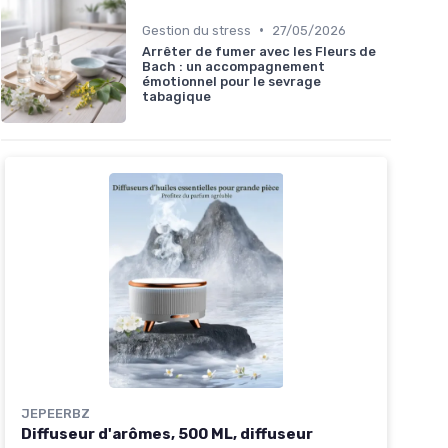
•
Gestion du stress
27/05/2026
Arrêter de fumer avec les Fleurs de
Bach : un accompagnement
émotionnel pour le sevrage
tabagique
JEPEERBZ
Diffuseur d'arômes, 500 ML, diffuseur