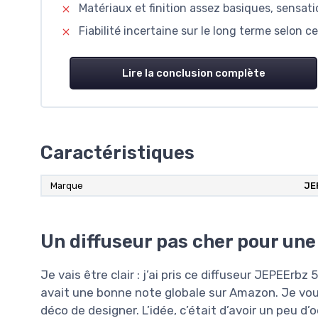
Matériaux et finition assez basiques, sensa
Fiabilité incertaine sur le long terme selon ce
Lire la conclusion complète
Caractéristiques
Marque
JE
Un diffuseur pas cher pour une 
Je vais être clair : j’ai pris ce diffuseur JEPEErbz 
avait une bonne note globale sur Amazon. Je voula
déco de designer. L’idée, c’était d’avoir un peu d’