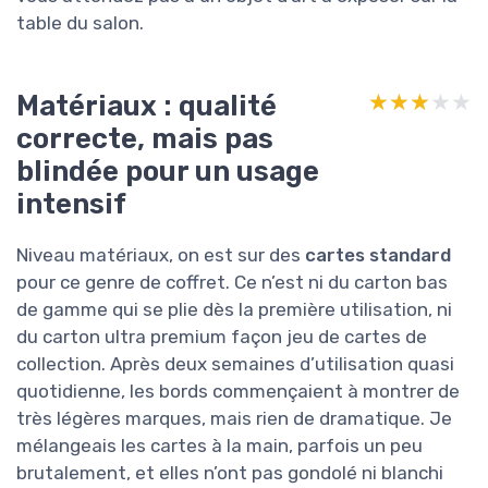
table du salon.
Matériaux : qualité
★★★★★
★★★★★
correcte, mais pas
blindée pour un usage
intensif
Niveau matériaux, on est sur des
cartes standard
pour ce genre de coffret. Ce n’est ni du carton bas
de gamme qui se plie dès la première utilisation, ni
du carton ultra premium façon jeu de cartes de
collection. Après deux semaines d’utilisation quasi
quotidienne, les bords commençaient à montrer de
très légères marques, mais rien de dramatique. Je
mélangeais les cartes à la main, parfois un peu
brutalement, et elles n’ont pas gondolé ni blanchi