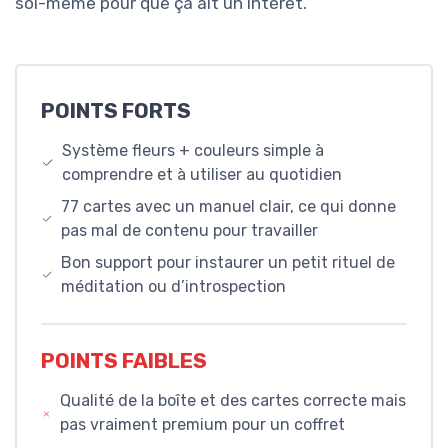
soi-même pour que ça ait un intérêt.
POINTS FORTS
Système fleurs + couleurs simple à
comprendre et à utiliser au quotidien
77 cartes avec un manuel clair, ce qui donne
pas mal de contenu pour travailler
Bon support pour instaurer un petit rituel de
méditation ou d’introspection
POINTS FAIBLES
Qualité de la boîte et des cartes correcte mais
pas vraiment premium pour un coffret