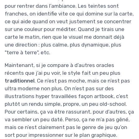
pour rentrer dans l’ambiance. Les teintes sont
franches, on identifie vite ce qui domine sur la carte,
ce qui aide quand on veut justement se concentrer
sur une couleur pour méditer. Quand je tirais une
carte le matin, rien que le visuel me donnait déjà
une direction : plus calme, plus dynamique, plus
"terre à terre", etc.
Maintenant, si je compare à d’autres oracles
récents que j’ai pu voir, le style fait un peu plus
traditionnel
. Ce n’est pas moche, mais ce n’est pas
ultra moderne non plus. On n’est pas sur des
illustrations hyper travaillées façon artbook, c’est
plutôt un rendu simple, propre, un peu old-school.
Pour certains, ça va être rassurant, pour d’autres, ça
va sembler un peu daté. Perso, ça ne m’a pas gêné,
mais ce n’est clairement pas le genre de jeu qu’on
sort pour impressionner sur le plan graphique.