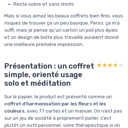
Reste sobre et sans chichi
Mais si vous aimez les beaux coffrets bien finis, vous
risquez de trouver ça un peu basique. Perso, ça m’a
suffi, mais je pense qu’un carton un poil plus épais
et un design de boîte plus travaillé auraient donné
une meilleure première impression.
Présentation : un coffret
★★★★★
★★★★★
simple, orienté usage
solo et méditation
Sur le papier, le produit est présenté comme un
coffret d’harmonisation par les fleurs et les
couleurs
, avec 77 cartes et un manuel. On n’est pas
sur un jeu de société à proprement parler, c’est
plutôt un outil personnel, voire thérapeutique si on