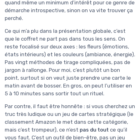
quand même un minimum d’intérêt pour ce genre de
démarche introspective, sinon on va vite trouver ça
perché.
Ce qui m’a plu dans la présentation globale, c’est
que le coffret ne part pas dans tous les sens. On
reste focalisé sur deux axes : les fleurs (émotions,
états intérieurs) et les couleurs (ambiance, énergie).
Pas vingt méthodes de tirage compliquées, pas de
jargon à rallonge. Pour moi, c’est plutôt un bon
point, surtout si on veut juste prendre une carte le
matin avant de bosser. En gros, on peut l’utiliser en
5 à 10 minutes sans sortir tout un rituel.
Par contre, il faut être honnête : si vous cherchez un
truc très ludique ou un jeu de cartes stratégique (le
classement Amazon le met dans cette catégorie,
mais c’est trompeur), ce n’est
pas du tout
ce qu’il
vous faut. C’est un outil de bien-être, pas un jeu