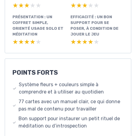
★★★★★
★★★★★
★★★★★
★★★★★
PRÉSENTATION : UN
EFFICACITÉ : UN BON
COFFRET SIMPLE,
SUPPORT POUR SE
ORIENTÉ USAGE SOLO ET
POSER, À CONDITION DE
MÉDITATION
JOUER LE JEU
★★★★★
★★★★★
★★★★★
★★★★★
POINTS FORTS
Système fleurs + couleurs simple à
comprendre et à utiliser au quotidien
77 cartes avec un manuel clair, ce qui donne
pas mal de contenu pour travailler
Bon support pour instaurer un petit rituel de
méditation ou d’introspection