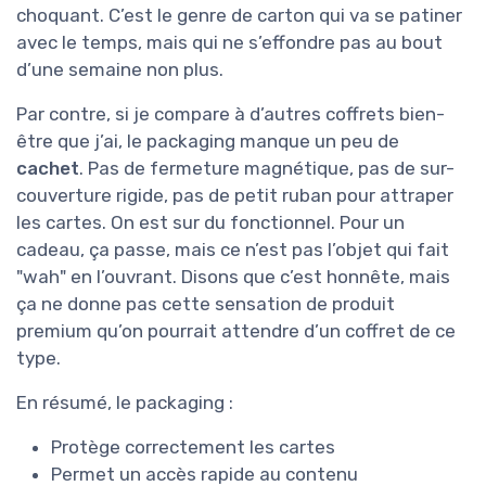
choquant. C’est le genre de carton qui va se patiner
avec le temps, mais qui ne s’effondre pas au bout
d’une semaine non plus.
Par contre, si je compare à d’autres coffrets bien-
être que j’ai, le packaging manque un peu de
cachet
. Pas de fermeture magnétique, pas de sur-
couverture rigide, pas de petit ruban pour attraper
les cartes. On est sur du fonctionnel. Pour un
cadeau, ça passe, mais ce n’est pas l’objet qui fait
"wah" en l’ouvrant. Disons que c’est honnête, mais
ça ne donne pas cette sensation de produit
premium qu’on pourrait attendre d’un coffret de ce
type.
En résumé, le packaging :
Protège correctement les cartes
Permet un accès rapide au contenu