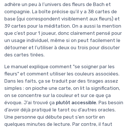
adhère un peu à l’univers des fleurs de Bach et
compagnie. La boîte précise qu’il y a 38 cartes de
base (qui correspondent visiblement aux fleurs) et
39 cartes pour la méditation. On a aussi la mention
que c’est pour 1 joueur, donc clairement pensé pour
un usage individuel, même si on peut facilement le
détourner et l’utiliser à deux ou trois pour discuter
des cartes tirées.
Le manuel explique comment "se soigner par les
fleurs" et comment utiliser les couleurs associées.
Dans les faits, ça se traduit par des tirages assez
simples : on pioche une carte, on lit la signification,
on se concentre sur la couleur et sur ce que ça
évoque. J’ai trouvé ça
plutôt accessible
. Pas besoin
d’avoir déjà pratiqué le tarot ou d’autres oracles.
Une personne qui débute peut s’en sortir en
quelques minutes de lecture. Par contre, il faut