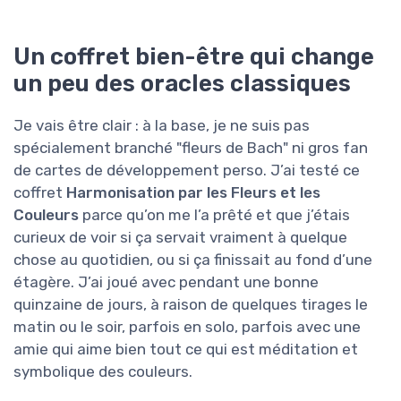
Un coffret bien-être qui change
un peu des oracles classiques
Je vais être clair : à la base, je ne suis pas
spécialement branché "fleurs de Bach" ni gros fan
de cartes de développement perso. J’ai testé ce
coffret
Harmonisation par les Fleurs et les
Couleurs
parce qu’on me l’a prêté et que j’étais
curieux de voir si ça servait vraiment à quelque
chose au quotidien, ou si ça finissait au fond d’une
étagère. J’ai joué avec pendant une bonne
quinzaine de jours, à raison de quelques tirages le
matin ou le soir, parfois en solo, parfois avec une
amie qui aime bien tout ce qui est méditation et
symbolique des couleurs.