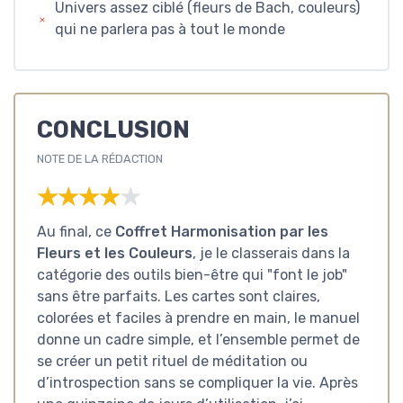
Univers assez ciblé (fleurs de Bach, couleurs)
qui ne parlera pas à tout le monde
CONCLUSION
NOTE DE LA RÉDACTION
★★★★★
★★★★★
Au final, ce
Coffret Harmonisation par les
Fleurs et les Couleurs
, je le classerais dans la
catégorie des outils bien-être qui "font le job"
sans être parfaits. Les cartes sont claires,
colorées et faciles à prendre en main, le manuel
donne un cadre simple, et l’ensemble permet de
se créer un petit rituel de méditation ou
d’introspection sans se compliquer la vie. Après