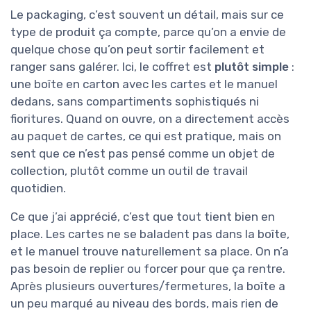
Le packaging, c’est souvent un détail, mais sur ce
type de produit ça compte, parce qu’on a envie de
quelque chose qu’on peut sortir facilement et
ranger sans galérer. Ici, le coffret est
plutôt simple
:
une boîte en carton avec les cartes et le manuel
dedans, sans compartiments sophistiqués ni
fioritures. Quand on ouvre, on a directement accès
au paquet de cartes, ce qui est pratique, mais on
sent que ce n’est pas pensé comme un objet de
collection, plutôt comme un outil de travail
quotidien.
Ce que j’ai apprécié, c’est que tout tient bien en
place. Les cartes ne se baladent pas dans la boîte,
et le manuel trouve naturellement sa place. On n’a
pas besoin de replier ou forcer pour que ça rentre.
Après plusieurs ouvertures/fermetures, la boîte a
un peu marqué au niveau des bords, mais rien de