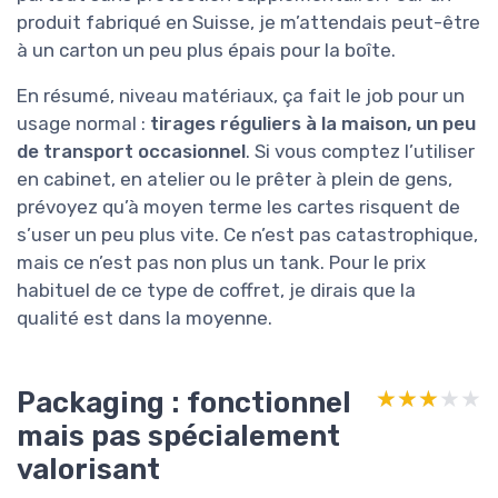
produit fabriqué en Suisse, je m’attendais peut-être
à un carton un peu plus épais pour la boîte.
En résumé, niveau matériaux, ça fait le job pour un
usage normal :
tirages réguliers à la maison, un peu
de transport occasionnel
. Si vous comptez l’utiliser
en cabinet, en atelier ou le prêter à plein de gens,
prévoyez qu’à moyen terme les cartes risquent de
s’user un peu plus vite. Ce n’est pas catastrophique,
mais ce n’est pas non plus un tank. Pour le prix
habituel de ce type de coffret, je dirais que la
qualité est dans la moyenne.
Packaging : fonctionnel
★★★★★
★★★★★
mais pas spécialement
valorisant