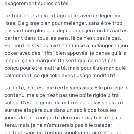
exagérément sur les côtés.
Le toucher est plutôt agréable, avec un léger fini
lisse. Ça glisse bien pour mélanger, sans être trop
glissant non plus. J’ai déjà eu des jeux où les cartes
partent dans tous les sens, là ce n’est pas le cas.
Par contre, si vous avez tendance à mélanger façon
poker avec des "riffs" bien appuyés, je pense qu’à la
longue ça va marquer. On sent que ce n’est pas
conçu pour être maltraité, mais pour être manipulé
calmement, ce qui colle avec l’usage méditatif.
La boîte, elle, est
correcte sans plus
. Elle protège le
contenu, mais ce n’est pas une boîte rigide ultra
solide. C’est le genre de coffret qu’on laisse plutôt
sur une étagère que dans un sac à dos tous les
jours. Je l’ai transporté deux ou trois fois, et ça a
tenu, mais je ne m’amuserais pas à le balader
partout sans protection supplémentaire. Pour un