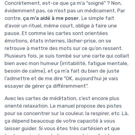
Concrètement, est-ce que ça m’a "soigné" ? Non,
évidemment pas, ce n’est pas un médicament. Par
contre,
ça m’a aidé à me poser
. Le simple fait
d’avoir un rituel, même court, oblige à faire une
pause. Et comme les cartes sont orientées
émotions, états internes, lâcher-prise, on se
retrouve à mettre des mots sur ce qu’on ressent.
Plusieurs fois, je suis tombé sur une carte qui collait
bien avec mon humeur (irritabilité, fatigue mentale,
besoin de calme), et ça m’a fait du bien de juste
l’admettre et de me dire "OK, aujourd’hui je vais
essayer de gérer ça différemment".
Avec les cartes de méditation, c’est encore plus
orienté relaxation. Le manuel propose des pistes
pour se concentrer sur la couleur, la respirer, etc. Là,
ça dépend beaucoup de votre capacité à vous
laisser guider. Si vous êtes très cartésien et que