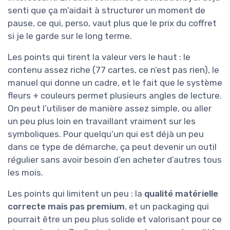
senti que ça m’aidait à structurer un moment de
pause, ce qui, perso, vaut plus que le prix du coffret
si je le garde sur le long terme.
Les points qui tirent la valeur vers le haut : le
contenu assez riche (77 cartes, ce n’est pas rien), le
manuel qui donne un cadre, et le fait que le système
fleurs + couleurs permet plusieurs angles de lecture.
On peut l’utiliser de manière assez simple, ou aller
un peu plus loin en travaillant vraiment sur les
symboliques. Pour quelqu’un qui est déjà un peu
dans ce type de démarche, ça peut devenir un outil
régulier sans avoir besoin d’en acheter d’autres tous
les mois.
Les points qui limitent un peu : la
qualité matérielle
correcte mais pas premium
, et un packaging qui
pourrait être un peu plus solide et valorisant pour ce