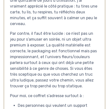
une quinzaine de jours d’utilisation, j’ai
vraiment apprécié le côté pratique : tu tires une
carte, tu lis, tu respires, tu réfléchis deux
minutes, et ça suffit souvent à calmer un peu le
cerveau.
Par contre, il faut être lucide : ce n’est pas un
jeu pour s’amuser en soirée, ni un objet ultra
premium à exposer. La qualité matérielle est
correcte, le packaging est fonctionnel mais pas
impressionnant, et l’univers fleurs/couleurs
parlera surtout à ceux qui ont déjà une petite
sensibilité à ce genre de choses. Si vous êtes
très sceptique ou que vous cherchez un truc
ultra ludique, passez votre chemin, vous allez
trouver ça trop perché ou trop statique.
Pour moi, ce coffret s’adresse surtout à :
Des personnes qui veulent un support