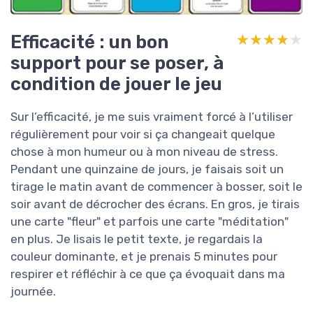
Efficacité : un bon
★★★★★
★★★★★
support pour se poser, à
condition de jouer le jeu
Sur l’efficacité, je me suis vraiment forcé à l’utiliser
régulièrement pour voir si ça changeait quelque
chose à mon humeur ou à mon niveau de stress.
Pendant une quinzaine de jours, je faisais soit un
tirage le matin avant de commencer à bosser, soit le
soir avant de décrocher des écrans. En gros, je tirais
une carte "fleur" et parfois une carte "méditation"
en plus. Je lisais le petit texte, je regardais la
couleur dominante, et je prenais 5 minutes pour
respirer et réfléchir à ce que ça évoquait dans ma
journée.