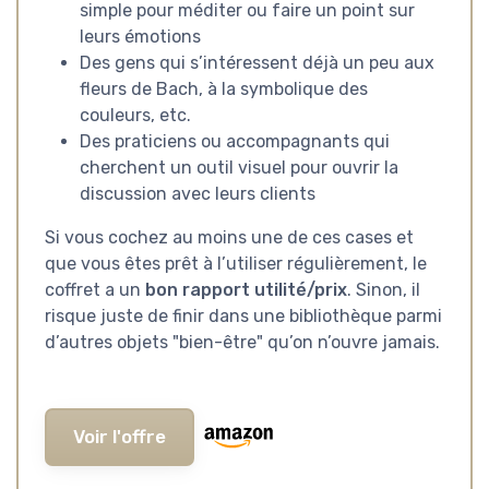
simple pour méditer ou faire un point sur
leurs émotions
Des gens qui s’intéressent déjà un peu aux
fleurs de Bach, à la symbolique des
couleurs, etc.
Des praticiens ou accompagnants qui
cherchent un outil visuel pour ouvrir la
discussion avec leurs clients
Si vous cochez au moins une de ces cases et
que vous êtes prêt à l’utiliser régulièrement, le
coffret a un
bon rapport utilité/prix
. Sinon, il
risque juste de finir dans une bibliothèque parmi
d’autres objets "bien-être" qu’on n’ouvre jamais.
Voir l'offre