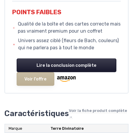
POINTS FAIBLES
Qualité de la boîte et des cartes correcte mais
pas vraiment premium pour un coffret
Univers assez ciblé (fleurs de Bach, couleurs)
qui ne parlera pas à tout le monde
Lire la conclusion complète
Voir l'offre
Voir la fiche produit complète
Caractéristiques
→
Marque
Terre Divinatoire