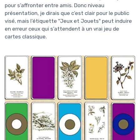
pour s’affronter entre amis. Donc niveau
présentation, je dirais que c’est clair pour le public
visé, mais l’étiquette "Jeux et Jouets" peut induire
en erreur ceux qui s’attendent à un vrai jeu de
cartes classique.