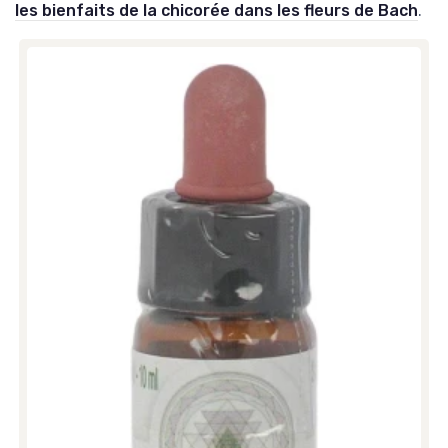
les bienfaits de la chicorée dans les fleurs de Bach
.