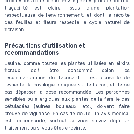
proches des cours d’eau. Privilégiez les produits dont la
traçabilité est claire, issus d’une plantation
respectueuse de l’environnement, et dont la récolte
des feuilles et fleurs respecte le cycle naturel de
floraison.
Précautions d’utilisation et
recommandations
L’aulne, comme toutes les plantes utilisées en élixirs
floraux, doit être consommé selon les
recommandations du fabricant. Il est conseillé de
respecter la posologie indiquée sur le flacon, et de ne
pas dépasser la dose recommandée. Les personnes
sensibles ou allergiques aux plantes de la famille des
bétulacées (aulnes, bouleaux, etc.) doivent faire
preuve de vigilance. En cas de doute, un avis médical
est recommandé, surtout si vous suivez déjà un
traitement ou si vous êtes enceinte.