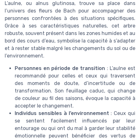
L’aulne, ou alnus glutinosa, trouve sa place dans
l’univers des fleurs de Bach pour accompagner des
personnes confrontées à des situations spécifiques.
Grâce à ses caractéristiques naturelles, cet arbre
robuste, souvent présent dans les zones humides et au
bord des cours d’eau, symbolise la capacité à s’adapter
et à rester stable malgré les changements du sol ou de
l’environnement.
Personnes en période de transition
: L’aulne est
recommandé pour celles et ceux qui traversent
des moments de doute, d’incertitude ou de
transformation. Son feuillage caduc, qui change
de couleur au fil des saisons, évoque la capacité à
accepter le changement.
Individus sensibles à l’environnement
: Ceux qui
se sentent facilement influencés par leur
entourage ou qui ont du mal à garder leur stabilité
émotionnelle peuvent bénéficier des vertus de