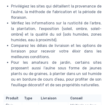
Privilégiez les sites qui détaillent la provenance de
l’aulne, la méthode de fabrication et la période de
floraison.
Vérifiez les informations sur la rusticité de l’arbre,
la plantation, l’exposition (soleil, ombre, soleil-
ombre) et la qualité du sol (sols humides, zones
humides, eau à proximité).
Comparez les délais de livraison et les options de
livraison pour recevoir votre élixir dans les
meilleures conditions.
Pour les amateurs de jardin, certains sites
proposent aussi l’aulne sous forme de jeunes
plants ou de graines, à planter dans un sol humide
ou en bordure de cours d’eau, pour profiter de son
feuillage décoratif et de ses propriétés naturelles.
Produit
Type
Livraison
Conseil