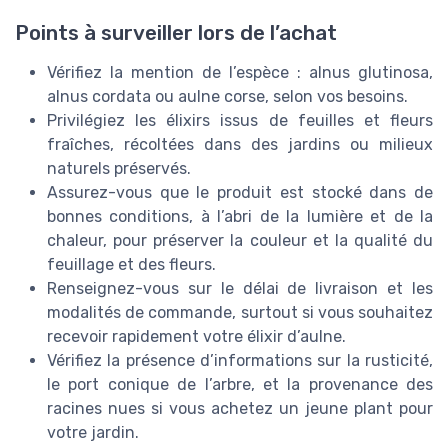
Points à surveiller lors de l’achat
Vérifiez la mention de l’espèce : alnus glutinosa,
alnus cordata ou aulne corse, selon vos besoins.
Privilégiez les élixirs issus de feuilles et fleurs
fraîches, récoltées dans des jardins ou milieux
naturels préservés.
Assurez-vous que le produit est stocké dans de
bonnes conditions, à l’abri de la lumière et de la
chaleur, pour préserver la couleur et la qualité du
feuillage et des fleurs.
Renseignez-vous sur le délai de livraison et les
modalités de commande, surtout si vous souhaitez
recevoir rapidement votre élixir d’aulne.
Vérifiez la présence d’informations sur la rusticité,
le port conique de l’arbre, et la provenance des
racines nues si vous achetez un jeune plant pour
votre jardin.