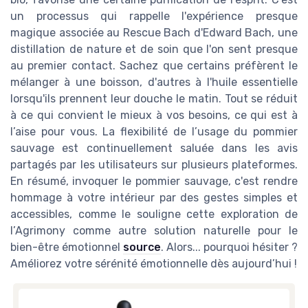
un processus qui rappelle l'expérience presque
magique associée au Rescue Bach d'Edward Bach, une
distillation de nature et de soin que l'on sent presque
au premier contact. Sachez que certains préfèrent le
mélanger à une boisson, d'autres à l'huile essentielle
lorsqu'ils prennent leur douche le matin. Tout se réduit
à ce qui convient le mieux à vos besoins, ce qui est à
l’aise pour vous. La flexibilité de l’usage du pommier
sauvage est continuellement saluée dans les avis
partagés par les utilisateurs sur plusieurs plateformes.
En résumé, invoquer le pommier sauvage, c'est rendre
hommage à votre intérieur par des gestes simples et
accessibles, comme le souligne cette exploration de
l’Agrimony comme autre solution naturelle pour le
bien-être émotionnel
source
. Alors... pourquoi hésiter ?
Améliorez votre sérénité émotionnelle dès aujourd’hui !