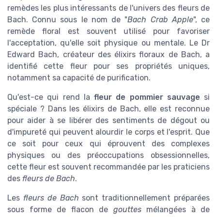
remèdes les plus intéressants de l'univers des fleurs de
Bach. Connu sous le nom de "
Bach Crab Apple
", ce
remède floral est souvent utilisé pour favoriser
l'acceptation, qu'elle soit physique ou mentale. Le Dr
Edward Bach, créateur des élixirs floraux de Bach, a
identifié cette fleur pour ses propriétés uniques,
notamment sa capacité de purification.
Qu'est-ce qui rend la
fleur de pommier sauvage
si
spéciale ? Dans les élixirs de Bach, elle est reconnue
pour aider à se libérer des sentiments de dégout ou
d'impureté qui peuvent alourdir le corps et l'esprit. Que
ce soit pour ceux qui éprouvent des complexes
physiques ou des préoccupations obsessionnelles,
cette fleur est souvent recommandée par les praticiens
des
fleurs de Bach
.
Les
fleurs de Bach
sont traditionnellement préparées
sous forme de flacon de
gouttes
mélangées à de