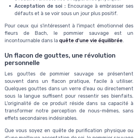
Acceptation de soi :
Encourage à embrasser ses
défauts et à se voir sous un jour plus positif.
Pour ceux qui s'intéressent à l'impact émotionnel des
fleurs de Bach, le pommier sauvage est un
incontournable dans la
quête d'une vie équilibrée
.
Un flacon de gouttes, une révolution
personnelle
Les gouttes de pommier sauvage se présentent
souvent dans un flacon pratique, facile à utiliser.
Quelques gouttes dans un verre d'eau ou directement
sous la langue suffisent pour ressentir ses bienfaits.
L'originalité de ce produit réside dans sa capacité à
transformer notre perception de nous-mêmes, sans
effets secondaires indésirables.
Que vous soyez en quête de purification physique ou
d'une meilleure acceptation de soi, le pommier sauvage