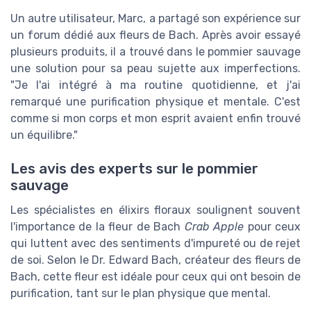
Un autre utilisateur, Marc, a partagé son expérience sur
un forum dédié aux fleurs de Bach. Après avoir essayé
plusieurs produits, il a trouvé dans le pommier sauvage
une solution pour sa peau sujette aux imperfections.
"Je l'ai intégré à ma routine quotidienne, et j'ai
remarqué une purification physique et mentale. C'est
comme si mon corps et mon esprit avaient enfin trouvé
un équilibre."
Les avis des experts sur le pommier
sauvage
Les spécialistes en élixirs floraux soulignent souvent
l'importance de la fleur de Bach
Crab Apple
pour ceux
qui luttent avec des sentiments d'impureté ou de rejet
de soi. Selon le Dr. Edward Bach, créateur des fleurs de
Bach, cette fleur est idéale pour ceux qui ont besoin de
purification, tant sur le plan physique que mental.