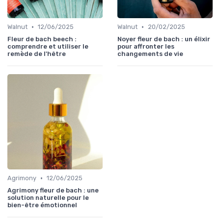
•
•
Walnut
12/06/2025
Walnut
20/02/2025
Fleur de bach beech :
Noyer fleur de bach : un élixir
comprendre et utiliser le
pour affronter les
remède de l'hêtre
changements de vie
•
Agrimony
12/06/2025
Agrimony fleur de bach : une
solution naturelle pour le
bien-être émotionnel