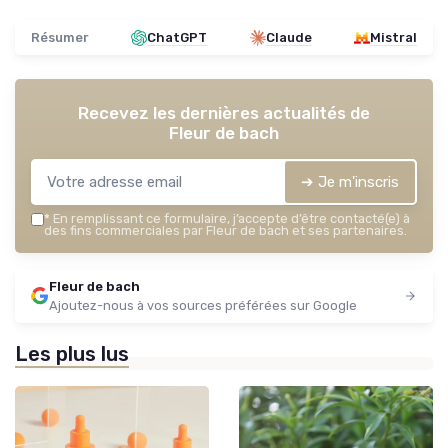
Résumer
ChatGPT
Claude
Mistral
Recevez les dernières actualités de
Fleur de bach
➔ Je m'inscris
*
En remplissant ce formulaire, j’accepte d’être contacté(e) à
des fins commerciales par Fleur de bach et ses partenaires.
Fleur de bach
Ajoutez-nous à vos sources préférées sur Google
Les plus lus