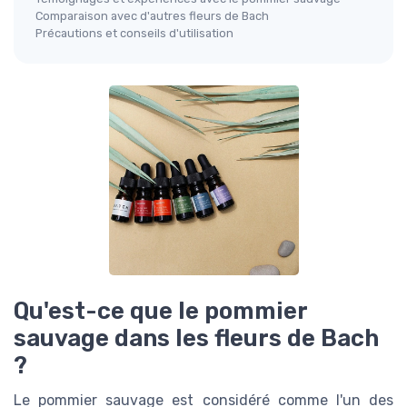
Comparaison avec d'autres fleurs de Bach
Précautions et conseils d'utilisation
Qu'est-ce que le pommier
sauvage dans les fleurs de Bach
?
Le pommier sauvage est considéré comme l'un des