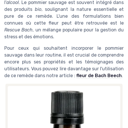
l'
alcool
. Le pommier sauvage est souvent intégré dans
des produits
bio
, soulignant la nature essentielle et
pure de ce remède. L'une des formulations bien
connues où cette fleur peut être retrouvée est le
Rescue Bach
, un mélange populaire pour la gestion du
stress et des émotions.
Pour ceux qui souhaitent incorporer le pommier
sauvage dans leur routine, il est crucial de comprendre
encore plus ses propriétés et les témoignages des
utilisateurs. Vous pouvez lire davantage sur l'utilisation
de ce remède dans notre article :
fleur de Bach Beech
.