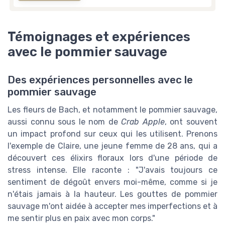
Témoignages et expériences
avec le pommier sauvage
Des expériences personnelles avec le
pommier sauvage
Les fleurs de Bach, et notamment le pommier sauvage,
aussi connu sous le nom de
Crab Apple
, ont souvent
un impact profond sur ceux qui les utilisent. Prenons
l'exemple de Claire, une jeune femme de 28 ans, qui a
découvert ces élixirs floraux lors d'une période de
stress intense. Elle raconte : "J'avais toujours ce
sentiment de dégoût envers moi-même, comme si je
n'étais jamais à la hauteur. Les gouttes de pommier
sauvage m'ont aidée à accepter mes imperfections et à
me sentir plus en paix avec mon corps."