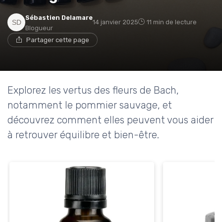
Sébastien Delamare
14 janvier 2025
11 min de lecture
Blogueur
Partager cette page
Explorez les vertus des fleurs de Bach,
notamment le pommier sauvage, et
découvrez comment elles peuvent vous aider
à retrouver équilibre et bien-être.