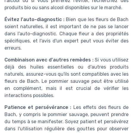
l'alcool ou si vous préférez l'éviter, recherchez des
produits bio ou sans alcool disponibles sur le marché.
Évitez l'auto-diagnostic :
Bien que les fleurs de Bach
soient naturelles, il est important de ne pas se lancer
dans l'auto-diagnostic. Chaque fleur a des propriétés
spécifiques, et l'avis d'un expert peut vous éviter des
erreurs.
Combinaison avec d'autres remèdes :
Si vous utilisez
déjà des huiles essentielles ou d'autres produits
naturels, assurez-vous qu'ils sont compatibles avec les
fleurs de Bach. Le pommier sauvage peut être utilisé
en complément, mais il est crucial de vérifier les
interactions possibles.
Patience et persévérance :
Les effets des fleurs de
Bach, y compris le pommier sauvage, peuvent prendre
du temps à se manifester. Soyez patient et persévérez
dans l'utilisation régulière des gouttes pour observer