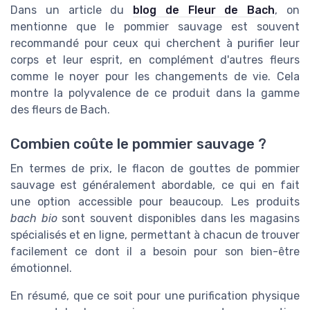
Dans un article du
blog de Fleur de Bach
, on
mentionne que le pommier sauvage est souvent
recommandé pour ceux qui cherchent à purifier leur
corps et leur esprit, en complément d'autres fleurs
comme le noyer pour les changements de vie. Cela
montre la polyvalence de ce produit dans la gamme
des fleurs de Bach.
Combien coûte le pommier sauvage ?
En termes de prix, le flacon de gouttes de pommier
sauvage est généralement abordable, ce qui en fait
une option accessible pour beaucoup. Les produits
bach bio
sont souvent disponibles dans les magasins
spécialisés et en ligne, permettant à chacun de trouver
facilement ce dont il a besoin pour son bien-être
émotionnel.
En résumé, que ce soit pour une purification physique