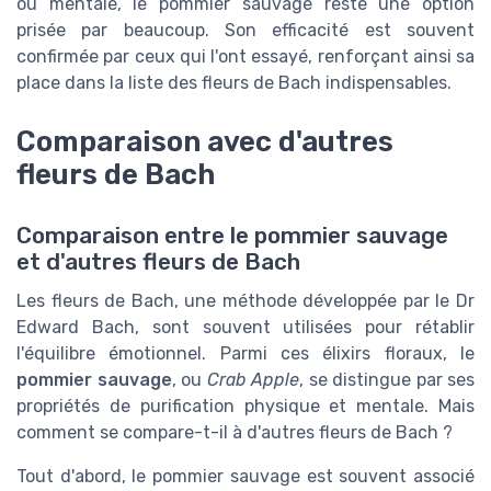
ou mentale, le pommier sauvage reste une option
prisée par beaucoup. Son efficacité est souvent
confirmée par ceux qui l'ont essayé, renforçant ainsi sa
place dans la liste des fleurs de Bach indispensables.
Comparaison avec d'autres
fleurs de Bach
Comparaison entre le pommier sauvage
et d'autres fleurs de Bach
Les fleurs de Bach, une méthode développée par le Dr
Edward Bach, sont souvent utilisées pour rétablir
l'équilibre émotionnel. Parmi ces élixirs floraux, le
pommier sauvage
, ou
Crab Apple
, se distingue par ses
propriétés de purification physique et mentale. Mais
comment se compare-t-il à d'autres fleurs de Bach ?
Tout d'abord, le pommier sauvage est souvent associé