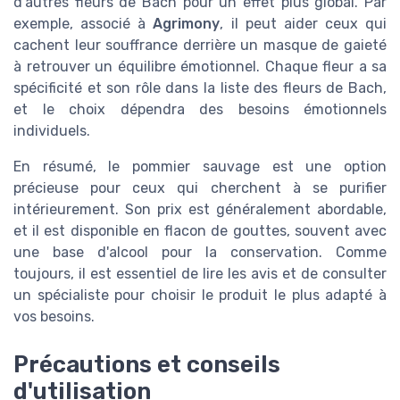
d'autres fleurs de Bach pour un effet plus global. Par
exemple, associé à
Agrimony
, il peut aider ceux qui
cachent leur souffrance derrière un masque de gaieté
à retrouver un équilibre émotionnel. Chaque fleur a sa
spécificité et son rôle dans la liste des fleurs de Bach,
et le choix dépendra des besoins émotionnels
individuels.
En résumé, le pommier sauvage est une option
précieuse pour ceux qui cherchent à se purifier
intérieurement. Son prix est généralement abordable,
et il est disponible en flacon de gouttes, souvent avec
une base d'alcool pour la conservation. Comme
toujours, il est essentiel de lire les avis et de consulter
un spécialiste pour choisir le produit le plus adapté à
vos besoins.
Précautions et conseils
d'utilisation