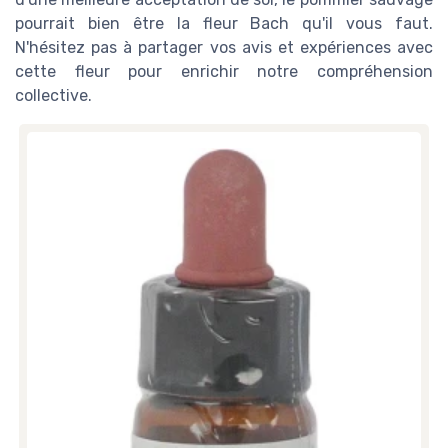
pourrait bien être la fleur Bach qu'il vous faut.
N'hésitez pas à partager vos avis et expériences avec
cette fleur pour enrichir notre compréhension
collective.