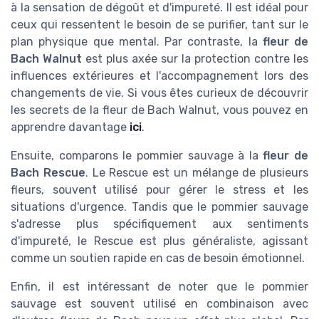
à la sensation de dégoût et d'impureté. Il est idéal pour
ceux qui ressentent le besoin de se purifier, tant sur le
plan physique que mental. Par contraste, la
fleur de
Bach Walnut
est plus axée sur la protection contre les
influences extérieures et l'accompagnement lors des
changements de vie. Si vous êtes curieux de découvrir
les secrets de la fleur de Bach Walnut, vous pouvez en
apprendre davantage
ici
.
Ensuite, comparons le pommier sauvage à la
fleur de
Bach Rescue
. Le Rescue est un mélange de plusieurs
fleurs, souvent utilisé pour gérer le stress et les
situations d'urgence. Tandis que le pommier sauvage
s'adresse plus spécifiquement aux sentiments
d'impureté, le Rescue est plus généraliste, agissant
comme un soutien rapide en cas de besoin émotionnel.
Enfin, il est intéressant de noter que le pommier
sauvage est souvent utilisé en combinaison avec