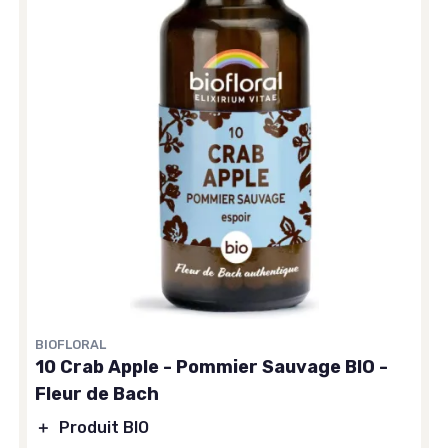
BIOFLORAL
10 Crab Apple - Pommier Sauvage BIO -
Fleur de Bach
＋
Produit BIO