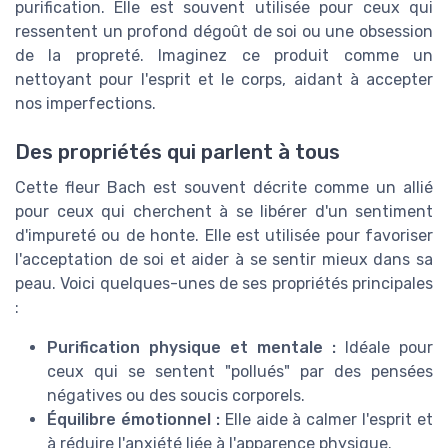
purification. Elle est souvent utilisée pour ceux qui
ressentent un profond dégoût de soi ou une obsession
de la propreté. Imaginez ce produit comme un
nettoyant pour l'esprit et le corps, aidant à accepter
nos imperfections.
Des propriétés qui parlent à tous
Cette fleur Bach est souvent décrite comme un allié
pour ceux qui cherchent à se libérer d'un sentiment
d'impureté ou de honte. Elle est utilisée pour favoriser
l'acceptation de soi et aider à se sentir mieux dans sa
peau. Voici quelques-unes de ses propriétés principales
:
Purification physique et mentale :
Idéale pour
ceux qui se sentent "pollués" par des pensées
négatives ou des soucis corporels.
Équilibre émotionnel :
Elle aide à calmer l'esprit et
à réduire l'anxiété liée à l'apparence physique.