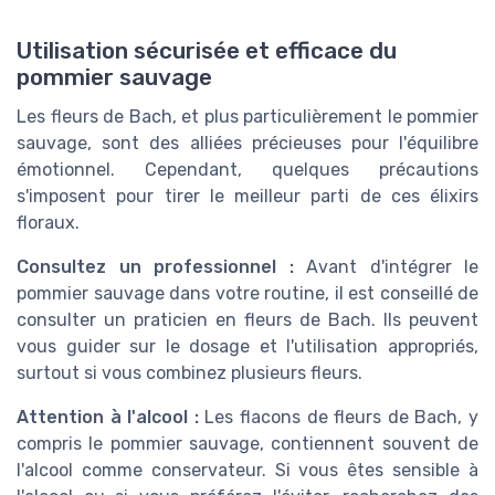
Utilisation sécurisée et efficace du
pommier sauvage
Les fleurs de Bach, et plus particulièrement le pommier
sauvage, sont des alliées précieuses pour l'équilibre
émotionnel. Cependant, quelques précautions
s'imposent pour tirer le meilleur parti de ces élixirs
floraux.
Consultez un professionnel :
Avant d'intégrer le
pommier sauvage dans votre routine, il est conseillé de
consulter un praticien en fleurs de Bach. Ils peuvent
vous guider sur le dosage et l'utilisation appropriés,
surtout si vous combinez plusieurs fleurs.
Attention à l'alcool :
Les flacons de fleurs de Bach, y
compris le pommier sauvage, contiennent souvent de
l'alcool comme conservateur. Si vous êtes sensible à