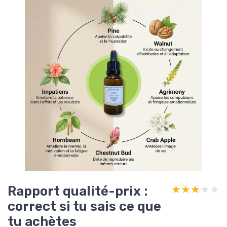
Rapport qualité-prix :
★★★★★
★★★★★
correct si tu sais ce que
tu achètes