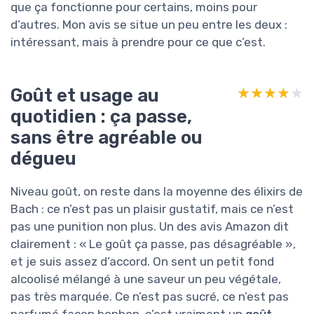
que ça fonctionne pour certains, moins pour
d’autres. Mon avis se situe un peu entre les deux :
intéressant, mais à prendre pour ce que c’est.
Goût et usage au
★★★★★
★★★★★
quotidien : ça passe,
sans être agréable ou
dégueu
Niveau goût, on reste dans la moyenne des élixirs de
Bach : ce n’est pas un plaisir gustatif, mais ce n’est
pas une punition non plus. Un des avis Amazon dit
clairement : « Le goût ça passe, pas désagréable »,
et je suis assez d’accord. On sent un petit fond
alcoolisé mélangé à une saveur un peu végétale,
pas très marquée. Ce n’est pas sucré, ce n’est pas