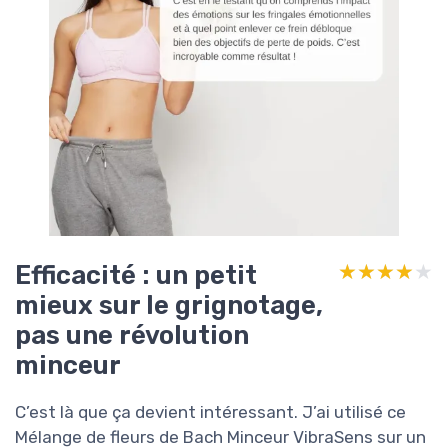
Efficacité : un petit
★★★★★
★★★★★
mieux sur le grignotage,
pas une révolution
minceur
C’est là que ça devient intéressant. J’ai utilisé ce
Mélange de fleurs de Bach Minceur VibraSens sur un