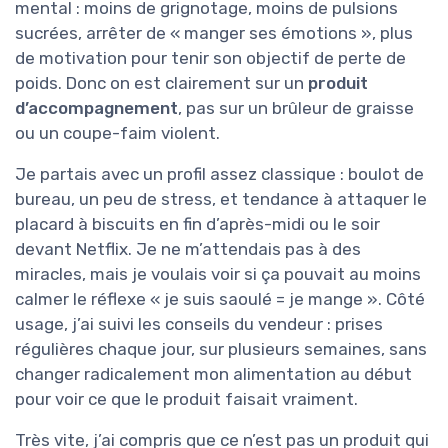
mental : moins de grignotage, moins de pulsions
sucrées, arrêter de « manger ses émotions », plus
de motivation pour tenir son objectif de perte de
poids. Donc on est clairement sur un
produit
d’accompagnement
, pas sur un brûleur de graisse
ou un coupe-faim violent.
Je partais avec un profil assez classique : boulot de
bureau, un peu de stress, et tendance à attaquer le
placard à biscuits en fin d’après-midi ou le soir
devant Netflix. Je ne m’attendais pas à des
miracles, mais je voulais voir si ça pouvait au moins
calmer le réflexe « je suis saoulé = je mange ». Côté
usage, j’ai suivi les conseils du vendeur : prises
régulières chaque jour, sur plusieurs semaines, sans
changer radicalement mon alimentation au début
pour voir ce que le produit faisait vraiment.
Très vite, j’ai compris que ce n’est pas un produit qui