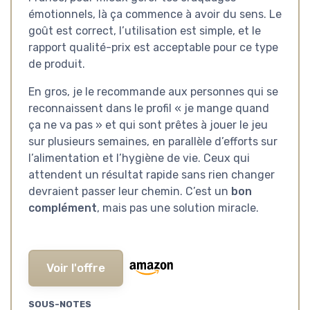
émotionnels, là ça commence à avoir du sens. Le
goût est correct, l’utilisation est simple, et le
rapport qualité-prix est acceptable pour ce type
de produit.
En gros, je le recommande aux personnes qui se
reconnaissent dans le profil « je mange quand
ça ne va pas » et qui sont prêtes à jouer le jeu
sur plusieurs semaines, en parallèle d’efforts sur
l’alimentation et l’hygiène de vie. Ceux qui
attendent un résultat rapide sans rien changer
devraient passer leur chemin. C’est un
bon
complément
, mais pas une solution miracle.
Voir l'offre
SOUS-NOTES