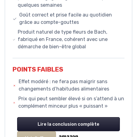
quelques semaines
Goût correct et prise facile au quotidien
grâce au compte-gouttes
Produit naturel de type fleurs de Bach,
fabriqué en France, cohérent avec une
démarche de bien-être global
POINTS FAIBLES
Effet modéré : ne fera pas maigrir sans
changements d’habitudes alimentaires
Prix qui peut sembler élevé si on s’attend à un
complément minceur plus « puissant »
Lire la conclusion complète