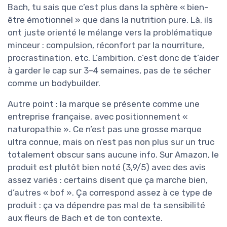
Bach, tu sais que c’est plus dans la sphère « bien-
être émotionnel » que dans la nutrition pure. Là, ils
ont juste orienté le mélange vers la problématique
minceur : compulsion, réconfort par la nourriture,
procrastination, etc. L’ambition, c’est donc de t’aider
à garder le cap sur 3–4 semaines, pas de te sécher
comme un bodybuilder.
Autre point : la marque se présente comme une
entreprise française, avec positionnement «
naturopathie ». Ce n’est pas une grosse marque
ultra connue, mais on n’est pas non plus sur un truc
totalement obscur sans aucune info. Sur Amazon, le
produit est plutôt bien noté (3,9/5) avec des avis
assez variés : certains disent que ça marche bien,
d’autres « bof ». Ça correspond assez à ce type de
produit : ça va dépendre pas mal de ta sensibilité
aux fleurs de Bach et de ton contexte.