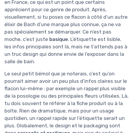
en France, ce qui est un point que certains
apprécient pour ce genre de produit. Après,
visuellement, si tu poses ce flacon à côté d’un autre
élixir de Bach d’une marque plus connue, ça ne va
pas spécialement se démarquer. Ce n’est pas
moche, c’est juste
basique
. L’étiquette est lisible,
les infos principales sont là, mais ne t’attends pas à
un truc design qui donne envie de l’exposer dans la
salle de bain.
Le seul petit bémol que je noterais, c’est qu’on
pourrait aimer avoir un peu plus d’infos claires sur le
flacon lui-même : par exemple un rappel plus visible
de la posologie ou des principales fleurs utilisées. Là,
tu dois souvent te référer à la fiche produit ou à la
boîte. Rien de dramatique, mais pour un usage
quotidien, un rappel rapide sur l’étiquette serait un
plus. Globalement, le design et le packaging sont