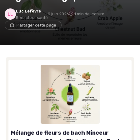
Luc Lefèvre
9 juin 2026
1 min de lecture
Rédacteur santé
Partager cette page
Mélange de fleurs de bach Minceur