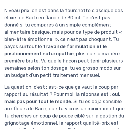
Niveau prix, on est dans la fourchette classique des
élixirs de Bach en flacon de 30 ml. Ce n’est pas
donné si tu compares à un simple complément
alimentaire basique, mais pour ce type de produit «
bien-être émotionnel », ce n’est pas choquant. Tu
payes surtout le
travail de formulation et le
positionnement naturopathie
, plus que la matière
première brute. Vu que le flacon peut tenir plusieurs
semaines selon ton dosage, tu es grosso modo sur
un budget d’un petit traitement mensuel.
La question, c’est : est-ce que ça vaut le coup par
rapport au résultat ? Pour moi, la réponse est :
oui,
mais pas pour tout le monde
. Si tu es déjà sensible
aux fleurs de Bach, que tu y crois un minimum et que
tu cherches un coup de pouce ciblé sur la gestion du
grignotage émotionnel, le rapport qualité-prix est