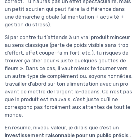
correct. Tu n’auras pas un effet spectaculaire, mais
un petit soutien qui peut faire la différence dans
une démarche globale (alimentation + activité +
gestion du stress).
Si par contre tu t’attends à un vrai produit minceur
au sens classique (perte de poids visible sans trop
d’effort, effet coupe-faim fort, etc.), tu risques de
trouver ça cher pour « juste quelques gouttes de
fleurs ». Dans ce cas, il vaut mieux te tourner vers
un autre type de complément ou, soyons honnêtes,
travailler d’abord sur ton alimentation avec un pro
avant de mettre de l’argent là-dedans. Ce n’est pas
que le produit est mauvais, c’est juste qu’il ne
correspond pas forcément aux attentes de tout le
monde.
En résumé, niveau valeur, je dirais que c’est un
investissement raisonnable pour un public précis
: