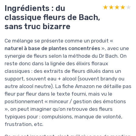
Ingrédients : du
★★★★★
★★★★★
classique fleurs de Bach,
sans truc bizarre
Ce mélange se présente comme un produit «
naturel à base de plantes concentrées
», avec une
synergie de fleurs selon la méthode du Dr Bach. On
reste donc dans la lignée des élixirs floraux
classiques : des extraits de fleurs dilués dans un
support, souvent eau + alcool (souvent brandy ou
autre alcool neutre). La fiche Amazon ne détaille pas
fleur par fleur dans le texte fourni, mais vu le
positionnement « minceur / gestion des émotions
», on peut imaginer qu’on retrouve des fleurs
typiques pour : compulsions, manque de volonté,
frustration, etc.