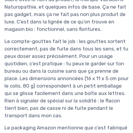
Naturopathie, et quelques infos de base. Ça ne fait
pas gadget, mais ça ne fait pas non plus produit de
luxe. C’est dans la lignée de ce qu’on trouve en
magasin bio : fonctionnel, sans fioritures.
Le compte-gouttes fait le job : les gouttes sortent
correctement, pas de fuite dans tous les sens, et tu
peux doser assez précisément. Pour un usage
quotidien, c’est pratique : tu peux le garder sur ton
bureau ou dans la cuisine sans que ça prenne de
place. Les dimensions annoncées (16 x 11 x 5 cm pour
le colis, 80 g) correspondent à un petit emballage
qui se glisse facilement dans une boîte aux lettres.
Rien à signaler de spécial sur la solidité : le flacon
tient bien, pas de casse ni de fuite pendant le
transport dans mon cas.
Le packaging Amazon mentionne que c’est fabriqué