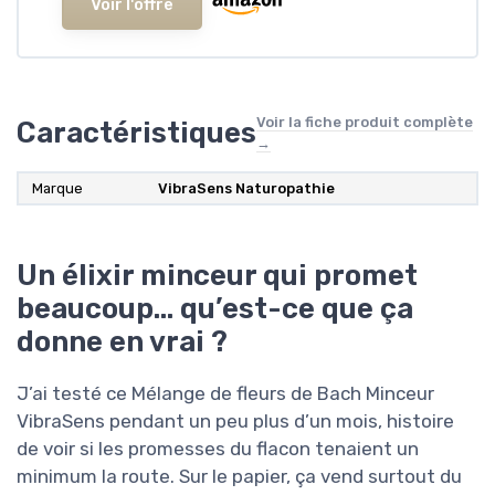
Voir l'offre
Voir la fiche produit complète
Caractéristiques
→
Marque
‎VibraSens Naturopathie
Un élixir minceur qui promet
beaucoup… qu’est-ce que ça
donne en vrai ?
J’ai testé ce Mélange de fleurs de Bach Minceur
VibraSens pendant un peu plus d’un mois, histoire
de voir si les promesses du flacon tenaient un
minimum la route. Sur le papier, ça vend surtout du