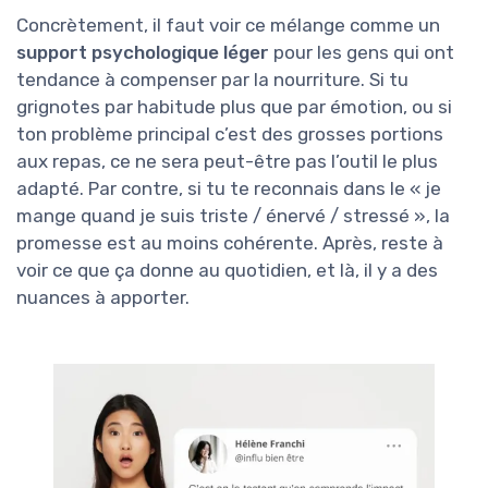
Concrètement, il faut voir ce mélange comme un
support psychologique léger
pour les gens qui ont
tendance à compenser par la nourriture. Si tu
grignotes par habitude plus que par émotion, ou si
ton problème principal c’est des grosses portions
aux repas, ce ne sera peut-être pas l’outil le plus
adapté. Par contre, si tu te reconnais dans le « je
mange quand je suis triste / énervé / stressé », la
promesse est au moins cohérente. Après, reste à
voir ce que ça donne au quotidien, et là, il y a des
nuances à apporter.