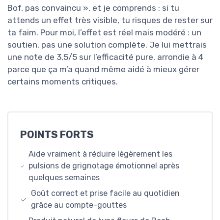
Bof, pas convaincu », et je comprends : si tu
attends un effet très visible, tu risques de rester sur
ta faim. Pour moi, l’effet est réel mais modéré : un
soutien, pas une solution complète. Je lui mettrais
une note de 3,5/5 sur l’efficacité pure, arrondie à 4
parce que ça m’a quand même aidé à mieux gérer
certains moments critiques.
POINTS FORTS
Aide vraiment à réduire légèrement les
pulsions de grignotage émotionnel après
quelques semaines
Goût correct et prise facile au quotidien
grâce au compte-gouttes