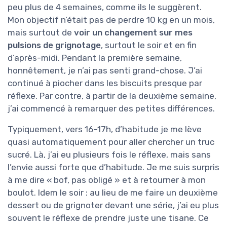
peu plus de 4 semaines, comme ils le suggèrent.
Mon objectif n’était pas de perdre 10 kg en un mois,
mais surtout de
voir un changement sur mes
pulsions de grignotage
, surtout le soir et en fin
d’après-midi. Pendant la première semaine,
honnêtement, je n’ai pas senti grand-chose. J’ai
continué à piocher dans les biscuits presque par
réflexe. Par contre, à partir de la deuxième semaine,
j’ai commencé à remarquer des petites différences.
Typiquement, vers 16–17h, d’habitude je me lève
quasi automatiquement pour aller chercher un truc
sucré. Là, j’ai eu plusieurs fois le réflexe, mais sans
l’envie aussi forte que d’habitude. Je me suis surpris
à me dire « bof, pas obligé » et à retourner à mon
boulot. Idem le soir : au lieu de me faire un deuxième
dessert ou de grignoter devant une série, j’ai eu plus
souvent le réflexe de prendre juste une tisane. Ce