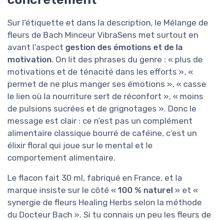
Sur l’étiquette et dans la description, le Mélange de
fleurs de Bach Minceur VibraSens met surtout en
avant l’aspect
gestion des émotions et de la
motivation
. On lit des phrases du genre : « plus de
motivations et de ténacité dans les efforts », «
permet de ne plus manger ses émotions », « casse
le lien où la nourriture sert de réconfort », « moins
de pulsions sucrées et de grignotages ». Donc le
message est clair : ce n’est pas un complément
alimentaire classique bourré de caféine, c’est un
élixir floral qui joue sur le mental et le
comportement alimentaire.
Le flacon fait 30 ml, fabriqué en France, et la
marque insiste sur le côté «
100 % naturel
» et «
synergie de fleurs Healing Herbs selon la méthode
du Docteur Bach ». Si tu connais un peu les fleurs de