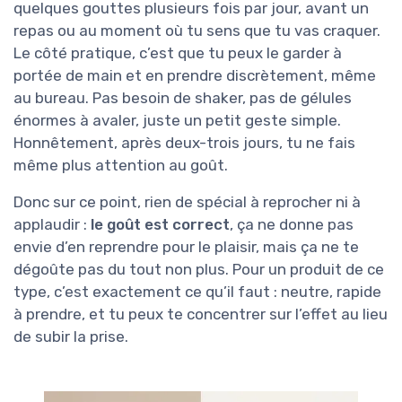
quelques gouttes plusieurs fois par jour, avant un
repas ou au moment où tu sens que tu vas craquer.
Le côté pratique, c’est que tu peux le garder à
portée de main et en prendre discrètement, même
au bureau. Pas besoin de shaker, pas de gélules
énormes à avaler, juste un petit geste simple.
Honnêtement, après deux-trois jours, tu ne fais
même plus attention au goût.
Donc sur ce point, rien de spécial à reprocher ni à
applaudir :
le goût est correct
, ça ne donne pas
envie d’en reprendre pour le plaisir, mais ça ne te
dégoûte pas du tout non plus. Pour un produit de ce
type, c’est exactement ce qu’il faut : neutre, rapide
à prendre, et tu peux te concentrer sur l’effet au lieu
de subir la prise.