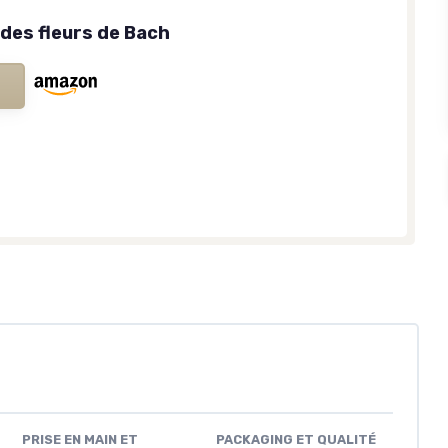
 des fleurs de Bach
PRISE EN MAIN ET
PACKAGING ET QUALITÉ