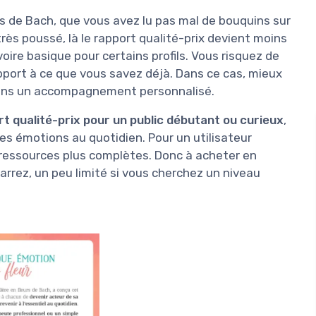
rs de Bach, que vous avez lu pas mal de bouquins sur
rès poussé, là le rapport qualité-prix devient moins
oire basique pour certains profils. Vous risquez de
pport à ce que vous savez déjà. Dans ce cas, mieux
dans un accompagnement personnalisé.
t qualité-prix pour un public débutant ou curieux
,
es émotions au quotidien. Pour un utilisateur
 ressources plus complètes. Donc à acheter en
arrez, un peu limité si vous cherchez un niveau