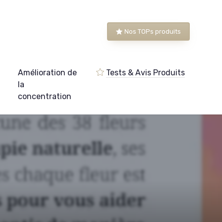
Nos TOPs produits
Amélioration de
Tests & Avis Produits
e
la
concentration