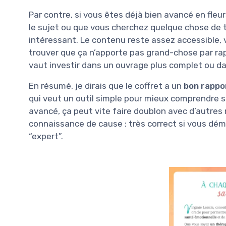
Par contre, si vous êtes déjà bien avancé en fleu
le sujet ou que vous cherchez quelque chose de t
intéressant. Le contenu reste assez accessible, v
trouver que ça n’apporte pas grand-chose par ra
vaut investir dans un ouvrage plus complet ou 
En résumé, je dirais que le coffret a un
bon rappor
qui veut un outil simple pour mieux comprendre s
avancé, ça peut vite faire doublon avec d’autres
connaissance de cause : très correct si vous dém
“expert”.