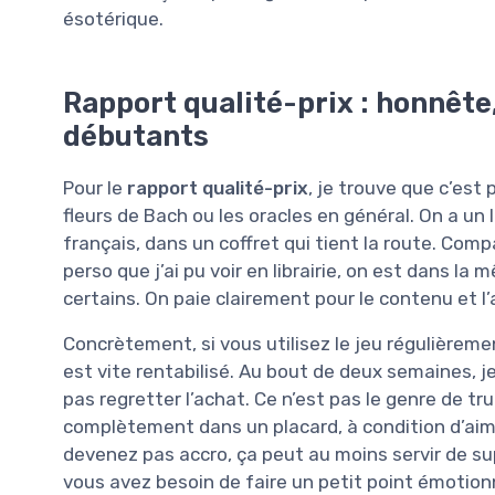
ésotérique.
Rapport qualité-prix : honnête,
débutants
Pour le
rapport qualité-prix
, je trouve que c’est
fleurs de Bach ou les oracles en général. On a un l
français, dans un coffret qui tient la route. Co
perso que j’ai pu voir en librairie, on est dans l
certains. On paie clairement pour le contenu et 
Concrètement, si vous utilisez le jeu régulièreme
est vite rentabilisé. Au bout de deux semaines, j
pas regretter l’achat. Ce n’est pas le genre de tru
complètement dans un placard, à condition d’aim
devenez pas accro, ça peut au moins servir de 
vous avez besoin de faire un petit point émotion