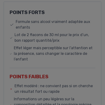
POINTS FORTS
Formule sans alcool vraiment adaptée aux
enfants
Lot de 2 flacons de 30 ml pour le prix d’un,
bon rapport quantité/prix
Effet léger mais perceptible sur l’attention et
la présence, sans changer le caractère de
l’enfant
POINTS FAIBLES
Effet modéré : ne convient pas si on cherche
un résultat fort ou rapide
Informations un peu légères sur la
composition détaillée et la posologie précise