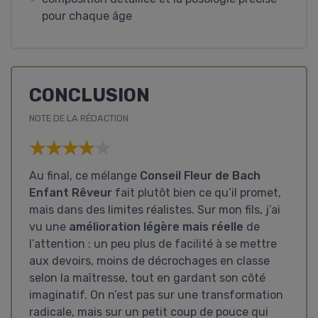
pour chaque âge
CONCLUSION
NOTE DE LA RÉDACTION
★★★★★
★★★★★
Au final, ce mélange
Conseil Fleur de Bach
Enfant Rêveur
fait plutôt bien ce qu’il promet,
mais dans des limites réalistes. Sur mon fils, j’ai
vu une
amélioration légère mais réelle
de
l’attention : un peu plus de facilité à se mettre
aux devoirs, moins de décrochages en classe
selon la maîtresse, tout en gardant son côté
imaginatif. On n’est pas sur une transformation
radicale, mais sur un petit coup de pouce qui