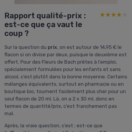
Rapport qualité-prix :
★★★★★
★★★★★
est-ce que ça vaut le
coup ?
Sur la question du
prix
, on est autour de 14,95 € le
flacon si on divise par deux, puisque le deuxième est
offert. Pour des Fleurs de Bach prêtes à l’emploi,
spécialement formulées pour les enfants et sans
alcool, c’est plutôt dans la bonne moyenne. Certains
mélanges équivalents, surtout en pharmacie ou en
boutique bio, tournent facilement plus cher pour un
seul flacon de 20 ml. Là, on a 2 x 30 ml, donc en
termes de quantité/prix, c’est franchement pas
mal.
Après, la vraie question, c’est : est-ce que