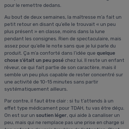
pour le remettre dedans.
Au bout de deux semaines, la maîtresse m’a fait un
petit retour en disant qu’elle le trouvait « un peu
plus présent » en classe, moins dans la lune
pendant les consignes. Rien de spectaculaire, mais
assez pour qu’elle le note sans que je lui parle du
produit. Ça m’a conforté dans l’idée que
quelque
chose s’était un peu posé
chez lui. Il reste un enfant
rêveur, ce qui fait partie de son caractère, mais il
semble un peu plus capable de rester concentré sur
une activité de 10-15 minutes sans partir
systématiquement ailleurs.
Par contre, il faut être clair : si tu t’attends à un
effet type médicament pour TDAH, tu vas être déçu.
On est sur un
soutien léger
, qui aide à canaliser un
peu, mais qui ne remplace pas une prise en charge si