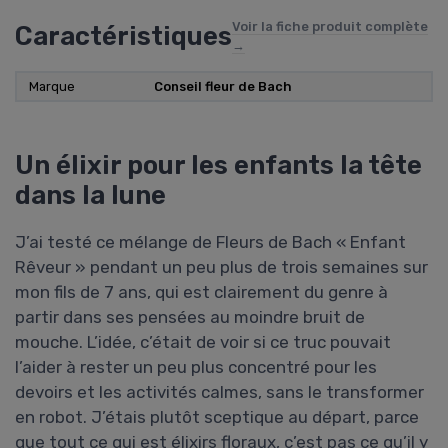
Voir la fiche produit complète
Caractéristiques
→
Marque
‎Conseil fleur de Bach
Un élixir pour les enfants la tête
dans la lune
J’ai testé ce mélange de Fleurs de Bach « Enfant
Rêveur » pendant un peu plus de trois semaines sur
mon fils de 7 ans, qui est clairement du genre à
partir dans ses pensées au moindre bruit de
mouche. L’idée, c’était de voir si ce truc pouvait
l’aider à rester un peu plus concentré pour les
devoirs et les activités calmes, sans le transformer
en robot. J’étais plutôt sceptique au départ, parce
que tout ce qui est élixirs floraux, c’est pas ce qu’il y