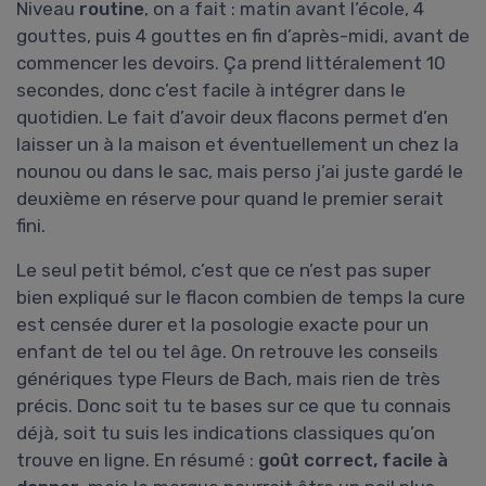
Niveau
routine
, on a fait : matin avant l’école, 4
gouttes, puis 4 gouttes en fin d’après-midi, avant de
commencer les devoirs. Ça prend littéralement 10
secondes, donc c’est facile à intégrer dans le
quotidien. Le fait d’avoir deux flacons permet d’en
laisser un à la maison et éventuellement un chez la
nounou ou dans le sac, mais perso j’ai juste gardé le
deuxième en réserve pour quand le premier serait
fini.
Le seul petit bémol, c’est que ce n’est pas super
bien expliqué sur le flacon combien de temps la cure
est censée durer et la posologie exacte pour un
enfant de tel ou tel âge. On retrouve les conseils
génériques type Fleurs de Bach, mais rien de très
précis. Donc soit tu te bases sur ce que tu connais
déjà, soit tu suis les indications classiques qu’on
trouve en ligne. En résumé :
goût correct, facile à