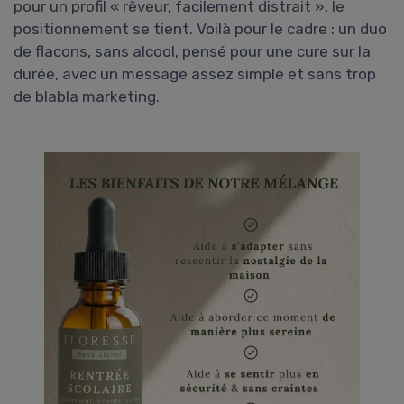
pour un profil « rêveur, facilement distrait », le
positionnement se tient. Voilà pour le cadre : un duo
de flacons, sans alcool, pensé pour une cure sur la
durée, avec un message assez simple et sans trop
de blabla marketing.