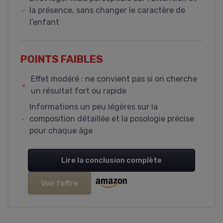
la présence, sans changer le caractère de
l’enfant
POINTS FAIBLES
Effet modéré : ne convient pas si on cherche
un résultat fort ou rapide
Informations un peu légères sur la
composition détaillée et la posologie précise
pour chaque âge
Lire la conclusion complète
Voir l'offre