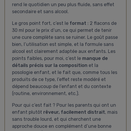
rend le quotidien un peu plus fluide, sans effet
secondaire et sans alcool.
Le gros point fort, c’est le
format
: 2 flacons de
30 ml pour le prix d’un, ce qui permet de tenir
une cure complète sans se ruiner. Le goût passe
bien, l’utilisation est simple, et la formule sans
alcool est clairement adaptée aux enfants. Les
points faibles, pour moi, c’est le
manque de
détails précis sur la composition
et la
posologie enfant, et le fait que, comme tous les
produits de ce type, l’effet reste modéré et
dépend beaucoup de l’enfant et du contexte
(routine, environnement, etc.).
Pour qui c’est fait ? Pour les parents qui ont un
enfant plutôt
rêveur, facilement distrait
, mais
sans trouble lourd, et qui cherchent une
approche douce en complément d’une bonne