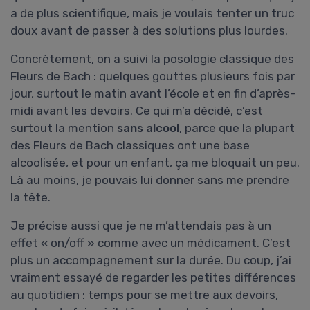
a de plus scientifique, mais je voulais tenter un truc
doux avant de passer à des solutions plus lourdes.
Concrètement, on a suivi la posologie classique des
Fleurs de Bach : quelques gouttes plusieurs fois par
jour, surtout le matin avant l’école et en fin d’après-
midi avant les devoirs. Ce qui m’a décidé, c’est
surtout la mention
sans alcool
, parce que la plupart
des Fleurs de Bach classiques ont une base
alcoolisée, et pour un enfant, ça me bloquait un peu.
Là au moins, je pouvais lui donner sans me prendre
la tête.
Je précise aussi que je ne m’attendais pas à un
effet « on/off » comme avec un médicament. C’est
plus un accompagnement sur la durée. Du coup, j’ai
vraiment essayé de regarder les petites différences
au quotidien : temps pour se mettre aux devoirs,