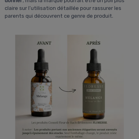
donner
, mais la marque pourrait être un poil plus
claire sur l’utilisation détaillée pour rassurer les
parents qui découvrent ce genre de produit.