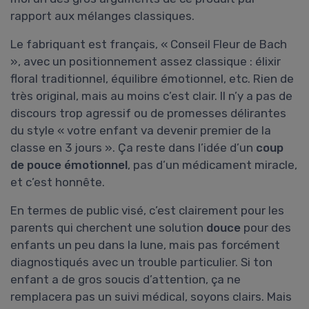
rapport aux mélanges classiques.
Le fabriquant est français, « Conseil Fleur de Bach
», avec un positionnement assez classique : élixir
floral traditionnel, équilibre émotionnel, etc. Rien de
très original, mais au moins c’est clair. Il n’y a pas de
discours trop agressif ou de promesses délirantes
du style « votre enfant va devenir premier de la
classe en 3 jours ». Ça reste dans l’idée d’un
coup
de pouce émotionnel
, pas d’un médicament miracle,
et c’est honnête.
En termes de public visé, c’est clairement pour les
parents qui cherchent une solution
douce
pour des
enfants un peu dans la lune, mais pas forcément
diagnostiqués avec un trouble particulier. Si ton
enfant a de gros soucis d’attention, ça ne
remplacera pas un suivi médical, soyons clairs. Mais