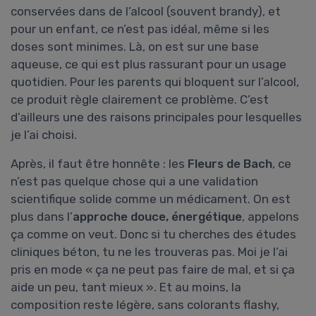
conservées dans de l’alcool (souvent brandy), et
pour un enfant, ce n’est pas idéal, même si les
doses sont minimes. Là, on est sur une base
aqueuse, ce qui est plus rassurant pour un usage
quotidien. Pour les parents qui bloquent sur l’alcool,
ce produit règle clairement ce problème. C’est
d’ailleurs une des raisons principales pour lesquelles
je l’ai choisi.
Après, il faut être honnête : les
Fleurs de Bach
, ce
n’est pas quelque chose qui a une validation
scientifique solide comme un médicament. On est
plus dans l’
approche douce, énergétique
, appelons
ça comme on veut. Donc si tu cherches des études
cliniques béton, tu ne les trouveras pas. Moi je l’ai
pris en mode « ça ne peut pas faire de mal, et si ça
aide un peu, tant mieux ». Et au moins, la
composition reste légère, sans colorants flashy,