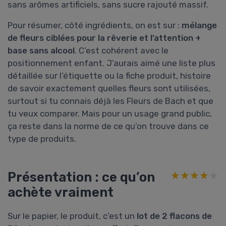
sans arômes artificiels, sans sucre rajouté massif.
Pour résumer, côté ingrédients, on est sur :
mélange
de fleurs ciblées pour la rêverie et l’attention +
base sans alcool
. C’est cohérent avec le
positionnement enfant. J’aurais aimé une liste plus
détaillée sur l’étiquette ou la fiche produit, histoire
de savoir exactement quelles fleurs sont utilisées,
surtout si tu connais déjà les Fleurs de Bach et que
tu veux comparer. Mais pour un usage grand public,
ça reste dans la norme de ce qu’on trouve dans ce
type de produits.
Présentation : ce qu’on
★★★★★
★★★★★
achète vraiment
Sur le papier, le produit, c’est un
lot de 2 flacons de