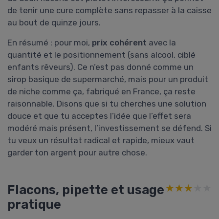
de tenir une cure complète sans repasser à la caisse
au bout de quinze jours.
En résumé : pour moi,
prix cohérent
avec la
quantité et le positionnement (sans alcool, ciblé
enfants rêveurs). Ce n’est pas donné comme un
sirop basique de supermarché, mais pour un produit
de niche comme ça, fabriqué en France, ça reste
raisonnable. Disons que si tu cherches une solution
douce et que tu acceptes l’idée que l’effet sera
modéré mais présent, l’investissement se défend. Si
tu veux un résultat radical et rapide, mieux vaut
garder ton argent pour autre chose.
Flacons, pipette et usage
★★★★★
★★★★★
pratique