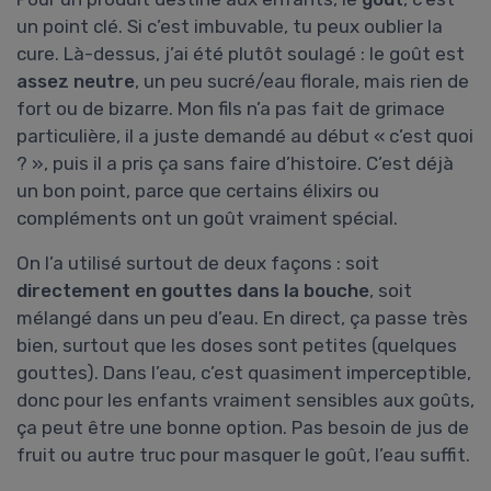
un point clé. Si c’est imbuvable, tu peux oublier la
cure. Là-dessus, j’ai été plutôt soulagé : le goût est
assez neutre
, un peu sucré/eau florale, mais rien de
fort ou de bizarre. Mon fils n’a pas fait de grimace
particulière, il a juste demandé au début « c’est quoi
? », puis il a pris ça sans faire d’histoire. C’est déjà
un bon point, parce que certains élixirs ou
compléments ont un goût vraiment spécial.
On l’a utilisé surtout de deux façons : soit
directement en gouttes dans la bouche
, soit
mélangé dans un peu d’eau. En direct, ça passe très
bien, surtout que les doses sont petites (quelques
gouttes). Dans l’eau, c’est quasiment imperceptible,
donc pour les enfants vraiment sensibles aux goûts,
ça peut être une bonne option. Pas besoin de jus de
fruit ou autre truc pour masquer le goût, l’eau suffit.