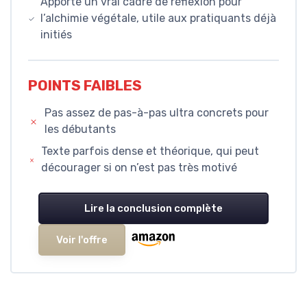
Apporte un vrai cadre de réflexion pour
l’alchimie végétale, utile aux pratiquants déjà
initiés
POINTS FAIBLES
Pas assez de pas-à-pas ultra concrets pour
les débutants
Texte parfois dense et théorique, qui peut
décourager si on n’est pas très motivé
Lire la conclusion complète
Voir l'offre