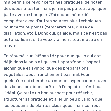
m’a permis de revoir certaines pratiques, de noter
des idées à tester, mais je n’ai pas pu tout appliquer
juste avec ce bouquin. J’ai quand même dû
compléter avec d’autres sources plus techniques
pour certains points (températures, durée de
distillation, etc.). Donc oui, ça aide, mais ce n’est pas
auto‑suffisant si tu veux vraiment tout mettre en
œuvre.
En résumé, sur l’efficacité : pour quelqu’un qui est
déjà dans le bain et qui veut approfondir l’aspect
alchimique et symbolique des préparations
végétales, c’est franchement pas mal. Pour
quelqu’un qui cherche un manuel hyper concret avec
des fiches pratiques prêtes à l’emploi, ce n’est pas
l’idéal. Ça reste un bon support pour réfléchir,
structurer sa pratique et aller un peu plus loin que
les bouquins de plantes classiques, mais ce n’est