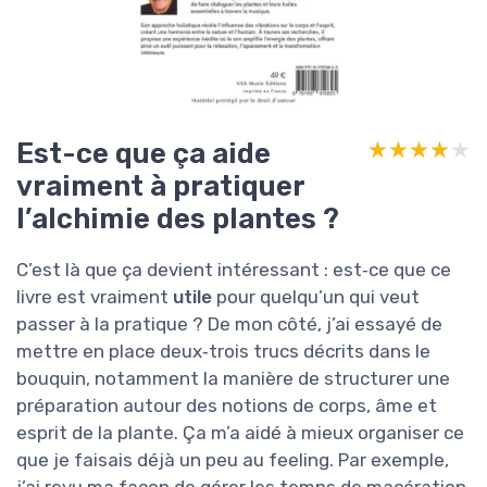
Est-ce que ça aide
★★★★★
★★★★★
vraiment à pratiquer
l’alchimie des plantes ?
C’est là que ça devient intéressant : est‑ce que ce
livre est vraiment
utile
pour quelqu’un qui veut
passer à la pratique ? De mon côté, j’ai essayé de
mettre en place deux‑trois trucs décrits dans le
bouquin, notamment la manière de structurer une
préparation autour des notions de corps, âme et
esprit de la plante. Ça m’a aidé à mieux organiser ce
que je faisais déjà un peu au feeling. Par exemple,