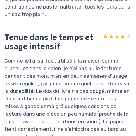
condition de ne pas le maltraiter tous les jours dans
un sac trop plein.
Tenue dans le temps et
★★★★★
★★★★★
usage intensif
Comme je l’ai surtout utilisé à la maison sur mon
bureau et dans le salon, je n’ai pas pu le torturer
pendant des mois, mais en deux semaines d’usage
assez régulier, j’ai quand même quelques retours sur
la
durabilité
. Le dos du livre n’a pas bougé, même en
l’ouvrant bien à plat. Les pages ne se sont pas
mises à gondoler malgré quelques sessions de
lecture dans une pièce un peu humide (proche de la
cuisine avec des préparations en cours). Le papier
tient correctement, il ne s’effiloche pas au bord au