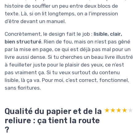
histoire de souffler un peu entre deux blocs de
texte. Là, si on lit longtemps, on a l’impression
d’être devant un manuel.
Concrètement, le design fait le job :
lisible, clair,
bien structuré
. Rien de fou, mais on n’est pas gêné
par la mise en page, ce qui est déjà pas mal pour un
livre aussi dense. Si tu cherches un beau livre illustré
à feuilleter juste pour le plaisir des yeux, ce n’est
pas vraiment ça. Si tu veux surtout du contenu
lisible, là ça va. Pour moi, c’est correct, fonctionnel,
sans fioritures.
Qualité du papier et de la
★★★★★
★★★★★
reliure : ça tient la route
?