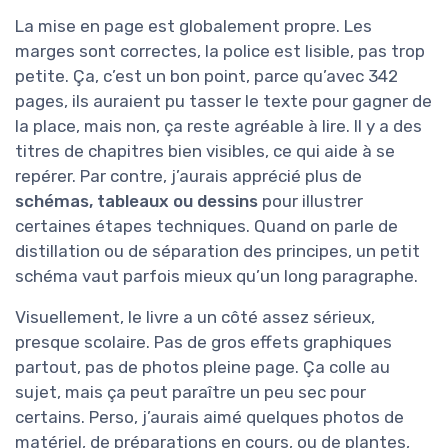
La mise en page est globalement propre. Les
marges sont correctes, la police est lisible, pas trop
petite. Ça, c’est un bon point, parce qu’avec 342
pages, ils auraient pu tasser le texte pour gagner de
la place, mais non, ça reste agréable à lire. Il y a des
titres de chapitres bien visibles, ce qui aide à se
repérer. Par contre, j’aurais apprécié plus de
schémas, tableaux ou dessins
pour illustrer
certaines étapes techniques. Quand on parle de
distillation ou de séparation des principes, un petit
schéma vaut parfois mieux qu’un long paragraphe.
Visuellement, le livre a un côté assez sérieux,
presque scolaire. Pas de gros effets graphiques
partout, pas de photos pleine page. Ça colle au
sujet, mais ça peut paraître un peu sec pour
certains. Perso, j’aurais aimé quelques photos de
matériel, de préparations en cours, ou de plantes,