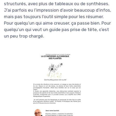
structurés, avec plus de tableaux ou de synthèses.
J’ai parfois eu l’impression d’avoir beaucoup d’infos,
mais pas toujours l’outil simple pour les résumer.
Pour quelqu’un qui aime creuser, ça passe bien. Pour
quelqu’un qui veut un guide pas prise de tête, c’est
un peu trop chargé.