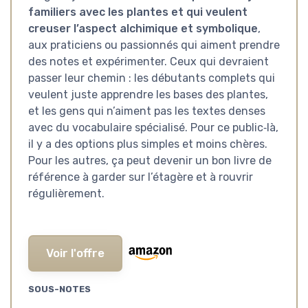
familiers avec les plantes et qui veulent
creuser l’aspect alchimique et symbolique
,
aux praticiens ou passionnés qui aiment prendre
des notes et expérimenter. Ceux qui devraient
passer leur chemin : les débutants complets qui
veulent juste apprendre les bases des plantes,
et les gens qui n’aiment pas les textes denses
avec du vocabulaire spécialisé. Pour ce public‑là,
il y a des options plus simples et moins chères.
Pour les autres, ça peut devenir un bon livre de
référence à garder sur l’étagère et à rouvrir
régulièrement.
Voir l'offre
SOUS-NOTES