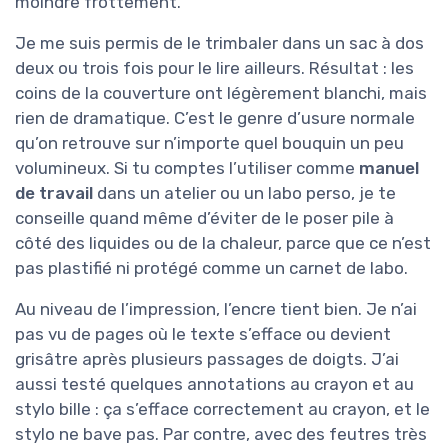
moindre frottement.
Je me suis permis de le trimbaler dans un sac à dos
deux ou trois fois pour le lire ailleurs. Résultat : les
coins de la couverture ont légèrement blanchi, mais
rien de dramatique. C’est le genre d’usure normale
qu’on retrouve sur n’importe quel bouquin un peu
volumineux. Si tu comptes l’utiliser comme
manuel
de travail
dans un atelier ou un labo perso, je te
conseille quand même d’éviter de le poser pile à
côté des liquides ou de la chaleur, parce que ce n’est
pas plastifié ni protégé comme un carnet de labo.
Au niveau de l’impression, l’encre tient bien. Je n’ai
pas vu de pages où le texte s’efface ou devient
grisâtre après plusieurs passages de doigts. J’ai
aussi testé quelques annotations au crayon et au
stylo bille : ça s’efface correctement au crayon, et le
stylo ne bave pas. Par contre, avec des feutres très