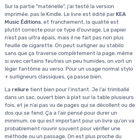
Sur la partie "matérielle", j’ai testé la version
imprimée, pas le Kindle. Le livre est édité par
KEA
Music Éditions
, et franchement, la qualité est
plutôt correcte pour ce type d’ouvrage. Le papier
n’est pas ultra épais, mais il ne fait pas non plus
feuille de cigarette. On peut surligner au stabilo
sans que ça traverse complètement la page, même
si avec certains feutres un peu humides, on voit un
léger fantôme au verso. Pour un usage normal stylo
+ surligneurs classiques, ça passe bien.
La
reliure
tient bien pour l’instant. Je l’ai trimballé
dans un sac, ouvert bien à plat sur la table plusieurs
fois, et je n’ai pas vu de pages qui se décollent ou de
dos qui se fend. Ça a l’air pensé pour durer un
minimum, ce qui est important pour un livre qu’on va
probablement rouvrir souvent pour vérifier une
méthode ou un passage. On est plus proche du