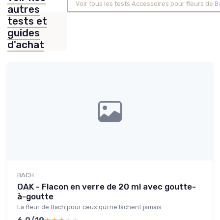
Voir tous les tests Accessoires pour fleurs de 
autres
tests et
guides
d'achat
BACH
OAK - Flacon en verre de 20 ml avec goutte-
à-goutte
La fleur de Bach pour ceux qui ne lâchent jamais