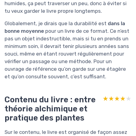
humides, ça peut traverser un peu, donc à éviter si
tu veux garder le livre propre longtemps.
Globalement, je dirais que la durabilité est
dans la
bonne moyenne
pour un livre de ce format. Ce n’est
pas un objet indestructible, mais si tu en prends un
minimum soin, il devrait tenir plusieurs années sans
souci, même en étant rouvert régulièrement pour
vérifier un passage ou une méthode. Pour un
ouvrage de référence qu’on garde sur une étagère
et qu’on consulte souvent, c’est suffisant.
Contenu du livre : entre
★★★★★
★★★★★
théorie alchimique et
pratique des plantes
Sur le contenu, le livre est organisé de façon assez