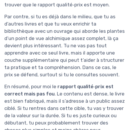
trouver que le rapport qualité‑prix est moyen.
Par contre, si tu es déjà dans le milieu, que tu as
d’autres livres et que tu veux enrichir ta
bibliothèque avec un ouvrage qui aborde les plantes
d’un point de vue alchimique assez complet, là ça
devient plus intéressant. Tu ne vas pas tout
apprendre avec ce seul livre, mais il apporte une
couche supplémentaire qui peut t’aider à structurer
ta pratique et ta compréhension. Dans ce cas, le
prix se défend, surtout si tu le consultes souvent.
En résumé, pour moi le
rapport qualité‑prix est
correct mais pas fou
. Le contenu est dense, le livre
est bien fabriqué, mais il s’adresse à un public assez
ciblé. Si tu rentres dans cette cible, tu vas y trouver
de la valeur sur la durée. Si tu es juste curieux ou
débutant, tu peux probablement trouver des