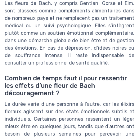
Les fleurs de Bach, y compris Gentian, Gorse et Elm,
sont classées comme compléments alimentaires dans
de nombreux pays et ne remplacent pas un traitement
médical ou un suivi psychologique. Elles s’intègrent
plutôt comme un soutien émotionnel complémentaire,
dans une démarche globale de bien être et de gestion
des émotions. En cas de dépression, d’idées noires ou
de souffrance intense, il reste indispensable de
consulter un professionnel de santé qualifié.
Combien de temps faut il pour ressentir
les effets d’une fleur de Bach
découragement ?
La durée varie d’une personne à l’autre, car les élixirs
floraux agissent sur des états émotionnels subtils et
individuels. Certaines personnes ressentent un léger
mieux être en quelques jours, tandis que d’autres ont
besoin de plusieurs semaines pour percevoir une