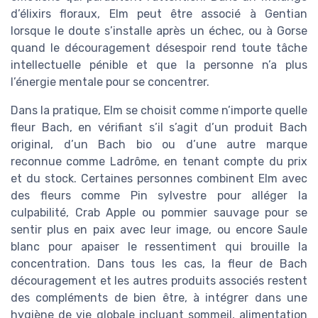
d’élixirs floraux, Elm peut être associé à Gentian
lorsque le doute s’installe après un échec, ou à Gorse
quand le découragement désespoir rend toute tâche
intellectuelle pénible et que la personne n’a plus
l’énergie mentale pour se concentrer.
Dans la pratique, Elm se choisit comme n’importe quelle
fleur Bach, en vérifiant s’il s’agit d’un produit Bach
original, d’un Bach bio ou d’une autre marque
reconnue comme Ladrôme, en tenant compte du prix
et du stock. Certaines personnes combinent Elm avec
des fleurs comme Pin sylvestre pour alléger la
culpabilité, Crab Apple ou pommier sauvage pour se
sentir plus en paix avec leur image, ou encore Saule
blanc pour apaiser le ressentiment qui brouille la
concentration. Dans tous les cas, la fleur de Bach
découragement et les autres produits associés restent
des compléments de bien être, à intégrer dans une
hygiène de vie globale incluant sommeil, alimentation