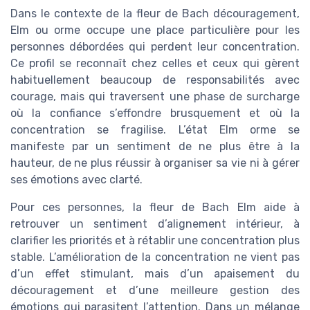
Dans le contexte de la fleur de Bach découragement,
Elm ou orme occupe une place particulière pour les
personnes débordées qui perdent leur concentration.
Ce profil se reconnaît chez celles et ceux qui gèrent
habituellement beaucoup de responsabilités avec
courage, mais qui traversent une phase de surcharge
où la confiance s’effondre brusquement et où la
concentration se fragilise. L’état Elm orme se
manifeste par un sentiment de ne plus être à la
hauteur, de ne plus réussir à organiser sa vie ni à gérer
ses émotions avec clarté.
Pour ces personnes, la fleur de Bach Elm aide à
retrouver un sentiment d’alignement intérieur, à
clarifier les priorités et à rétablir une concentration plus
stable. L’amélioration de la concentration ne vient pas
d’un effet stimulant, mais d’un apaisement du
découragement et d’une meilleure gestion des
émotions qui parasitent l’attention. Dans un mélange