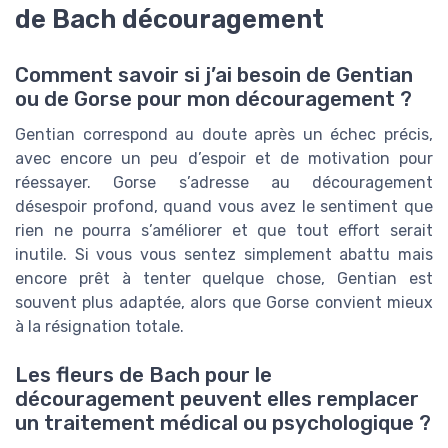
de Bach découragement
Comment savoir si j’ai besoin de Gentian
ou de Gorse pour mon découragement ?
Gentian correspond au doute après un échec précis,
avec encore un peu d’espoir et de motivation pour
réessayer. Gorse s’adresse au découragement
désespoir profond, quand vous avez le sentiment que
rien ne pourra s’améliorer et que tout effort serait
inutile. Si vous vous sentez simplement abattu mais
encore prêt à tenter quelque chose, Gentian est
souvent plus adaptée, alors que Gorse convient mieux
à la résignation totale.
Les fleurs de Bach pour le
découragement peuvent elles remplacer
un traitement médical ou psychologique ?