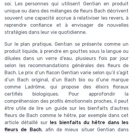
soi. Les personnes qui utilisent Gentian en produit
unique ou dans des mélanges de fleurs Bach décrivent
souvent une capacité accrue à relativiser les revers, à
reprendre confiance et à envisager de nouvelles
stratégies dans leur vie quotidienne.
Sur le plan pratique, Gentian se présente comme un
produit liquide, à prendre en gouttes sous la langue ou
diluées dans un verre d’eau, plusieurs fois par jour
selon les recommandations générales des fleurs de
Bach. Le prix d’un flacon Gentian varie selon qu’il s’agit
d’un Bach original, d’un Bach bio ou d’une marque
comme Ladrôme, qui propose des élixirs floraux
certifiés biologiques. Pour approfondir la
compréhension des profils émotionnels proches, il peut
être utile de lire un guide sur les bienfaits d’autres
fleurs de Bach comme le hêtre, par exemple dans cet
article détaillé sur
les bienfaits du hêtre dans les
fleurs de Bach
, afin de mieux situer Gentian dans