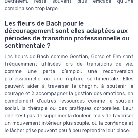
Bethléem, reste souvent plus efficace qu’une
combinaison trop large.
Les fleurs de Bach pour le
découragement sont elles adaptées aux
périodes de transition professionnelle ou
sentimentale ?
Les fleurs de Bach comme Gentian, Gorse et Elm sont
fréquemment utilisées lors de transitions de vie,
comme une perte d’emploi, une reconversion
professionnelle ou une rupture sentimentale. Elles
peuvent aider à traverser le chagrin, à soutenir le
courage et à accompagner la gestion des émotions, en
complément d’autres ressources comme le soutien
social, la thérapie ou des pratiques corporelles. Leur
rôle n’est pas de supprimer la douleur, mais de favoriser
un mouvement intérieur plus souple, où la confiance et
le lâcher prise peuvent peu à peu reprendre leur place.