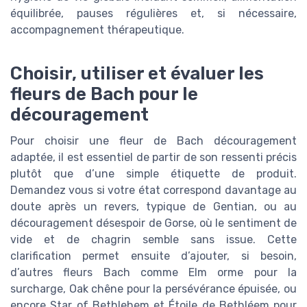
équilibrée, pauses régulières et, si nécessaire,
accompagnement thérapeutique.
Choisir, utiliser et évaluer les
fleurs de Bach pour le
découragement
Pour choisir une fleur de Bach découragement
adaptée, il est essentiel de partir de son ressenti précis
plutôt que d’une simple étiquette de produit.
Demandez vous si votre état correspond davantage au
doute après un revers, typique de Gentian, ou au
découragement désespoir de Gorse, où le sentiment de
vide et de chagrin semble sans issue. Cette
clarification permet ensuite d’ajouter, si besoin,
d’autres fleurs Bach comme Elm orme pour la
surcharge, Oak chêne pour la persévérance épuisée, ou
encore Star of Bethlehem et Étoile de Bethléem pour