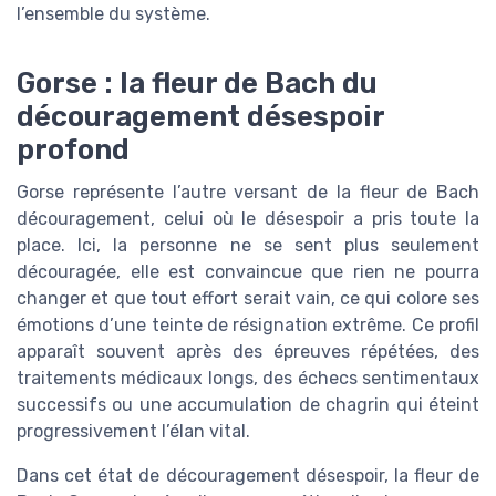
l’ensemble du système.
Gorse : la fleur de Bach du
découragement désespoir
profond
Gorse représente l’autre versant de la fleur de Bach
découragement, celui où le désespoir a pris toute la
place. Ici, la personne ne se sent plus seulement
découragée, elle est convaincue que rien ne pourra
changer et que tout effort serait vain, ce qui colore ses
émotions d’une teinte de résignation extrême. Ce profil
apparaît souvent après des épreuves répétées, des
traitements médicaux longs, des échecs sentimentaux
successifs ou une accumulation de chagrin qui éteint
progressivement l’élan vital.
Dans cet état de découragement désespoir, la fleur de