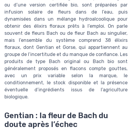
ou d’une version certifiée bio, sont préparées par
infusion solaire de fleurs dans de l’eau, puis
dynamisées dans un mélange hydroalcoolique pour
obtenir des élixirs floraux prêts à l’emploi. On parle
souvent de fleurs Bach ou de fleur Bach au singulier,
mais l’ensemble du système comprend 38 élixirs
floraux, dont Gentian et Gorse, qui appartiennent au
groupe de l’incertitude et du manque de confiance. Les
produits de type Bach original ou Bach bio sont
généralement proposés en flacons compte gouttes,
avec un prix variable selon la marque, le
conditionnement, le stock disponible et la présence
éventuelle d’ingrédients issus de l’agriculture
biologique.
Gentian : la fleur de Bach du
doute après l’échec