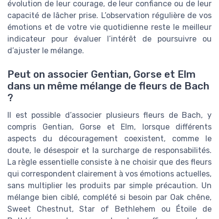
évolution de leur courage, de leur confiance ou de leur
capacité de lâcher prise. L’observation régulière de vos
émotions et de votre vie quotidienne reste le meilleur
indicateur pour évaluer l’intérêt de poursuivre ou
d’ajuster le mélange.
Peut on associer Gentian, Gorse et Elm
dans un même mélange de fleurs de Bach
?
Il est possible d’associer plusieurs fleurs de Bach, y
compris Gentian, Gorse et Elm, lorsque différents
aspects du découragement coexistent, comme le
doute, le désespoir et la surcharge de responsabilités.
La règle essentielle consiste à ne choisir que des fleurs
qui correspondent clairement à vos émotions actuelles,
sans multiplier les produits par simple précaution. Un
mélange bien ciblé, complété si besoin par Oak chêne,
Sweet Chestnut, Star of Bethlehem ou Étoile de