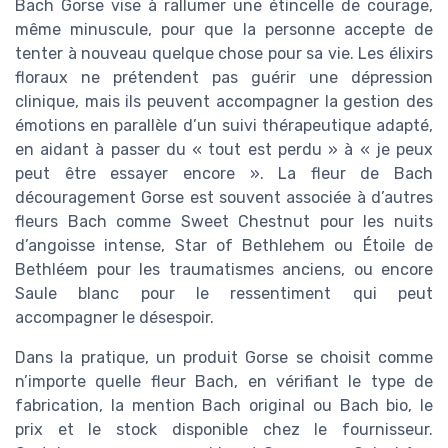
Bach Gorse vise à rallumer une étincelle de courage,
même minuscule, pour que la personne accepte de
tenter à nouveau quelque chose pour sa vie. Les élixirs
floraux ne prétendent pas guérir une dépression
clinique, mais ils peuvent accompagner la gestion des
émotions en parallèle d’un suivi thérapeutique adapté,
en aidant à passer du « tout est perdu » à « je peux
peut être essayer encore ». La fleur de Bach
découragement Gorse est souvent associée à d’autres
fleurs Bach comme Sweet Chestnut pour les nuits
d’angoisse intense, Star of Bethlehem ou Étoile de
Bethléem pour les traumatismes anciens, ou encore
Saule blanc pour le ressentiment qui peut
accompagner le désespoir.
Dans la pratique, un produit Gorse se choisit comme
n’importe quelle fleur Bach, en vérifiant le type de
fabrication, la mention Bach original ou Bach bio, le
prix et le stock disponible chez le fournisseur.