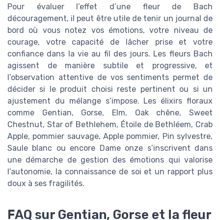
Pour évaluer l’effet d’une fleur de Bach
découragement, il peut être utile de tenir un journal de
bord où vous notez vos émotions, votre niveau de
courage, votre capacité de lâcher prise et votre
confiance dans la vie au fil des jours. Les fleurs Bach
agissent de manière subtile et progressive, et
l’observation attentive de vos sentiments permet de
décider si le produit choisi reste pertinent ou si un
ajustement du mélange s’impose. Les élixirs floraux
comme Gentian, Gorse, Elm, Oak chêne, Sweet
Chestnut, Star of Bethlehem, Étoile de Bethléem, Crab
Apple, pommier sauvage, Apple pommier, Pin sylvestre,
Saule blanc ou encore Dame onze s’inscrivent dans
une démarche de gestion des émotions qui valorise
l’autonomie, la connaissance de soi et un rapport plus
doux à ses fragilités.
FAQ sur Gentian, Gorse et la fleur