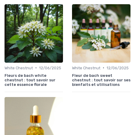
•
•
White Chestnut
12/06/2025
White Chestnut
12/06/2025
Fleurs de bach white
Fleur de bach sweet
chestnut : tout savoir sur
chestnut : tout savoir sur ses
cette essence florale
bienfaits et utilisations