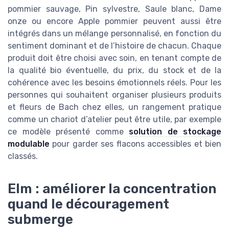
pommier sauvage, Pin sylvestre, Saule blanc, Dame
onze ou encore Apple pommier peuvent aussi être
intégrés dans un mélange personnalisé, en fonction du
sentiment dominant et de l’histoire de chacun. Chaque
produit doit être choisi avec soin, en tenant compte de
la qualité bio éventuelle, du prix, du stock et de la
cohérence avec les besoins émotionnels réels. Pour les
personnes qui souhaitent organiser plusieurs produits
et fleurs de Bach chez elles, un rangement pratique
comme un chariot d’atelier peut être utile, par exemple
ce modèle présenté comme
solution de stockage
modulable
pour garder ses flacons accessibles et bien
classés.
Elm : améliorer la concentration
quand le découragement
submerge