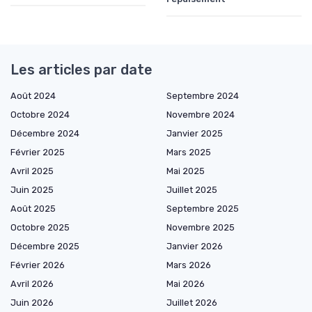
Les articles par date
Août 2024
Septembre 2024
Octobre 2024
Novembre 2024
Décembre 2024
Janvier 2025
Février 2025
Mars 2025
Avril 2025
Mai 2025
Juin 2025
Juillet 2025
Août 2025
Septembre 2025
Octobre 2025
Novembre 2025
Décembre 2025
Janvier 2026
Février 2026
Mars 2026
Avril 2026
Mai 2026
Juin 2026
Juillet 2026