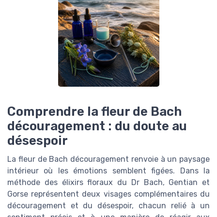
Comprendre la fleur de Bach
découragement : du doute au
désespoir
La fleur de Bach découragement renvoie à un paysage
intérieur où les émotions semblent figées. Dans la
méthode des élixirs floraux du Dr Bach, Gentian et
Gorse représentent deux visages complémentaires du
découragement et du désespoir, chacun relié à un