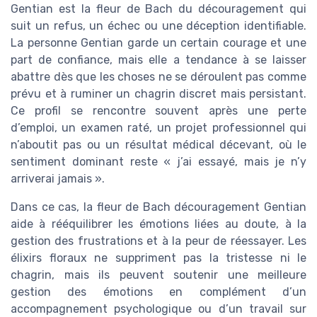
Gentian est la fleur de Bach du découragement qui
suit un refus, un échec ou une déception identifiable.
La personne Gentian garde un certain courage et une
part de confiance, mais elle a tendance à se laisser
abattre dès que les choses ne se déroulent pas comme
prévu et à ruminer un chagrin discret mais persistant.
Ce profil se rencontre souvent après une perte
d’emploi, un examen raté, un projet professionnel qui
n’aboutit pas ou un résultat médical décevant, où le
sentiment dominant reste « j’ai essayé, mais je n’y
arriverai jamais ».
Dans ce cas, la fleur de Bach découragement Gentian
aide à rééquilibrer les émotions liées au doute, à la
gestion des frustrations et à la peur de réessayer. Les
élixirs floraux ne suppriment pas la tristesse ni le
chagrin, mais ils peuvent soutenir une meilleure
gestion des émotions en complément d’un
accompagnement psychologique ou d’un travail sur