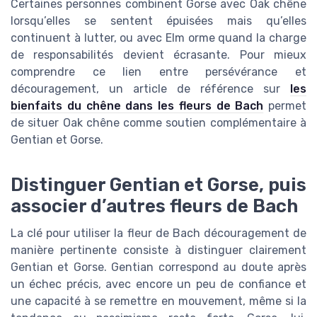
Certaines personnes combinent Gorse avec Oak chêne
lorsqu’elles se sentent épuisées mais qu’elles
continuent à lutter, ou avec Elm orme quand la charge
de responsabilités devient écrasante. Pour mieux
comprendre ce lien entre persévérance et
découragement, un article de référence sur
les
bienfaits du chêne dans les fleurs de Bach
permet
de situer Oak chêne comme soutien complémentaire à
Gentian et Gorse.
Distinguer Gentian et Gorse, puis
associer d’autres fleurs de Bach
La clé pour utiliser la fleur de Bach découragement de
manière pertinente consiste à distinguer clairement
Gentian et Gorse. Gentian correspond au doute après
un échec précis, avec encore un peu de confiance et
une capacité à se remettre en mouvement, même si la