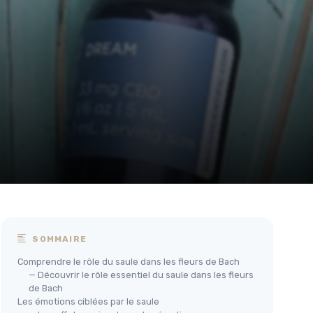
SOMMAIRE
Comprendre le rôle du saule dans les fleurs de Bach
— Découvrir le rôle essentiel du saule dans les fleurs
de Bach
Les émotions ciblées par le saule