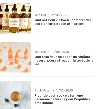
•
Wild Oat
31/01/2025
Wild oat fleur de bach : comprendre
ses bienfaits et son utilisation
•
Wild Oat
12/06/2025
Wild rose fleur de bach : un remède
naturel pour retrouver l'intérêt de la
vie
•
Rock Water
11/03/2025
Fleur de bach rock water : une
harmonie naturelle pour l'équilibre
émotionnel