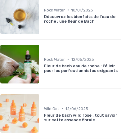
•
Rock Water
10/01/2025
Découvrez les bienfaits de l'eau de
roche : une fleur de Bach
•
Rock Water
12/05/2025
Fleur de bach eau de roche : l'élixir
pour les perfectionnistes exigeants
•
Wild Oat
12/06/2025
Fleur de bach wild rose : tout savoir
sur cette essence florale