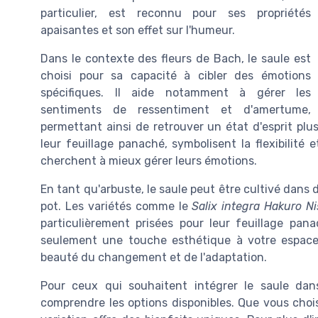
particulier, est reconnu pour ses propriétés
apaisantes et son effet sur l'humeur.
Dans le contexte des fleurs de Bach, le saule est
choisi pour sa capacité à cibler des émotions
spécifiques. Il aide notamment à gérer les
sentiments de ressentiment et d'amertume,
permettant ainsi de retrouver un état d'esprit plus
leur feuillage panaché, symbolisent la flexibilité e
cherchent à mieux gérer leurs émotions.
En tant qu'arbuste, le saule peut être cultivé dans
pot. Les variétés comme le
Salix integra Hakuro Ni
particulièrement prisées pour leur feuillage pa
seulement une touche esthétique à votre espace 
beauté du changement et de l'adaptation.
Pour ceux qui souhaitent intégrer le saule dans
comprendre les options disponibles. Que vous choi