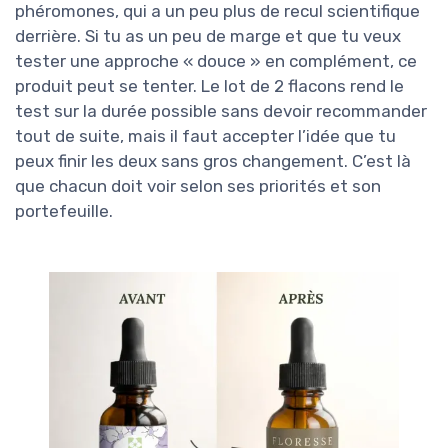
phéromones, qui a un peu plus de recul scientifique
derrière. Si tu as un peu de marge et que tu veux
tester une approche « douce » en complément, ce
produit peut se tenter. Le lot de 2 flacons rend le
test sur la durée possible sans devoir recommander
tout de suite, mais il faut accepter l’idée que tu
peux finir les deux sans gros changement. C’est là
que chacun doit voir selon ses priorités et son
portefeuille.