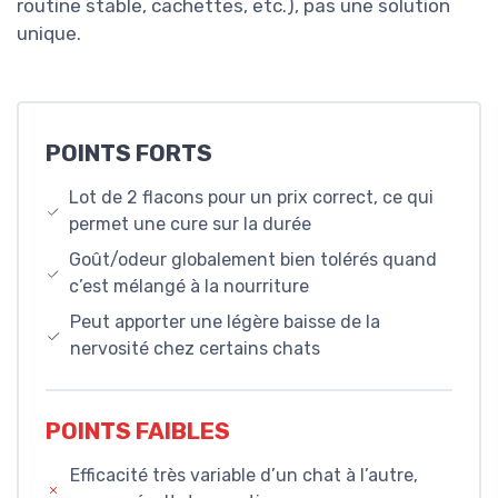
routine stable, cachettes, etc.), pas une solution
unique.
POINTS FORTS
Lot de 2 flacons pour un prix correct, ce qui
permet une cure sur la durée
Goût/odeur globalement bien tolérés quand
c’est mélangé à la nourriture
Peut apporter une légère baisse de la
nervosité chez certains chats
POINTS FAIBLES
Efficacité très variable d’un chat à l’autre,