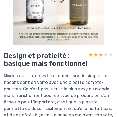
Design et praticité :
★★★★★
★★★★★
basique mais fonctionnel
Niveau design, on est clairement sur du simple. Les
flacons sont en verre avec une pipette compte-
gouttes. Ce n’est pas le truc le plus sexy du monde,
mais franchement pour ce type de produit, on s’en
fiche un peu. L’important, c’est que la pipette
permette de doser facilement et qu’elle ne fuit pas,
et de ce côté-là ça va. La prise en main est correcte,