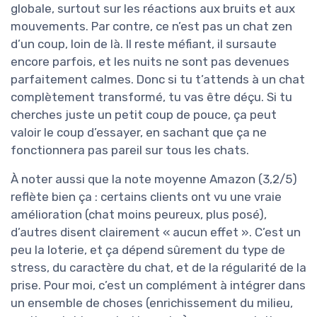
globale, surtout sur les réactions aux bruits et aux
mouvements. Par contre, ce n’est pas un chat zen
d’un coup, loin de là. Il reste méfiant, il sursaute
encore parfois, et les nuits ne sont pas devenues
parfaitement calmes. Donc si tu t’attends à un chat
complètement transformé, tu vas être déçu. Si tu
cherches juste un petit coup de pouce, ça peut
valoir le coup d’essayer, en sachant que ça ne
fonctionnera pas pareil sur tous les chats.
À noter aussi que la note moyenne Amazon (3,2/5)
reflète bien ça : certains clients ont vu une vraie
amélioration (chat moins peureux, plus posé),
d’autres disent clairement « aucun effet ». C’est un
peu la loterie, et ça dépend sûrement du type de
stress, du caractère du chat, et de la régularité de la
prise. Pour moi, c’est un complément à intégrer dans
un ensemble de choses (enrichissement du milieu,