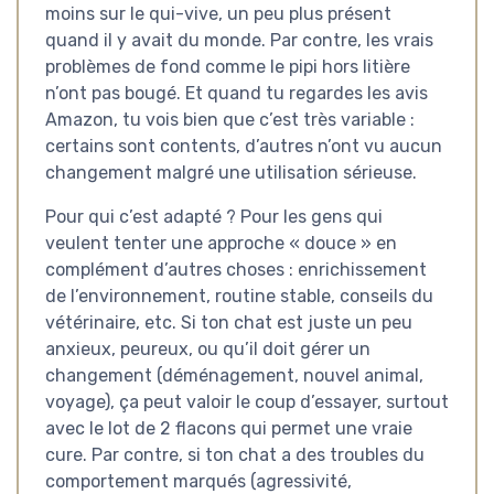
moins sur le qui-vive, un peu plus présent
quand il y avait du monde. Par contre, les vrais
problèmes de fond comme le pipi hors litière
n’ont pas bougé. Et quand tu regardes les avis
Amazon, tu vois bien que c’est très variable :
certains sont contents, d’autres n’ont vu aucun
changement malgré une utilisation sérieuse.
Pour qui c’est adapté ? Pour les gens qui
veulent tenter une approche « douce » en
complément d’autres choses : enrichissement
de l’environnement, routine stable, conseils du
vétérinaire, etc. Si ton chat est juste un peu
anxieux, peureux, ou qu’il doit gérer un
changement (déménagement, nouvel animal,
voyage), ça peut valoir le coup d’essayer, surtout
avec le lot de 2 flacons qui permet une vraie
cure. Par contre, si ton chat a des troubles du
comportement marqués (agressivité,