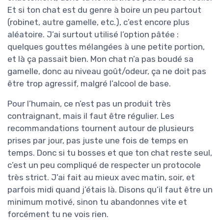
Et si ton chat est du genre à boire un peu partout
(robinet, autre gamelle, etc.), c’est encore plus
aléatoire. J’ai surtout utilisé l’option pâtée :
quelques gouttes mélangées à une petite portion,
et là ça passait bien. Mon chat n’a pas boudé sa
gamelle, donc au niveau goût/odeur, ça ne doit pas
être trop agressif, malgré l’alcool de base.
Pour l’humain, ce n’est pas un produit très
contraignant, mais il faut être régulier. Les
recommandations tournent autour de plusieurs
prises par jour, pas juste une fois de temps en
temps. Donc si tu bosses et que ton chat reste seul,
c’est un peu compliqué de respecter un protocole
très strict. J’ai fait au mieux avec matin, soir, et
parfois midi quand j’étais là. Disons qu’il faut être un
minimum motivé, sinon tu abandonnes vite et
forcément tu ne vois rien.