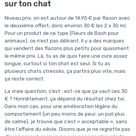
sur ton chat
Niveau prix, on est autour de 14,95 € par flacon avec
le deuxième offert, donc environ 30 € les 2 x 30 ml.
Pour un produit de ce type (Fleurs de Bach pour
animaux), ce n’est pas délirant. Il y a des marques
qui vendent des flacons plus petits pour quasiment
le même prix. Là, tu as de quoi faire une cure assez
longue, surtout si ton chat est seul. Si tu as
plusieurs chats stressés, ça partira plus vite, mais
ça reste correct.
La vraie question, c’est : est-ce que ça vaut ces 30
€ ? Honnêtement, ça dépend du résultat chez toi.
Dans mon cas, pour une amélioration légère du
comportement (un peu moins de peur, un poil plus
de calme), je trouve que c’est « acceptable », sans
être l’affaire du siècle. Disons que je ne regrette pas