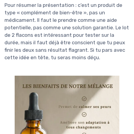
Pour résumer la présentation : c’est un produit de
type « complément de bien-être », pas un
médicament. Il faut le prendre comme une aide
potentielle, pas comme une solution garantie. Le lot
de 2 flacons est intéressant pour tester sur la
durée, mais il faut déjà être conscient que tu peux
finir les deux sans résultat flagrant. Si tu pars avec
cette idée en tête, tu seras moins déçu.