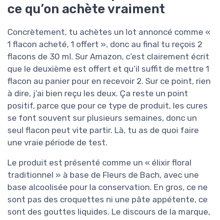
ce qu’on achète vraiment
Concrètement, tu achètes un lot annoncé comme «
1 flacon acheté, 1 offert », donc au final tu reçois 2
flacons de 30 ml. Sur Amazon, c’est clairement écrit
que le deuxième est offert et qu’il suffit de mettre 1
flacon au panier pour en recevoir 2. Sur ce point, rien
à dire, j’ai bien reçu les deux. Ça reste un point
positif, parce que pour ce type de produit, les cures
se font souvent sur plusieurs semaines, donc un
seul flacon peut vite partir. Là, tu as de quoi faire
une vraie période de test.
Le produit est présenté comme un « élixir floral
traditionnel » à base de Fleurs de Bach, avec une
base alcoolisée pour la conservation. En gros, ce ne
sont pas des croquettes ni une pâte appétente, ce
sont des gouttes liquides. Le discours de la marque,