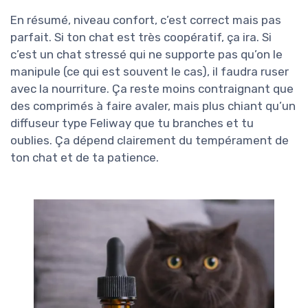
En résumé, niveau confort, c’est correct mais pas
parfait. Si ton chat est très coopératif, ça ira. Si
c’est un chat stressé qui ne supporte pas qu’on le
manipule (ce qui est souvent le cas), il faudra ruser
avec la nourriture. Ça reste moins contraignant que
des comprimés à faire avaler, mais plus chiant qu’un
diffuseur type Feliway que tu branches et tu
oublies. Ça dépend clairement du tempérament de
ton chat et de ta patience.