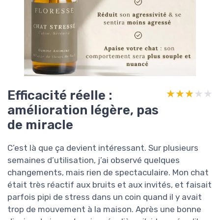
Efficacité réelle :
★★★★★
★★★★★
amélioration légère, pas
de miracle
C’est là que ça devient intéressant. Sur plusieurs
semaines d’utilisation, j’ai observé quelques
changements, mais rien de spectaculaire. Mon chat
était très réactif aux bruits et aux invités, et faisait
parfois pipi de stress dans un coin quand il y avait
trop de mouvement à la maison. Après une bonne