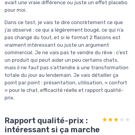
avait une vraie différence ou juste un effet placebo
pour moi.
Dans ce test, je vais te dire concrètement ce que
j’ai observé : ce qui a légèrement bougé, ce qui n’a
pas changé du tout, et si le format 2 flacons est
vraiment intéressant ou juste un argument
commercial. Je ne vais pas te vendre du rêve : c’est
un produit qui peut aider un peu certains chats,
mais il ne faut pas s’attendre à une transformation
totale du jour au lendemain. Je vais détailler ça
point par point : présentation, utilisation, « confort
» pour le chat, efficacité réelle et rapport qualité-
prix.
Rapport qualité-prix :
★★★★★
★★★★★
intéressant si ça marche