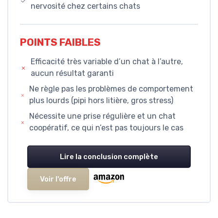
nervosité chez certains chats
POINTS FAIBLES
Efficacité très variable d’un chat à l’autre,
aucun résultat garanti
Ne règle pas les problèmes de comportement
plus lourds (pipi hors litière, gros stress)
Nécessite une prise régulière et un chat
coopératif, ce qui n’est pas toujours le cas
Lire la conclusion complète
Voir l'offre