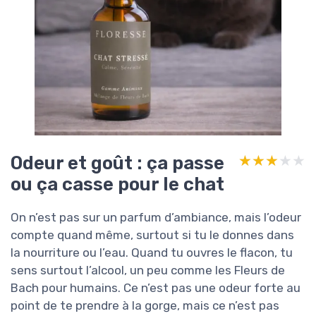
Odeur et goût : ça passe
★★★★★
★★★★★
ou ça casse pour le chat
On n’est pas sur un parfum d’ambiance, mais l’odeur
compte quand même, surtout si tu le donnes dans
la nourriture ou l’eau. Quand tu ouvres le flacon, tu
sens surtout l’alcool, un peu comme les Fleurs de
Bach pour humains. Ce n’est pas une odeur forte au
point de te prendre à la gorge, mais ce n’est pas