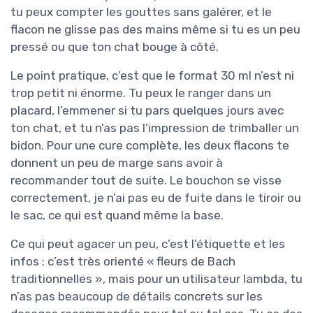
tu peux compter les gouttes sans galérer, et le
flacon ne glisse pas des mains même si tu es un peu
pressé ou que ton chat bouge à côté.
Le point pratique, c’est que le format 30 ml n’est ni
trop petit ni énorme. Tu peux le ranger dans un
placard, l’emmener si tu pars quelques jours avec
ton chat, et tu n’as pas l’impression de trimballer un
bidon. Pour une cure complète, les deux flacons te
donnent un peu de marge sans avoir à
recommander tout de suite. Le bouchon se visse
correctement, je n’ai pas eu de fuite dans le tiroir ou
le sac, ce qui est quand même la base.
Ce qui peut agacer un peu, c’est l’étiquette et les
infos : c’est très orienté « fleurs de Bach
traditionnelles », mais pour un utilisateur lambda, tu
n’as pas beaucoup de détails concrets sur les