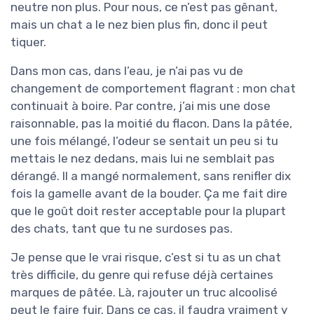
neutre non plus. Pour nous, ce n’est pas gênant,
mais un chat a le nez bien plus fin, donc il peut
tiquer.
Dans mon cas, dans l’eau, je n’ai pas vu de
changement de comportement flagrant : mon chat
continuait à boire. Par contre, j’ai mis une dose
raisonnable, pas la moitié du flacon. Dans la pâtée,
une fois mélangé, l’odeur se sentait un peu si tu
mettais le nez dedans, mais lui ne semblait pas
dérangé. Il a mangé normalement, sans renifler dix
fois la gamelle avant de la bouder. Ça me fait dire
que le goût doit rester acceptable pour la plupart
des chats, tant que tu ne surdoses pas.
Je pense que le vrai risque, c’est si tu as un chat
très difficile, du genre qui refuse déjà certaines
marques de pâtée. Là, rajouter un truc alcoolisé
peut le faire fuir. Dans ce cas, il faudra vraiment y