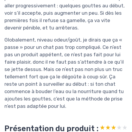
aller progressivement : quelques gouttes au début,
voir s’il accepte, puis augmenter un peu. Si dès les
premières fois il refuse sa gamelle, ça va vite
devenir pénible, et tu arrêteras.
Globalement, niveau odeur/goût, je dirais que ça «
passe » pour un chat pas trop compliqué. Ce n’est
pas un produit appétent, ce n’est pas fait pour lui
faire plaisir, donc il ne faut pas s’attendre à ce qu’il
se jette dessus. Mais ce n’est pas non plus un truc
tellement fort que ça le dégoûte à coup sûr. Ça
reste un point à surveiller au début : si ton chat
commence à bouder l’eau ou la nourriture quand tu
ajoutes les gouttes, c’est que la méthode de prise
n’est pas adaptée pour lui.
Présentation du produit :
★★★★★
★★★★★