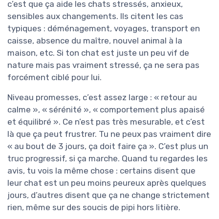
c’est que ça aide les chats stressés, anxieux,
sensibles aux changements. Ils citent les cas
typiques : déménagement, voyages, transport en
caisse, absence du maître, nouvel animal à la
maison, etc. Si ton chat est juste un peu vif de
nature mais pas vraiment stressé, ça ne sera pas
forcément ciblé pour lui.
Niveau promesses, c’est assez large : « retour au
calme », « sérénité », « comportement plus apaisé
et équilibré ». Ce n’est pas très mesurable, et c’est
là que ça peut frustrer. Tu ne peux pas vraiment dire
« au bout de 3 jours, ça doit faire ça ». C’est plus un
truc progressif, si ça marche. Quand tu regardes les
avis, tu vois la même chose : certains disent que
leur chat est un peu moins peureux après quelques
jours, d’autres disent que ça ne change strictement
rien, même sur des soucis de pipi hors litière.