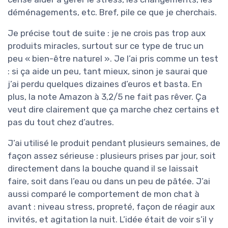
déménagements, etc. Bref, pile ce que je cherchais.
Je précise tout de suite : je ne crois pas trop aux
produits miracles, surtout sur ce type de truc un
peu « bien-être naturel ». Je l’ai pris comme un test
: si ça aide un peu, tant mieux, sinon je saurai que
j’ai perdu quelques dizaines d’euros et basta. En
plus, la note Amazon à 3,2/5 ne fait pas rêver. Ça
veut dire clairement que ça marche chez certains et
pas du tout chez d’autres.
J’ai utilisé le produit pendant plusieurs semaines, de
façon assez sérieuse : plusieurs prises par jour, soit
directement dans la bouche quand il se laissait
faire, soit dans l’eau ou dans un peu de pâtée. J’ai
aussi comparé le comportement de mon chat à
avant : niveau stress, propreté, façon de réagir aux
invités, et agitation la nuit. L’idée était de voir s’il y