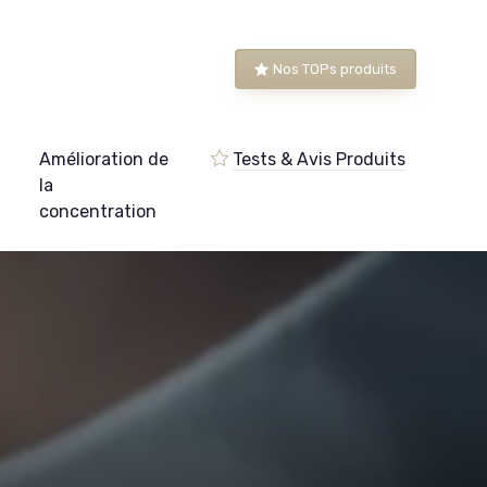
Nos TOPs produits
Amélioration de
Tests & Avis Produits
e
la
concentration