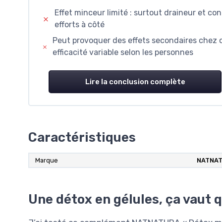
Effet minceur limité : surtout draineur et con
efforts à côté
Peut provoquer des effets secondaires chez ce
efficacité variable selon les personnes
Lire la conclusion complète
Caractéristiques
Marque
NATNA
Une détox en gélules, ça vaut q