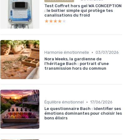
Test Coffret hors gel WA CONCEPTION
: le boîtier simple qui protège tes
canalisations du froid
★★★★★
★★★★★
•
Harmonie émotionnelle
03/07/2026
Nora Weeks, la gardienne de
l'héritage Bach : portrait d'une
transmission hors du commun
•
Équilibre émotionnel
17/06/2026
Le questionnaire Bach : identifier ses
émotions dominantes pour choisir les
bons élixirs