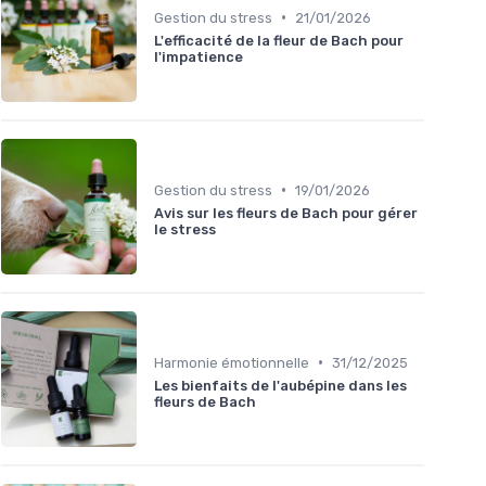
•
Gestion du stress
21/01/2026
L'efficacité de la fleur de Bach pour
l'impatience
•
Gestion du stress
19/01/2026
Avis sur les fleurs de Bach pour gérer
le stress
•
Harmonie émotionnelle
31/12/2025
Les bienfaits de l'aubépine dans les
fleurs de Bach