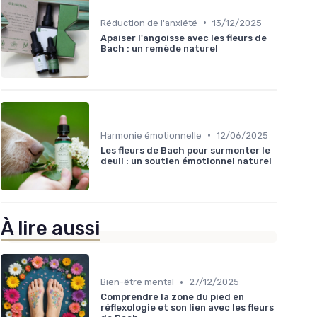
•
Réduction de l'anxiété
13/12/2025
Apaiser l'angoisse avec les fleurs de
Bach : un remède naturel
•
Harmonie émotionnelle
12/06/2025
Les fleurs de Bach pour surmonter le
deuil : un soutien émotionnel naturel
À lire aussi
•
Bien-être mental
27/12/2025
Comprendre la zone du pied en
réflexologie et son lien avec les fleurs