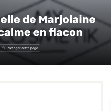
elle de Marjolaine
calme en flacon
Partager cette page