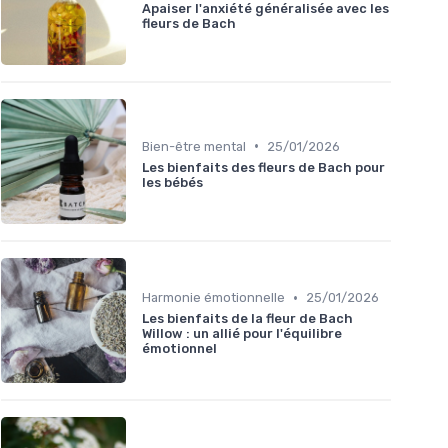
Apaiser l'anxiété généralisée avec les
fleurs de Bach
•
Bien-être mental
25/01/2026
Les bienfaits des fleurs de Bach pour
les bébés
•
Harmonie émotionnelle
25/01/2026
Les bienfaits de la fleur de Bach
Willow : un allié pour l'équilibre
émotionnel