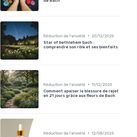
de Bach
•
Réduction de l'anxiété
20/12/2025
Star of bethlehem bach :
comprendre son rôle et ses bienfaits
•
Réduction de l'anxiété
11/12/2025
Comment apaiser la blessure de rejet
en 21 jours grâce aux fleurs de Bach
•
Réduction de l'anxiété
12/08/2025