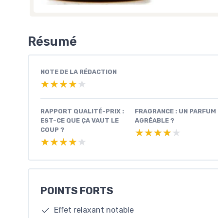
Résumé
NOTE DE LA RÉDACTION
★★★★★
★★★★★
RAPPORT QUALITÉ-PRIX :
FRAGRANCE : UN PARFUM
EST-CE QUE ÇA VAUT LE
AGRÉABLE ?
COUP ?
★★★★★
★★★★★
★★★★★
★★★★★
POINTS FORTS
Effet relaxant notable