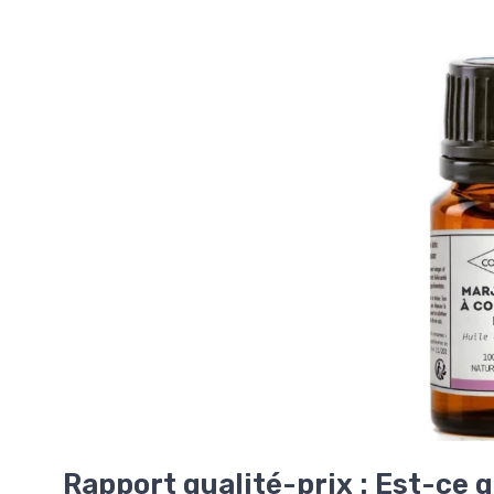
Rapport qualité-prix : Est-ce q