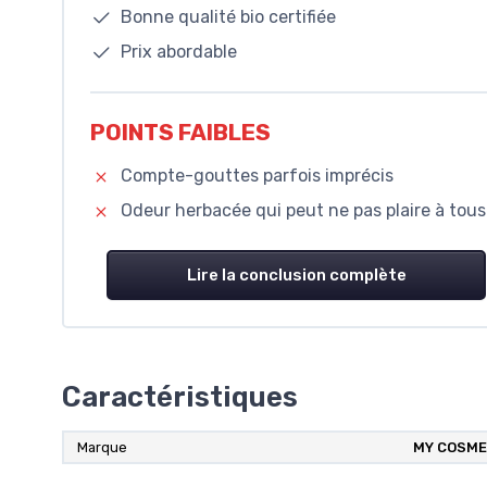
Bonne qualité bio certifiée
Prix abordable
POINTS FAIBLES
Compte-gouttes parfois imprécis
Odeur herbacée qui peut ne pas plaire à tous
Lire la conclusion complète
Caractéristiques
Marque
‎MY COSME