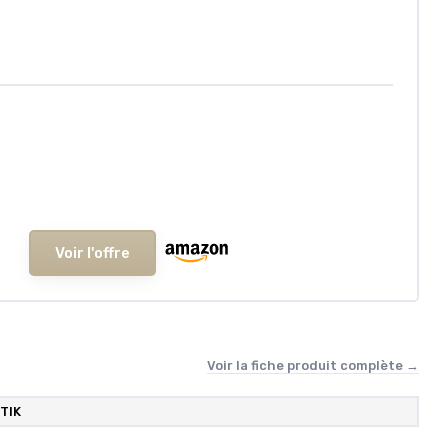
Voir l'offre
Voir la fiche produit complète →
TIK