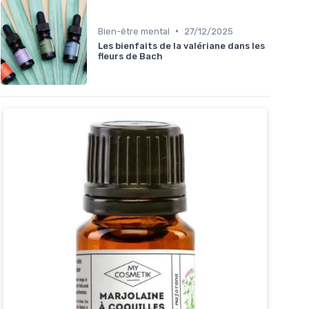
•
Bien-être mental
27/12/2025
Les bienfaits de la valériane dans les
fleurs de Bach