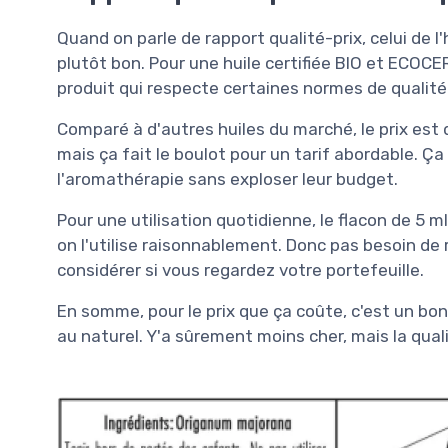
Quand on parle de rapport qualité-prix, celui de 
plutôt bon. Pour une huile certifiée BIO et ECOCER
produit qui respecte certaines normes de qualité 
Comparé à d'autres huiles du marché, le prix est 
mais ça fait le boulot pour un tarif abordable. Ç
l'aromathérapie sans exploser leur budget.
Pour une utilisation quotidienne, le flacon de 5 m
on l'utilise raisonnablement. Donc pas besoin de
considérer si vous regardez votre portefeuille.
En somme, pour le prix que ça coûte, c'est un bo
au naturel. Y'a sûrement moins cher, mais la quali