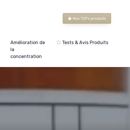
Nos TOPs produits
Amélioration de
Tests & Avis Produits
e
la
concentration