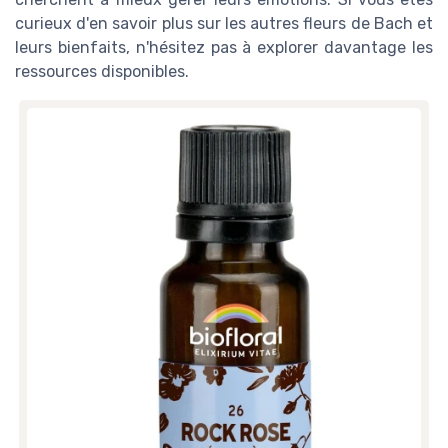
curieux d'en savoir plus sur les autres fleurs de Bach et
leurs bienfaits, n'hésitez pas à explorer davantage les
ressources disponibles.