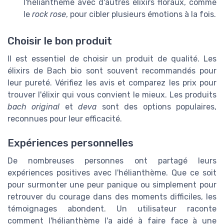
l'hélianthème avec d'autres élixirs floraux, comme
le
rock rose
, pour cibler plusieurs émotions à la fois.
Choisir le bon produit
Il est essentiel de choisir un produit de qualité. Les
élixirs de Bach bio sont souvent recommandés pour
leur pureté. Vérifiez les avis et comparez les prix pour
trouver l'élixir qui vous convient le mieux. Les produits
bach original
et
deva
sont des options populaires,
reconnues pour leur efficacité.
Expériences personnelles
De nombreuses personnes ont partagé leurs
expériences positives avec l'hélianthème. Que ce soit
pour surmonter une peur panique ou simplement pour
retrouver du courage dans des moments difficiles, les
témoignages abondent. Un utilisateur raconte
comment l'hélianthème l'a aidé à faire face à une