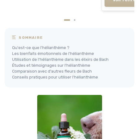
SOMMAIRE
Qu'est-ce que l'hélianthème ?
Les bienfaits émotionnels de l'hélianthème
Utilisation de l'hélianthème dans les élixirs de Bach
Études et témoignages sur l'hélianthème
Comparaison avec d'autres fleurs de Bach
Conseils pratiques pour utiliser l'hélianthème