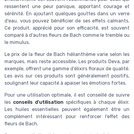
ressentent une peur panique, apportant courage et
sérénité. En ajoutant quelques gouttes dans un verre
d'eau, vous pouvez bénéficier de ses effets calmants.
Ce produit, apprécié pour son efficacité, est souvent
comparé à d'autres fleurs de Bach comme le tremble ou
le mimulus.
Le prix de la fleur de Bach hélianthème varie selon les
marques, mais reste accessible. Les produits Deva, par
exemple, offrent une gamme d'élixirs floraux de qualité.
Les avis sur ces produits sont généralement positifs,
soulignant leur capacité à apaiser les émotions fortes.
Pour une utilisation optimale, il est conseillé de suivre
les
conseils d'utilisation
spécifiques à chaque élixir.
Les huiles essentielles peuvent également être un
complément intéressant pour renforcer l'effet des
fleurs de Bach.