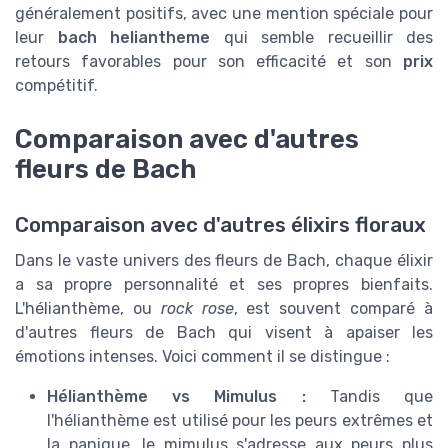
généralement positifs, avec une mention spéciale pour
leur
bach heliantheme
qui semble recueillir des
retours favorables pour son efficacité et son
prix
compétitif.
Comparaison avec d'autres
fleurs de Bach
Comparaison avec d'autres élixirs floraux
Dans le vaste univers des fleurs de Bach, chaque élixir
a sa propre personnalité et ses propres bienfaits.
L'hélianthème, ou
rock rose
, est souvent comparé à
d'autres fleurs de Bach qui visent à apaiser les
émotions intenses. Voici comment il se distingue :
Hélianthème vs Mimulus :
Tandis que
l'hélianthème est utilisé pour les peurs extrêmes et
la panique, le mimulus s'adresse aux peurs plus