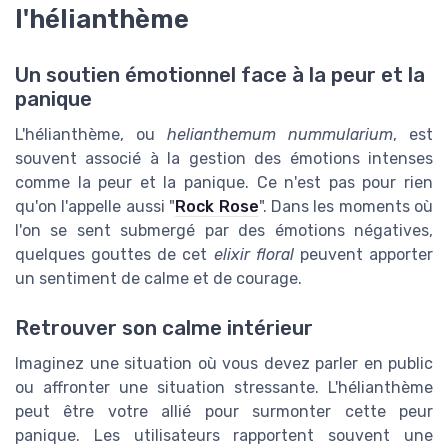
l'hélianthème
Un soutien émotionnel face à la peur et la
panique
L'hélianthème, ou
helianthemum nummularium
, est
souvent associé à la gestion des émotions intenses
comme la peur et la panique. Ce n'est pas pour rien
qu'on l'appelle aussi "
Rock Rose
". Dans les moments où
l'on se sent submergé par des émotions négatives,
quelques gouttes de cet
elixir floral
peuvent apporter
un sentiment de calme et de courage.
Retrouver son calme intérieur
Imaginez une situation où vous devez parler en public
ou affronter une situation stressante. L'hélianthème
peut être votre allié pour surmonter cette peur
panique. Les utilisateurs rapportent souvent une