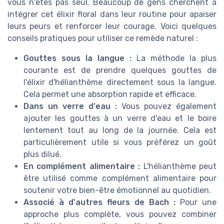
vous n'êtes pas seul. Beaucoup de gens cherchent à
intégrer cet élixir floral dans leur routine pour apaiser
leurs peurs et renforcer leur courage. Voici quelques
conseils pratiques pour utiliser ce remède naturel :
Gouttes sous la langue :
La méthode la plus
courante est de prendre quelques gouttes de
l'élixir d'hélianthème directement sous la langue.
Cela permet une absorption rapide et efficace.
Dans un verre d'eau :
Vous pouvez également
ajouter les gouttes à un verre d'eau et le boire
lentement tout au long de la journée. Cela est
particulièrement utile si vous préférez un goût
plus dilué.
En complément alimentaire :
L'hélianthème peut
être utilisé comme complément alimentaire pour
soutenir votre bien-être émotionnel au quotidien.
Associé à d'autres fleurs de Bach :
Pour une
approche plus complète, vous pouvez combiner