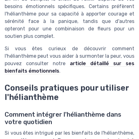
besoins émotionnels spécifiques. Certains préfèrent
l'hélianthème pour sa capacité à apporter courage et
sérénité face à la panique, tandis que d'autres
opteront pour une combinaison de fleurs pour un
soutien plus complet.
Si vous êtes curieux de découvrir comment
l'hélianthème peut vous aider à surmonter la peur, vous
pouvez consulter notre
article détaillé sur ses
bienfaits émotionnels
.
Conseils pratiques pour utiliser
l'hélianthème
Comment intégrer l'hélianthème dans
votre quotidien
Si vous êtes intrigué par les bienfaits de l'hélianthème,