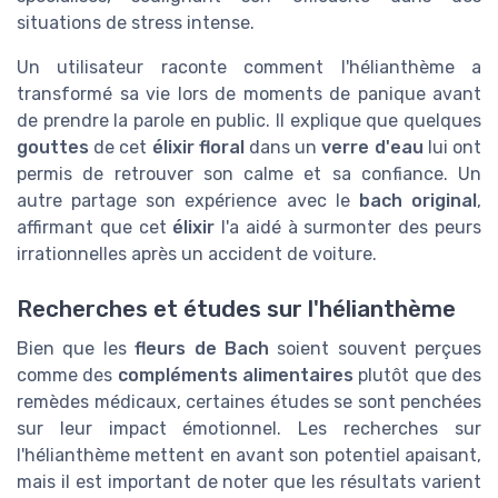
situations de stress intense.
Un utilisateur raconte comment l'hélianthème a
transformé sa vie lors de moments de panique avant
de prendre la parole en public. Il explique que quelques
gouttes
de cet
élixir floral
dans un
verre d'eau
lui ont
permis de retrouver son calme et sa confiance. Un
autre partage son expérience avec le
bach original
,
affirmant que cet
élixir
l'a aidé à surmonter des peurs
irrationnelles après un accident de voiture.
Recherches et études sur l'hélianthème
Bien que les
fleurs de Bach
soient souvent perçues
comme des
compléments alimentaires
plutôt que des
remèdes médicaux, certaines études se sont penchées
sur leur impact émotionnel. Les recherches sur
l'hélianthème mettent en avant son potentiel apaisant,
mais il est important de noter que les résultats varient