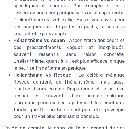
spécifiques et connues. Par exemple, si vous
ressentez une peur panique sans raison apparente,
l'hélianthème est votre allié. Mais si vous avez peur
des araignées ou de parler en public, le mimulus
pourrait être plus adapté.
Hélianthème vs Aspen :
Aspen traite des peurs et
des pressentiments vagues et inexpliqués,
souvent ressentis sans raison concrète.
L'hélianthème, quant à lui, est plus efficace lorsque
la peur se transforme en panique.
Hélianthème vs Rescue :
Le célèbre mélange
Rescue contient de l'hélianthème, mais aussi
d'autres fleurs comme l'impatience et le prunier.
Rescue est souvent utilisé comme solution
d'urgence pour calmer rapidement les émotions,
tandis que l'hélianthème seul peut être privilégié
pour un travail plus ciblé sur la panique.
En fin de compte, le choix de l'élixir dépend de vos