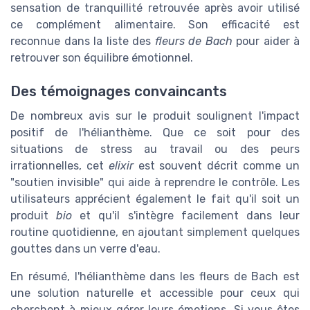
sensation de tranquillité retrouvée après avoir utilisé
ce complément alimentaire. Son efficacité est
reconnue dans la liste des
fleurs de Bach
pour aider à
retrouver son équilibre émotionnel.
Des témoignages convaincants
De nombreux avis sur le produit soulignent l'impact
positif de l'hélianthème. Que ce soit pour des
situations de stress au travail ou des peurs
irrationnelles, cet
elixir
est souvent décrit comme un
"soutien invisible" qui aide à reprendre le contrôle. Les
utilisateurs apprécient également le fait qu'il soit un
produit
bio
et qu'il s'intègre facilement dans leur
routine quotidienne, en ajoutant simplement quelques
gouttes dans un verre d'eau.
En résumé, l'hélianthème dans les fleurs de Bach est
une solution naturelle et accessible pour ceux qui
cherchent à mieux gérer leurs émotions. Si vous êtes