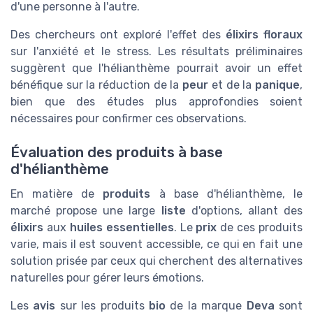
d'une personne à l'autre.
Des chercheurs ont exploré l'effet des
élixirs floraux
sur l'anxiété et le stress. Les résultats préliminaires
suggèrent que l'hélianthème pourrait avoir un effet
bénéfique sur la réduction de la
peur
et de la
panique
,
bien que des études plus approfondies soient
nécessaires pour confirmer ces observations.
Évaluation des produits à base
d'hélianthème
En matière de
produits
à base d'hélianthème, le
marché propose une large
liste
d'options, allant des
élixirs
aux
huiles essentielles
. Le
prix
de ces produits
varie, mais il est souvent accessible, ce qui en fait une
solution prisée par ceux qui cherchent des alternatives
naturelles pour gérer leurs émotions.
Les
avis
sur les produits
bio
de la marque
Deva
sont