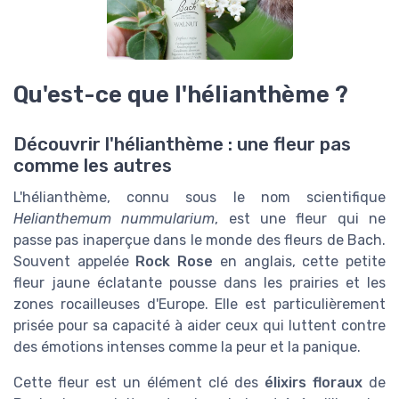
Qu'est-ce que l'hélianthème ?
Découvrir l'hélianthème : une fleur pas
comme les autres
L'hélianthème, connu sous le nom scientifique
Helianthemum nummularium
, est une fleur qui ne
passe pas inaperçue dans le monde des fleurs de Bach.
Souvent appelée
Rock Rose
en anglais, cette petite
fleur jaune éclatante pousse dans les prairies et les
zones rocailleuses d'Europe. Elle est particulièrement
prisée pour sa capacité à aider ceux qui luttent contre
des émotions intenses comme la peur et la panique.
Cette fleur est un élément clé des
élixirs floraux
de