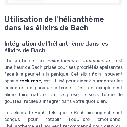
Utilisation de l'hélianthème
dans les élixirs de Bach
Intégration de l'hélianthème dans les
élixirs de Bach
L'hélianthème, ou
Helianthemum nummularium
, est
une fleur de Bach prisée pour ses propriétés apaisantes
face à la peur et à la panique. Cet élixir floral, souvent
appelé
rock rose
, est utilisé pour aider à surmonter les
moments de panique intense. C'est un complément
alimentaire naturel qui se présente sous forme de
gouttes, faciles à intégrer dans votre quotidien.
Les élixirs de Bach, tels que le Bach bio original, sont
conçus pour rétablir l'équilibre émotionnel.
L'hélianthème est souvent recommandé pour ceux qui