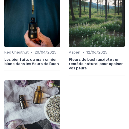
•
•
Red Chestnut
28/04/2025
Aspen
12/06/2025
Les bienfaits du marronnier
Fleurs de bach anxiete : un
blanc dans les fleurs de Bach
remède naturel pour apaiser
vos peurs