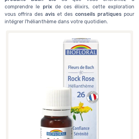
comprendre le
prix
de ces élixirs, cette exploration
vous offrira des
avis
et des
conseils pratiques
pour
intégrer l'hélianthème dans votre quotidien.