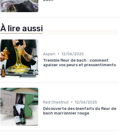
À lire aussi
•
Aspen
12/06/2025
Tremble fleur de bach : comment
apaiser vos peurs et pressentiments
•
Red Chestnut
12/06/2025
Découverte des bienfaits du fleur de
bach marronnier rouge