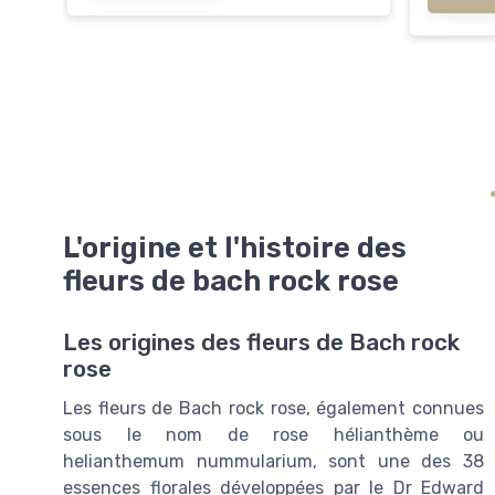
L'origine et l'histoire des
fleurs de bach rock rose
Les origines des fleurs de Bach rock
rose
Les fleurs de Bach rock rose, également connues
sous le nom de rose hélianthème ou
helianthemum nummularium, sont une des 38
essences florales développées par le Dr Edward