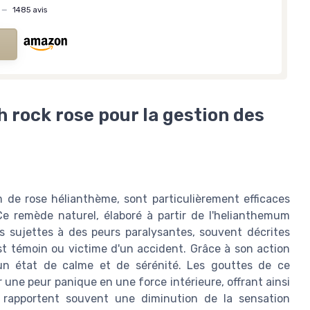
—
1485 avis
h rock rose pour la gestion des
 de rose hélianthème, sont particulièrement efficaces
Ce remède naturel, élaboré à partir de l'helianthemum
sujettes à des peurs paralysantes, souvent décrites
t témoin ou victime d'un accident. Grâce à son action
 un état de calme et de sérénité. Les gouttes de ce
ne peur panique en une force intérieure, offrant ainsi
s rapportent souvent une diminution de la sensation