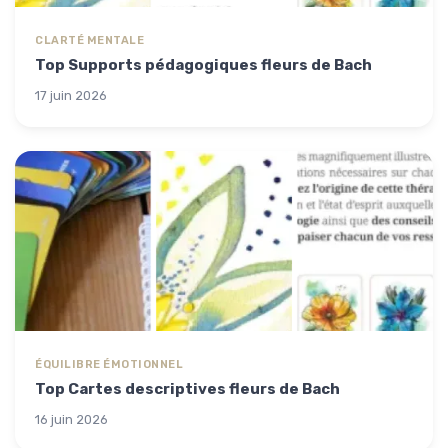
CLARTÉ MENTALE
Top Supports pédagogiques fleurs de Bach
17 juin 2026
ÉQUILIBRE ÉMOTIONNEL
Top Cartes descriptives fleurs de Bach
16 juin 2026