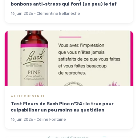
bonbons anti-stress qui font (un peu) le taf
16 juin 2026 · Clémentine Bellanèche
WHITE CHESTNUT
Test Fleurs de Bach Pine n°24 : le truc pour
culpabiliser un peu moins au quotidien
16 juin 2026 · Céline Fontaine