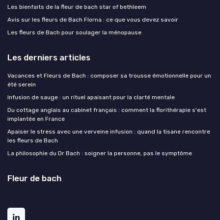
Les bienfaits de la fleur de bach star of bethleem
Avis sur les fleurs de Bach Florna : ce que vous devez savoir
Les fleurs de Bach pour soulager la ménopause
Les derniers articles
Vacances et Fleurs de Bach : composer sa trousse émotionnelle pour un
été serein
Infusion de sauge : un rituel apaisant pour la clarté mentale
Du cottage anglais au cabinet français : comment la florithérapie s'est
implantée en France
Apaiser le stress avec une verveine infusion : quand la tisane rencontre
les fleurs de Bach
La philosophie du Dr Bach : soigner la personne, pas le symptôme
Fleur de bach