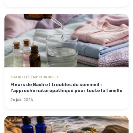
STABILITÉ ÉMOTIONNELLE
Fleurs de Bach et troubles du sommeil :
l'approche naturopathique pour toute la famille
26 juin 2026