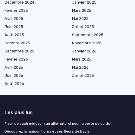
Décembre 2024
Janvier 2025
Février 2025
Mars 2025
Avril 2025
Mai 2025
Juin 2025
Juillet 2025
Août 2025
Septembre 2025
Octobre 2025
Novembre 2025
Décembre 2025
Janvier 2026
Février 2026
Mars 2026
Avril 2026
Mai 2026
Juin 2026
Juillet 2026
Août 2026
Les plus lus
Fleur de bach minceur : un allié naturel pour la perte de poids
Découvrez la maison florna et ses fleurs de Bach