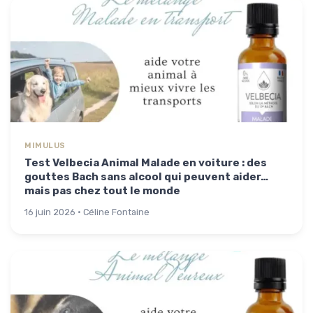
MIMULUS
Test Velbecia Animal Malade en voiture : des
gouttes Bach sans alcool qui peuvent aider…
mais pas chez tout le monde
16 juin 2026 · Céline Fontaine