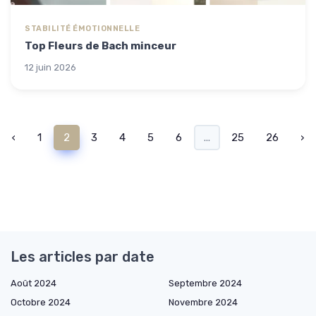
STABILITÉ ÉMOTIONNELLE
Top Fleurs de Bach minceur
12 juin 2026
‹
1
2
3
4
5
6
...
25
26
›
Les articles par date
Août 2024
Septembre 2024
Octobre 2024
Novembre 2024