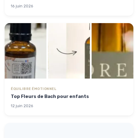
16 juin 2026
ÉQUILIBRE ÉMOTIONNEL
Top Fleurs de Bach pour enfants
12 juin 2026