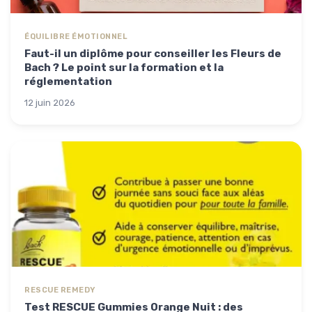
ÉQUILIBRE ÉMOTIONNEL
Faut-il un diplôme pour conseiller les Fleurs de
Bach ? Le point sur la formation et la
réglementation
12 juin 2026
RESCUE REMEDY
Test RESCUE Gummies Orange Nuit : des