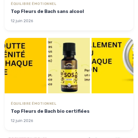
ÉQUILIBRE ÉMOTIONNEL
Top Fleurs de Bach sans alcool
12 juin 2026
ÉQUILIBRE ÉMOTIONNEL
Top Fleurs de Bach bio certifiées
12 juin 2026