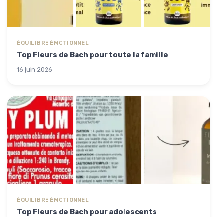
ÉQUILIBRE ÉMOTIONNEL
Top Fleurs de Bach pour toute la famille
16 juin 2026
ÉQUILIBRE ÉMOTIONNEL
Top Fleurs de Bach pour adolescents