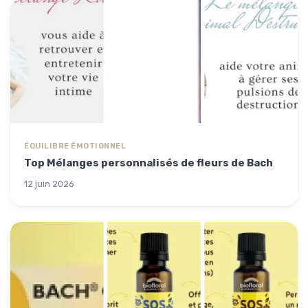
ÉQUILIBRE ÉMOTIONNEL
Top Mélanges personnalisés de fleurs de Bach
12 juin 2026