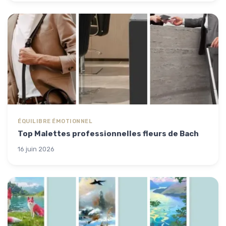
ÉQUILIBRE ÉMOTIONNEL
Top Malettes professionnelles fleurs de Bach
16 juin 2026