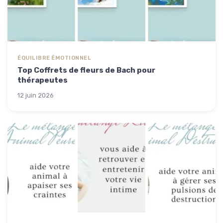
ÉQUILIBRE ÉMOTIONNEL
Top Coffrets de fleurs de Bach pour
thérapeutes
12 juin 2026