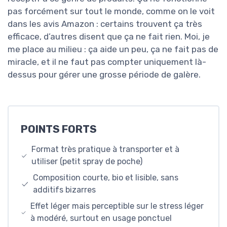
pas forcément sur tout le monde, comme on le voit
dans les avis Amazon : certains trouvent ça très
efficace, d’autres disent que ça ne fait rien. Moi, je
me place au milieu : ça aide un peu, ça ne fait pas de
miracle, et il ne faut pas compter uniquement là-
dessus pour gérer une grosse période de galère.
POINTS FORTS
Format très pratique à transporter et à
utiliser (petit spray de poche)
Composition courte, bio et lisible, sans
additifs bizarres
Effet léger mais perceptible sur le stress léger
à modéré, surtout en usage ponctuel