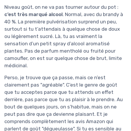
Niveau goût, on ne va pas tourner autour du pot :
c’est très marqué alcool
. Normal, avec du brandy à
40 %. La première pulvérisation surprend un peu,
surtout si tu t’attendais à quelque chose de doux
ou légèrement sucré. Là, tu as vraiment la
sensation d’un petit spray d’alcool aromatisé
plantes. Pas de parfum mentholé ou fruité pour
camoufler, on est sur quelque chose de brut, limite
médicinal.
Perso, je trouve que ça passe, mais ce n’est
clairement pas "agréable". C’est le genre de goût
que tu acceptes parce que tu attends un effet
derrière, pas parce que tu as plaisir à le prendre. Au
bout de quelques jours, on s’habitue, mais on ne
peut pas dire que ça devienne plaisant. Et je
comprends complètement les avis Amazon qui
parlent de goût "dégueulasse". Si tu es sensible au