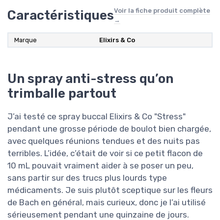
Voir la fiche produit complète
Caractéristiques
→
Marque
‎‎Elixirs & Co
Un spray anti-stress qu’on
trimballe partout
J’ai testé ce spray buccal Elixirs & Co "Stress"
pendant une grosse période de boulot bien chargée,
avec quelques réunions tendues et des nuits pas
terribles. L’idée, c’était de voir si ce petit flacon de
10 mL pouvait vraiment aider à se poser un peu,
sans partir sur des trucs plus lourds type
médicaments. Je suis plutôt sceptique sur les fleurs
de Bach en général, mais curieux, donc je l’ai utilisé
sérieusement pendant une quinzaine de jours.