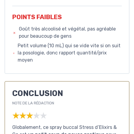
POINTS FAIBLES
Goût très alcoolisé et végétal, pas agréable
pour beaucoup de gens
Petit volume (10 mL) qui se vide vite si on suit
la posologie, donc rapport quantité/prix
moyen
CONCLUSION
NOTE DE LA RÉDACTION
★★★★★
★★★★★
Globalement, ce spray buccal Stress d’Elixirs &