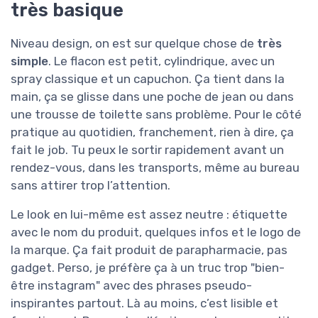
très basique
Niveau design, on est sur quelque chose de
très
simple
. Le flacon est petit, cylindrique, avec un
spray classique et un capuchon. Ça tient dans la
main, ça se glisse dans une poche de jean ou dans
une trousse de toilette sans problème. Pour le côté
pratique au quotidien, franchement, rien à dire, ça
fait le job. Tu peux le sortir rapidement avant un
rendez-vous, dans les transports, même au bureau
sans attirer trop l’attention.
Le look en lui-même est assez neutre : étiquette
avec le nom du produit, quelques infos et le logo de
la marque. Ça fait produit de parapharmacie, pas
gadget. Perso, je préfère ça à un truc trop "bien-
être instagram" avec des phrases pseudo-
inspirantes partout. Là au moins, c’est lisible et