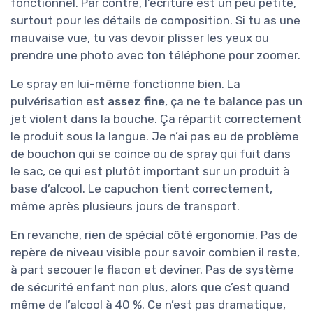
fonctionnel. Par contre, l’écriture est un peu petite,
surtout pour les détails de composition. Si tu as une
mauvaise vue, tu vas devoir plisser les yeux ou
prendre une photo avec ton téléphone pour zoomer.
Le spray en lui-même fonctionne bien. La
pulvérisation est
assez fine
, ça ne te balance pas un
jet violent dans la bouche. Ça répartit correctement
le produit sous la langue. Je n’ai pas eu de problème
de bouchon qui se coince ou de spray qui fuit dans
le sac, ce qui est plutôt important sur un produit à
base d’alcool. Le capuchon tient correctement,
même après plusieurs jours de transport.
En revanche, rien de spécial côté ergonomie. Pas de
repère de niveau visible pour savoir combien il reste,
à part secouer le flacon et deviner. Pas de système
de sécurité enfant non plus, alors que c’est quand
même de l’alcool à 40 %. Ce n’est pas dramatique,