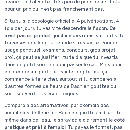
beaucoup d’alcool et très peu de principe actif réel,
pour un prix qui n’est pas franchement bas.
Si tu suis la posologie officielle (4 pulvérisations, 4
fois par jour), tu vas vite descendre le flacon.
Ce
n’est pas un produit qui dure des mois
, surtout si tu
traverses une longue période stressante. Pour un
usage ponctuel (examens, concours, gros projet
pro), ça peut se justifier : tu te dis que tu investis
dans un petit soutien pour passer le cap. Mais pour
en prendre au quotidien sur le long terme, ça
commence à faire cher, surtout si tu compares à
d’autres formes de fleurs de Bach en gouttes qui
sont souvent plus économiques.
Comparé à des alternatives, par exemple des
complexes de fleurs de Bach en gouttes à diluer toi-
même dans de l’eau, le spray paie clairement le
côté
pratique et prêt à l’emploi
. Tu payes le format, pas