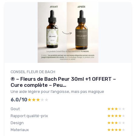
CONSEIL FLEUR DE BACH
® – Fleurs de Bach Peur 30ml +1 OFFERT –
Cure complète – Peu...
Une aide légère pour l’angoisse, mais pas magique
6.0/10
★★★★★
★★★★★
Gout
★★★★★
★★★★★
Rapport qualité-prix
★★★★★
★★★★★
Design
★★★★★
★★★★★
Materiaux
★★★★★
★★★★★