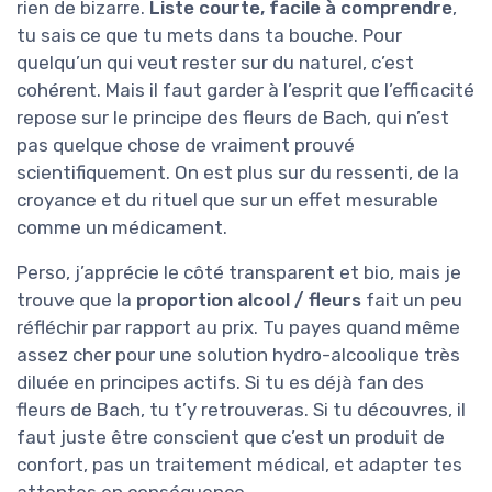
rien de bizarre.
Liste courte, facile à comprendre
,
tu sais ce que tu mets dans ta bouche. Pour
quelqu’un qui veut rester sur du naturel, c’est
cohérent. Mais il faut garder à l’esprit que l’efficacité
repose sur le principe des fleurs de Bach, qui n’est
pas quelque chose de vraiment prouvé
scientifiquement. On est plus sur du ressenti, de la
croyance et du rituel que sur un effet mesurable
comme un médicament.
Perso, j’apprécie le côté transparent et bio, mais je
trouve que la
proportion alcool / fleurs
fait un peu
réfléchir par rapport au prix. Tu payes quand même
assez cher pour une solution hydro-alcoolique très
diluée en principes actifs. Si tu es déjà fan des
fleurs de Bach, tu t’y retrouveras. Si tu découvres, il
faut juste être conscient que c’est un produit de
confort, pas un traitement médical, et adapter tes