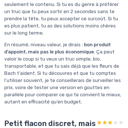
seulement le contenu. Si tu es du genre à préférer
un truc que tu peux sortir en 2 secondes sans te
prendre la tête, tu peux accepter ce surcoût. Si tu
es plus patient, tu as des solutions moins chères
sur le long terme.
En résumé, niveau valeur, je dirais :
bon produit
d’appoint, mais pas le plus économique
. Ça peut
valoir le coup si tu veux un truc simple, bio,
transportable, et que tu sais déjà que les fleurs de
Bach t’aident. Si tu découvres et que tu comptes
l’utiliser souvent, je te conseillerais de surveiller les
prix, voire de tester une version en gouttes en
parallèle pour comparer ce qui te convient le mieux,
autant en efficacité qu’en budget.
Petit flacon discret, mais
★★★★★
★★★★★