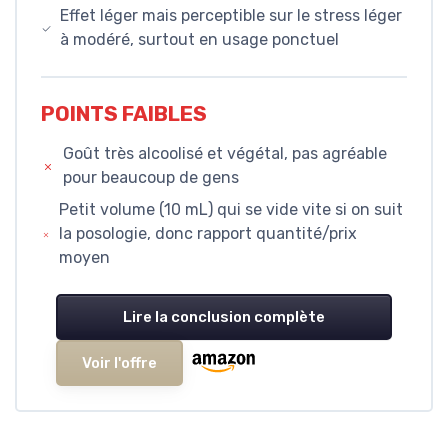
Effet léger mais perceptible sur le stress léger
à modéré, surtout en usage ponctuel
POINTS FAIBLES
Goût très alcoolisé et végétal, pas agréable
pour beaucoup de gens
Petit volume (10 mL) qui se vide vite si on suit
la posologie, donc rapport quantité/prix
moyen
Lire la conclusion complète
Voir l'offre