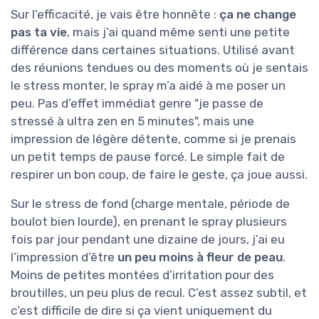
Sur l’efficacité, je vais être honnête :
ça ne change
pas ta vie
, mais j’ai quand même senti une petite
différence dans certaines situations. Utilisé avant
des réunions tendues ou des moments où je sentais
le stress monter, le spray m’a aidé à me poser un
peu. Pas d’effet immédiat genre "je passe de
stressé à ultra zen en 5 minutes", mais une
impression de légère détente, comme si je prenais
un petit temps de pause forcé. Le simple fait de
respirer un bon coup, de faire le geste, ça joue aussi.
Sur le stress de fond (charge mentale, période de
boulot bien lourde), en prenant le spray plusieurs
fois par jour pendant une dizaine de jours, j’ai eu
l’impression d’être
un peu moins à fleur de peau
.
Moins de petites montées d’irritation pour des
broutilles, un peu plus de recul. C’est assez subtil, et
c’est difficile de dire si ça vient uniquement du