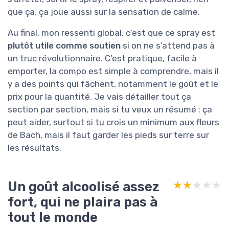
que ça, ça joue aussi sur la sensation de calme.
Au final, mon ressenti global, c’est que ce spray est
plutôt utile comme soutien
si on ne s’attend pas à
un truc révolutionnaire. C’est pratique, facile à
emporter, la compo est simple à comprendre, mais il
y a des points qui fâchent, notamment le goût et le
prix pour la quantité. Je vais détailler tout ça
section par section, mais si tu veux un résumé : ça
peut aider, surtout si tu crois un minimum aux fleurs
de Bach, mais il faut garder les pieds sur terre sur
les résultats.
Un goût alcoolisé assez
★★★★★
★★★★★
fort, qui ne plaira pas à
tout le monde