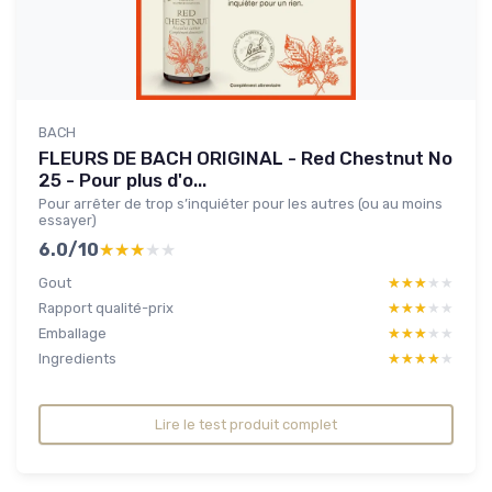
BACH
FLEURS DE BACH ORIGINAL - Red Chestnut No
25 - Pour plus d'o...
Pour arrêter de trop s’inquiéter pour les autres (ou au moins
essayer)
6.0/10
★★★★★
★★★★★
Gout
★★★★★
★★★★★
Rapport qualité-prix
★★★★★
★★★★★
Emballage
★★★★★
★★★★★
Ingredients
★★★★★
★★★★★
Lire le test produit complet