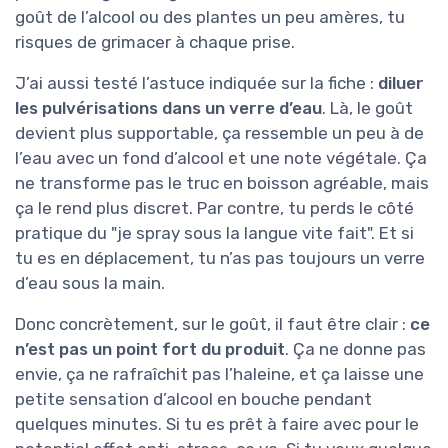
goût de l’alcool ou des plantes un peu amères, tu
risques de grimacer à chaque prise.
J’ai aussi testé l’astuce indiquée sur la fiche :
diluer
les pulvérisations dans un verre d’eau
. Là, le goût
devient plus supportable, ça ressemble un peu à de
l’eau avec un fond d’alcool et une note végétale. Ça
ne transforme pas le truc en boisson agréable, mais
ça le rend plus discret. Par contre, tu perds le côté
pratique du "je spray sous la langue vite fait". Et si
tu es en déplacement, tu n’as pas toujours un verre
d’eau sous la main.
Donc concrètement, sur le goût, il faut être clair :
ce
n’est pas un point fort du produit
. Ça ne donne pas
envie, ça ne rafraîchit pas l’haleine, et ça laisse une
petite sensation d’alcool en bouche pendant
quelques minutes. Si tu es prêt à faire avec pour le