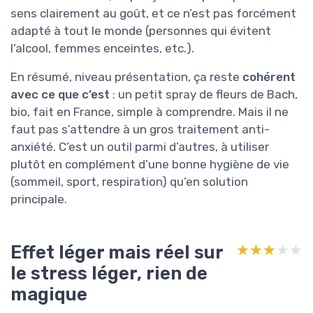
sens clairement au goût, et ce n’est pas forcément
adapté à tout le monde (personnes qui évitent
l’alcool, femmes enceintes, etc.).
En résumé, niveau présentation, ça reste
cohérent
avec ce que c’est
: un petit spray de fleurs de Bach,
bio, fait en France, simple à comprendre. Mais il ne
faut pas s’attendre à un gros traitement anti-
anxiété. C’est un outil parmi d’autres, à utiliser
plutôt en complément d’une bonne hygiène de vie
(sommeil, sport, respiration) qu’en solution
principale.
Effet léger mais réel sur
★★★★★
★★★★★
le stress léger, rien de
magique