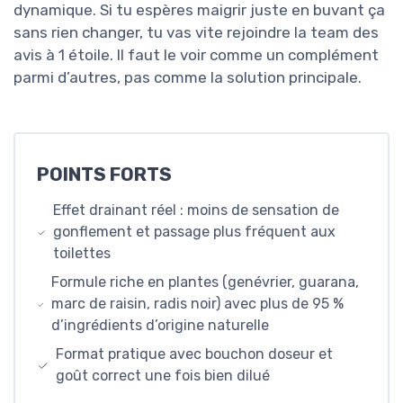
dynamique. Si tu espères maigrir juste en buvant ça
sans rien changer, tu vas vite rejoindre la team des
avis à 1 étoile. Il faut le voir comme un complément
parmi d’autres, pas comme la solution principale.
POINTS FORTS
Effet drainant réel : moins de sensation de
gonflement et passage plus fréquent aux
toilettes
Formule riche en plantes (genévrier, guarana,
marc de raisin, radis noir) avec plus de 95 %
d’ingrédients d’origine naturelle
Format pratique avec bouchon doseur et
goût correct une fois bien dilué