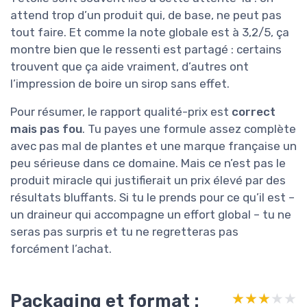
attend trop d’un produit qui, de base, ne peut pas
tout faire. Et comme la note globale est à 3,2/5, ça
montre bien que le ressenti est partagé : certains
trouvent que ça aide vraiment, d’autres ont
l’impression de boire un sirop sans effet.
Pour résumer, le rapport qualité-prix est
correct
mais pas fou
. Tu payes une formule assez complète
avec pas mal de plantes et une marque française un
peu sérieuse dans ce domaine. Mais ce n’est pas le
produit miracle qui justifierait un prix élevé par des
résultats bluffants. Si tu le prends pour ce qu’il est –
un draineur qui accompagne un effort global – tu ne
seras pas surpris et tu ne regretteras pas
forcément l’achat.
Packaging et format :
★★★★★
★★★★★