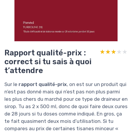
Rapport qualité-prix :
★★★★★
★★★★★
correct si tu sais à quoi
t’attendre
Sur le
rapport qualité-prix
, on est sur un produit qui
n’est pas donné mais qui n’est pas non plus parmi
les plus chers du marché pour ce type de draineur en
sirop. Tu as 2 x 500 ml, donc de quoi faire deux cures
de 28 jours si tu doses comme indiqué. En gros, ça
te fait quasiment deux mois d’utilisation. Si tu
compares au prix de certaines tisanes minceur «