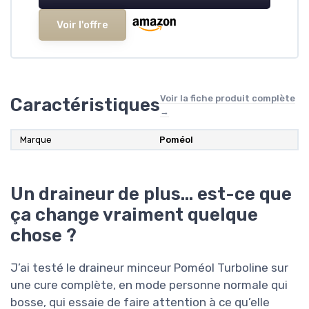
Voir l'offre
Voir la fiche produit complète
Caractéristiques
→
Marque
Poméol
Un draineur de plus… est-ce que
ça change vraiment quelque
chose ?
J’ai testé le draineur minceur Poméol Turboline sur
une cure complète, en mode personne normale qui
bosse, qui essaie de faire attention à ce qu’elle