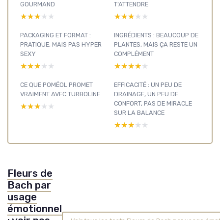
GOURMAND
T’ATTENDRE
★★★★★
★★★★★
★★★★★
★★★★★
PACKAGING ET FORMAT :
INGRÉDIENTS : BEAUCOUP DE
PRATIQUE, MAIS PAS HYPER
PLANTES, MAIS ÇA RESTE UN
SEXY
COMPLÉMENT
★★★★★
★★★★★
★★★★★
★★★★★
CE QUE POMÉOL PROMET
EFFICACITÉ : UN PEU DE
VRAIMENT AVEC TURBOLINE
DRAINAGE, UN PEU DE
CONFORT, PAS DE MIRACLE
★★★★★
★★★★★
SUR LA BALANCE
★★★★★
★★★★★
Fleurs de
Bach par
usage
émotionnel