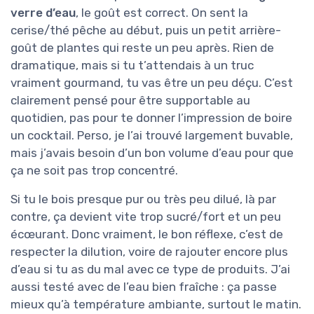
verre d’eau
, le goût est correct. On sent la
cerise/thé pêche au début, puis un petit arrière-
goût de plantes qui reste un peu après. Rien de
dramatique, mais si tu t’attendais à un truc
vraiment gourmand, tu vas être un peu déçu. C’est
clairement pensé pour être supportable au
quotidien, pas pour te donner l’impression de boire
un cocktail. Perso, je l’ai trouvé largement buvable,
mais j’avais besoin d’un bon volume d’eau pour que
ça ne soit pas trop concentré.
Si tu le bois presque pur ou très peu dilué, là par
contre, ça devient vite trop sucré/fort et un peu
écœurant. Donc vraiment, le bon réflexe, c’est de
respecter la dilution, voire de rajouter encore plus
d’eau si tu as du mal avec ce type de produits. J’ai
aussi testé avec de l’eau bien fraîche : ça passe
mieux qu’à température ambiante, surtout le matin.