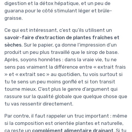
digestion et la détox hépatique, et un peu de
guarana pour le côté stimulant léger et brûle-
graisse.
Ce qui est intéressant, c’est qu’ils utilisent un
savoir-faire d’extraction de plantes fraîches et
sèches
. Sur le papier, ça donne l’impression d’un
produit un peu plus travaillé que le sirop de base.
Après, soyons honnêtes : dans la vraie vie, tu ne
sens pas vraiment la différence entre « extrait frais
» et « extrait sec » au quotidien, tu vois surtout si
tu te sens un peu moins gonflé et si ton transit
tourne mieux. C’est plus le genre d’argument qui
rassure sur la qualité globale que quelque chose que
tu vas ressentir directement.
Par contre, il faut rappeler un truc important : même
si la composition est orientée plantes et naturelle,
ça reste un
complément alimentaire drainant
. Si tu