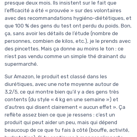
presque deux mois. Ils insistent sur le fait que
l’efficacité a été « prouvée » sur des volontaires
avec des recommandations hygiéno-diététiques, et
que 100 % des gens du test ont perdu du poids. Bon,
ça, sans avoir les détails de l’étude (nombre de
personnes, combien de kilos, etc.), je le prends avec
des pincettes. Mais ça donne au moins le ton : ce
n’est pas vendu comme un simple thé drainant du
supermarché.
Sur Amazon, le produit est classé dans les
diurétiques, avec une note moyenne autour de
3,2/5, ce qui montre bien qu’il y a des gens très
contents (du style « 4 kg en une semaine ») et
d’autres qui disent clairement « aucun effet ». Ça
reflète assez bien ce que je ressens : c’est un
produit qui peut aider un peu, mais qui dépend
beaucoup de ce que tu fais à côté (bouffe, activité,