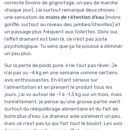
correcte (moins de grignotage, un peu de marche
chaque jour), j’ai surtout remarqué deux choses :
une sensation de
moins de rétention d’eau
(moins
gonflé, surtout au niveau des jambes/chevilles) et
un passage plus fréquent aux toilettes. Donc oui,
l’effet drainant est bien là, ce n’est pas juste
psychologique. Tu sens que ça te pousse à éliminer
un peu plus.
Sur la perte de poids pure, il ne faut pas rêver. Je
n’ai pas vu –4 kg en une semaine comme certains
avis enthousiastes. En étant sérieux sur
l’alimentation et en prenant le produit tous les
jours, j’ai vu autour de –1 à –1,5 kg sur un mois, mais
honnêtement, je pense qu’une grosse partie vient
surtout du rééquilibrage alimentaire et du fait de
boire plus d’eau. Le draineur aide sûrement un peu,
mais ce n’est pas lui qui fait tout le boulot. Les avis