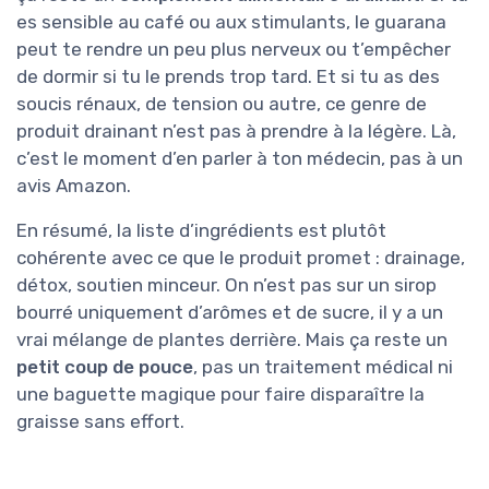
es sensible au café ou aux stimulants, le guarana
peut te rendre un peu plus nerveux ou t’empêcher
de dormir si tu le prends trop tard. Et si tu as des
soucis rénaux, de tension ou autre, ce genre de
produit drainant n’est pas à prendre à la légère. Là,
c’est le moment d’en parler à ton médecin, pas à un
avis Amazon.
En résumé, la liste d’ingrédients est plutôt
cohérente avec ce que le produit promet : drainage,
détox, soutien minceur. On n’est pas sur un sirop
bourré uniquement d’arômes et de sucre, il y a un
vrai mélange de plantes derrière. Mais ça reste un
petit coup de pouce
, pas un traitement médical ni
une baguette magique pour faire disparaître la
graisse sans effort.