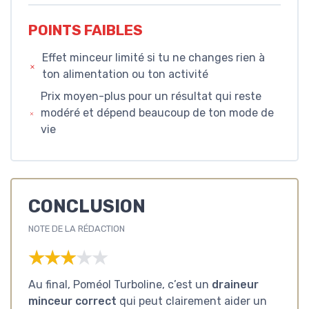
POINTS FAIBLES
Effet minceur limité si tu ne changes rien à
ton alimentation ou ton activité
Prix moyen-plus pour un résultat qui reste
modéré et dépend beaucoup de ton mode de
vie
CONCLUSION
NOTE DE LA RÉDACTION
★★★★★
★★★★★
Au final, Poméol Turboline, c’est un
draineur
minceur correct
qui peut clairement aider un