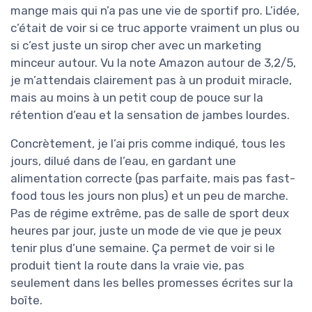
mange mais qui n’a pas une vie de sportif pro. L’idée,
c’était de voir si ce truc apporte vraiment un plus ou
si c’est juste un sirop cher avec un marketing
minceur autour. Vu la note Amazon autour de 3,2/5,
je m’attendais clairement pas à un produit miracle,
mais au moins à un petit coup de pouce sur la
rétention d’eau et la sensation de jambes lourdes.
Concrètement, je l’ai pris comme indiqué, tous les
jours, dilué dans de l’eau, en gardant une
alimentation correcte (pas parfaite, mais pas fast-
food tous les jours non plus) et un peu de marche.
Pas de régime extrême, pas de salle de sport deux
heures par jour, juste un mode de vie que je peux
tenir plus d’une semaine. Ça permet de voir si le
produit tient la route dans la vraie vie, pas
seulement dans les belles promesses écrites sur la
boîte.