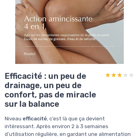
Efficacité : un peu de
★★★★★
★★★★★
drainage, un peu de
confort, pas de miracle
sur la balance
Niveau
efficacité
, c’est là que ça devient
intéressant. Après environ 2 à 3 semaines
d’utilisation régulière, en gardant une alimentation