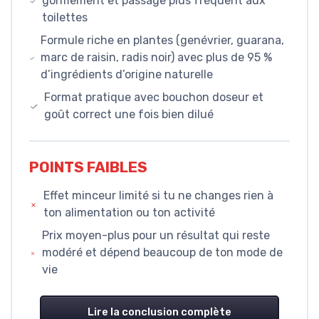
gonflement et passage plus fréquent aux
toilettes
Formule riche en plantes (genévrier, guarana,
marc de raisin, radis noir) avec plus de 95 %
d’ingrédients d’origine naturelle
Format pratique avec bouchon doseur et
goût correct une fois bien dilué
POINTS FAIBLES
Effet minceur limité si tu ne changes rien à
ton alimentation ou ton activité
Prix moyen-plus pour un résultat qui reste
modéré et dépend beaucoup de ton mode de
vie
Lire la conclusion complète