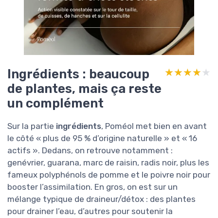
Ingrédients : beaucoup
★★★★★
★★★★★
de plantes, mais ça reste
un complément
Sur la partie
ingrédients
, Poméol met bien en avant
le côté « plus de 95 % d’origine naturelle » et « 16
actifs ». Dedans, on retrouve notamment :
genévrier, guarana, marc de raisin, radis noir, plus les
fameux polyphénols de pomme et le poivre noir pour
booster l’assimilation. En gros, on est sur un
mélange typique de draineur/détox : des plantes
pour drainer l’eau, d’autres pour soutenir la