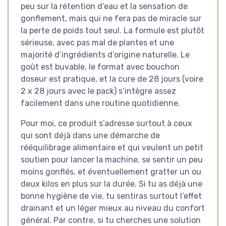
peu sur la rétention d’eau et la sensation de
gonflement, mais qui ne fera pas de miracle sur
la perte de poids tout seul. La formule est plutôt
sérieuse, avec pas mal de plantes et une
majorité d’ingrédients d’origine naturelle. Le
goût est buvable, le format avec bouchon
doseur est pratique, et la cure de 28 jours (voire
2 x 28 jours avec le pack) s’intègre assez
facilement dans une routine quotidienne.
Pour moi, ce produit s’adresse surtout à ceux
qui sont déjà dans une démarche de
rééquilibrage alimentaire et qui veulent un petit
soutien pour lancer la machine, se sentir un peu
moins gonflés, et éventuellement gratter un ou
deux kilos en plus sur la durée. Si tu as déjà une
bonne hygiène de vie, tu sentiras surtout l’effet
drainant et un léger mieux au niveau du confort
général. Par contre, si tu cherches une solution