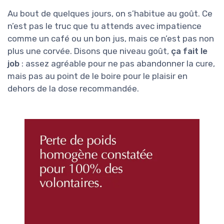
Au bout de quelques jours, on s’habitue au goût. Ce
n’est pas le truc que tu attends avec impatience
comme un café ou un bon jus, mais ce n’est pas non
plus une corvée. Disons que niveau goût,
ça fait le
job
: assez agréable pour ne pas abandonner la cure,
mais pas au point de le boire pour le plaisir en
dehors de la dose recommandée.