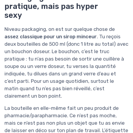
pratique, mais pas hyper
sexy
Niveau packaging, on est sur quelque chose de
assez classique pour un sirop minceur
. Tu reçois
deux bouteilles de 500 ml (donc 1 litre au total) avec
un bouchon doseur. Le bouchon, c’est le truc
pratique : tu n’as pas besoin de sortir une cuillère à
soupe ou un verre doseur, tu verses la quantité
indiquée, tu dilues dans un grand verre d’eau et
c’est parti. Pour un usage quotidien, surtout le
matin quand tu n’es pas bien réveillé, c’est
clairement un bon point.
La bouteille en elle-même fait un peu produit de
pharmacie/parapharmacie. Ce n’est pas moche,
mais ce n’est pas non plus un objet que tu as envie
de laisser en déco sur ton plan de travail. L’étiquette