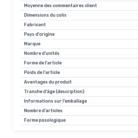
Moyenne des commentaires client
Dimensions du colis
Fabricant
Pays d'origine
Marque
Nombre d'unités
Forme de l'article
Poids de l'article
Avantages du produit
Tranche d'âge (description)
Informations sur l'emballage
Nombre d'articles
Forme posologique