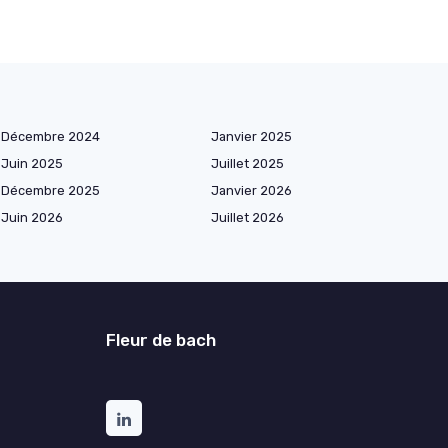
Décembre 2024
Janvier 2025
Juin 2025
Juillet 2025
Décembre 2025
Janvier 2026
Juin 2026
Juillet 2026
Fleur de bach