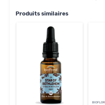
Produits similaires
BIOFLO