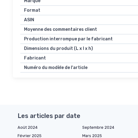
Marque
Format
ASIN
Moyenne des commentaires client
Production interrompue par le fabricant
Dimensions du produit (L x l x h)
Fabricant
Numéro du modèle de l'article
Les articles par date
Août 2024
Septembre 2024
Février 2025
Mars 2025