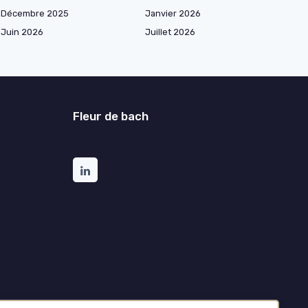
Décembre 2025
Janvier 2026
Juin 2026
Juillet 2026
Fleur de bach