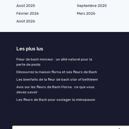
Août 2025
Septembre 2025
Février 2026
Mars 2026
Août 2026
Les plus lus
Fleur de bach minceur : un allié naturel pour la
perte de poids
Découvrez la maison florna et ses fleurs de Bach
Les bienfaits de la fleur de bach star of bethleem
Avis sur les fleurs de Bach Florna : ce que vous
devez savoir
Les fleurs de Bach pour soulager la ménopause