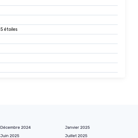
 5 étoiles
Décembre 2024
Janvier 2025
Juin 2025
Juillet 2025