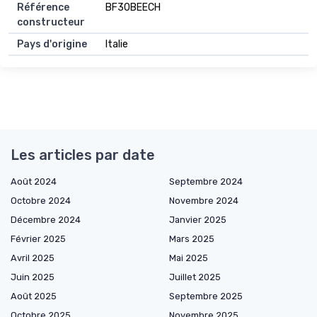
Référence
BF30BEECH
constructeur
Pays d'origine
Italie
Les articles par date
Août 2024
Septembre 2024
Octobre 2024
Novembre 2024
Décembre 2024
Janvier 2025
Février 2025
Mars 2025
Avril 2025
Mai 2025
Juin 2025
Juillet 2025
Août 2025
Septembre 2025
Octobre 2025
Novembre 2025