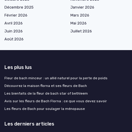
Décembre 2025
Janvier 2026
Février 2026
Mars 2026
Avril 2026
Mai 2026
Juin 2026
Juillet 2026
Août 2026
Les plus lus
Fleur de bach minceur : un allié naturel pour la perte de poids
Découvrez la maison florna et ses fleurs de Bach
Les bienfaits de la fleur de bach star of bethleem
Avis sur les fleurs de Bach Florna : ce que vous devez savoir
Les fleurs de Bach pour soulager la ménopause
Les derniers articles