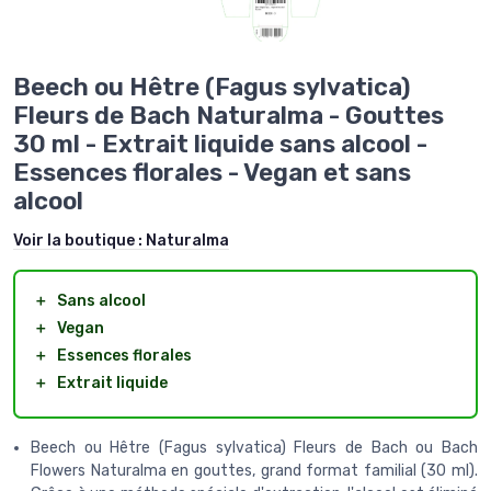
Beech ou Hêtre (Fagus sylvatica)
Fleurs de Bach Naturalma - Gouttes
30 ml - Extrait liquide sans alcool -
Essences florales - Vegan et sans
alcool
Voir la boutique :
Naturalma
＋
Sans alcool
＋
Vegan
＋
Essences florales
＋
Extrait liquide
Beech ou Hêtre (Fagus sylvatica) Fleurs de Bach ou Bach
Flowers Naturalma en gouttes, grand format familial (30 ml).