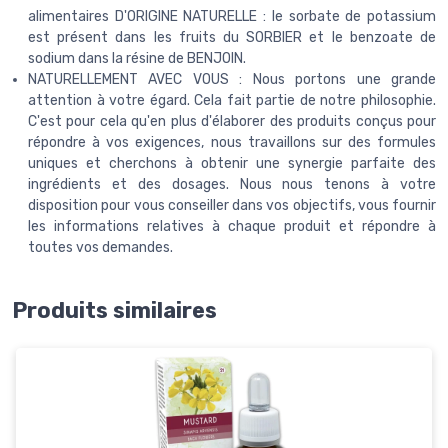
alimentaires D'ORIGINE NATURELLE : le sorbate de potassium
est présent dans les fruits du SORBIER et le benzoate de
sodium dans la résine de BENJOIN.
NATURELLEMENT AVEC VOUS : Nous portons une grande
attention à votre égard. Cela fait partie de notre philosophie.
C'est pour cela qu'en plus d'élaborer des produits conçus pour
répondre à vos exigences, nous travaillons sur des formules
uniques et cherchons à obtenir une synergie parfaite des
ingrédients et des dosages. Nous nous tenons à votre
disposition pour vous conseiller dans vos objectifs, vous fournir
les informations relatives à chaque produit et répondre à
toutes vos demandes.
Produits similaires