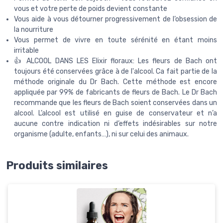
vous et votre perte de poids devient constante
Vous aide à vous détourner progressivement de l’obsession de
la nourriture
Vous permet de vivre en toute sérénité en étant moins
irritable
👍 ALCOOL DANS LES Elixir floraux: Les fleurs de Bach ont
toujours été conservées grâce à de l'alcool. Ca fait partie de la
méthode originale du Dr Bach. Cette méthode est encore
appliquée par 99% de fabricants de fleurs de Bach. Le Dr Bach
recommande que les fleurs de Bach soient conservées dans un
alcool. L’alcool est utilisé en guise de conservateur et n’a
aucune contre indication ni d’effets indésirables sur notre
organisme (adulte, enfants…), ni sur celui des animaux.
Produits similaires