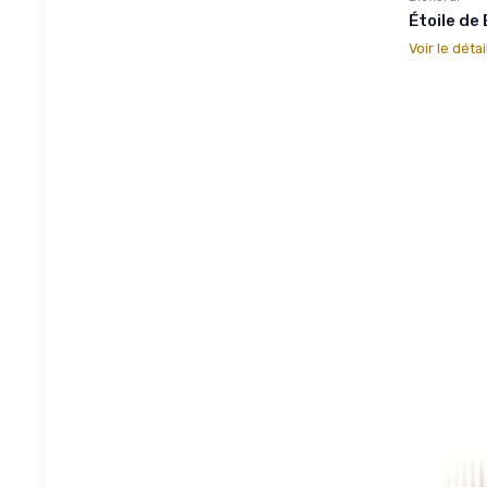
Étoile de
Voir le détai