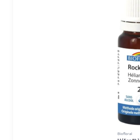
Biofloral