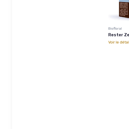
Biofloral
Rester Ze
Voir le détai