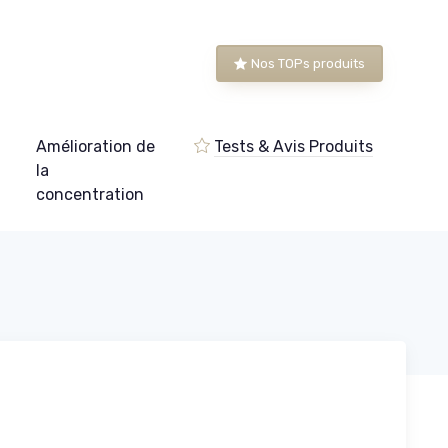
Nos TOPs produits
Amélioration de
Tests & Avis Produits
e
la
concentration