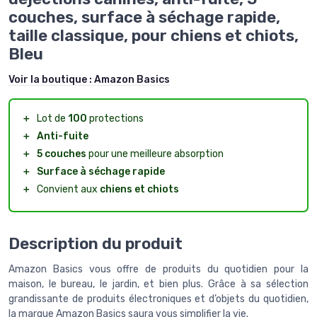
couches, surface à séchage rapide,
taille classique, pour chiens et chiots,
Bleu
Voir la boutique :
Amazon Basics
＋
Lot de
100
protections
＋
Anti-fuite
＋
5 couches
pour une meilleure absorption
＋
Surface à séchage rapide
＋
Convient aux
chiens et chiots
Description du produit
Amazon Basics vous offre de produits du quotidien pour la
maison, le bureau, le jardin, et bien plus. Grâce à sa sélection
grandissante de produits électroniques et d’objets du quotidien,
la marque Amazon Basics saura vous simplifier la vie.