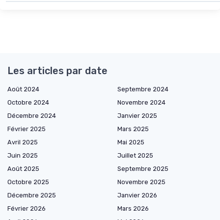
Les articles par date
Août 2024
Septembre 2024
Octobre 2024
Novembre 2024
Décembre 2024
Janvier 2025
Février 2025
Mars 2025
Avril 2025
Mai 2025
Juin 2025
Juillet 2025
Août 2025
Septembre 2025
Octobre 2025
Novembre 2025
Décembre 2025
Janvier 2026
Février 2026
Mars 2026