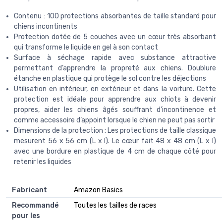
Contenu : 100 protections absorbantes de taille standard pour
chiens incontinents
Protection dotée de 5 couches avec un cœur très absorbant
qui transforme le liquide en gel à son contact
Surface à séchage rapide avec substance attractive
permettant d’apprendre la propreté aux chiens. Doublure
étanche en plastique qui protège le sol contre les déjections
Utilisation en intérieur, en extérieur et dans la voiture. Cette
protection est idéale pour apprendre aux chiots à devenir
propres, aider les chiens âgés souffrant d’incontinence et
comme accessoire d’appoint lorsque le chien ne peut pas sortir
Dimensions de la protection : Les protections de taille classique
mesurent 56 x 56 cm (L x l). Le cœur fait 48 x 48 cm (L x l)
avec une bordure en plastique de 4 cm de chaque côté pour
retenir les liquides
Fabricant
‎Amazon Basics
Recommandé
‎Toutes les tailles de races
pour les