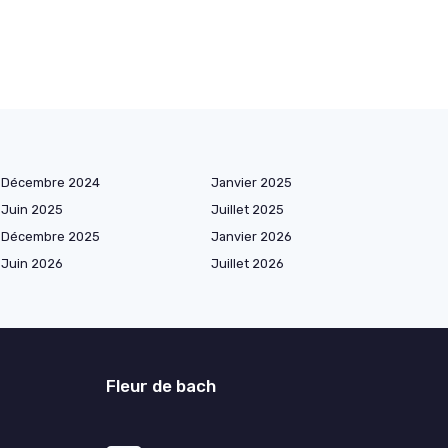
Décembre 2024
Janvier 2025
Juin 2025
Juillet 2025
Décembre 2025
Janvier 2026
Juin 2026
Juillet 2026
Fleur de bach