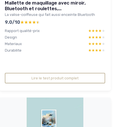
Mallette de maquillage avec miroir,
Bluetooth et roulettes,...
La valise-coiffeuse qui fait aussi enceinte Bluetooth
9.0/10
★★★★★
★★★★★
Rapport qualité-prix
★★★★★
★★★★★
Design
★★★★★
★★★★★
Materiaux
★★★★★
★★★★★
Durabilite
★★★★★
★★★★★
Lire le test produit complet