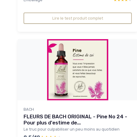
Lire le test produit complet
BACH
FLEURS DE BACH ORIGINAL - Pine No 24 -
Pour plus d'estime de...
Le truc pour culpabiliser un peu moins au quotidien