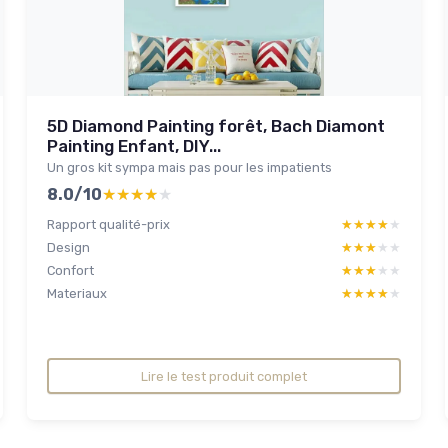
5D Diamond Painting forêt, Bach Diamont
Painting Enfant, DIY...
Un gros kit sympa mais pas pour les impatients
8.0/10
★★★★★
★★★★★
Rapport qualité-prix
★★★★★
★★★★★
Design
★★★★★
★★★★★
Confort
★★★★★
★★★★★
Materiaux
★★★★★
★★★★★
Lire le test produit complet