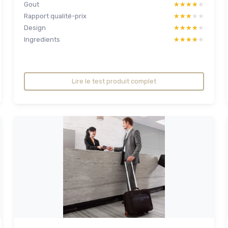
Gout
★★★★★
★★★★★
Rapport qualité-prix
★★★★★
★★★★★
Design
★★★★★
★★★★★
Ingredients
★★★★★
★★★★★
Lire le test produit complet