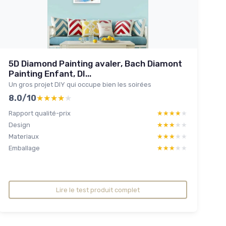
5D Diamond Painting avaler, Bach Diamont
Painting Enfant, DI...
Un gros projet DIY qui occupe bien les soirées
8.0/10
★★★★★
★★★★★
Rapport qualité-prix
★★★★★
★★★★★
Design
★★★★★
★★★★★
Materiaux
★★★★★
★★★★★
Emballage
★★★★★
★★★★★
Lire le test produit complet