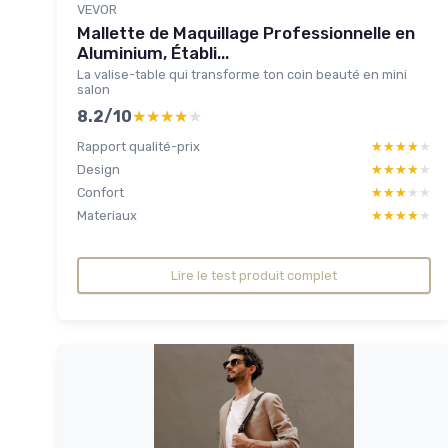
VEVOR
Mallette de Maquillage Professionnelle en
Aluminium, Établi...
La valise-table qui transforme ton coin beauté en mini
salon
8.2/10
★★★★★
★★★★★
Rapport qualité-prix
★★★★★
★★★★★
Design
★★★★★
★★★★★
Confort
★★★★★
★★★★★
Materiaux
★★★★★
★★★★★
Lire le test produit complet