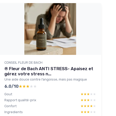
CONSEIL FLEUR DE BACH
® Fleur de Bach ANTI STRESS- Apaisez et
gérez votre stress n...
Une aide douce contre l’angoisse, mais pas magique
6.0/10
★★★★★
★★★★★
Gout
★★★★★
★★★★★
Rapport qualité-prix
★★★★★
★★★★★
Confort
★★★★★
★★★★★
Ingredients
★★★★★
★★★★★