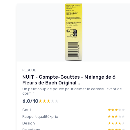
RESCUE
NUIT - Compte-Gouttes - Mélange de 6
Fleurs de Bach Original...
Un petit coup de pouce pour calmer le cerveau avant de
dormir
6.0/10
★★★★★
★★★★★
Gout
★★★★★
★★★★★
Rapport qualité-prix
★★★★★
★★★★★
Design
★★★★★
★★★★★
Emballage
★★★★★
★★★★★