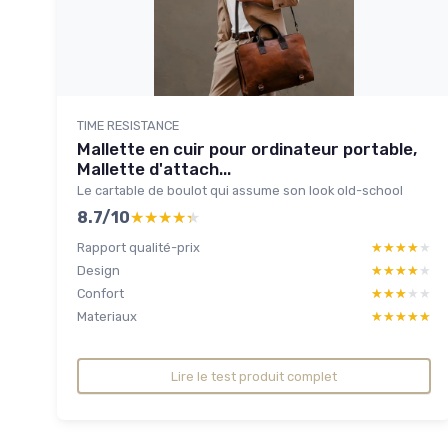
TIME RESISTANCE
Mallette en cuir pour ordinateur portable,
Mallette d'attach...
Le cartable de boulot qui assume son look old-school
8.7/10
★★★★★
★★★★★
Rapport qualité-prix
★★★★★
★★★★★
Design
★★★★★
★★★★★
Confort
★★★★★
★★★★★
Materiaux
★★★★★
★★★★★
Lire le test produit complet