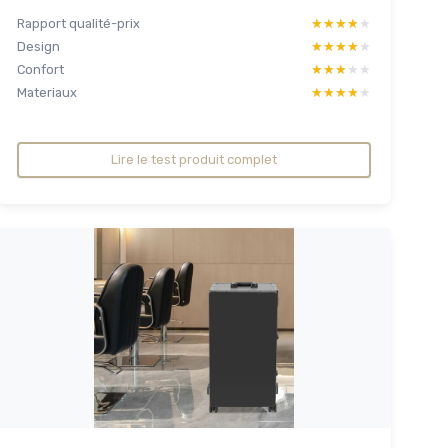
Rapport qualité-prix
★★★★★
★★★★★
Design
★★★★★
★★★★★
Confort
★★★★★
★★★★★
Materiaux
★★★★★
★★★★★
Lire le test produit complet