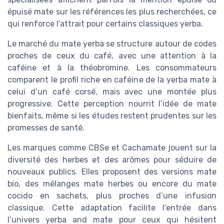
épuisé mate sur les références les plus recherchées, ce
qui renforce l’attrait pour certains classiques yerba.
Le marché du mate yerba se structure autour de codes
proches de ceux du café, avec une attention à la
caféine et à la théobromine. Les consommateurs
comparent le profil riche en caféine de la yerba mate à
celui d’un café corsé, mais avec une montée plus
progressive. Cette perception nourrit l’idée de mate
bienfaits, même si les études restent prudentes sur les
promesses de santé.
Les marques comme CBSe et Cachamate jouent sur la
diversité des herbes et des arômes pour séduire de
nouveaux publics. Elles proposent des versions mate
bio, des mélanges mate herbes ou encore du mate
cocido en sachets, plus proches d’une infusion
classique. Cette adaptation facilite l’entrée dans
l’univers yerba and mate pour ceux qui hésitent