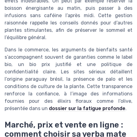
effets indésirables. On peut par exemple réserver la
boisson énergisante au matin, puis passer à des
infusions sans caféine l’après midi. Cette gestion
raisonnée rappelle les conseils donnés pour d’autres
plantes stimulantes, afin de préserver le sommeil et
l’équilibre général.
Dans le commerce, les arguments de bienfaits santé
s’accompagnent souvent de garanties comme le label
bio, un bio prix justifié et une politique de
confidentialité claire. Les sites sérieux détaillent
l’origine paraguay brésil, la présence de palo et les
conditions de culture de la plante. Cette transparence
renforce la confiance, à l’image des informations
fournies pour des élixirs floraux comme l’olive,
présentée dans un
dossier sur la fatigue profonde
.
Marché, prix et vente en ligne :
comment choisir sa yerba mate