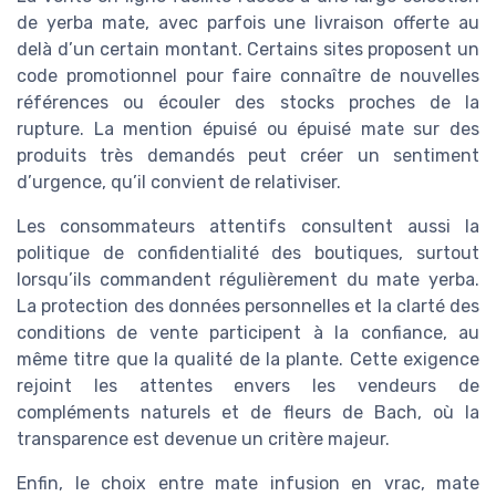
de yerba mate, avec parfois une livraison offerte au
delà d’un certain montant. Certains sites proposent un
code promotionnel pour faire connaître de nouvelles
références ou écouler des stocks proches de la
rupture. La mention épuisé ou épuisé mate sur des
produits très demandés peut créer un sentiment
d’urgence, qu’il convient de relativiser.
Les consommateurs attentifs consultent aussi la
politique de confidentialité des boutiques, surtout
lorsqu’ils commandent régulièrement du mate yerba.
La protection des données personnelles et la clarté des
conditions de vente participent à la confiance, au
même titre que la qualité de la plante. Cette exigence
rejoint les attentes envers les vendeurs de
compléments naturels et de fleurs de Bach, où la
transparence est devenue un critère majeur.
Enfin, le choix entre mate infusion en vrac, mate