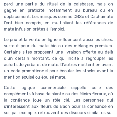
perd une partie du rituel de la calebasse, mais on
gagne en praticité, notamment au bureau ou en
déplacement. Les marques comme CBSe et Cachamate
l’ont bien compris, en multipliant les références de
mate infusion prêtes à l’emploi.
Le prix et la vente en ligne influencent aussi les choix,
surtout pour du mate bio ou des mélanges premium.
Certains sites proposent une livraison offerte au delà
d’un certain montant, ce qui incite à regrouper les
achats de yerba et de mate. D’autres mettent en avant
un code promotionnel pour écouler les stocks avant la
mention épuisé ou épuisé mate.
Cette logique commerciale rappelle celle des
compléments à base de plante ou des élixirs floraux, où
la confiance joue un rôle clé. Les personnes qui
s’intéressent aux fleurs de Bach pour la confiance en
soi, par exemple, retrouvent des discours similaires sur