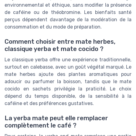
environnemental et éthique, sans modifier la présence
de caféine ou de théobromine. Les bienfaits santé
perçus dépendent davantage de la modération de la
consommation et du mode de préparation.
Comment choisir entre mate herbes,
classique yerba et mate cocido ?
Le classique yerba offre une expérience traditionnelle,
surtout en calebasse, avec un goût végétal marqué. Le
mate herbes ajoute des plantes aromatiques pour
adoucir ou parfumer la boisson, tandis que le mate
cocido en sachets privilégie la praticité. Le choix
dépend du temps disponible, de la sensibilité à la
caféine et des préférences gustatives.
La yerba mate peut elle remplacer
complètement le café ?