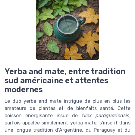
Yerba and mate, entre tradition
sud américaine et attentes
modernes
Le duo yerba and mate intrigue de plus en plus les
amateurs de plantes et de bienfaits santé. Cette
boisson énergisante issue de l’
Ilex paraguariensis
,
parfois appelée simplement yerba mate, s’inscrit dans
une longue tradition d’Argentine, du Paraguay et du