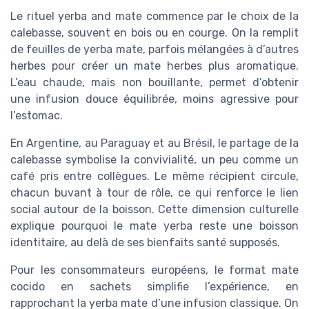
Le rituel yerba and mate commence par le choix de la
calebasse, souvent en bois ou en courge. On la remplit
de feuilles de yerba mate, parfois mélangées à d’autres
herbes pour créer un mate herbes plus aromatique.
L’eau chaude, mais non bouillante, permet d’obtenir
une infusion douce équilibrée, moins agressive pour
l’estomac.
En Argentine, au Paraguay et au Brésil, le partage de la
calebasse symbolise la convivialité, un peu comme un
café pris entre collègues. Le même récipient circule,
chacun buvant à tour de rôle, ce qui renforce le lien
social autour de la boisson. Cette dimension culturelle
explique pourquoi le mate yerba reste une boisson
identitaire, au delà de ses bienfaits santé supposés.
Pour les consommateurs européens, le format mate
cocido en sachets simplifie l’expérience, en
rapprochant la yerba mate d’une infusion classique. On