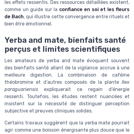
les effets ressentis. Des ressources détaillées existent,
comme un guide sur la
confiance en soi et les fleurs
de Bach
, qui illustre cette convergence entre rituels et
bien être émotionnel.
Yerba and mate, bienfaits santé
perçus et limites scientifiques
Les amateurs de yerba and mate évoquent souvent
des bienfaits santé allant de la vigilance accrue à une
meilleure digestion. La combinaison de caféine
théobromine et d’autres composés de la plante
Ilex
paraguariensis
expliquerait ce regain d’énergie
ressenti. Toutefois, les études restent nuancées et
insistent sur la nécessité de distinguer perception
subjective et preuves cliniques solides.
Certains travaux suggèrent que la yerba mate pourrait
agir comme une boisson énergisante plus douce que le