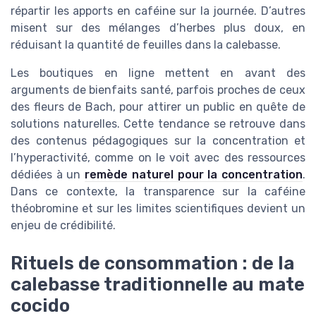
répartir les apports en caféine sur la journée. D’autres
misent sur des mélanges d’herbes plus doux, en
réduisant la quantité de feuilles dans la calebasse.
Les boutiques en ligne mettent en avant des
arguments de bienfaits santé, parfois proches de ceux
des fleurs de Bach, pour attirer un public en quête de
solutions naturelles. Cette tendance se retrouve dans
des contenus pédagogiques sur la concentration et
l’hyperactivité, comme on le voit avec des ressources
dédiées à un
remède naturel pour la concentration
.
Dans ce contexte, la transparence sur la caféine
théobromine et sur les limites scientifiques devient un
enjeu de crédibilité.
Rituels de consommation : de la
calebasse traditionnelle au mate
cocido