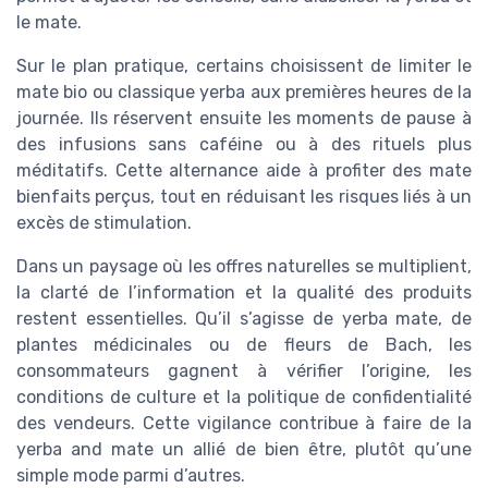
le mate.
Sur le plan pratique, certains choisissent de limiter le
mate bio ou classique yerba aux premières heures de la
journée. Ils réservent ensuite les moments de pause à
des infusions sans caféine ou à des rituels plus
méditatifs. Cette alternance aide à profiter des mate
bienfaits perçus, tout en réduisant les risques liés à un
excès de stimulation.
Dans un paysage où les offres naturelles se multiplient,
la clarté de l’information et la qualité des produits
restent essentielles. Qu’il s’agisse de yerba mate, de
plantes médicinales ou de fleurs de Bach, les
consommateurs gagnent à vérifier l’origine, les
conditions de culture et la politique de confidentialité
des vendeurs. Cette vigilance contribue à faire de la
yerba and mate un allié de bien être, plutôt qu’une
simple mode parmi d’autres.