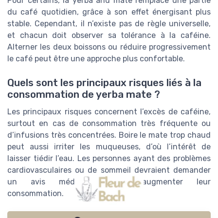
Pour certains, la yerba and mate remplace une partie
du café quotidien, grâce à son effet énergisant plus
stable. Cependant, il n’existe pas de règle universelle,
et chacun doit observer sa tolérance à la caféine.
Alterner les deux boissons ou réduire progressivement
le café peut être une approche plus confortable.
Quels sont les principaux risques liés à la
consommation de yerba mate ?
Les principaux risques concernent l’excès de caféine,
surtout en cas de consommation très fréquente ou
d’infusions très concentrées. Boire le mate trop chaud
peut aussi irriter les muqueuses, d’où l’intérêt de
laisser tiédir l’eau. Les personnes ayant des problèmes
cardiovasculaires ou de sommeil devraient demander
un avis médical avant d’augmenter leur
consommation.