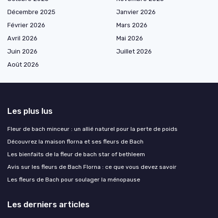
Décembre 2025
Janvier 2026
Février 2026
Mars 2026
Avril 2026
Mai 2026
Juin 2026
Juillet 2026
Août 2026
Les plus lus
Fleur de bach minceur : un allié naturel pour la perte de poids
Découvrez la maison florna et ses fleurs de Bach
Les bienfaits de la fleur de bach star of bethleem
Avis sur les fleurs de Bach Florna : ce que vous devez savoir
Les fleurs de Bach pour soulager la ménopause
Les derniers articles