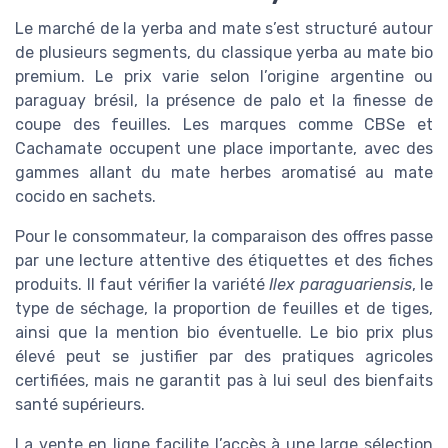
Le marché de la yerba and mate s’est structuré autour
de plusieurs segments, du classique yerba au mate bio
premium. Le prix varie selon l’origine argentine ou
paraguay brésil, la présence de palo et la finesse de
coupe des feuilles. Les marques comme CBSe et
Cachamate occupent une place importante, avec des
gammes allant du mate herbes aromatisé au mate
cocido en sachets.
Pour le consommateur, la comparaison des offres passe
par une lecture attentive des étiquettes et des fiches
produits. Il faut vérifier la variété
Ilex paraguariensis
, le
type de séchage, la proportion de feuilles et de tiges,
ainsi que la mention bio éventuelle. Le bio prix plus
élevé peut se justifier par des pratiques agricoles
certifiées, mais ne garantit pas à lui seul des bienfaits
santé supérieurs.
La vente en ligne facilite l’accès à une large sélection