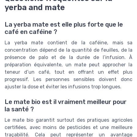
yerba and mate
La yerba mate est elle plus forte que le
café en caféine ?
La yerba mate contient de la caféine, mais sa
concentration dépend de la quantité de feuilles, de la
présence de palo et de la durée de l’infusion. À
préparation équivalente, un mate peut approcher la
teneur d’un café, tout en offrant un effet plus
progressif. Les personnes sensibles doivent donc
ajuster la dose et éviter les infusions trop longues.
Le mate bio est il vraiment meilleur pour
la santé ?
Le mate bio garantit surtout des pratiques agricoles
certifiées, avec moins de pesticides et une meilleure
traçabilité. Cela peut représenter un avantage