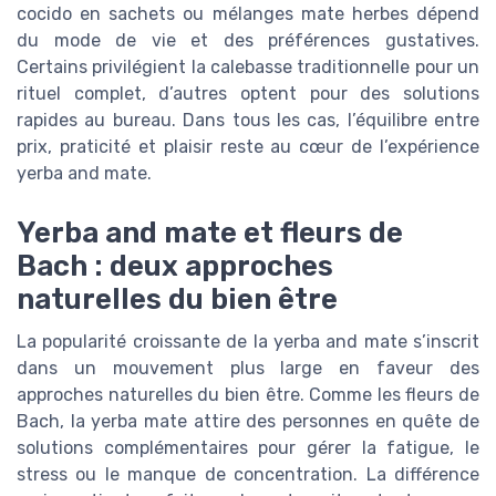
cocido en sachets ou mélanges mate herbes dépend
du mode de vie et des préférences gustatives.
Certains privilégient la calebasse traditionnelle pour un
rituel complet, d’autres optent pour des solutions
rapides au bureau. Dans tous les cas, l’équilibre entre
prix, praticité et plaisir reste au cœur de l’expérience
yerba and mate.
Yerba and mate et fleurs de
Bach : deux approches
naturelles du bien être
La popularité croissante de la yerba and mate s’inscrit
dans un mouvement plus large en faveur des
approches naturelles du bien être. Comme les fleurs de
Bach, la yerba mate attire des personnes en quête de
solutions complémentaires pour gérer la fatigue, le
stress ou le manque de concentration. La différence