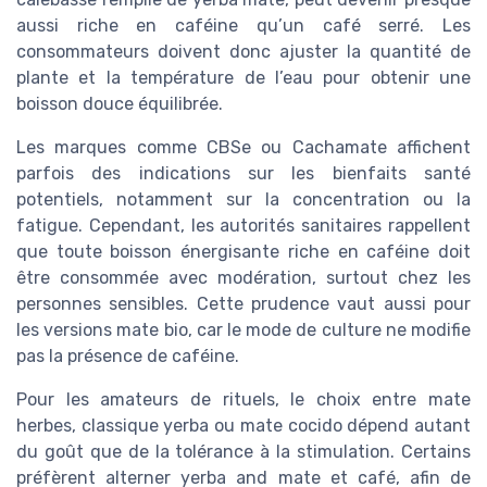
aussi riche en caféine qu’un café serré. Les
consommateurs doivent donc ajuster la quantité de
plante et la température de l’eau pour obtenir une
boisson douce équilibrée.
Les marques comme CBSe ou Cachamate affichent
parfois des indications sur les bienfaits santé
potentiels, notamment sur la concentration ou la
fatigue. Cependant, les autorités sanitaires rappellent
que toute boisson énergisante riche en caféine doit
être consommée avec modération, surtout chez les
personnes sensibles. Cette prudence vaut aussi pour
les versions mate bio, car le mode de culture ne modifie
pas la présence de caféine.
Pour les amateurs de rituels, le choix entre mate
herbes, classique yerba ou mate cocido dépend autant
du goût que de la tolérance à la stimulation. Certains
préfèrent alterner yerba and mate et café, afin de