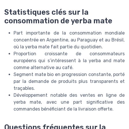
Statistiques clés sur la
consommation de yerba mate
Part importante de la consommation mondiale
concentrée en Argentine, au Paraguay et au Brésil,
où la yerba mate fait partie du quotidien.
Proportion croissante de consommateurs
européens qui s’intéressent à la yerba and mate
comme alternative au café.
Segment mate bio en progression constante, porté
par la demande de produits plus transparents et
traçables.
Développement notable des ventes en ligne de
yerba mate, avec une part significative des
commandes bénéficiant de la livraison offerte.
Questions fréquentes sur la