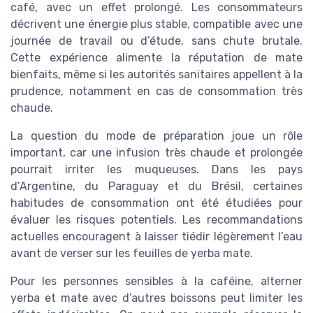
café, avec un effet prolongé. Les consommateurs
décrivent une énergie plus stable, compatible avec une
journée de travail ou d’étude, sans chute brutale.
Cette expérience alimente la réputation de mate
bienfaits, même si les autorités sanitaires appellent à la
prudence, notamment en cas de consommation très
chaude.
La question du mode de préparation joue un rôle
important, car une infusion très chaude et prolongée
pourrait irriter les muqueuses. Dans les pays
d’Argentine, du Paraguay et du Brésil, certaines
habitudes de consommation ont été étudiées pour
évaluer les risques potentiels. Les recommandations
actuelles encouragent à laisser tiédir légèrement l’eau
avant de verser sur les feuilles de yerba mate.
Pour les personnes sensibles à la caféine, alterner
yerba et mate avec d’autres boissons peut limiter les