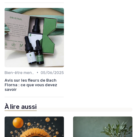
•
Bien-être mental
05/06/2025
Avis sur les fleurs de Bach
Florna : ce que vous devez
savoir
À lire aussi