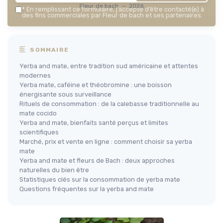
Fleur de bach — 2026
*
En remplissant ce formulaire, j’accepte d’être contacté(e) à
des fins commerciales par Fleur de bach et ses partenaires.
SOMMAIRE
Yerba and mate, entre tradition sud américaine et attentes
modernes
Yerba mate, caféine et théobromine : une boisson
énergisante sous surveillance
Rituels de consommation : de la calebasse traditionnelle au
mate cocido
Yerba and mate, bienfaits santé perçus et limites
scientifiques
Marché, prix et vente en ligne : comment choisir sa yerba
mate
Yerba and mate et fleurs de Bach : deux approches
naturelles du bien être
Statistiques clés sur la consommation de yerba mate
Questions fréquentes sur la yerba and mate