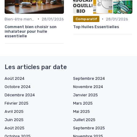
•
•
Bien-être mental
28/01/2026
28/01/2026
Comparatif
Comment bien choisir son
Top Huiles Essentielles
inhalateur pour huile
essentielle
Les articles par date
Août 2024
Septembre 2024
Octobre 2024
Novembre 2024
Décembre 2024
Janvier 2025
Février 2025
Mars 2025
Avril 2025
Mai 2025
Juin 2025
Juillet 2025
Août 2025
Septembre 2025
Octobre 2025
Novembre 2025