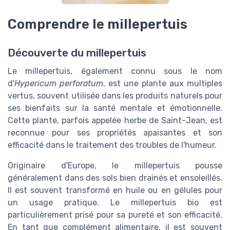
Comprendre le millepertuis
Découverte du millepertuis
Le millepertuis, également connu sous le nom
d'
Hypericum perforatum
, est une plante aux multiples
vertus, souvent utilisée dans les produits naturels pour
ses bienfaits sur la santé mentale et émotionnelle.
Cette plante, parfois appelée herbe de Saint-Jean, est
reconnue pour ses propriétés apaisantes et son
efficacité dans le traitement des troubles de l'humeur.
Originaire d'Europe, le millepertuis pousse
généralement dans des sols bien drainés et ensoleillés.
Il est souvent transformé en huile ou en gélules pour
un usage pratique. Le millepertuis bio est
particulièrement prisé pour sa pureté et son efficacité.
En tant que complément alimentaire, il est souvent