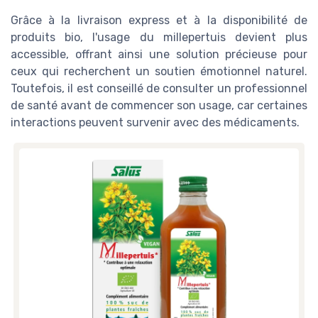
Grâce à la livraison express et à la disponibilité de
produits bio, l'usage du millepertuis devient plus
accessible, offrant ainsi une solution précieuse pour
ceux qui recherchent un soutien émotionnel naturel.
Toutefois, il est conseillé de consulter un professionnel
de santé avant de commencer son usage, car certaines
interactions peuvent survenir avec des médicaments.