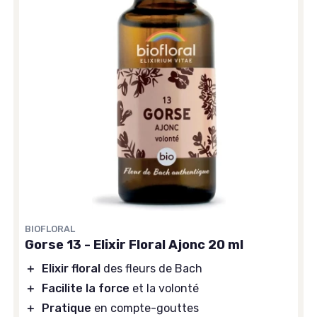
BIOFLORAL
Gorse 13 - Elixir Floral Ajonc 20 ml
＋
Elixir floral
des fleurs de Bach
＋
Facilite la force
et la volonté
＋
Pratique
en compte-gouttes