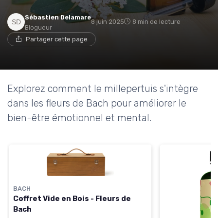
Sébastien Delamare
8 juin 2025
8 min de lecture
Blogueur
Partager cette page
Explorez comment le millepertuis s'intègre
dans les fleurs de Bach pour améliorer le
bien-être émotionnel et mental.
BACH
Coffret Vide en Bois - Fleurs de
Bach