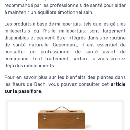
recommandé par les professionnels de santé pour aider
à maintenir un équilibre émotionnel sain.
Les produits à base de millepertuis, tels que les gélules
millepertuis ou l'huile millepertuis, sont largement
disponibles et peuvent être intégrés dans une routine
de santé naturelle. Cependant, il est essentiel de
consulter un professionnel de santé avant de
commencer tout traitement, surtout si vous prenez
déjà des médicaments.
Pour en savoir plus sur les bienfaits des plantes dans
les fleurs de Bach, vous pouvez consulter cet
article
sur la passiflore
.