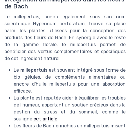
de Bach
Le millepertuis, connu également sous son nom
scientifique Hypericum perforatum, trouve sa place
parmi les plantes utilisées pour la conception des
produits des fleurs de Bach. En synergie avec le reste
de la gamme florale, le millepertuis permet de
bénéficier des vertus complémentaires et spécifiques
de cet ingrédient naturel.
Le
millepertuis
est souvent intégré sous forme de
bio gélules, de compléments alimentaires ou
encore d'huile millepertuis pour une absorption
efficace.
La plante est réputée aider à équilibrer les troubles
de l'humeur, apportant un soutien précieux dans la
gestion du stress et du sommeil, comme le
souligne
cet article
.
Les fleurs de Bach enrichies en millepertuis misent