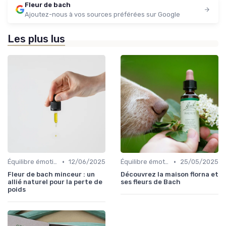
Fleur de bach
Ajoutez-nous à vos sources préférées sur Google
Les plus lus
•
•
Équilibre émotionnel
12/06/2025
Équilibre émotionnel
25/05/2025
Fleur de bach minceur : un
Découvrez la maison florna et
allié naturel pour la perte de
ses fleurs de Bach
poids