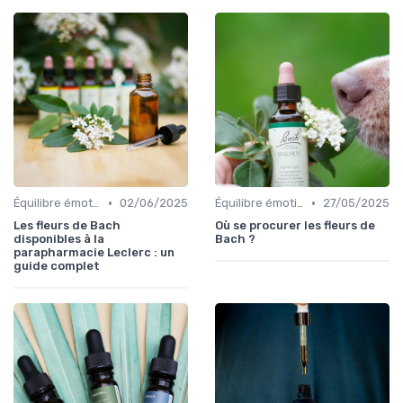
•
•
Équilibre émotionnel
02/06/2025
Équilibre émotionnel
27/05/2025
Les fleurs de Bach
Où se procurer les fleurs de
disponibles à la
Bach ?
parapharmacie Leclerc : un
guide complet