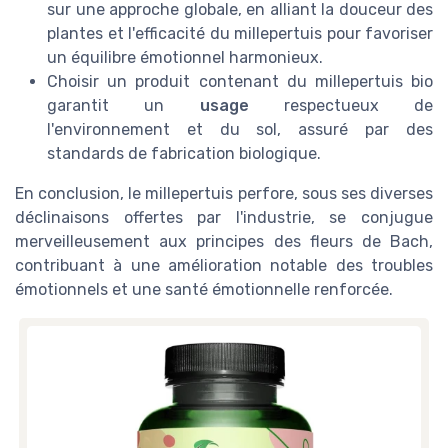
sur une approche globale, en alliant la douceur des
plantes et l'efficacité du millepertuis pour favoriser
un équilibre émotionnel harmonieux.
Choisir un produit contenant du millepertuis bio
garantit un
usage
respectueux de
l'environnement et du sol, assuré par des
standards de fabrication biologique.
En conclusion, le millepertuis perfore, sous ses diverses
déclinaisons offertes par l'industrie, se conjugue
merveilleusement aux principes des fleurs de Bach,
contribuant à une amélioration notable des troubles
émotionnels et une santé émotionnelle renforcée.