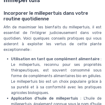
Incorporer le millepertuis dans votre
routine quotidienne
Afin de maximiser les bienfaits du millepertuis, il est
essentiel de l'intégrer judicieusement dans votre
quotidien. Voici quelques conseils pratiques qui vous
aideront à exploiter les vertus de cette plante
exceptionnelle :
Utilisation en tant que complément alimentaire
:
Le millepertuis, reconnu pour ses propriétés
thérapeutiques, est souvent consommé sous
forme de compléments alimentaires bio en gélules.
Le millepertuis bio est un choix populaire grâce à
sa pureté et à sa conformité avec les pratiques
agricoles biologiques.
Application d'huile de millepertuis
: L'huile de
millepertuis, également connue sous le nom d'huile