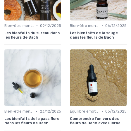
•
•
Bien-être mental
09/12/2025
Bien-être mental
06/12/2025
Les bienfaits du sureau dans
Les bienfaits de la sauge
les fleurs de Bach
dans les fleurs de Bach
•
•
Bien-être mental
23/12/2025
Équilibre émotionnel
05/12/2025
Les bienfaits de la passiflore
Comprendre l'univers des
dans les fleurs de Bach
fleurs de Bach avec Florna