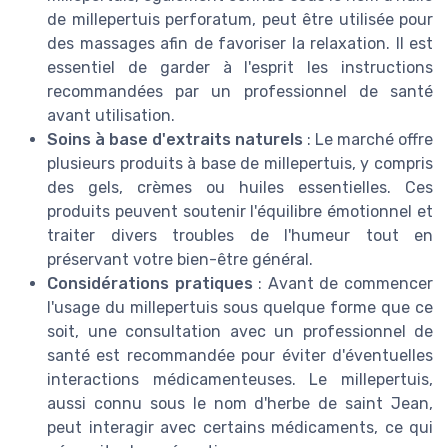
de millepertuis perforatum, peut être utilisée pour
des massages afin de favoriser la relaxation. Il est
essentiel de garder à l'esprit les instructions
recommandées par un professionnel de santé
avant utilisation.
Soins à base d'extraits naturels
: Le marché offre
plusieurs produits à base de millepertuis, y compris
des gels, crèmes ou huiles essentielles. Ces
produits peuvent soutenir l'équilibre émotionnel et
traiter divers troubles de l'humeur tout en
préservant votre bien-être général.
Considérations pratiques
: Avant de commencer
l'usage du millepertuis sous quelque forme que ce
soit, une consultation avec un professionnel de
santé est recommandée pour éviter d'éventuelles
interactions médicamenteuses. Le millepertuis,
aussi connu sous le nom d'herbe de saint Jean,
peut interagir avec certains médicaments, ce qui