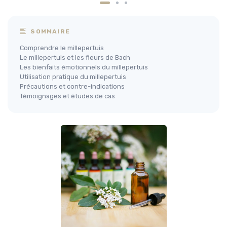
SOMMAIRE
Comprendre le millepertuis
Le millepertuis et les fleurs de Bach
Les bienfaits émotionnels du millepertuis
Utilisation pratique du millepertuis
Précautions et contre-indications
Témoignages et études de cas