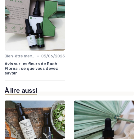
•
Bien-être mental
05/06/2025
Avis sur les fleurs de Bach
Florna : ce que vous devez
savoir
À lire aussi