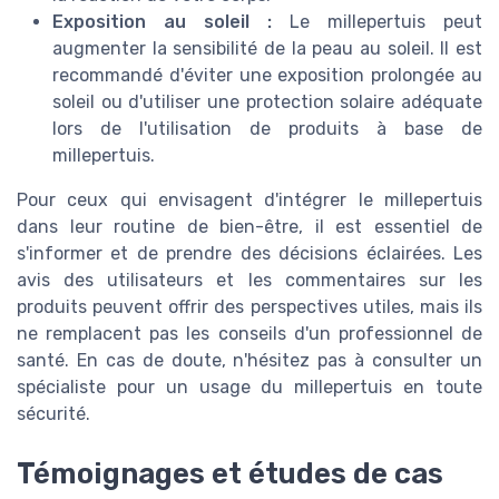
Exposition au soleil :
Le millepertuis peut
augmenter la sensibilité de la peau au soleil. Il est
recommandé d'éviter une exposition prolongée au
soleil ou d'utiliser une protection solaire adéquate
lors de l'utilisation de produits à base de
millepertuis.
Pour ceux qui envisagent d'intégrer le millepertuis
dans leur routine de bien-être, il est essentiel de
s'informer et de prendre des décisions éclairées. Les
avis des utilisateurs et les commentaires sur les
produits peuvent offrir des perspectives utiles, mais ils
ne remplacent pas les conseils d'un professionnel de
santé. En cas de doute, n'hésitez pas à consulter un
spécialiste pour un usage du millepertuis en toute
sécurité.
Témoignages et études de cas