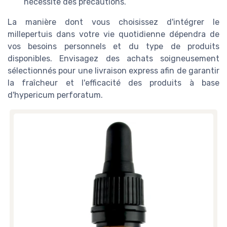
nécessite des précautions.
La manière dont vous choisissez d'intégrer le
millepertuis dans votre vie quotidienne dépendra de
vos besoins personnels et du type de produits
disponibles. Envisagez des achats soigneusement
sélectionnés pour une livraison express afin de garantir
la fraîcheur et l'efficacité des produits à base
d'hypericum perforatum.