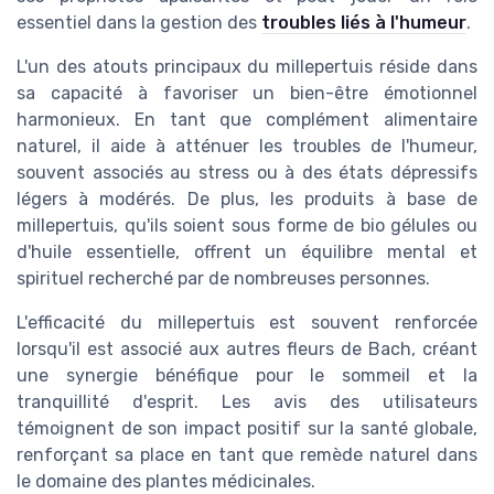
essentiel dans la gestion des
troubles liés à l'humeur
.
L'un des atouts principaux du millepertuis réside dans
sa capacité à favoriser un bien-être émotionnel
harmonieux. En tant que complément alimentaire
naturel, il aide à atténuer les troubles de l'humeur,
souvent associés au stress ou à des états dépressifs
légers à modérés. De plus, les produits à base de
millepertuis, qu'ils soient sous forme de bio gélules ou
d'huile essentielle, offrent un équilibre mental et
spirituel recherché par de nombreuses personnes.
L'efficacité du millepertuis est souvent renforcée
lorsqu'il est associé aux autres fleurs de Bach, créant
une synergie bénéfique pour le sommeil et la
tranquillité d'esprit. Les avis des utilisateurs
témoignent de son impact positif sur la santé globale,
renforçant sa place en tant que remède naturel dans
le domaine des plantes médicinales.