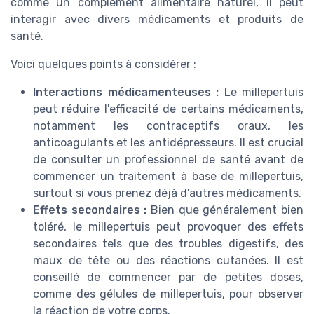
comme un complément alimentaire naturel, il peut
interagir avec divers médicaments et produits de
santé.
Voici quelques points à considérer :
Interactions médicamenteuses :
Le millepertuis
peut réduire l'efficacité de certains médicaments,
notamment les contraceptifs oraux, les
anticoagulants et les antidépresseurs. Il est crucial
de consulter un professionnel de santé avant de
commencer un traitement à base de millepertuis,
surtout si vous prenez déjà d'autres médicaments.
Effets secondaires :
Bien que généralement bien
toléré, le millepertuis peut provoquer des effets
secondaires tels que des troubles digestifs, des
maux de tête ou des réactions cutanées. Il est
conseillé de commencer par de petites doses,
comme des gélules de millepertuis, pour observer
la réaction de votre corps.