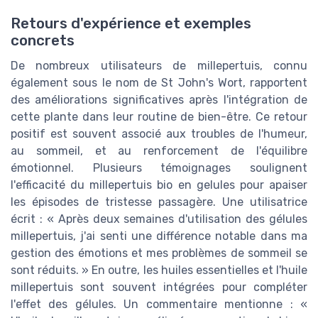
Retours d'expérience et exemples
concrets
De nombreux utilisateurs de millepertuis, connu
également sous le nom de St John's Wort, rapportent
des améliorations significatives après l'intégration de
cette plante dans leur routine de bien-être. Ce retour
positif est souvent associé aux troubles de l'humeur,
au sommeil, et au renforcement de l'équilibre
émotionnel. Plusieurs témoignages soulignent
l'efficacité du millepertuis bio en gelules pour apaiser
les épisodes de tristesse passagère. Une utilisatrice
écrit : « Après deux semaines d'utilisation des gélules
millepertuis, j'ai senti une différence notable dans ma
gestion des émotions et mes problèmes de sommeil se
sont réduits. » En outre, les huiles essentielles et l'huile
millepertuis sont souvent intégrées pour compléter
l'effet des gélules. Un commentaire mentionne : «