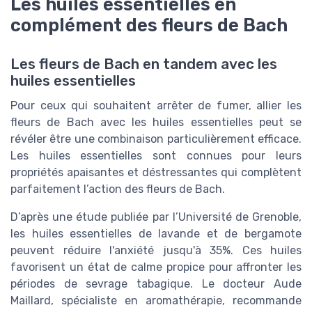
Les huiles essentielles en
complément des fleurs de Bach
Les fleurs de Bach en tandem avec les
huiles essentielles
Pour ceux qui souhaitent arrêter de fumer, allier les
fleurs de Bach avec les huiles essentielles peut se
révéler être une combinaison particulièrement efficace.
Les huiles essentielles sont connues pour leurs
propriétés apaisantes et déstressantes qui complètent
parfaitement l’action des fleurs de Bach.
D’après une étude publiée par l’Université de Grenoble,
les huiles essentielles de lavande et de bergamote
peuvent réduire l'anxiété jusqu'à 35%. Ces huiles
favorisent un état de calme propice pour affronter les
périodes de sevrage tabagique. Le docteur Aude
Maillard, spécialiste en aromathérapie, recommande