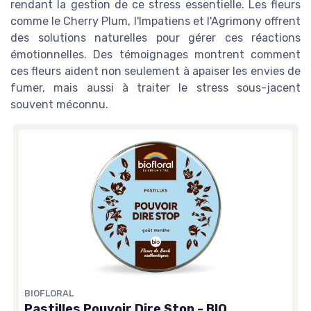
rendant la gestion de ce stress essentielle. Les fleurs
comme le Cherry Plum, l'Impatiens et l'Agrimony offrent
des solutions naturelles pour gérer ces réactions
émotionnelles. Des témoignages montrent comment
ces fleurs aident non seulement à apaiser les envies de
fumer, mais aussi à traiter le stress sous-jacent
souvent méconnu.
BIOFLORAL
Pastilles Pouvoir Dire Stop - BIO