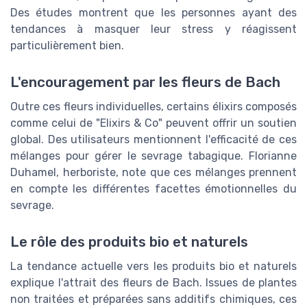
Des études montrent que les personnes ayant des
tendances à masquer leur stress y réagissent
particulièrement bien.
L'encouragement par les fleurs de Bach
Outre ces fleurs individuelles, certains élixirs composés
comme celui de "Elixirs & Co" peuvent offrir un soutien
global. Des utilisateurs mentionnent l'efficacité de ces
mélanges pour gérer le sevrage tabagique. Florianne
Duhamel, herboriste, note que ces mélanges prennent
en compte les différentes facettes émotionnelles du
sevrage.
Le rôle des produits bio et naturels
La tendance actuelle vers les produits bio et naturels
explique l'attrait des fleurs de Bach. Issues de plantes
non traitées et préparées sans additifs chimiques, ces