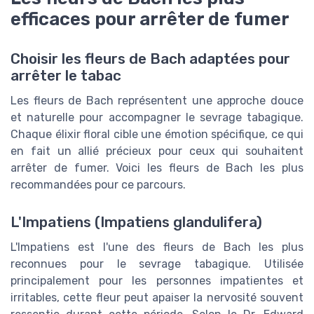
efficaces pour arrêter de fumer
Choisir les fleurs de Bach adaptées pour
arrêter le tabac
Les fleurs de Bach représentent une approche douce
et naturelle pour accompagner le sevrage tabagique.
Chaque élixir floral cible une émotion spécifique, ce qui
en fait un allié précieux pour ceux qui souhaitent
arrêter de fumer. Voici les fleurs de Bach les plus
recommandées pour ce parcours.
L'Impatiens (Impatiens glandulifera)
L'Impatiens est l'une des fleurs de Bach les plus
reconnues pour le sevrage tabagique. Utilisée
principalement pour les personnes impatientes et
irritables, cette fleur peut apaiser la nervosité souvent