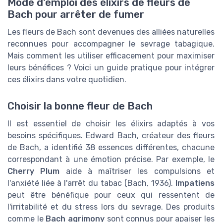
Mode d'emploi des élixirs de fleurs de
Bach pour arrêter de fumer
Les fleurs de Bach sont devenues des alliées naturelles
reconnues pour accompagner le sevrage tabagique.
Mais comment les utiliser efficacement pour maximiser
leurs bénéfices ? Voici un guide pratique pour intégrer
ces élixirs dans votre quotidien.
Choisir la bonne fleur de Bach
Il est essentiel de choisir les élixirs adaptés à vos
besoins spécifiques. Edward Bach, créateur des fleurs
de Bach, a identifié 38 essences différentes, chacune
correspondant à une émotion précise. Par exemple, le
Cherry Plum
aide à maîtriser les compulsions et
l'anxiété liée à l'arrêt du tabac (Bach, 1936).
Impatiens
peut être bénéfique pour ceux qui ressentent de
l'irritabilité et du stress lors du sevrage. Des produits
comme le
Bach agrimony
sont connus pour apaiser les