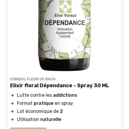
CONSEIL FLEUR DE BACH
Elixir floral Dépendance - Spray 30 ML
＋
Lutte contre les
addictions
＋
Format
pratique
en spray
＋
Lot économique de
2
＋
Utilisation
naturelle