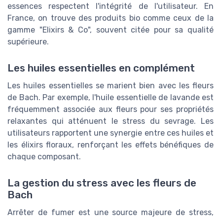
essences respectent l'intégrité de l'utilisateur. En
France, on trouve des produits bio comme ceux de la
gamme "Elixirs & Co", souvent citée pour sa qualité
supérieure.
Les huiles essentielles en complément
Les huiles essentielles se marient bien avec les fleurs
de Bach. Par exemple, l'huile essentielle de lavande est
fréquemment associée aux fleurs pour ses propriétés
relaxantes qui atténuent le stress du sevrage. Les
utilisateurs rapportent une synergie entre ces huiles et
les élixirs floraux, renforçant les effets bénéfiques de
chaque composant.
La gestion du stress avec les fleurs de
Bach
Arrêter de fumer est une source majeure de stress,