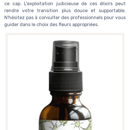
ce cap. L'exploitation judicieuse de ces élixirs peut
rendre votre transition plus douce et supportable.
N'hésitez pas à consulter des professionnels pour vous
guider dans le choix des fleurs appropriées.