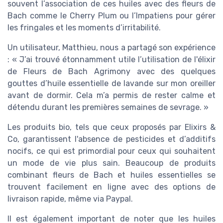
souvent l’association de ces huiles avec des fleurs de
Bach comme le Cherry Plum ou l’Impatiens pour gérer
les fringales et les moments d’irritabilité.
Un utilisateur, Matthieu, nous a partagé son expérience
: « J’ai trouvé étonnamment utile l’utilisation de l'élixir
de Fleurs de Bach Agrimony avec des quelques
gouttes d’huile essentielle de lavande sur mon oreiller
avant de dormir. Cela m’a permis de rester calme et
détendu durant les premières semaines de sevrage. »
Les produits bio, tels que ceux proposés par Elixirs &
Co, garantissent l'absence de pesticides et d’additifs
nocifs, ce qui est primordial pour ceux qui souhaitent
un mode de vie plus sain. Beaucoup de produits
combinant fleurs de Bach et huiles essentielles se
trouvent facilement en ligne avec des options de
livraison rapide, même via Paypal.
Il est également important de noter que les huiles