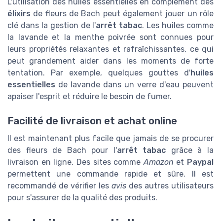
L'utilisation des huiles essentielles en complément des
élixirs
de fleurs de Bach peut également jouer un rôle
clé dans la gestion de l'
arrêt tabac
. Les huiles comme
la lavande et la menthe poivrée sont connues pour
leurs propriétés relaxantes et rafraîchissantes, ce qui
peut grandement aider dans les moments de forte
tentation. Par exemple, quelques gouttes d'
huiles
essentielles
de lavande dans un verre d'eau peuvent
apaiser l'esprit et réduire le besoin de fumer.
Facilité de livraison et achat online
Il est maintenant plus facile que jamais de se procurer
des fleurs de Bach pour l'
arrêt tabac
grâce à la
livraison en ligne. Des sites comme
Amazon
et
Paypal
permettent une commande rapide et sûre. Il est
recommandé de vérifier les
avis
des autres utilisateurs
pour s'assurer de la qualité des produits.