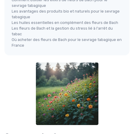
sevrage tabagique
Les avantages des produits bio et naturels pour le sevrage
tabagique
Les huiles essentielles en complément des fleurs de Bach
Les fleurs de Bach et la gestion du stress lié à l'arrêt du
tabac
Où acheter des fleurs de Bach pour le sevrage tabagique en
France