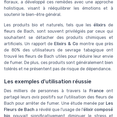
floraux, a développé ces remèdes avec une approche
holistique, visant à rééquilibrer les émotions et à
soutenir le bien-être général.
Les produits bio et naturels, tels que les
élixirs
de
fleurs de Bach, sont souvent privilégiés par ceux qui
souhaitent se détacher des produits chimiques et
artificiels. Un rapport de
Elixirs & Co
montre que près
de 80% des utilisateurs de sevrage tabagique ont
trouvé les fleurs de Bach utiles pour réduire leur envie
de fumer. De plus, ces produits sont généralement bien
tolérés et ne présentent pas de risque de dépendance.
Les exemples d'utilisation réussie
Des milliers de personnes à travers la
France
ont
partagé leurs
avis
positifs sur l'utilisation des fleurs de
Bach pour arrêter de fumer. Une étude menée par
Les
Fleurs de Bach
a révélé que l'usage de l'
élixir composé
bio
pouvait significativement diminuer le stress et