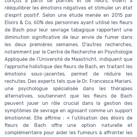
conçus à partir de plantes et de fleurs, visent à
rééquilibrer les émotions négatives et stimuler un état
d’esprit positif. Selon une étude menée en 2015 par
Elixirs & Co, 60% des personnes ayant utilisé les fleurs
de Bach pour leur sevrage tabagique rapportent une
diminution significative de leur envie de fumer dans
les deux premières semaines. D'autres recherches,
notamment par le Centre de Recherche en Psychologie
Appliquée de l’Université de Maastricht, indiquent que
l'approche holistique des fleurs de Bach, en traitant les
émotions sous-jacentes, permet de réduire les
rechutes. Des experts tels que le Dr. Francesca Mariani,
une psychologue spécialisée dans les thérapies
alternatives, soutiennent que les fleurs de Bach
peuvent jouer un rôle crucial dans la gestion des
symptômes de sevrage en agissant comme un support
émotionnel. Elle affirme : « l’utilisation des élixirs de
fleurs de Bach offre une option naturelle et
complémentaire pour aider les fumeurs à affronter les