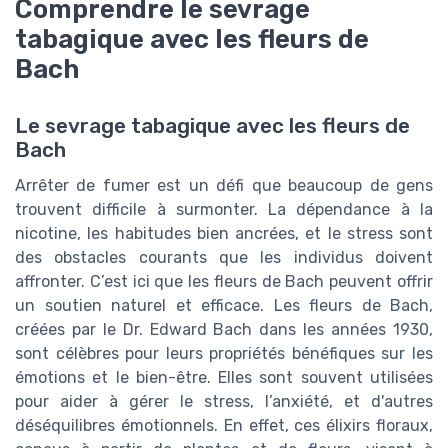
Comprendre le sevrage
tabagique avec les fleurs de
Bach
Le sevrage tabagique avec les fleurs de
Bach
Arrêter de fumer est un défi que beaucoup de gens
trouvent difficile à surmonter. La dépendance à la
nicotine, les habitudes bien ancrées, et le stress sont
des obstacles courants que les individus doivent
affronter. C’est ici que les fleurs de Bach peuvent offrir
un soutien naturel et efficace. Les fleurs de Bach,
créées par le Dr. Edward Bach dans les années 1930,
sont célèbres pour leurs propriétés bénéfiques sur les
émotions et le bien-être. Elles sont souvent utilisées
pour aider à gérer le stress, l’anxiété, et d'autres
déséquilibres émotionnels. En effet, ces élixirs floraux,