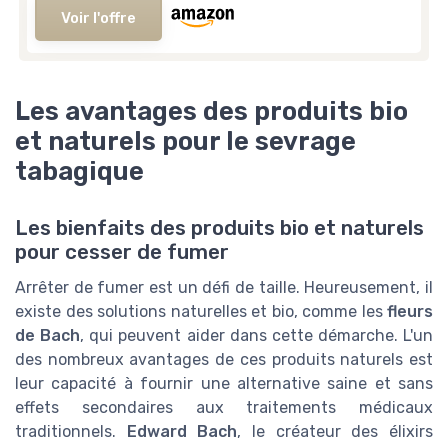
Voir l'offre
Les avantages des produits bio
et naturels pour le sevrage
tabagique
Les bienfaits des produits bio et naturels
pour cesser de fumer
Arrêter de fumer est un défi de taille. Heureusement, il
existe des solutions naturelles et bio, comme les
fleurs
de Bach
, qui peuvent aider dans cette démarche. L'un
des nombreux avantages de ces produits naturels est
leur capacité à fournir une alternative saine et sans
effets secondaires aux traitements médicaux
traditionnels.
Edward Bach
, le créateur des élixirs