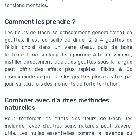
tensions mentales.
Comment les prendre ?
Les fleurs de Bach se consomment généralement en
gouttes. Il est conseillé de diluer 2 à 4 gouttes de
l'élixir choisi dans un verre d'eau, puis de boire
lentement tout au long de la journée. Alternativement,
instiller directement quelques gouttes sous la langue
peut offrir des effets plus rapides. Elixirs & Co
recommande de prendre les gouttes plusieurs fois par
jour, surtout lors des moments de forte tentation.
Combiner avec d'autres méthodes
naturelles
Pour renforcer les effets des fleurs de Bach, les
mélanger avec d'autres soins naturels peut s'avérer
utile. Les huiles essentielles comme la
lavande
ou