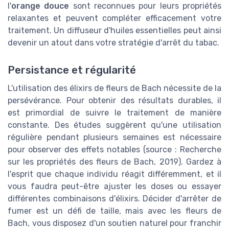
l'
orange douce
sont reconnues pour leurs propriétés
relaxantes et peuvent compléter efficacement votre
traitement. Un diffuseur d'huiles essentielles peut ainsi
devenir un atout dans votre stratégie d'arrêt du tabac.
Persistance et régularité
L'utilisation des élixirs de fleurs de Bach nécessite de la
persévérance. Pour obtenir des résultats durables, il
est primordial de suivre le traitement de manière
constante. Des études suggèrent qu'une utilisation
régulière pendant plusieurs semaines est nécessaire
pour observer des effets notables (source : Recherche
sur les propriétés des fleurs de Bach, 2019). Gardez à
l'esprit que chaque individu réagit différemment, et il
vous faudra peut-être ajuster les doses ou essayer
différentes combinaisons d'élixirs. Décider d'arrêter de
fumer est un défi de taille, mais avec les fleurs de
Bach, vous disposez d'un soutien naturel pour franchir