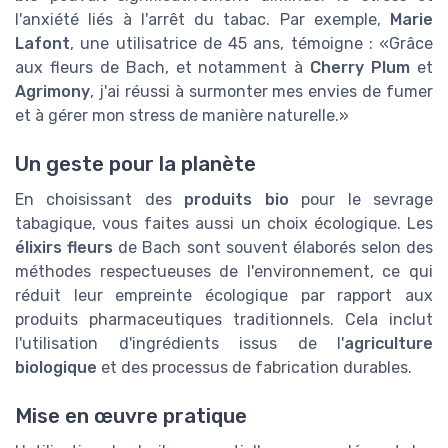
l'anxiété liés à l'arrêt du tabac. Par exemple,
Marie
Lafont
, une utilisatrice de 45 ans, témoigne : «Grâce
aux fleurs de Bach, et notamment à
Cherry Plum
et
Agrimony
, j'ai réussi à surmonter mes envies de fumer
et à gérer mon stress de manière naturelle.»
Un geste pour la planète
En choisissant des
produits bio
pour le sevrage
tabagique, vous faites aussi un choix écologique. Les
élixirs fleurs
de Bach sont souvent élaborés selon des
méthodes respectueuses de l'environnement, ce qui
réduit leur empreinte écologique par rapport aux
produits pharmaceutiques traditionnels. Cela inclut
l'utilisation d'ingrédients issus de l'
agriculture
biologique
et des processus de fabrication durables.
Mise en œuvre pratique