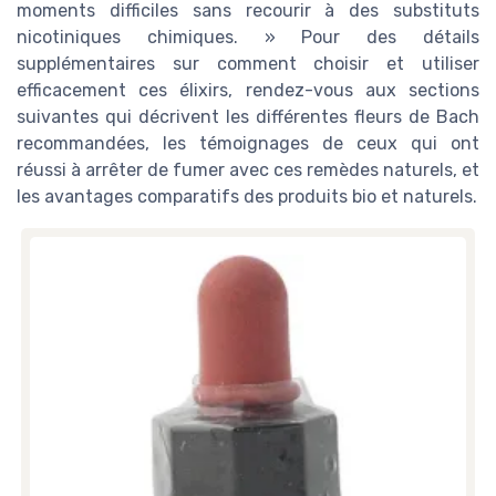
moments difficiles sans recourir à des substituts
nicotiniques chimiques. » Pour des détails
supplémentaires sur comment choisir et utiliser
efficacement ces élixirs, rendez-vous aux sections
suivantes qui décrivent les différentes fleurs de Bach
recommandées, les témoignages de ceux qui ont
réussi à arrêter de fumer avec ces remèdes naturels, et
les avantages comparatifs des produits bio et naturels.