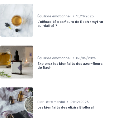
•
Équilibre émotionnel
18/11/2025
L'efficacité des fleurs de Bach : mythe
ou réalité ?
•
Équilibre émotionnel
06/05/2025
Explorez les bienfaits des azur-fleurs
de Bach
•
Bien-être mental
21/12/2025
Les bienfaits des élixirs Biofloral