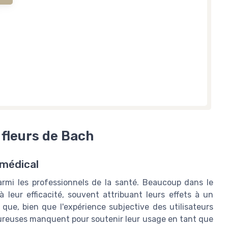
 fleurs de Bach
 médical
armi les professionnels de la santé. Beaucoup dans le
leur efficacité, souvent attribuant leurs effets à un
que, bien que l'expérience subjective des utilisateurs
goureuses manquent pour soutenir leur usage en tant que