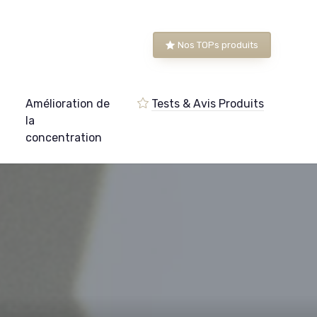
Nos TOPs produits
Amélioration de
Tests & Avis Produits
e
la
concentration