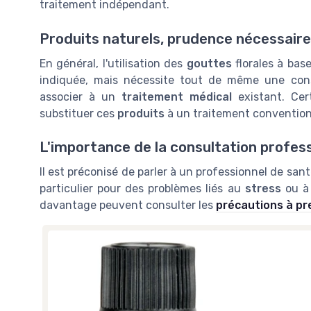
traitement indépendant.
Produits naturels, prudence nécessaire
En général, l'utilisation des
gouttes
florales à bas
indiquée, mais nécessite tout de même une consu
associer à un
traitement médical
existant. Cer
substituer ces
produits
à un traitement convention
L'importance de la consultation profess
Il est préconisé de parler à un professionnel de san
particulier pour des problèmes liés au
stress
ou à
davantage peuvent consulter les
précautions à pr