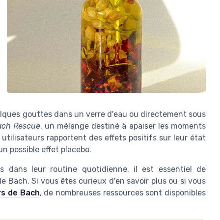
elques gouttes dans un verre d'eau ou directement sous
ach Rescue
, un mélange destiné à apaiser les moments
tilisateurs rapportent des effets positifs sur leur état
n possible effet placebo.
 dans leur routine quotidienne, il est essentiel de
e Bach. Si vous êtes curieux d'en savoir plus ou si vous
rs de Bach
, de nombreuses ressources sont disponibles