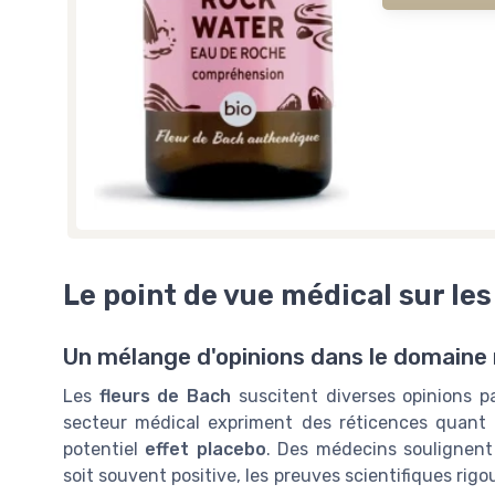
Le point de vue médical sur les
Un mélange d'opinions dans le domaine
Les
fleurs de Bach
suscitent diverses opinions p
secteur médical expriment des réticences quant à 
potentiel
effet placebo
. Des médecins soulignent 
soit souvent positive, les preuves scientifiques ri