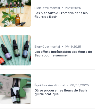
•
Bien-être mental
19/11/2025
Les bienfaits du romarin dans les
fleurs de Bach
•
Bien-être mental
19/11/2025
Les effets indésirables des fleurs de
Bach pour le sommeil
•
Équilibre émotionnel
08/05/2025
Où se procurer les fleurs de Bach :
guide pratique