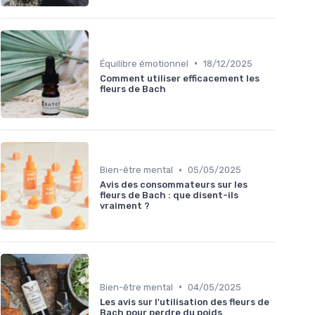
•
Équilibre émotionnel
18/12/2025
Comment utiliser efficacement les
fleurs de Bach
•
Bien-être mental
05/05/2025
Avis des consommateurs sur les
fleurs de Bach : que disent-ils
vraiment ?
•
Bien-être mental
04/05/2025
Les avis sur l'utilisation des fleurs de
Bach pour perdre du poids