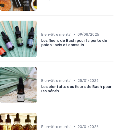
•
Bien-être mental
09/08/2025
Les fleurs de Bach pour la perte de
poids : avis et conseils
•
Bien-être mental
25/01/2026
Les bienfaits des fleurs de Bach pour
les bébés
•
Bien-être mental
20/01/2026