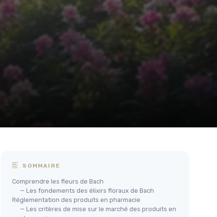
SOMMAIRE
Comprendre les fleurs de Bach
— Les fondements des élixirs floraux de Bach
Réglementation des produits en pharmacie
— Les critères de mise sur le marché des produits en