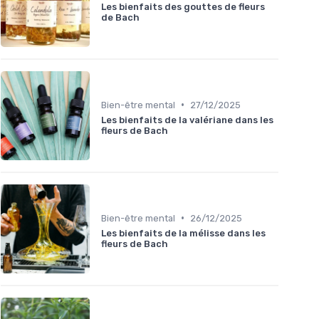
Les bienfaits des gouttes de fleurs
de Bach
•
Bien-être mental
27/12/2025
Les bienfaits de la valériane dans les
fleurs de Bach
•
Bien-être mental
26/12/2025
Les bienfaits de la mélisse dans les
fleurs de Bach