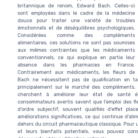
britannique de renom, Edward Bach. Celles-ci
sont employées dans le cadre de la médecine
douce pour traiter une variété de troubles
émotionnels et de déséquilibres psychologiques.
Considérées comme des compléments
alimentaires, ces solutions ne sont pas soumises
aux mêmes contraintes que les médicaments
conventionnels, ce qui explique en partie leur
absence dans les pharmacies en France.
Contrairement aux médicaments, les fleurs de
Bach ne nécessitent pas de qualification en t
principalement sur le marché des compléments, o
cherchent à améliorer leur état de santé ém
consommateurs avertis savent que l'emploi des fl
d'ordre subjectif, souvent qualifiés d'effet pla
améliorations significatives, ce qui continue d'al
dehors du circuit pharmaceutique classique. Pour un
et leurs bienfaits potentiels, vous pouvez con