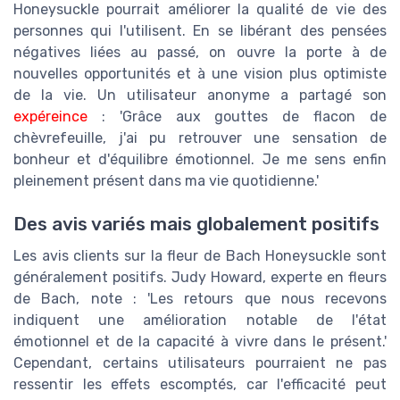
Honeysuckle pourrait améliorer la qualité de vie des
personnes qui l'utilisent. En se libérant des pensées
négatives liées au passé, on ouvre la porte à de
nouvelles opportunités et à une vision plus optimiste
de la vie. Un utilisateur anonyme a partagé son
expéreince
: 'Grâce aux gouttes de flacon de
chèvrefeuille, j'ai pu retrouver une sensation de
bonheur et d'équilibre émotionnel. Je me sens enfin
pleinement présent dans ma vie quotidienne.'
Des avis variés mais globalement positifs
Les avis clients sur la fleur de Bach Honeysuckle sont
généralement positifs. Judy Howard, experte en fleurs
de Bach, note : 'Les retours que nous recevons
indiquent une amélioration notable de l'état
émotionnel et de la capacité à vivre dans le présent.'
Cependant, certains utilisateurs pourraient ne pas
ressentir les effets escomptés, car l'efficacité peut