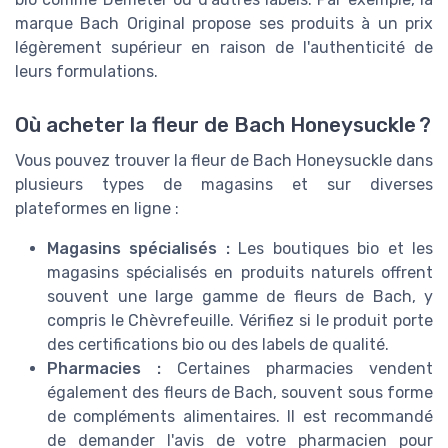
marque Bach Original propose ses produits à un prix
légèrement supérieur en raison de l'authenticité de
leurs formulations.
Où acheter la fleur de Bach Honeysuckle ?
Vous pouvez trouver la fleur de Bach Honeysuckle dans
plusieurs types de magasins et sur diverses
plateformes en ligne :
Magasins spécialisés :
Les boutiques bio et les
magasins spécialisés en produits naturels offrent
souvent une large gamme de fleurs de Bach, y
compris le Chèvrefeuille. Vérifiez si le produit porte
des certifications bio ou des labels de qualité.
Pharmacies :
Certaines pharmacies vendent
également des fleurs de Bach, souvent sous forme
de compléments alimentaires. Il est recommandé
de demander l'avis de votre pharmacien pour