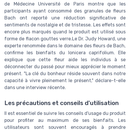
de Médecine Université de Paris montre que les
participants ayant consommé des granules de fleurs
Bach ont reporté une réduction significative de
sentiments de nostalgie et de tristesse. Les effets sont
encore plus marqués quand le produit est utilisé sous
forme de flacon gouttes verre.Le Dr. Judy Howard, une
experte renommée dans le domaine des fleurs de Bach,
confirme les bienfaits du lonicera caprifolium. Elle
explique que cette fleur aide les individus à se
déconnecter du passé pour mieux apprécier le moment
présent. "La clé du bonheur réside souvent dans notre
capacité à vivre pleinement le présent," déclare-t-elle
dans une interview récente.
Les précautions et conseils d'utilisation
Il est essentiel de suivre les conseils d'usage du produit
pour profiter au maximum de ses bienfaits. Les
utilisateurs sont souvent encouragés à prendre