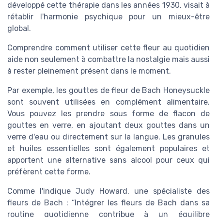
développé cette thérapie dans les années 1930, visait à
rétablir l'harmonie psychique pour un mieux-être
global.
Comprendre comment utiliser cette fleur au quotidien
aide non seulement à combattre la nostalgie mais aussi
à rester pleinement présent dans le moment.
Par exemple, les gouttes de fleur de Bach Honeysuckle
sont souvent utilisées en complément alimentaire.
Vous pouvez les prendre sous forme de flacon de
gouttes en verre, en ajoutant deux gouttes dans un
verre d'eau ou directement sur la langue. Les granules
et huiles essentielles sont également populaires et
apportent une alternative sans alcool pour ceux qui
préfèrent cette forme.
Comme l'indique Judy Howard, une spécialiste des
fleurs de Bach : “Intégrer les fleurs de Bach dans sa
routine quotidienne contribue à un équilibre