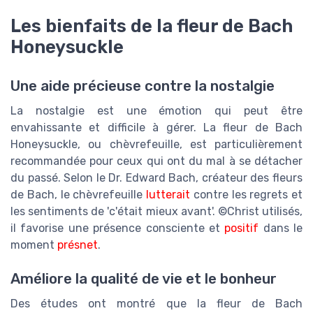
Les bienfaits de la fleur de Bach
Honeysuckle
Une aide précieuse contre la nostalgie
La nostalgie est une émotion qui peut être
envahissante et difficile à gérer. La fleur de Bach
Honeysuckle, ou chèvrefeuille, est particulièrement
recommandée pour ceux qui ont du mal à se détacher
du passé. Selon le Dr. Edward Bach, créateur des fleurs
de Bach, le chèvrefeuille
lutterait
contre les regrets et
les sentiments de 'c'était mieux avant'. ©Christ utilisés,
il favorise une présence consciente et
positif
dans le
moment
présnet
.
Améliore la qualité de vie et le bonheur
Des études ont montré que la fleur de Bach