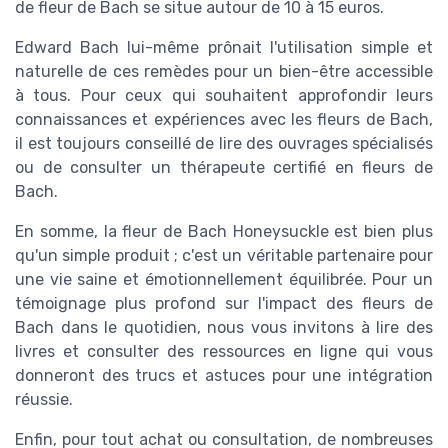
de fleur de Bach se situe autour de 10 à 15 euros.
Edward Bach lui-même prônait l'utilisation simple et
naturelle de ces remèdes pour un bien-être accessible
à tous. Pour ceux qui souhaitent approfondir leurs
connaissances et expériences avec les fleurs de Bach,
il est toujours conseillé de lire des ouvrages spécialisés
ou de consulter un thérapeute certifié en fleurs de
Bach.
En somme, la fleur de Bach Honeysuckle est bien plus
qu'un simple produit ; c'est un véritable partenaire pour
une vie saine et émotionnellement équilibrée. Pour un
témoignage plus profond sur l'impact des fleurs de
Bach dans le quotidien, nous vous invitons à lire des
livres et consulter des ressources en ligne qui vous
donneront des trucs et astuces pour une intégration
réussie.
Enfin, pour tout achat ou consultation, de nombreuses