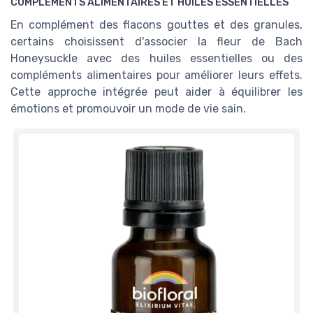
COMPLÉMENTS ALIMENTAIRES ET HUILES ESSENTIELLES
En complément des flacons gouttes et des granules,
certains choisissent d'associer la fleur de Bach
Honeysuckle avec des huiles essentielles ou des
compléments alimentaires pour améliorer leurs effets.
Cette approche intégrée peut aider à équilibrer les
émotions et promouvoir un mode de vie sain.