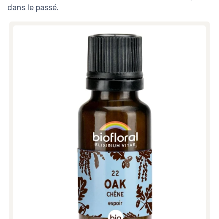
dans le passé.