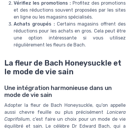
Vérifiez les promotions :
Profitez des promotions
et des réductions souvent proposées par les sites
en ligne ou les magasins spécialisés.
Achats groupés :
Certains magasins offrent des
réductions pour les achats en gros. Cela peut être
une option intéressante si vous utilisez
régulièrement les fleurs de Bach.
La fleur de Bach Honeysuckle et
le mode de vie sain
Une intégration harmonieuse dans un
mode de vie sain
Adopter la fleur de Bach Honeysuckle, qu'on appelle
aussi chevre feuille ou plus précisément
Lonicera
Caprifolium
, c'est faire un choix pour un mode de vie
équilibré et sain. Le célèbre Dr Edward Bach, qui a