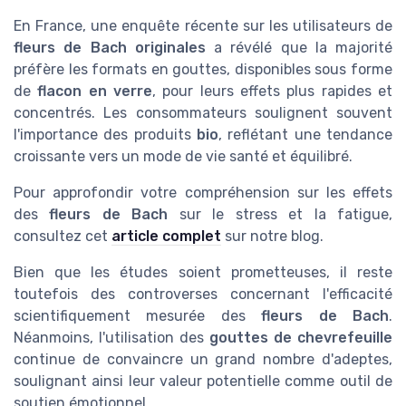
En France, une enquête récente sur les utilisateurs de
fleurs de Bach originales
a révélé que la majorité
préfère les formats en gouttes, disponibles sous forme
de
flacon en verre
, pour leurs effets plus rapides et
concentrés. Les consommateurs soulignent souvent
l'importance des produits
bio
, reflétant une tendance
croissante vers un mode de vie santé et équilibré.
Pour approfondir votre compréhension sur les effets
des
fleurs de Bach
sur le stress et la fatigue,
consultez cet
article complet
sur notre blog.
Bien que les études soient prometteuses, il reste
toutefois des controverses concernant l'efficacité
scientifiquement mesurée des
fleurs de Bach
.
Néanmoins, l'utilisation des
gouttes de chevrefeuille
continue de convaincre un grand nombre d'adeptes,
soulignant ainsi leur valeur potentielle comme outil de
soutien émotionnel.