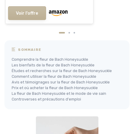
Voir l'offre
SOMMAIRE
Comprendre la fleur de Bach Honeysuckle
Les bienfaits de la fleur de Bach Honeysuckle
Études et recherches sur la fleur de Bach Honeysuckle
Comment utiliser la fleur de Bach Honeysuckle
Avis et témoignages sur la fleur de Bach Honeysuckle
Prix et où acheter la fleur de Bach Honeysuckle
La fleur de Bach Honeysuckle et le mode de vie sain
Controverses et précautions d'emploi