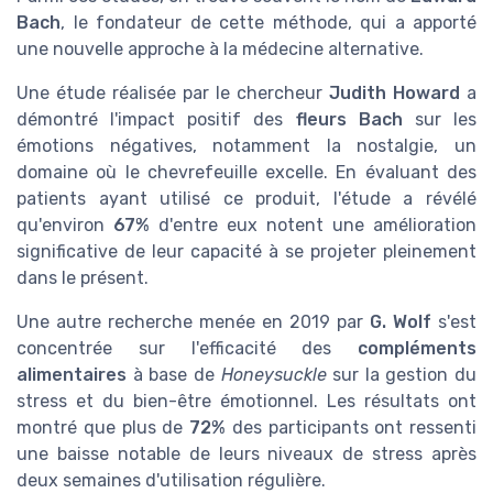
Bach
, le fondateur de cette méthode, qui a apporté
une nouvelle approche à la médecine alternative.
Une étude réalisée par le chercheur
Judith Howard
a
démontré l'impact positif des
fleurs Bach
sur les
émotions négatives, notamment la nostalgie, un
domaine où le chevrefeuille excelle. En évaluant des
patients ayant utilisé ce produit, l'étude a révélé
qu'environ
67%
d'entre eux notent une amélioration
significative de leur capacité à se projeter pleinement
dans le présent.
Une autre recherche menée en 2019 par
G. Wolf
s'est
concentrée sur l'efficacité des
compléments
alimentaires
à base de
Honeysuckle
sur la gestion du
stress et du bien-être émotionnel. Les résultats ont
montré que plus de
72%
des participants ont ressenti
une baisse notable de leurs niveaux de stress après
deux semaines d'utilisation régulière.