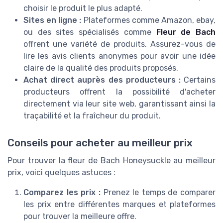
choisir le produit le plus adapté.
Sites en ligne :
Plateformes comme Amazon, ebay,
ou des sites spécialisés comme
Fleur de Bach
offrent une variété de produits. Assurez-vous de
lire les avis clients anonymes pour avoir une idée
claire de la qualité des produits proposés.
Achat direct auprès des producteurs :
Certains
producteurs offrent la possibilité d'acheter
directement via leur site web, garantissant ainsi la
traçabilité et la fraîcheur du produit.
Conseils pour acheter au meilleur prix
Pour trouver la fleur de Bach Honeysuckle au meilleur
prix, voici quelques astuces :
Comparez les prix :
Prenez le temps de comparer
les prix entre différentes marques et plateformes
pour trouver la meilleure offre.