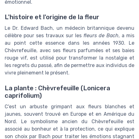
émotionnel.
L'histoire et l'origine de la fleur
Le Dr. Edward Bach, un médecin britannique devenu
célèbre pour ses travaux sur les
fleurs de Bach
, a mis
au point cette essence dans les années 1930. Le
Chèvrefeuille, avec ses fleurs parfumées et ses baies
rouge vif, est utilisé pour transformer la nostalgie et
les regrets du passé, afin de permettre aux individus de
vivre pleinement le présent.
La plante : Chèvrefeuille (Lonicera
caprifolium)
C'est un arbuste grimpant aux fleurs blanches et
jaunes, souvent trouvé en Europe et en Amérique du
Nord. Le symbolisme ancien du Chèvrefeuille est
associé au bonheur et à la protection, ce qui explique
son choix par Bach pour traiter les émotions stagnant