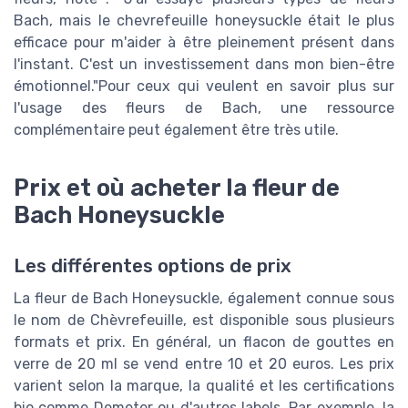
Bach, mais le chevrefeuille honeysuckle était le plus
efficace pour m'aider à être pleinement présent dans
l'instant. C'est un investissement dans mon bien-être
émotionnel."Pour ceux qui veulent en savoir plus sur
l'usage des fleurs de Bach, une ressource
complémentaire peut également être très utile.
Prix et où acheter la fleur de
Bach Honeysuckle
Les différentes options de prix
La fleur de Bach Honeysuckle, également connue sous
le nom de Chèvrefeuille, est disponible sous plusieurs
formats et prix. En général, un flacon de gouttes en
verre de 20 ml se vend entre 10 et 20 euros. Les prix
varient selon la marque, la qualité et les certifications
bio comme Demeter ou d'autres labels. Par exemple, la