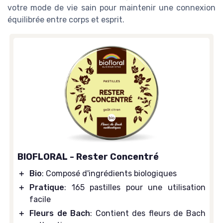
votre mode de vie sain pour maintenir une connexion
équilibrée entre corps et esprit.
BIOFLORAL - Rester Concentré
＋
Bio
: Composé d'ingrédients biologiques
＋
Pratique
: 165 pastilles pour une utilisation
facile
＋
Fleurs de Bach
: Contient des fleurs de Bach