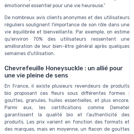
émotionnel essentiel pour une vie heureuse.”
De nombreux avis clients anonymes et des utilisateurs
réguliers soulignent l'importance de son rôle dans une
vie équilibrée et bienveillante. Par exemple, on estime
qu'environ 70% des utilisateurs ressentent une
amélioration de leur bien-être général après quelques
semaines d'utilisation.
Chevrefeuille Honeysuckle : un allié pour
une vie pleine de sens
En France, il existe plusieurs revendeurs de produits
bio proposant ces fleurs sous différentes formes :
gouttes, granules, huiles essentielles, et plus encore.
Parmi eux, les certifications comme Demeter
garantissent la qualité bio et l'authenticité des
produits. Les prix varient en fonction des formats et
des marques, mais en moyenne, un flacon de gouttes