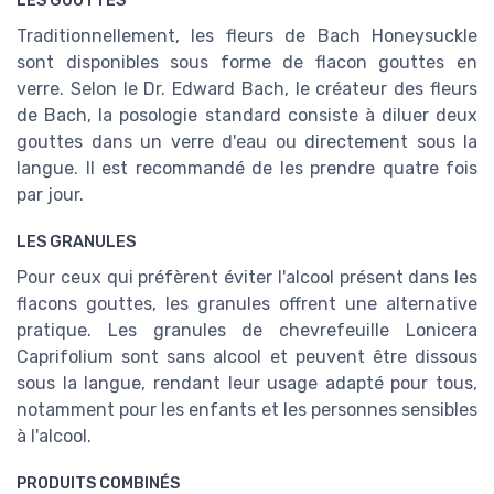
LES GOUTTES
Traditionnellement, les fleurs de Bach Honeysuckle
sont disponibles sous forme de flacon gouttes en
verre. Selon le Dr. Edward Bach, le créateur des fleurs
de Bach, la posologie standard consiste à diluer deux
gouttes dans un verre d'eau ou directement sous la
langue. Il est recommandé de les prendre quatre fois
par jour.
LES GRANULES
Pour ceux qui préfèrent éviter l'alcool présent dans les
flacons gouttes, les granules offrent une alternative
pratique. Les granules de chevrefeuille Lonicera
Caprifolium sont sans alcool et peuvent être dissous
sous la langue, rendant leur usage adapté pour tous,
notamment pour les enfants et les personnes sensibles
à l'alcool.
PRODUITS COMBINÉS