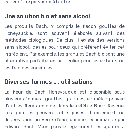
varier d'une personne à l'autre.
Une solution bio et sans alcool
Les produits Bach, y compris le flacon gouttes de
Honeysuckle, sont souvent élaborés suivant des
méthodes biologiques. De plus, il existe des versions
sans alcool, idéales pour ceux qui préfèrent éviter cet
ingrédient. Par exemple, les granulés Bach bio sont une
alternative parfaite, en particulier pour les enfants ou
les femmes enceintes.
Diverses formes et utilisations
La fleur de Bach Honeysuckle est disponible sous
plusieurs formes : gouttes, granulés, en mélange avec
d'autres fleurs comme dans le célèbre Bach Rescue.
Les gouttes peuvent être prises directement ou
diluées dans un verre d'eau, comme recommandé par
Edward Bach. Vous pouvez également les ajouter à