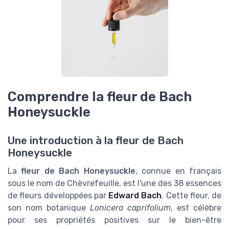
Comprendre la fleur de Bach
Honeysuckle
Une introduction à la fleur de Bach
Honeysuckle
La
fleur de Bach Honeysuckle
, connue en français
sous le nom de Chèvrefeuille, est l'une des 38 essences
de fleurs développées par
Edward Bach
. Cette fleur, de
son nom botanique
Lonicera caprifolium
, est célèbre
pour ses propriétés positives sur le bien-être