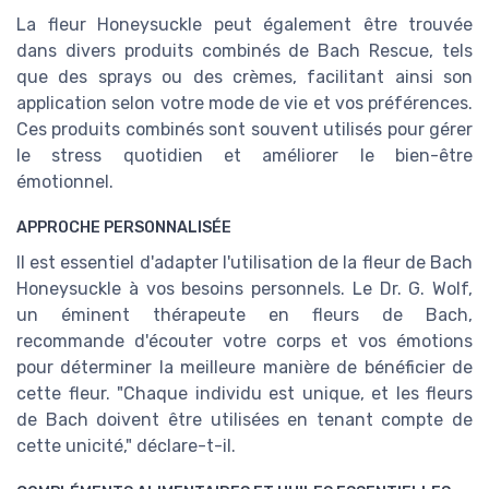
La fleur Honeysuckle peut également être trouvée
dans divers produits combinés de Bach Rescue, tels
que des sprays ou des crèmes, facilitant ainsi son
application selon votre mode de vie et vos préférences.
Ces produits combinés sont souvent utilisés pour gérer
le stress quotidien et améliorer le bien-être
émotionnel.
APPROCHE PERSONNALISÉE
Il est essentiel d'adapter l'utilisation de la fleur de Bach
Honeysuckle à vos besoins personnels. Le Dr. G. Wolf,
un éminent thérapeute en fleurs de Bach,
recommande d'écouter votre corps et vos émotions
pour déterminer la meilleure manière de bénéficier de
cette fleur. "Chaque individu est unique, et les fleurs
de Bach doivent être utilisées en tenant compte de
cette unicité," déclare-t-il.